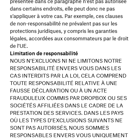
présentée dans ce paragraphe n’est pas autorisée
dans certains endroits, elle peut donc ne pas
s’appliquer à votre cas. Par exemple, ces clauses
de non-responsabilité ne prévalent pas sur les
protections juridiques, y compris les garanties
légales, accordées aux consommateurs par le droit
de l’UE.
Limitation de responsabilité
NOUS N’EXCLUONS NI NE LIMITONS NOTRE
RESPONSABILITÉ ENVERS VOUS DANS LES
CAS INTERDITS PAR LA LOI, CELA COMPREND
TOUTE RESPONSABILITÉ RELATIVE À UNE
FAUSSE DÉCLARATION OU À UN ACTE
FRAUDULEUX COMMIS PAR DROPBOX OU SES
SOCIÉTÉS AFFILIÉES DANS LE CADRE DE LA
PRESTATION DES SERVICES. DANS LES PAYS
OÙ LES TYPES D’EXCLUSIONS SUIVANTS NE
SONT PAS AUTORISÉS, NOUS SOMMES
RESPONSABLES ENVERS VOUS UNIQUEMENT