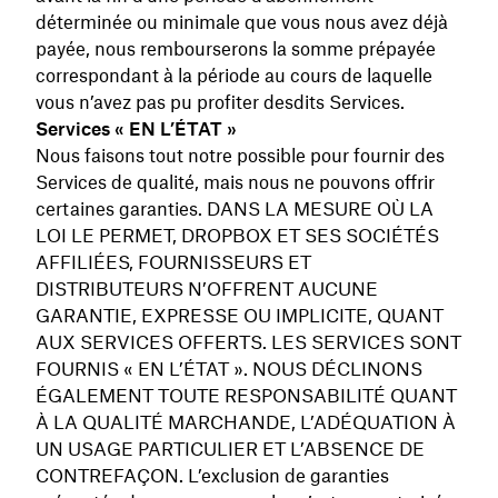
déterminée ou minimale que vous nous avez déjà
payée, nous rembourserons la somme prépayée
correspondant à la période au cours de laquelle
vous n’avez pas pu profiter desdits Services.
Services « EN L’ÉTAT »
Nous faisons tout notre possible pour fournir des
Services de qualité, mais nous ne pouvons offrir
certaines garanties. DANS LA MESURE OÙ LA
LOI LE PERMET, DROPBOX ET SES SOCIÉTÉS
AFFILIÉES, FOURNISSEURS ET
DISTRIBUTEURS N’OFFRENT AUCUNE
GARANTIE, EXPRESSE OU IMPLICITE, QUANT
AUX SERVICES OFFERTS. LES SERVICES SONT
FOURNIS « EN L’ÉTAT ». NOUS DÉCLINONS
ÉGALEMENT TOUTE RESPONSABILITÉ QUANT
À LA QUALITÉ MARCHANDE, L’ADÉQUATION À
UN USAGE PARTICULIER ET L’ABSENCE DE
CONTREFAÇON. L’exclusion de garanties