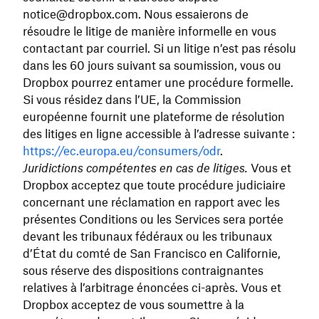
notice@dropbox.com. Nous essaierons de
résoudre le litige de manière informelle en vous
contactant par courriel. Si un litige n’est pas résolu
dans les 60 jours suivant sa soumission, vous ou
Dropbox pourrez entamer une procédure formelle.
Si vous résidez dans l’UE, la Commission
européenne fournit une plateforme de résolution
des litiges en ligne accessible à l’adresse suivante :
https://ec.europa.eu/consumers/odr
.
Juridictions compétentes en cas de litiges.
Vous et
Dropbox acceptez que toute procédure judiciaire
concernant une réclamation en rapport avec les
présentes Conditions ou les Services sera portée
devant les tribunaux fédéraux ou les tribunaux
d’État du comté de San Francisco en Californie,
sous réserve des dispositions contraignantes
relatives à l’arbitrage énoncées ci-après. Vous et
Dropbox acceptez de vous soumettre à la