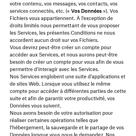
votre contenu, vos messages, vos contacts, vos
services connectés, etc. («
Vos Données
»). Vos
Fichiers vous appartiennent. À l’exception de
droits limités nous permettant de vous proposer
les Services, les présentes Conditions ne nous
accordent aucun droit sur vos Fichiers.
Vous devrez peut-être créer un compte pour
accéder aux Services, et nous aurons peut-être
besoin de créer un compte pour vous afin de vous
permettre d’interagir avec les Services.
Nos Services englobent une suite d’applications et
de sites Web. Lorsque vous utilisez le même
compte pour accéder à différentes parties de cette
suite et afin de garantir votre productivité, vos
Données vous suivent.
Nous avons besoin de votre autorisation pour
réaliser certaines opérations telles que
l’hébergement, la sauvegarde et le partage de vos
Données lorsque vous nous le demandez. Nos