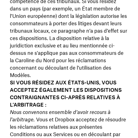
compétence de ces tribunaux. Si vous résidez
dans un pays (par exemple, un État membre de
l’Union européenne) dont la législation autorise les
consommateurs à porter des litiges devant leurs
tribunaux locaux, ce paragraphe n’a pas d’effet sur
ces dispositions. La disposition relative à la
juridiction exclusive et au lieu mentionnée ci-
dessus ne s'applique pas aux consommateurs de
la Caroline du Nord pour les réclamations
concernant ou découlant de l’utilisation des
Modèles.
SI VOUS RÉSIDEZ AUX ÉTATS-UNIS, VOUS
ACCEPTEZ ÉGALEMENT LES DISPOSITIONS
CONTRAIGNANTES CI-APRÈS RELATIVES À
L’ARBITRAGE :
Nous convenons ensemble d’avoir recours à
l’arbitrage.
Vous et Dropbox acceptez de résoudre
les réclamations relatives aux présentes
Conditions ou aux Services ou en découlant par