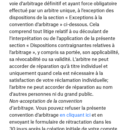
voie d’arbitrage définitif et ayant force obligatoire
effectué par un arbitre unique, à l’exception des
dispositions de la section « Exceptions à la
convention d’arbitrage » ci-dessous. Cela
comprend tout litige relatif à ou découlant de
l’interprétation ou de l’application de la présente
section « Dispositions contraignantes relatives à
l’arbitrage », y compris sa portée, son applicabilité,
sa révocabilité ou sa validité. L’arbitre ne peut
accorder de réparation qu’à titre individuel et
uniquement quand cela est nécessaire à la
satisfaction de votre réclamation individuelle;
l’arbitre ne peut accorder de réparation au nom
d’autres personnes ni du grand public.
Non-acceptation de la convention
d’arbitrage.
Vous pouvez refuser la présente
convention d’arbitrage
en cliquant ici
et en
envoyant le formulaire de rétractation dans les
30 jours après la création initiale de votre compte