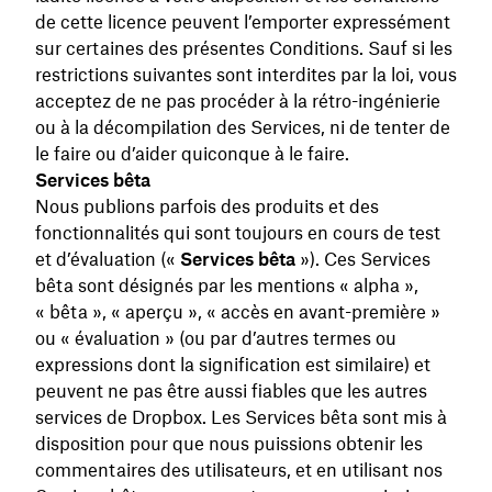
de cette licence peuvent l’emporter expressément
sur certaines des présentes Conditions. Sauf si les
restrictions suivantes sont interdites par la loi, vous
acceptez de ne pas procéder à la rétro-ingénierie
ou à la décompilation des Services, ni de tenter de
le faire ou d’aider quiconque à le faire.
Services bêta
Nous publions parfois des produits et des
fonctionnalités qui sont toujours en cours de test
et d’évaluation («
Services bêta
»). Ces Services
bêta sont désignés par les mentions « alpha »,
« bêta », « aperçu », « accès en avant-première »
ou « évaluation » (ou par d’autres termes ou
expressions dont la signification est similaire) et
peuvent ne pas être aussi fiables que les autres
services de Dropbox. Les Services bêta sont mis à
disposition pour que nous puissions obtenir les
commentaires des utilisateurs, et en utilisant nos