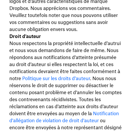
logos et d’autres caractéristiques de marque
Dropbox. Nous apprécions vos commentaires.
Veuillez toutefois noter que nous pouvons utiliser
vos commentaires ou suggestions sans avoir
aucune obligation envers vous.
Droit d’auteur
Nous respectons la propriété intellectuelle d’autrui
et nous vous demandons de faire de même. Nous
répondons aux notifications d’atteinte présumée
au droit d’auteur si elles respectent la loi, et ces
notifications devraient être faites conformément à
notre
Politique sur les droits d’auteur
. Nous nous
réservons le droit de supprimer ou désactiver le
contenu posant problème et d’annuler les comptes
des contrevenants récidivistes. Toutes les
réclamations en cas d’atteinte aux droits d’auteur
doivent être envoyées au moyen de la
Notification
d'allégation de violation de droit d'auteur
ou
encore être envoyées à notre représentant désigné