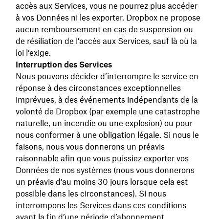
accès aux Services, vous ne pourrez plus accéder
à vos Données ni les exporter. Dropbox ne propose
aucun remboursement en cas de suspension ou
de résiliation de l’accès aux Services, sauf là où la
loi l’exige.
Interruption des Services
Nous pouvons décider d’interrompre le service en
réponse à des circonstances exceptionnelles
imprévues, à des événements indépendants de la
volonté de Dropbox (par exemple une catastrophe
naturelle, un incendie ou une explosion) ou pour
nous conformer à une obligation légale. Si nous le
faisons, nous vous donnerons un préavis
raisonnable afin que vous puissiez exporter vos
Données de nos systèmes (nous vous donnerons
un préavis d’au moins 30 jours lorsque cela est
possible dans les circonstances). Si nous
interrompons les Services dans ces conditions
avant la fin d’une période d’abonnement