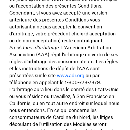
ou l’acceptation des présentes Conditions.
Cependant, si vous avez accepté une version
antérieure des présentes Conditions vous
autorisant à ne pas accepter la convention
d’arbitrage, votre précédent choix (d’acceptation
ou de non-acceptation) reste contraignant.
Procédures d’arbitrage.
L’American Arbitration
Association (AAA) régit l’arbitrage en vertu de ses
règles d’arbitrage des consommateurs. Les règles
et les instructions de dépôt de l’AAA sont
présentées sur le site
www.adr.org
ou par
téléphone en appelant le 1-800-778-7879.
L’arbitrage aura lieu dans le comté des États-Unis
où vous résidez ou travaillez, à San Francisco en
Californie, ou en tout autre endroit sur lequel nous
nous entendons. En ce qui concerne les
consommateurs de Caroline du Nord, les litiges
découlant de l'utilisation des Modèles seront