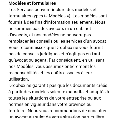
Modèles et formulaires
Les Services peuvent inclure des modèles et
formulaires types (« Modèles »). Les modèles sont
fournis à des fins d’information seulement. Nous
ne sommes pas des avocats ni un cabinet
d’avocats, et nos modèles ne peuvent pas
remplacer les conseils ou les services d’un avocat.
Vous reconnaissez que Dropbox ne vous fournit
pas de conseils juridiques et n’agit pas en tant
qu’avocat ou agent. Par conséquent, en utilisant
nos Modèles, vous assumez entièrement les
responsabilités et les coûts associés à leur
utilisation.
Dropbox ne garantit pas que les documents créés
à partir des modèles soient exhaustifs et adaptés à
toutes les situations de votre entreprise ou aux
normes en vigueur dans votre province ou
territoire. Nous vous recommandons de consulter
un avocat au sujet de votre situation particulière