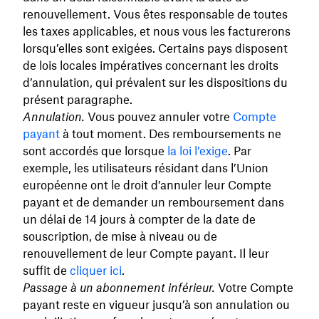
renouvellement. Vous êtes responsable de toutes
les taxes applicables, et nous vous les facturerons
lorsqu’elles sont exigées. Certains pays disposent
de lois locales impératives concernant les droits
d’annulation, qui prévalent sur les dispositions du
présent paragraphe.
Annulation.
Vous pouvez annuler votre
Compte
payant
à tout moment. Des remboursements ne
sont accordés que lorsque
la loi l’exige
. Par
exemple, les utilisateurs résidant dans l’Union
européenne ont le droit d’annuler leur Compte
payant et de demander un remboursement dans
un délai de 14 jours à compter de la date de
souscription, de mise à niveau ou de
renouvellement de leur Compte payant. Il leur
suffit de
cliquer ici
.
Passage à un abonnement inférieur.
Votre Compte
payant reste en vigueur jusqu’à son annulation ou