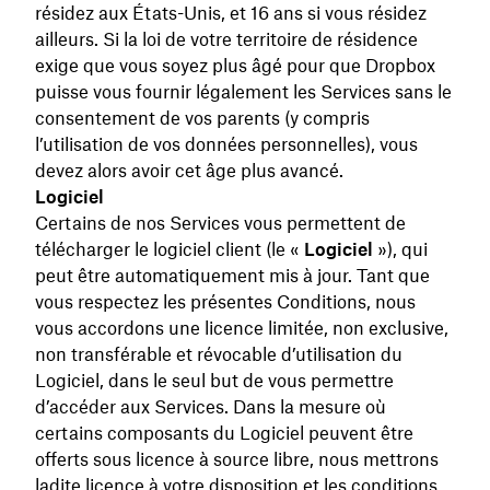
résidez aux États-Unis, et 16 ans si vous résidez
ailleurs. Si la loi de votre territoire de résidence
exige que vous soyez plus âgé pour que Dropbox
puisse vous fournir légalement les Services sans le
consentement de vos parents (y compris
l’utilisation de vos données personnelles), vous
devez alors avoir cet âge plus avancé.
Logiciel
Certains de nos Services vous permettent de
télécharger le logiciel client (le «
Logiciel
»), qui
peut être automatiquement mis à jour. Tant que
vous respectez les présentes Conditions, nous
vous accordons une licence limitée, non exclusive,
non transférable et révocable d’utilisation du
Logiciel, dans le seul but de vous permettre
d’accéder aux Services. Dans la mesure où
certains composants du Logiciel peuvent être
offerts sous licence à source libre, nous mettrons
ladite licence à votre disposition et les conditions