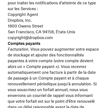
pour traiter les notifications d’atteinte de ce type
sur les Services :
Copyright Agent
Dropbox, Inc.
1800 Owens Street
San Francisco, CA 94158, États-Unis
copyright@dropbox.com
Comptes payants
Facturation.
Vous pouvez augmenter votre espace
de stockage et ajouter des fonctionnalités
payantes à votre compte (votre compte devient
alors un « Compte payant »). Vous recevrez
automatiquement une facture à partir de la date
de passage à un Compte payant et à chaque
renouvellement périodique jusqu’à annulation. Si
vous souscrivez un forfait annuel, nous vous
enverrons un courriel de rappel vous informant
que votre forfait est sur le point d’être renouvelé
dans un délai raisonnable avant la date de