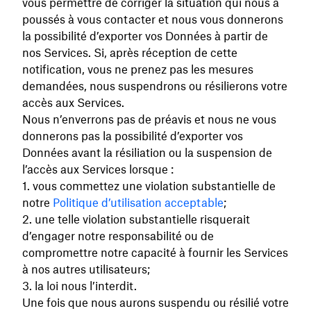
vous permettre de corriger la situation qui nous a
poussés à vous contacter et nous vous donnerons
la possibilité d’exporter vos Données à partir de
nos Services. Si, après réception de cette
notification, vous ne prenez pas les mesures
demandées, nous suspendrons ou résilierons votre
accès aux Services.
Nous n’enverrons pas de préavis et nous ne vous
donnerons pas la possibilité d’exporter vos
Données avant la résiliation ou la suspension de
l’accès aux Services lorsque :
vous commettez une violation substantielle de
notre
Politique d’utilisation acceptable
;
une telle violation substantielle risquerait
d’engager notre responsabilité ou de
compromettre notre capacité à fournir les Services
à nos autres utilisateurs;
la loi nous l’interdit.
Une fois que nous aurons suspendu ou résilié votre