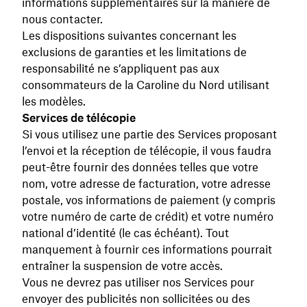
informations supplémentaires sur la manière de
nous contacter.
Les dispositions suivantes concernant les
exclusions de garanties et les limitations de
responsabilité ne s’appliquent pas aux
consommateurs de la Caroline du Nord utilisant
les modèles.
Services de télécopie
Si vous utilisez une partie des Services proposant
l’envoi et la réception de télécopie, il vous faudra
peut-être fournir des données telles que votre
nom, votre adresse de facturation, votre adresse
postale, vos informations de paiement (y compris
votre numéro de carte de crédit) et votre numéro
national d’identité (le cas échéant). Tout
manquement à fournir ces informations pourrait
entraîner la suspension de votre accès.
Vous ne devrez pas utiliser nos Services pour
envoyer des publicités non sollicitées ou des