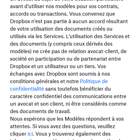
avant d’utiliser nos modèles pour vos contrats,
accords ou transactions. Vous convenez que
Dropbox n’est pas partie à aucun accord résultant
de votre utilisation des documents créés ou
utilisés via les Services. L’utilisation des Services et
des documents (y compris ceux dérivés des
modèles) ne crée pas de relation avocat-client, de
société en participation ou de partenariat entre
Dropbox et un utilisateur ou un tiers. Vos
échanges avec Dropbox sont soumis à nos
conditions générales et notre
Politique de
confidentialité
sans toutefois bénéficier du
caractère confidentiel des communications entre
un avocat et son client, ni être considérés comme
des documents de travail.
Nous espérons que les Modèles répondent à vos
attentes. Si vous avez des questions, veuillez
cliquer
ici
. Vous y trouverez également des