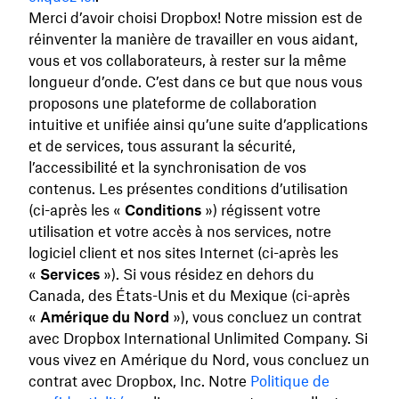
Merci d’avoir choisi Dropbox! Notre mission est de
réinventer la manière de travailler en vous aidant,
vous et vos collaborateurs, à rester sur la même
longueur d’onde. C’est dans ce but que nous vous
proposons une plateforme de collaboration
intuitive et unifiée ainsi qu’une suite d’applications
et de services, tous assurant la sécurité,
l’accessibilité et la synchronisation de vos
contenus. Les présentes conditions d’utilisation
(ci-après les «
Conditions
») régissent votre
utilisation et votre accès à nos services, notre
logiciel client et nos sites Internet (ci-après les
«
Services
»). Si vous résidez en dehors du
Canada, des États-Unis et du Mexique (ci-après
«
Amérique du Nord
»), vous concluez un contrat
avec Dropbox International Unlimited Company. Si
vous vivez en Amérique du Nord, vous concluez un
contrat avec Dropbox, Inc. Notre
Politique de