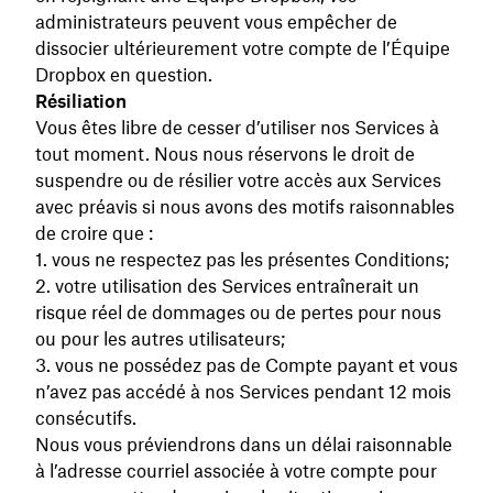
administrateurs peuvent vous empêcher de
dissocier ultérieurement votre compte de l’Équipe
Dropbox en question.
Résiliation
Vous êtes libre de cesser d’utiliser nos Services à
tout moment. Nous nous réservons le droit de
suspendre ou de résilier votre accès aux Services
avec préavis si nous avons des motifs raisonnables
de croire que :
vous ne respectez pas les présentes Conditions;
votre utilisation des Services entraînerait un
risque réel de dommages ou de pertes pour nous
ou pour les autres utilisateurs;
vous ne possédez pas de Compte payant et vous
n’avez pas accédé à nos Services pendant 12 mois
consécutifs.
Nous vous préviendrons dans un délai raisonnable
à l’adresse courriel associée à votre compte pour