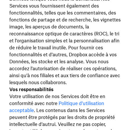
Services vous fournissent également des
fonctionnalités, telles que les commentaires, des
fonctions de partage et de recherche, les vignettes
image, les aperçus de documents, la
reconnaissance optique de caractères (ROC), le tri
et l’organisation simples et la personnalisation afin
de réduire le travail inutile. Pour fournir ces
fonctionnalités et d’autres, Dropbox accède à vos
Données, les stocke et les analyse. Vous nous
accordez l’autorisation de réaliser ces opérations,
ainsi qu’à nos filiales et aux tiers de confiance avec
lesquels nous collaborons.
Vos responsabilités
Votre utilisation de nos Services doit être en
conformité avec notre
Politique d’utilisation
acceptable
. Les contenus dans les Services
peuvent être protégés par les droits de propriété
intellectuelle d’autrui. Veuillez ne pas copier,