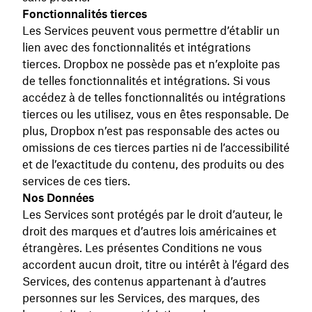
Fonctionnalités tierces
Les Services peuvent vous permettre d’établir un
lien avec des fonctionnalités et intégrations
tierces. Dropbox ne possède pas et n’exploite pas
de telles fonctionnalités et intégrations. Si vous
accédez à de telles fonctionnalités ou intégrations
tierces ou les utilisez, vous en êtes responsable. De
plus, Dropbox n’est pas responsable des actes ou
omissions de ces tierces parties ni de l’accessibilité
et de l’exactitude du contenu, des produits ou des
services de ces tiers.
Nos Données
Les Services sont protégés par le droit d’auteur, le
droit des marques et d’autres lois américaines et
étrangères. Les présentes Conditions ne vous
accordent aucun droit, titre ou intérêt à l’égard des
Services, des contenus appartenant à d’autres
personnes sur les Services, des marques, des