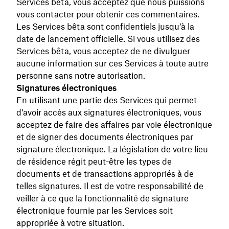
Services bêta, vous acceptez que nous puissions
vous contacter pour obtenir ces commentaires.
Les Services bêta sont confidentiels jusqu’à la
date de lancement officielle. Si vous utilisez des
Services bêta, vous acceptez de ne divulguer
aucune information sur ces Services à toute autre
personne sans notre autorisation.
Signatures électroniques
En utilisant une partie des Services qui permet
d’avoir accès aux signatures électroniques, vous
acceptez de faire des affaires par voie électronique
et de signer des documents électroniques par
signature électronique. La législation de votre lieu
de résidence régit peut-être les types de
documents et de transactions appropriés à de
telles signatures. Il est de votre responsabilité de
veiller à ce que la fonctionnalité de signature
électronique fournie par les Services soit
appropriée à votre situation.