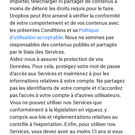
importer, télécharger ni partager de contenus à
moins de détenir les droits requis pour le faire.
Dropbox peut être amené à vérifier la conformité
de votre comportement et de vos contenus avec
les présentes Conditions et sa
Politique
d’utilisation acceptable
. Nous ne sommes pas
responsables des contenus publiés et partagés
par le biais des Services.
Aidez-nous à assurer la protection de vos
Données. Pour cela, protégez votre mot de passe
d’accès aux Services et maintenez à jour les
informations relatives à votre compte. Ne partagez
pas les identifiants de votre compte et n’accordez
pas l’accès à votre compte à d’autres utilisateurs.
Vous ne pouvez utiliser nos Services que
conformément à la législation en vigueur, y
compris aux lois et réglementations relatives au
contrôle à l’exportation. Enfin, pour utiliser nos
Services, vous devez avoir au moins 13 ans si vous