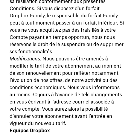
sa résiliation conformément aux présentes
Conditions. Si vous disposez d’un forfait
Dropbox Family, le responsable du forfait Family
peut à tout moment passer à un forfait inférieur. Si
vous ne vous acquittez pas des frais liés à votre
Compte payant en temps opportun, nous nous
réservons le droit de le suspendre ou de supprimer
ses fonctionnalités.
Modifications.
Nous pouvons être amenés à
modifier le tarif de votre abonnement au moment
de son renouvellement pour refléter notamment
l’évolution de nos offres, de notre activité ou des
conditions économiques. Nous vous informerons
au moins 30 jours à l’avance de tels changements
en vous écrivant à l’adresse courriel associée à
votre compte. Vous aurez alors la possibilité
d’annuler votre abonnement avant l’entrée en
vigueur du nouveau tarif.
Équipes Dropbox