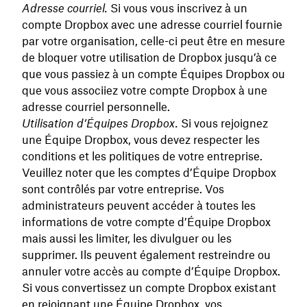
Adresse courriel.
Si vous vous inscrivez à un
compte Dropbox avec une adresse courriel fournie
par votre organisation, celle-ci peut être en mesure
de bloquer votre utilisation de Dropbox jusqu’à ce
que vous passiez à un compte Équipes Dropbox ou
que vous associiez votre compte Dropbox à une
adresse courriel personnelle.
Utilisation d’Équipes Dropbox.
Si vous rejoignez
une Équipe Dropbox, vous devez respecter les
conditions et les politiques de votre entreprise.
Veuillez noter que les comptes d’Équipe Dropbox
sont contrôlés par votre entreprise. Vos
administrateurs peuvent accéder à toutes les
informations de votre compte d’Équipe Dropbox
mais aussi les limiter, les divulguer ou les
supprimer. Ils peuvent également restreindre ou
annuler votre accès au compte d’Équipe Dropbox.
Si vous convertissez un compte Dropbox existant
en rejoignant une Équipe Dropbox, vos