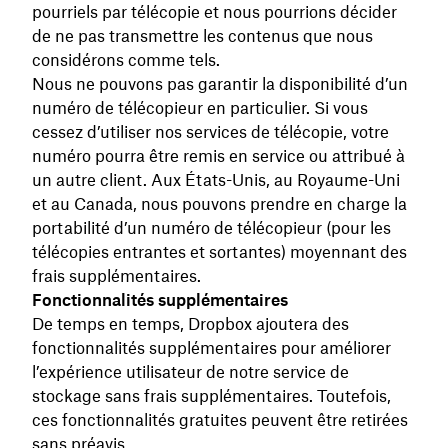
pourriels par télécopie et nous pourrions décider
de ne pas transmettre les contenus que nous
considérons comme tels.
Nous ne pouvons pas garantir la disponibilité d’un
numéro de télécopieur en particulier. Si vous
cessez d’utiliser nos services de télécopie, votre
numéro pourra être remis en service ou attribué à
un autre client. Aux États-Unis, au Royaume-Uni
et au Canada, nous pouvons prendre en charge la
portabilité d’un numéro de télécopieur (pour les
télécopies entrantes et sortantes) moyennant des
frais supplémentaires.
Fonctionnalités supplémentaires
De temps en temps, Dropbox ajoutera des
fonctionnalités supplémentaires pour améliorer
l’expérience utilisateur de notre service de
stockage sans frais supplémentaires. Toutefois,
ces fonctionnalités gratuites peuvent être retirées
sans préavis.