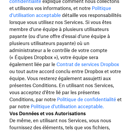
confidentialité
explique comment nous collectons
et utilisons vos informations, et notre
Politique
d’utilisation acceptable
détaille vos responsabilités
lorsque vous utilisez nos Services. Si vous êtes
membre d’une équipe à plusieurs utilisateurs
payante (ou d’une offre d’essai d’une équipe à
plusieurs utilisateurs payante) où un
administrateur a le contrôle de votre compte
(« Équipes Dropbox »), votre équipe sera
également liée par le
Contrat de services Dropbox
ou tout autre accord conclu entre Dropbox et votre
équipe. Vous resterez également assujetti aux
présentes Conditions. En utilisant nos Services,
vous acceptez d’être lié par les présentes
Conditions, par notre
Politique de confidentialité
et
par notre
Politique d’utilisation acceptable.
Vos Données et vos Autorisations
De même, en utilisant nos Services, vous nous
fournissez des éléments, tels que vos fichiers,