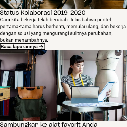
Status Kolaborasi 2019-2020
Cara kita bekerja telah berubah. Jelas bahwa peritel
pertama-tama harus berhenti, memulai ulang, dan bekerja
dengan solusi yang mengurangi sulitnya perubahan,
bukan menambahnya.
Baca laporannya
Sambungkan ke alat favorit Anda