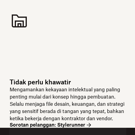
Tidak perlu khawatir
Mengamankan kekayaan intelektual yang paling
penting mulai dari konsep hingga pembuatan.
Selalu menjaga file desain, keuangan, dan strategi
yang sensitif berada di tangan yang tepat, bahkan
ketika bekerja dengan kontraktor dan vendor.
Sorotan pelanggan: Stylerunner