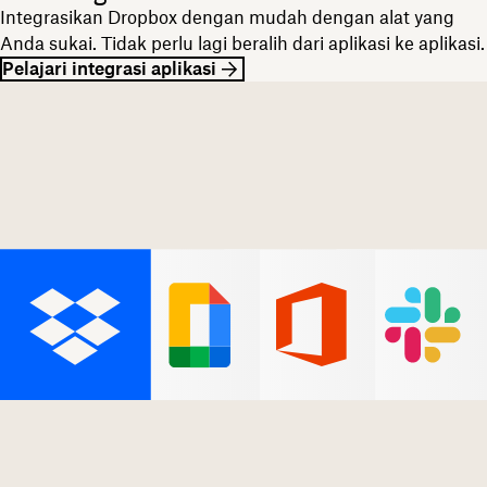
Integrasikan Dropbox dengan mudah dengan alat yang
Anda sukai. Tidak perlu lagi beralih dari aplikasi ke aplikasi.
Pelajari integrasi aplikasi