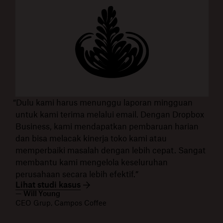
“Dulu kami harus menunggu laporan mingguan
untuk kami terima melalui email. Dengan Dropbox
Business, kami mendapatkan pembaruan harian
dan bisa melacak kinerja toko kami atau
memperbaiki masalah dengan lebih cepat. Sangat
membantu kami mengelola keseluruhan
perusahaan secara lebih efektif.”
Lihat studi kasus
— Will Young
CEO Grup, Campos Coffee