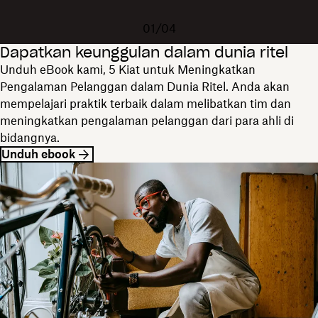
01/04
Dapatkan keunggulan dalam dunia ritel
Unduh eBook kami, 5 Kiat untuk Meningkatkan
Pengalaman Pelanggan dalam Dunia Ritel. Anda akan
mempelajari praktik terbaik dalam melibatkan tim dan
meningkatkan pengalaman pelanggan dari para ahli di
bidangnya.
Unduh ebook