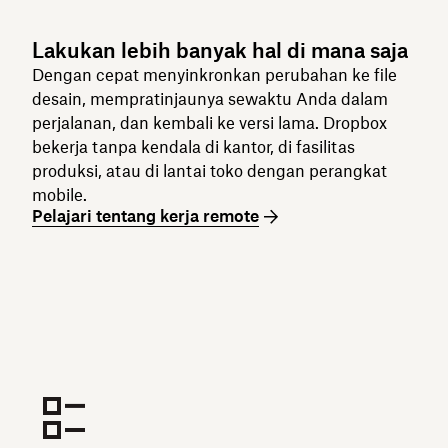
Lakukan lebih banyak hal di mana saja
Dengan cepat menyinkronkan perubahan ke file
desain, mempratinjaunya sewaktu Anda dalam
perjalanan, dan kembali ke versi lama. Dropbox
bekerja tanpa kendala di kantor, di fasilitas
produksi, atau di lantai toko dengan perangkat
mobile.
Pelajari tentang kerja remote