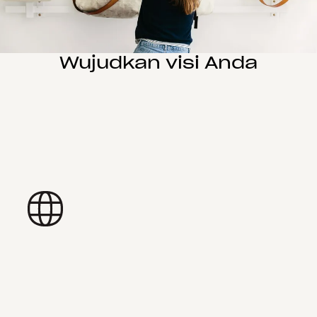
Wujudkan visi Anda