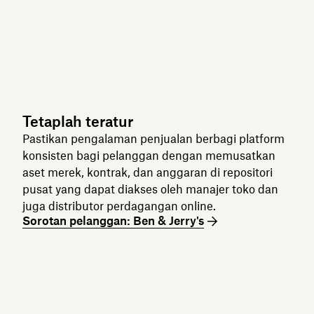
Tetaplah teratur
Pastikan pengalaman penjualan berbagi platform
konsisten bagi pelanggan dengan memusatkan
aset merek, kontrak, dan anggaran di repositori
pusat yang dapat diakses oleh manajer toko dan
juga distributor perdagangan online.
Sorotan pelanggan: Ben & Jerry's