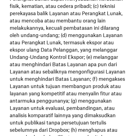
fisik, kematian, atau cedera pribadi; (c) teknisi
perekayasa balik Layanan atau Perangkat Lunak,
atau mencoba atau membantu orang lain
melakukannya, kecuali pembatasan ini dilarang
oleh undang-undang; (d) menggunakan Layanan
atau Perangkat Lunak, termasuk ekspor atau
ekspor ulang Data Pelanggan, yang melanggar
Undang-Undang Kontrol Ekspor; (e) melanggar
atau menghindari Batas Layanan apa pun dari
Layanan atau sebaliknya mengonfigurasi Layanan
untuk menghindari Batas Layanan; (f) mengakses
Layanan untuk tujuan membangun produk atau
layanan yang kompetitif atau menyalin fitur atau
antarmuka penggunanya; (g) menggunakan
Layanan untuk evaluasi, pembandingan, atau
analisis komparatif lainnya yang dimaksudkan
untuk publikasi tanpa persetujuan tertulis
sebelumnya dari Dropbox; (h) menghapus atau