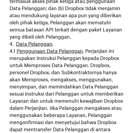
termasuk akses pihak ketiga atau penggunaan
Data Pelanggan; dan (b) Dropbox tidak menjamin
atau mendukung layanan apa pun yang diberikan
oleh pihak ketiga. Pelanggan akan mematuhi
semua batasan API terkait dengan paket Layanan
yang dibeli oleh Pelanggan.
Data Pelanggan
.
Penggunaan Data Pelanggan
. Perjanjian ini
merupakan instruksi Pelanggan kepada Dropbox
untuk Memproses Data Pelanggan. Dropbox,
personel Dropbox, dan Subkontraktornya hanya
akan Memproses, mengakses, menggunakan,
menyimpan, dan memindahkan Data Pelanggan
sesuai instruksi dari Pelanggan untuk memberikan
Layanan dan untuk memenuhi kewajiban Dropbox
dalam Perjanjian. Jika Pelanggan mengakses atau
menggunakan beberapa Layanan, Pelanggan
mengonfirmasi dan menyetujui bahwa Dropbox
dapat mentransfer Data Pelanggan di antara