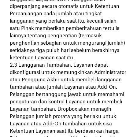
diperpanjang secara otomatis untuk Ketentuan
Perpanjangan pada jumlah atau tingkat
langganan yang berlaku saat itu, kecuali salah
satu Pihak memberikan pemberitahuan tertulis
lainnya tentang penghentian (termasuk
penghentian sebagian untuk mengurangi jumlah)
setidaknya tiga puluh hari sebelum berakhirnya
ketentuan Layanan saat itu.
Langganan Tambahan
. Layanan dapat
dikonfigurasi untuk memungkinkan Administrator
atau Pengguna Akhir untuk membeli langganan
tambahan atau jumlah Layanan atau Add-On.
Pelanggan bertanggung jawab untuk memahami
pengaturan dan kontrol Layanan untuk membeli
Layanan tambahan. Dropbox akan menagih
Pelanggan jumlah prorata yang berlaku untuk
Layanan atau Add-On tambahan untuk sisa
Ketentuan Layanan saat itu berdasarkan harga