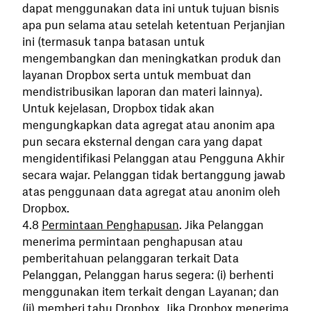
dapat menggunakan data ini untuk tujuan bisnis
apa pun selama atau setelah ketentuan Perjanjian
ini (termasuk tanpa batasan untuk
mengembangkan dan meningkatkan produk dan
layanan Dropbox serta untuk membuat dan
mendistribusikan laporan dan materi lainnya).
Untuk kejelasan, Dropbox tidak akan
mengungkapkan data agregat atau anonim apa
pun secara eksternal dengan cara yang dapat
mengidentifikasi Pelanggan atau Pengguna Akhir
secara wajar. Pelanggan tidak bertanggung jawab
atas penggunaan data agregat atau anonim oleh
Dropbox.
Permintaan Penghapusan
. Jika Pelanggan
menerima permintaan penghapusan atau
pemberitahuan pelanggaran terkait Data
Pelanggan, Pelanggan harus segera: (i) berhenti
menggunakan item terkait dengan Layanan; dan
(ii) memberi tahu Dropbox. Jika Dropbox menerima