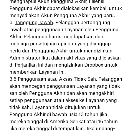
menghapus Akun Pengguna Akhir, Lisensi
Pengguna Akhir dapat dialokasikan kembali untuk
menyediakan Akun Pengguna Akhir yang baru.
Tanggung Jawab
. Pelanggan bertanggung
jawab atas penggunaan Layanan oleh Pengguna
Akhir. Pelanggan harus mendapatkan dan
menjaga persetujuan apa pun yang dianggap
perlu dari Pengguna Akhir untuk mengizinkan
Administrator ikut dalam aktivitas yang dijelaskan
di Perjanjian ini dan mengizinkan Dropbox untuk
memberikan Layanan ini.
Penggunaan atau Akses Tidak Sah
. Pelanggan
akan mencegah penggunaan Layanan yang tidak
sah oleh Pengguna Akhir dan akan mengakhiri
setiap penggunaan atau akses ke Layanan yang
tidak sah. Layanan tidak ditujukan untuk
Pengguna Akhir di bawah usia 13 tahun jika
mereka tinggal di Amerika Serikat atau 16 tahun
jika mereka tinggal di tempat lain. Jika undang-