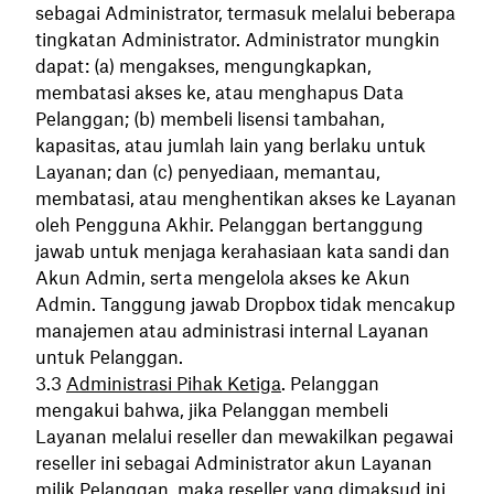
sebagai Administrator, termasuk melalui beberapa
tingkatan Administrator. Administrator mungkin
dapat: (a) mengakses, mengungkapkan,
membatasi akses ke, atau menghapus Data
Pelanggan; (b) membeli lisensi tambahan,
kapasitas, atau jumlah lain yang berlaku untuk
Layanan; dan (c) penyediaan, memantau,
membatasi, atau menghentikan akses ke Layanan
oleh Pengguna Akhir. Pelanggan bertanggung
jawab untuk menjaga kerahasiaan kata sandi dan
Akun Admin, serta mengelola akses ke Akun
Admin. Tanggung jawab Dropbox tidak mencakup
manajemen atau administrasi internal Layanan
untuk Pelanggan.
Administrasi Pihak Ketiga
. Pelanggan
mengakui bahwa, jika Pelanggan membeli
Layanan melalui reseller dan mewakilkan pegawai
reseller ini sebagai Administrator akun Layanan
milik Pelanggan, maka reseller yang dimaksud ini