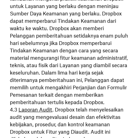
untuk Layanan yang berlaku dengan meninjau
Sumber Daya Keamanan yang berlaku. Dropbox
dapat memperbarui Tindakan Keamanan dari
waktu ke waktu. Dropbox akan memberi
Pelanggan pemberitahuan setidaknya enam puluh
hari sebelumnya jika Dropbox memperbarui
Tindakan Keamanan dengan cara yang secara
material mengurangi fitur keamanan administratif,
teknis, atau fisik dari Layanan yang diambil secara
keseluruhan. Dalam lima hari kerja sejak
diterimanya pemberitahuan ini, Pelanggan dapat
memilih untuk mengakhiri Perjanjian dan Formulir
Pemesanan terkait dengan memberikan
pemberitahuan tertulis kepada Dropbox.
Laporan Audit
. Dropbox telah menyelesaikan
audit yang mengevaluasi desain dan efektivitas
kebijakan, prosedur, dan kontrol keamanan
Dropbox untuk Fitur yang Diaudit. Audit ini