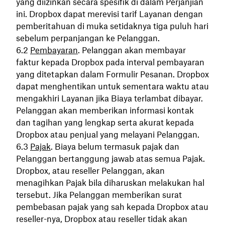
yang diizinkan secara spesifik di dalam Perjanjian
ini. Dropbox dapat merevisi tarif Layanan dengan
pemberitahuan di muka setidaknya tiga puluh hari
sebelum perpanjangan ke Pelanggan.
Pembayaran
. Pelanggan akan membayar
faktur kepada Dropbox pada interval pembayaran
yang ditetapkan dalam Formulir Pesanan. Dropbox
dapat menghentikan untuk sementara waktu atau
mengakhiri Layanan jika Biaya terlambat dibayar.
Pelanggan akan memberikan informasi kontak
dan tagihan yang lengkap serta akurat kepada
Dropbox atau penjual yang melayani Pelanggan.
Pajak
. Biaya belum termasuk pajak dan
Pelanggan bertanggung jawab atas semua Pajak.
Dropbox, atau reseller Pelanggan, akan
menagihkan Pajak bila diharuskan melakukan hal
tersebut. Jika Pelanggan memberikan surat
pembebasan pajak yang sah kepada Dropbox atau
reseller-nya, Dropbox atau reseller tidak akan