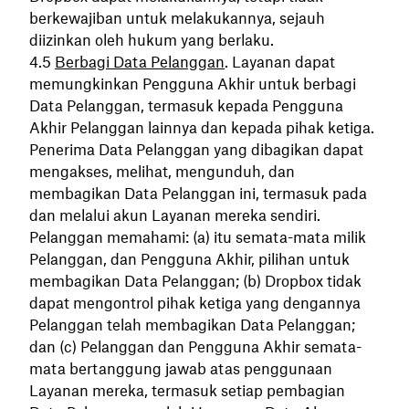
berkewajiban untuk melakukannya, sejauh
diizinkan oleh hukum yang berlaku.
Berbagi Data Pelanggan
. Layanan dapat
memungkinkan Pengguna Akhir untuk berbagi
Data Pelanggan, termasuk kepada Pengguna
Akhir Pelanggan lainnya dan kepada pihak ketiga.
Penerima Data Pelanggan yang dibagikan dapat
mengakses, melihat, mengunduh, dan
membagikan Data Pelanggan ini, termasuk pada
dan melalui akun Layanan mereka sendiri.
Pelanggan memahami: (a) itu semata-mata milik
Pelanggan, dan Pengguna Akhir, pilihan untuk
membagikan Data Pelanggan; (b) Dropbox tidak
dapat mengontrol pihak ketiga yang dengannya
Pelanggan telah membagikan Data Pelanggan;
dan (c) Pelanggan dan Pengguna Akhir semata-
mata bertanggung jawab atas penggunaan
Layanan mereka, termasuk setiap pembagian