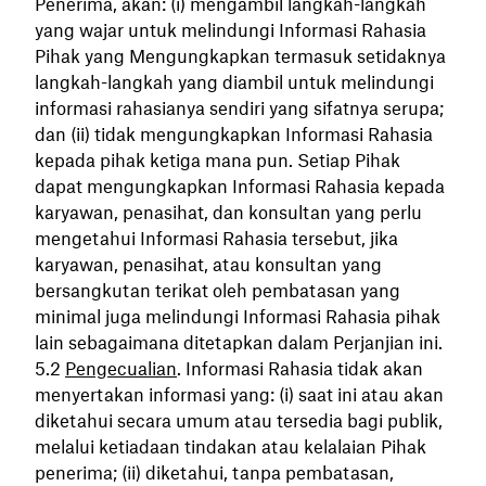
Penerima, akan: (i) mengambil langkah-langkah
yang wajar untuk melindungi Informasi Rahasia
Pihak yang Mengungkapkan termasuk setidaknya
langkah-langkah yang diambil untuk melindungi
informasi rahasianya sendiri yang sifatnya serupa;
dan (ii) tidak mengungkapkan Informasi Rahasia
kepada pihak ketiga mana pun. Setiap Pihak
dapat mengungkapkan Informasi Rahasia kepada
karyawan, penasihat, dan konsultan yang perlu
mengetahui Informasi Rahasia tersebut, jika
karyawan, penasihat, atau konsultan yang
bersangkutan terikat oleh pembatasan yang
minimal juga melindungi Informasi Rahasia pihak
lain sebagaimana ditetapkan dalam Perjanjian ini.
Pengecualian
. Informasi Rahasia tidak akan
menyertakan informasi yang: (i) saat ini atau akan
diketahui secara umum atau tersedia bagi publik,
melalui ketiadaan tindakan atau kelalaian Pihak
penerima; (ii) diketahui, tanpa pembatasan,