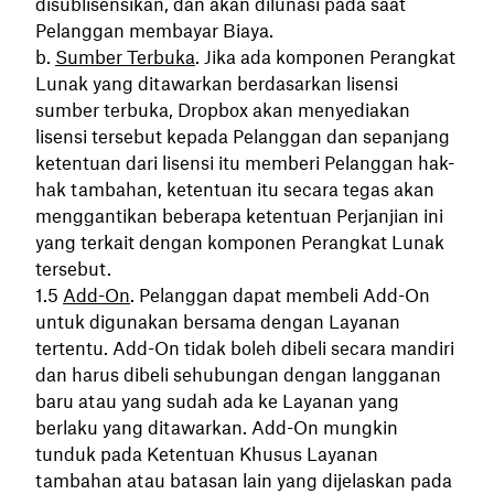
disublisensikan, dan akan dilunasi pada saat
Pelanggan membayar Biaya.
Sumber Terbuka
. Jika ada komponen Perangkat
Lunak yang ditawarkan berdasarkan lisensi
sumber terbuka, Dropbox akan menyediakan
lisensi tersebut kepada Pelanggan dan sepanjang
ketentuan dari lisensi itu memberi Pelanggan hak-
hak tambahan, ketentuan itu secara tegas akan
menggantikan beberapa ketentuan Perjanjian ini
yang terkait dengan komponen Perangkat Lunak
tersebut.
Add-On
. Pelanggan dapat membeli Add-On
untuk digunakan bersama dengan Layanan
tertentu. Add-On tidak boleh dibeli secara mandiri
dan harus dibeli sehubungan dengan langganan
baru atau yang sudah ada ke Layanan yang
berlaku yang ditawarkan. Add-On mungkin
tunduk pada Ketentuan Khusus Layanan
tambahan atau batasan lain yang dijelaskan pada