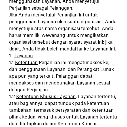
menggunakan Layanan, Anda menyetujui
Perjanjian sebagai Pelanggan.
Jika Anda menyetujui Perjanjian ini untuk
penggunaan Layanan oleh suatu organisasi, Anda
menyetujui atas nama organisasi tersebut. Anda
harus memiliki wewenang untuk mengikatkan
organisasi tersebut dengan syarat-syarat ini; jika
tidak, Anda tidak boleh mendaftar ke Layanan ini.
Layanan
.
Ketentuan
Perjanjian ini mengatur akses ke,
dan penggunaan Layanan, dan Perangkat Lunak
apa pun yang terkait. Pelanggan dapat
mengakses dan menggunakan Layanan sesuai
dengan Perjanjian.
Ketentuan Khusus Layanan
. Layanan tertentu,
atau bagiannya, dapat tunduk pada ketentuan
tambahan, termasuk persyaratan dan ketentuan
pihak ketiga, yang khusus untuk Layanan tertentu
dan ditetapkan dalam Ketentuan Khusus