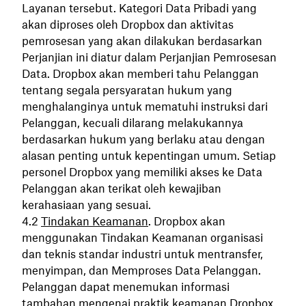
Layanan tersebut. Kategori Data Pribadi yang
akan diproses oleh Dropbox dan aktivitas
pemrosesan yang akan dilakukan berdasarkan
Perjanjian ini diatur dalam Perjanjian Pemrosesan
Data. Dropbox akan memberi tahu Pelanggan
tentang segala persyaratan hukum yang
menghalanginya untuk mematuhi instruksi dari
Pelanggan, kecuali dilarang melakukannya
berdasarkan hukum yang berlaku atau dengan
alasan penting untuk kepentingan umum. Setiap
personel Dropbox yang memiliki akses ke Data
Pelanggan akan terikat oleh kewajiban
kerahasiaan yang sesuai.
Tindakan Keamanan
. Dropbox akan
menggunakan Tindakan Keamanan organisasi
dan teknis standar industri untuk mentransfer,
menyimpan, dan Memproses Data Pelanggan.
Pelanggan dapat menemukan informasi
tambahan mengenai praktik keamanan Dropbox