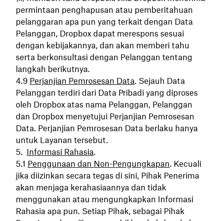
permintaan penghapusan atau pemberitahuan
pelanggaran apa pun yang terkait dengan Data
Pelanggan, Dropbox dapat merespons sesuai
dengan kebijakannya, dan akan memberi tahu
serta berkonsultasi dengan Pelanggan tentang
langkah berikutnya.
Perjanjian Pemrosesan Data
. Sejauh Data
Pelanggan terdiri dari Data Pribadi yang diproses
oleh Dropbox atas nama Pelanggan, Pelanggan
dan Dropbox menyetujui Perjanjian Pemrosesan
Data. Perjanjian Pemrosesan Data berlaku hanya
untuk Layanan tersebut.
Informasi Rahasia
.
Penggunaan dan Non-Pengungkapan
. Kecuali
jika diizinkan secara tegas di sini, Pihak Penerima
akan menjaga kerahasiaannya dan tidak
menggunakan atau mengungkapkan Informasi
Rahasia apa pun. Setiap Pihak, sebagai Pihak