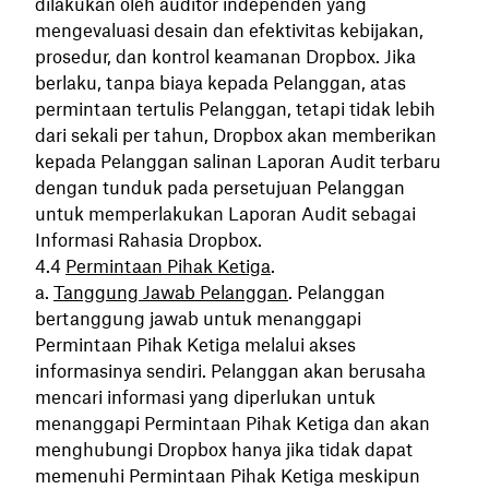
dilakukan oleh auditor independen yang
mengevaluasi desain dan efektivitas kebijakan,
prosedur, dan kontrol keamanan Dropbox. Jika
berlaku, tanpa biaya kepada Pelanggan, atas
permintaan tertulis Pelanggan, tetapi tidak lebih
dari sekali per tahun, Dropbox akan memberikan
kepada Pelanggan salinan Laporan Audit terbaru
dengan tunduk pada persetujuan Pelanggan
untuk memperlakukan Laporan Audit sebagai
Informasi Rahasia Dropbox.
Permintaan Pihak Ketiga
.
Tanggung Jawab Pelanggan
. Pelanggan
bertanggung jawab untuk menanggapi
Permintaan Pihak Ketiga melalui akses
informasinya sendiri. Pelanggan akan berusaha
mencari informasi yang diperlukan untuk
menanggapi Permintaan Pihak Ketiga dan akan
menghubungi Dropbox hanya jika tidak dapat
memenuhi Permintaan Pihak Ketiga meskipun