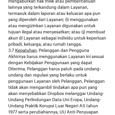
mengaburkan hak milik atau pemberitahuan
lainnya yang terkandung dalam Layanan,
termasuk dalam laporan atau keluaran apa pun
yang diperoleh dari Layanan; (i) menggunakan
atau mengizinkan Layanan digunakan untuk
tujuan ilegal atau menyesatkan; atau (j) membuat
akun di Layanan sebagai individu untuk keperluan
pribadi, keluarga, atau rumah tangga.
Kepatuhan
. Pelanggan dan Pengguna
Akhirnya harus menggunakan Layanan ini sesuai
dengan Kebijakan Penggunaan yang dapat
Diterima. Pelanggan harus patuh pada undang-
undang dan regulasi yang berlaku untuk
penggunaan Layanan oleh Pelanggan. Pelanggan
tidak akan mengambil tindakan apa pun yang
akan menyebabkan Dropbox melanggar Undang-
Undang Perlindungan Data Uni Eropa, Undang-
Undang Praktik Korupsi Luar Negeri AS tahun
1977 serta perubahannya, UU Anti-Penyuapan