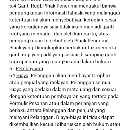
Ganti Rugi
. Pihak Penerima mengakui bahwa
pengungkapan Informasi Rahasia yang melanggar
ketentuan ini akan menyebabkan kerugian besar
yang kerugiannya saja tidak akan menjadi ganti
rugi yang memadai, dan oleh karena itu, atas
pengungkapan tersebut oleh Pihak Penerima,
Pihak yang Diungkapkan berhak untuk meminta
ganti rugi yang adil yang sesuai di samping ganti
rugi apa pun yang mungkin ada dalam hukum.
Pembayaran
.
Biaya
. Pelanggan akan membayar Dropbox
atau penjual yang melayani Pelanggan semua
Biaya yang berlaku dalam mata uang dan sesuai
dengan ketentuan pembayaran yang tertera pada
Formulir Pesanan atau dalam perjanjian yang
berlaku antara Pelanggan dan penjual yang
melayani Pelanggan. Biaya-biaya ini tidak dapat
dikembalikan kecuali diharuskan oleh hukum atau