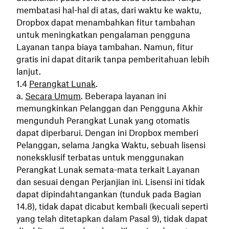
membatasi hal-hal di atas, dari waktu ke waktu,
Dropbox dapat menambahkan fitur tambahan
untuk meningkatkan pengalaman pengguna
Layanan tanpa biaya tambahan. Namun, fitur
gratis ini dapat ditarik tanpa pemberitahuan lebih
lanjut.
Perangkat Lunak
.
Secara Umum
. Beberapa layanan ini
memungkinkan Pelanggan dan Pengguna Akhir
mengunduh Perangkat Lunak yang otomatis
dapat diperbarui. Dengan ini Dropbox memberi
Pelanggan, selama Jangka Waktu, sebuah lisensi
noneksklusif terbatas untuk menggunakan
Perangkat Lunak semata-mata terkait Layanan
dan sesuai dengan Perjanjian ini. Lisensi ini tidak
dapat dipindahtangankan (tunduk pada Bagian
14.8), tidak dapat dicabut kembali (kecuali seperti
yang telah ditetapkan dalam Pasal 9), tidak dapat