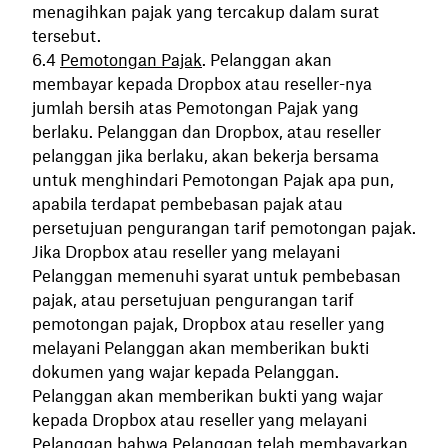
menagihkan pajak yang tercakup dalam surat
tersebut.
Pemotongan Pajak
. Pelanggan akan
membayar kepada Dropbox atau reseller-nya
jumlah bersih atas Pemotongan Pajak yang
berlaku. Pelanggan dan Dropbox, atau reseller
pelanggan jika berlaku, akan bekerja bersama
untuk menghindari Pemotongan Pajak apa pun,
apabila terdapat pembebasan pajak atau
persetujuan pengurangan tarif pemotongan pajak.
Jika Dropbox atau reseller yang melayani
Pelanggan memenuhi syarat untuk pembebasan
pajak, atau persetujuan pengurangan tarif
pemotongan pajak, Dropbox atau reseller yang
melayani Pelanggan akan memberikan bukti
dokumen yang wajar kepada Pelanggan.
Pelanggan akan memberikan bukti yang wajar
kepada Dropbox atau reseller yang melayani
Pelanggan bahwa Pelanggan telah membayarkan