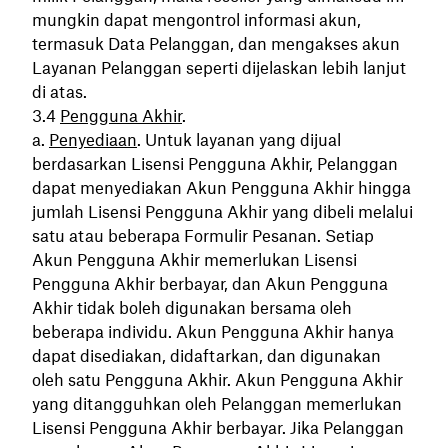
mungkin dapat mengontrol informasi akun,
termasuk Data Pelanggan, dan mengakses akun
Layanan Pelanggan seperti dijelaskan lebih lanjut
di atas.
Pengguna Akhir
.
Penyediaan
. Untuk layanan yang dijual
berdasarkan Lisensi Pengguna Akhir, Pelanggan
dapat menyediakan Akun Pengguna Akhir hingga
jumlah Lisensi Pengguna Akhir yang dibeli melalui
satu atau beberapa Formulir Pesanan. Setiap
Akun Pengguna Akhir memerlukan Lisensi
Pengguna Akhir berbayar, dan Akun Pengguna
Akhir tidak boleh digunakan bersama oleh
beberapa individu. Akun Pengguna Akhir hanya
dapat disediakan, didaftarkan, dan digunakan
oleh satu Pengguna Akhir. Akun Pengguna Akhir
yang ditangguhkan oleh Pelanggan memerlukan
Lisensi Pengguna Akhir berbayar. Jika Pelanggan