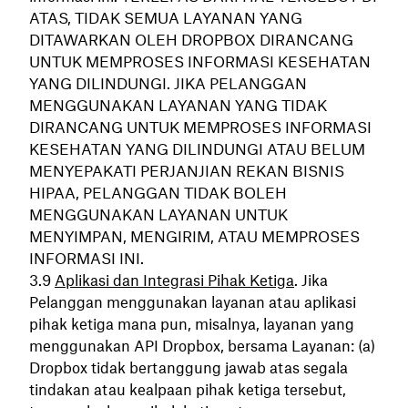
ATAS, TIDAK SEMUA LAYANAN YANG
DITAWARKAN OLEH DROPBOX DIRANCANG
UNTUK MEMPROSES INFORMASI KESEHATAN
YANG DILINDUNGI. JIKA PELANGGAN
MENGGUNAKAN LAYANAN YANG TIDAK
DIRANCANG UNTUK MEMPROSES INFORMASI
KESEHATAN YANG DILINDUNGI ATAU BELUM
MENYEPAKATI PERJANJIAN REKAN BISNIS
HIPAA, PELANGGAN TIDAK BOLEH
MENGGUNAKAN LAYANAN UNTUK
MENYIMPAN, MENGIRIM, ATAU MEMPROSES
INFORMASI INI.
Aplikasi dan Integrasi Pihak Ketiga
. Jika
Pelanggan menggunakan layanan atau aplikasi
pihak ketiga mana pun, misalnya, layanan yang
menggunakan API Dropbox, bersama Layanan: (a)
Dropbox tidak bertanggung jawab atas segala
tindakan atau kealpaan pihak ketiga tersebut,