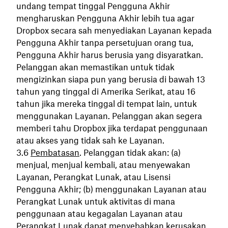
undang tempat tinggal Pengguna Akhir
mengharuskan Pengguna Akhir lebih tua agar
Dropbox secara sah menyediakan Layanan kepada
Pengguna Akhir tanpa persetujuan orang tua,
Pengguna Akhir harus berusia yang disyaratkan.
Pelanggan akan memastikan untuk tidak
mengizinkan siapa pun yang berusia di bawah 13
tahun yang tinggal di Amerika Serikat, atau 16
tahun jika mereka tinggal di tempat lain, untuk
menggunakan Layanan. Pelanggan akan segera
memberi tahu Dropbox jika terdapat penggunaan
atau akses yang tidak sah ke Layanan.
Pembatasan
. Pelanggan tidak akan: (a)
menjual, menjual kembali, atau menyewakan
Layanan, Perangkat Lunak, atau Lisensi
Pengguna Akhir; (b) menggunakan Layanan atau
Perangkat Lunak untuk aktivitas di mana
penggunaan atau kegagalan Layanan atau
Perangkat Lunak dapat menyebabkan kerusakan