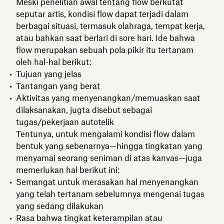
Meski penelitian awal tentang flow berkutat
seputar artis, kondisi flow dapat terjadi dalam
berbagai situasi, termasuk olahraga, tempat kerja,
atau bahkan saat berlari di sore hari. Ide bahwa
flow merupakan sebuah pola pikir itu tertanam
oleh hal-hal berikut:
Tujuan yang jelas
Tantangan yang berat
Aktivitas yang menyenangkan/memuaskan saat
dilaksanakan, jugta disebut sebagai
tugas/pekerjaan autotelik
Tentunya, untuk mengalami kondisi flow dalam
bentuk yang sebenarnya—hingga tingkatan yang
menyamai seorang seniman di atas kanvas—juga
memerlukan hal berikut ini:
Semangat untuk merasakan hal menyenangkan
yang telah tertanam sebelumnya mengenai tugas
yang sedang dilakukan
Rasa bahwa tingkat keterampilan atau