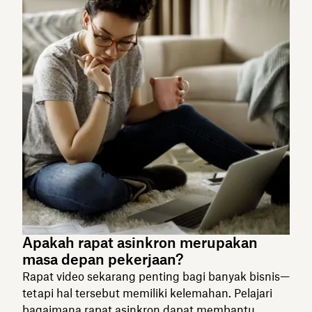
Apakah rapat asinkron merupakan
masa depan pekerjaan?
Rapat video sekarang penting bagi banyak bisnis—
tetapi hal tersebut memiliki kelemahan. Pelajari
bagaimana rapat asinkron dapat membantu