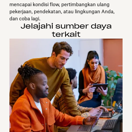
mencapai kondisi flow, pertimbangkan ulang
pekerjaan, pendekatan, atau lingkungan Anda,
dan coba lagi.
Jelajahi sumber daya
terkait