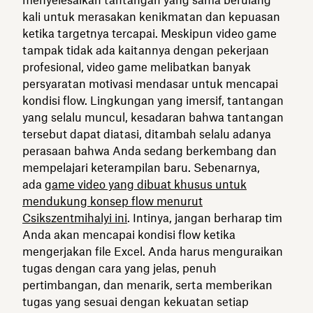
kali untuk merasakan kenikmatan dan kepuasan
ketika targetnya tercapai. Meskipun video game
tampak tidak ada kaitannya dengan pekerjaan
profesional, video game melibatkan banyak
persyaratan motivasi mendasar untuk mencapai
kondisi flow. Lingkungan yang imersif, tantangan
yang selalu muncul, kesadaran bahwa tantangan
tersebut dapat diatasi, ditambah selalu adanya
perasaan bahwa Anda sedang berkembang dan
mempelajari keterampilan baru. Sebenarnya,
ada
game video yang dibuat khusus untuk
mendukung konsep flow menurut
Csikszentmihalyi ini
. Intinya, jangan berharap tim
Anda akan mencapai kondisi flow ketika
mengerjakan file Excel. Anda harus menguraikan
tugas dengan cara yang jelas, penuh
pertimbangan, dan menarik, serta memberikan
tugas yang sesuai dengan kekuatan setiap