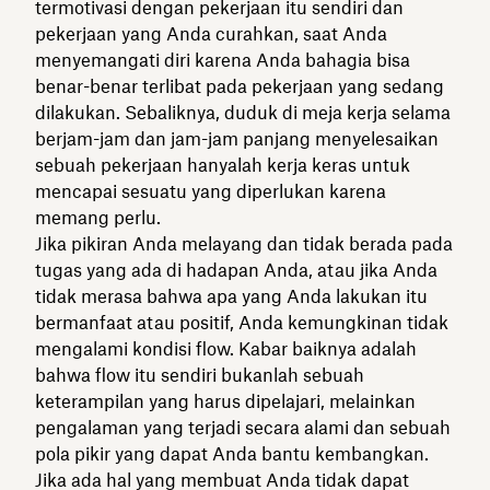
termotivasi dengan pekerjaan itu sendiri dan
pekerjaan yang Anda curahkan, saat Anda
menyemangati diri karena Anda bahagia bisa
benar-benar terlibat pada pekerjaan yang sedang
dilakukan. Sebaliknya, duduk di meja kerja selama
berjam-jam dan jam-jam panjang menyelesaikan
sebuah pekerjaan hanyalah kerja keras untuk
mencapai sesuatu yang diperlukan karena
memang perlu.
Jika pikiran Anda melayang dan tidak berada pada
tugas yang ada di hadapan Anda, atau jika Anda
tidak merasa bahwa apa yang Anda lakukan itu
bermanfaat atau positif, Anda kemungkinan tidak
mengalami kondisi flow. Kabar baiknya adalah
bahwa flow itu sendiri bukanlah sebuah
keterampilan yang harus dipelajari, melainkan
pengalaman yang terjadi secara alami dan sebuah
pola pikir yang dapat Anda bantu kembangkan.
Jika ada hal yang membuat Anda tidak dapat