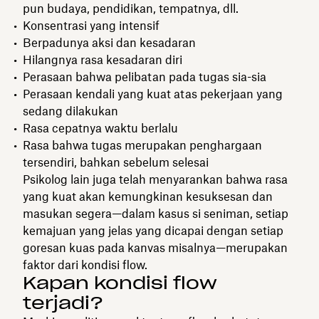
pun budaya, pendidikan, tempatnya, dll.
Konsentrasi yang intensif
Berpadunya aksi dan kesadaran
Hilangnya rasa kesadaran diri
Perasaan bahwa pelibatan pada tugas sia-sia
Perasaan kendali yang kuat atas pekerjaan yang
sedang dilakukan
Rasa cepatnya waktu berlalu
Rasa bahwa tugas merupakan penghargaan
tersendiri, bahkan sebelum selesai
Psikolog lain juga telah menyarankan bahwa rasa
yang kuat akan kemungkinan kesuksesan dan
masukan segera—dalam kasus si seniman, setiap
kemajuan yang jelas yang dicapai dengan setiap
goresan kuas pada kanvas misalnya—merupakan
faktor dari kondisi flow.
Kapan kondisi flow
terjadi?