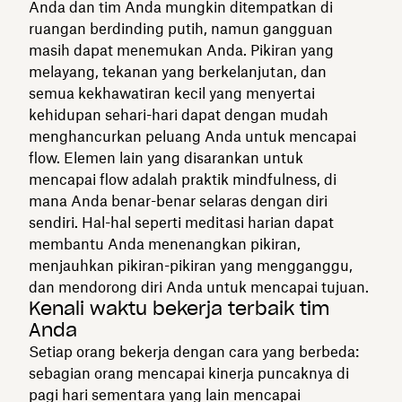
Anda dan tim Anda mungkin ditempatkan di
ruangan berdinding putih, namun gangguan
masih dapat menemukan Anda. Pikiran yang
melayang, tekanan yang berkelanjutan, dan
semua kekhawatiran kecil yang menyertai
kehidupan sehari-hari dapat dengan mudah
menghancurkan peluang Anda untuk mencapai
flow. Elemen lain yang disarankan untuk
mencapai flow adalah praktik mindfulness, di
mana Anda benar-benar selaras dengan diri
sendiri. Hal-hal seperti meditasi harian dapat
membantu Anda menenangkan pikiran,
menjauhkan pikiran-pikiran yang mengganggu,
dan mendorong diri Anda untuk mencapai tujuan.
Kenali waktu bekerja terbaik tim
Anda
Setiap orang bekerja dengan cara yang berbeda:
sebagian orang mencapai kinerja puncaknya di
pagi hari sementara yang lain mencapai