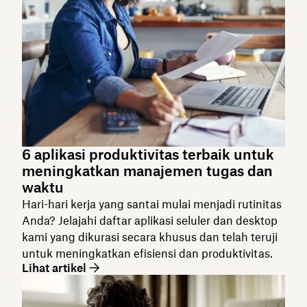
6 aplikasi produktivitas terbaik untuk
meningkatkan manajemen tugas dan
waktu
Hari-hari kerja yang santai mulai menjadi rutinitas
Anda? Jelajahi daftar aplikasi seluler dan desktop
kami yang dikurasi secara khusus dan telah teruji
untuk meningkatkan efisiensi dan produktivitas.
Lihat artikel