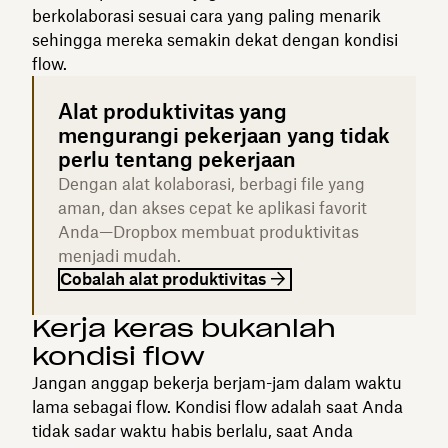
berkolaborasi sesuai cara yang paling menarik
sehingga mereka semakin dekat dengan kondisi
flow.
Alat produktivitas yang
mengurangi pekerjaan yang tidak
perlu tentang pekerjaan
Dengan alat kolaborasi, berbagi file yang
aman, dan akses cepat ke aplikasi favorit
Anda—Dropbox membuat produktivitas
menjadi mudah.
Cobalah alat produktivitas
Kerja keras bukanlah
kondisi flow
Jangan anggap bekerja berjam-jam dalam waktu
lama sebagai flow. Kondisi flow adalah saat Anda
tidak sadar waktu habis berlalu, saat Anda