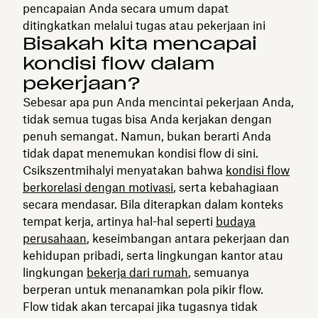
pencapaian Anda secara umum dapat
ditingkatkan melalui tugas atau pekerjaan ini
Bisakah kita mencapai
kondisi flow dalam
pekerjaan?
Sebesar apa pun Anda mencintai pekerjaan Anda,
tidak semua tugas bisa Anda kerjakan dengan
penuh semangat. Namun, bukan berarti Anda
tidak dapat menemukan kondisi flow di sini.
Csikszentmihalyi menyatakan bahwa
kondisi flow
berkorelasi dengan motivasi
, serta kebahagiaan
secara mendasar. Bila diterapkan dalam konteks
tempat kerja, artinya hal-hal seperti
budaya
perusahaan
, keseimbangan antara pekerjaan dan
kehidupan pribadi, serta lingkungan kantor atau
lingkungan
bekerja dari rumah
, semuanya
berperan untuk menanamkan pola pikir flow.
Flow tidak akan tercapai jika tugasnya tidak