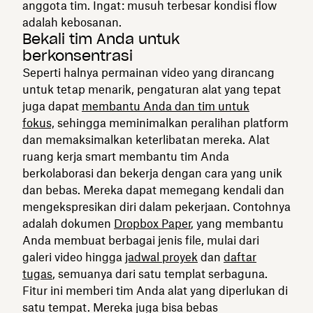
anggota tim. Ingat: musuh terbesar kondisi flow
adalah kebosanan.
Bekali tim Anda untuk
berkonsentrasi
Seperti halnya permainan video yang dirancang
untuk tetap menarik, pengaturan alat yang tepat
juga dapat
membantu Anda dan tim untuk
fokus,
sehingga meminimalkan peralihan platform
dan memaksimalkan keterlibatan mereka. Alat
ruang kerja smart membantu tim Anda
berkolaborasi dan bekerja dengan cara yang unik
dan bebas. Mereka dapat memegang kendali dan
mengekspresikan diri dalam pekerjaan. Contohnya
adalah dokumen
Dropbox Paper
, yang membantu
Anda membuat berbagai jenis file, mulai dari
galeri video hingga
jadwal proyek
dan
daftar
tugas
, semuanya dari satu templat serbaguna.
Fitur ini memberi tim Anda alat yang diperlukan di
satu tempat. Mereka juga bisa bebas