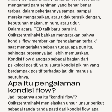
mengamati para seniman yang benar-benar
terbuai dalam pekerjaannya sampai-sampai
mereka mengabaikan, atau tidak terusik dengan,
kebutuhan makan, minum, atau tidur.
Dalam acara
TED talk
baru-baru ini,
Csikszentmihalyi bahkan mengatakan bahwa
kondisi flow memberikan “pengalaman terbaik”
saat mengerjakan sebuah tugas, apa pun itu,
sehingga prosesnya jadi lebih memuaskan.
Kondisi flow dianggap sebagai bagian dari
psikologi positif, yaitu suatu kondisi pikiran yang
berdampak positif terhadap jati diri manusia
seutuhnya.
Apa itu pengalaman
kondisi flow?
Jadi, tepatnya apa itu "kondisi flow"?
Csikszentmihalyi menjelaskan unsur-unsur berikut
sebagai tanda-tanda pasti dari kondisi flow, apa