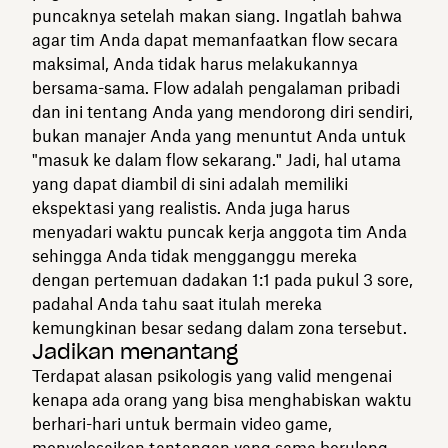
puncaknya setelah makan siang. Ingatlah bahwa
agar tim Anda dapat memanfaatkan flow secara
maksimal, Anda tidak harus melakukannya
bersama-sama. Flow adalah pengalaman pribadi
dan ini tentang Anda yang mendorong diri sendiri,
bukan manajer Anda yang menuntut Anda untuk
"masuk ke dalam flow sekarang." Jadi, hal utama
yang dapat diambil di sini adalah memiliki
ekspektasi yang realistis. Anda juga harus
menyadari waktu puncak kerja anggota tim Anda
sehingga Anda tidak mengganggu mereka
dengan pertemuan dadakan 1:1 pada pukul 3 sore,
padahal Anda tahu saat itulah mereka
kemungkinan besar sedang dalam zona tersebut.
Jadikan menantang
Terdapat alasan psikologis yang valid mengenai
kenapa ada orang yang bisa menghabiskan waktu
berhari-hari untuk bermain video game,
menyelesaikan tantangan yang sama berulang