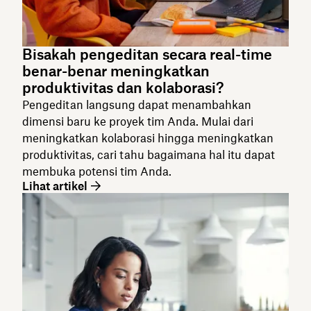
Bisakah pengeditan secara real-time
benar-benar meningkatkan
produktivitas dan kolaborasi?
Pengeditan langsung dapat menambahkan
dimensi baru ke proyek tim Anda. Mulai dari
meningkatkan kolaborasi hingga meningkatkan
produktivitas, cari tahu bagaimana hal itu dapat
membuka potensi tim Anda.
Lihat artikel