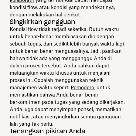
kondisi flow, atau kondisi yang mendekatinya,
dengan melakukan hal berikut:
Singkirkan gangguan
Kondisi flow tidak terjadi seketika. Butuh waktu
untuk benar-benar membiasakan diri dengan
sebuah tugas, dan sedikit lebih banyak waktu lagi
untuk benar-benar menguasainya. Jadi, pastikan
bahwa tidak ada yang mengganggu Anda di
dalam proses tersebut. Anda bahkan dapat
meluangkan waktu khusus untuk menjalani
proses ini. Cobalah menggunakan teknik
manajemen waktu seperti
Pomodoro
untuk
memastikan bahwa Anda benar-benar
berkomitmen pada tugas yang sedang dikerjakan.
Anda juga dapat menyimpan ponsel, mematikan
notifikasi, atau menyingkirkan semua gangguan
lain yang tak perlu.
Tenangkan pikiran Anda