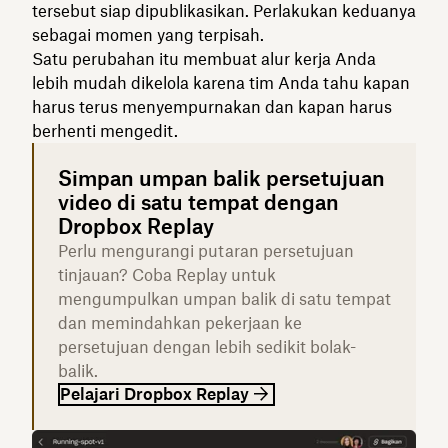
tersebut siap dipublikasikan. Perlakukan keduanya
sebagai momen yang terpisah.
Satu perubahan itu membuat alur kerja Anda
lebih mudah dikelola karena tim Anda tahu kapan
harus terus menyempurnakan dan kapan harus
berhenti mengedit.
Simpan umpan balik persetujuan
video di satu tempat dengan
Dropbox Replay
Perlu mengurangi putaran persetujuan
tinjauan? Coba Replay untuk
mengumpulkan umpan balik di satu tempat
dan memindahkan pekerjaan ke
persetujuan dengan lebih sedikit bolak-
balik.
Pelajari Dropbox Replay