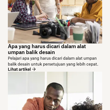
Apa yang harus dicari dalam alat
umpan balik desain
Pelajari apa yang harus dicari dalam alat umpan
balik desain untuk persetujuan yang lebih cepat.
Lihat artikel