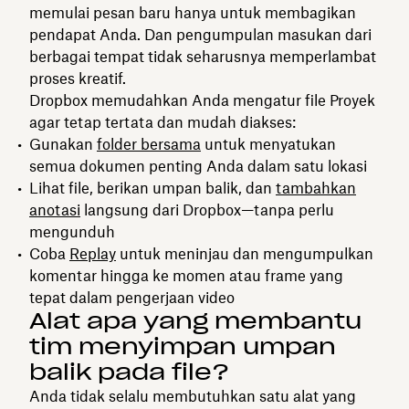
memulai pesan baru hanya untuk membagikan
pendapat Anda. Dan pengumpulan masukan dari
berbagai tempat tidak seharusnya memperlambat
proses kreatif.
Dropbox memudahkan Anda mengatur file Proyek
agar tetap tertata dan mudah diakses:
Gunakan
folder bersama
untuk menyatukan
semua dokumen penting Anda dalam satu lokasi
Lihat file, berikan umpan balik, dan
tambahkan
anotasi
langsung dari Dropbox—tanpa perlu
mengunduh
Coba
Replay
untuk meninjau dan mengumpulkan
komentar hingga ke momen atau frame yang
tepat dalam pengerjaan video
Alat apa yang membantu
tim menyimpan umpan
balik pada file?
Anda tidak selalu membutuhkan satu alat yang