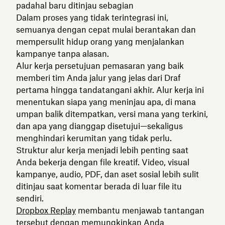
padahal baru ditinjau sebagian
Dalam proses yang tidak terintegrasi ini,
semuanya dengan cepat mulai berantakan dan
mempersulit hidup orang yang menjalankan
kampanye tanpa alasan.
Alur kerja persetujuan pemasaran yang baik
memberi tim Anda jalur yang jelas dari Draf
pertama hingga tandatangani akhir. Alur kerja ini
menentukan siapa yang meninjau apa, di mana
umpan balik ditempatkan, versi mana yang terkini,
dan apa yang dianggap disetujui—sekaligus
menghindari kerumitan yang tidak perlu.
Struktur alur kerja menjadi lebih penting saat
Anda bekerja dengan file kreatif. Video, visual
kampanye, audio, PDF, dan aset sosial lebih sulit
ditinjau saat komentar berada di luar file itu
sendiri.
Dropbox Replay
membantu menjawab tantangan
tersebut dengan memungkinkan Anda