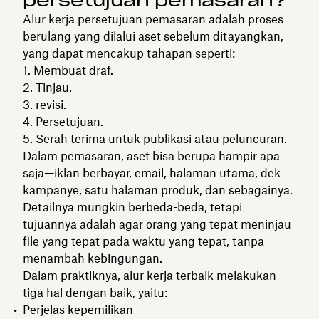
persetujuan pemasaran?
Alur kerja persetujuan pemasaran adalah proses
berulang yang dilalui aset sebelum ditayangkan,
yang dapat mencakup tahapan seperti:
Membuat draf.
Tinjau.
revisi.
Persetujuan.
Serah terima untuk publikasi atau peluncuran.
Dalam pemasaran, aset bisa berupa hampir apa
saja—iklan berbayar, email, halaman utama, dek
kampanye, satu halaman produk, dan sebagainya.
Detailnya mungkin berbeda-beda, tetapi
tujuannya adalah agar orang yang tepat meninjau
file yang tepat pada waktu yang tepat, tanpa
menambah kebingungan.
Dalam praktiknya, alur kerja terbaik melakukan
tiga hal dengan baik, yaitu:
Perjelas kepemilikan