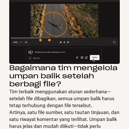
Bagaimana tim mengelola
umpan balik setelah
berbagi file?
Tim terbaik menggunakan aturan sederhana—
setelah file dibagikan, semua umpan balik harus
tetap terhubung dengan file tersebut.
Artinya, satu file sumber, satu tautan tinjauan, dan
satu riwayat komentar yang terlihat. Umpan balik
harus jelas dan mudah diikuti—tidak perlu