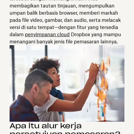
membagikan tautan tinjauan, mengumpulkan
umpan balik berbasis browser, memberi markah
pada file video, gambar, dan audio, serta melacak
versi di satu tempat—dengan fitur yang tersedia
dalam
penyimpanan cloud
Dropbox yang mampu
menangani banyak jenis file pemasaran lainnya.
Apa itu alur kerja