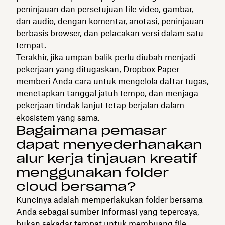
peninjauan dan persetujuan file video, gambar,
dan audio, dengan komentar, anotasi, peninjauan
berbasis browser, dan pelacakan versi dalam satu
tempat.
Terakhir, jika umpan balik perlu diubah menjadi
pekerjaan yang ditugaskan,
Dropbox Paper
memberi Anda cara untuk mengelola daftar tugas,
menetapkan tanggal jatuh tempo, dan menjaga
pekerjaan tindak lanjut tetap berjalan dalam
ekosistem yang sama.
Bagaimana pemasar
dapat menyederhanakan
alur kerja tinjauan kreatif
menggunakan folder
cloud bersama?
Kuncinya adalah memperlakukan folder bersama
Anda sebagai sumber informasi yang tepercaya,
bukan sekadar tempat untuk membuang file.