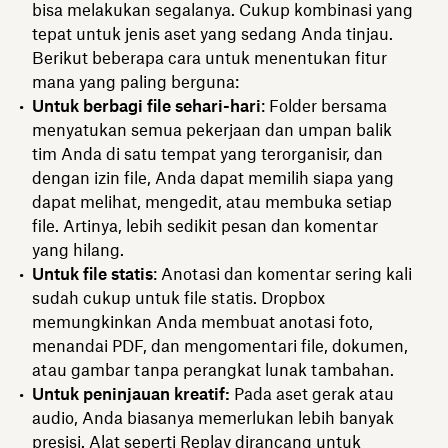
bisa melakukan segalanya. Cukup kombinasi yang
tepat untuk jenis aset yang sedang Anda tinjau.
Berikut beberapa cara untuk menentukan fitur
mana yang paling berguna:
Untuk berbagi file sehari-hari
: Folder bersama
menyatukan semua pekerjaan dan umpan balik
tim Anda di satu tempat yang terorganisir, dan
dengan izin file, Anda dapat memilih siapa yang
dapat melihat, mengedit, atau membuka setiap
file. Artinya, lebih sedikit pesan dan komentar
yang hilang.
Untuk file statis
: Anotasi dan komentar sering kali
sudah cukup untuk file statis. Dropbox
memungkinkan Anda membuat anotasi foto,
menandai PDF, dan mengomentari file, dokumen,
atau gambar tanpa perangkat lunak tambahan.
Untuk peninjauan kreatif:
Pada aset gerak atau
audio, Anda biasanya memerlukan lebih banyak
presisi. Alat seperti Replay dirancang untuk