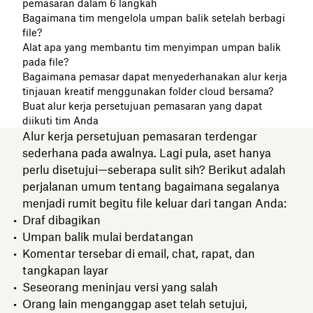
pemasaran dalam 6 langkah
Bagaimana tim mengelola umpan balik setelah berbagi
file?
Alat apa yang membantu tim menyimpan umpan balik
pada file?
Bagaimana pemasar dapat menyederhanakan alur kerja
tinjauan kreatif menggunakan folder cloud bersama?
Buat alur kerja persetujuan pemasaran yang dapat
diikuti tim Anda
Alur kerja persetujuan pemasaran terdengar
sederhana pada awalnya. Lagi pula, aset hanya
perlu disetujui—seberapa sulit sih? Berikut adalah
perjalanan umum tentang bagaimana segalanya
menjadi rumit begitu file keluar dari tangan Anda:
Draf dibagikan
Umpan balik mulai berdatangan
Komentar tersebar di email, chat, rapat, dan
tangkapan layar
Seseorang meninjau versi yang salah
Orang lain menganggap aset telah setujui,