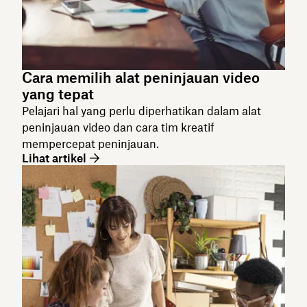
Cara memilih alat peninjauan video
yang tepat
Pelajari hal yang perlu diperhatikan dalam alat
peninjauan video dan cara tim kreatif
mempercepat peninjauan.
Lihat artikel