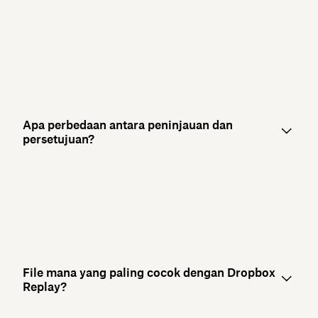
Apa perbedaan antara peninjauan dan
persetujuan?
File mana yang paling cocok dengan Dropbox
Replay?