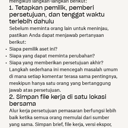
mengikuti langkah-langkah berikut:
1. Tetapkan pemilik, pemberi
persetujuan, dan tenggat waktu
terlebih dahulu
Sebelum meminta orang lain untuk meninjau,
pastikan Anda dapat menjawab pertanyaan
berikut:
Siapa pemilik aset ini?
Siapa yang dapat meminta perubahan?
Siapa yang memberikan persetujuan akhir?
Langkah sederhana ini mencegah masalah umum
di mana setiap komentar terasa sama pentingnya,
meskipun hanya satu orang yang bertanggung
jawab atas persetujuan.
2. Simpan file kerja di satu lokasi
bersama
Alur kerja persetujuan pemasaran berfungsi lebih
baik ketika semua orang memulai dari sumber
yang sama. Simpan brief, file kerja, versi ekspor,