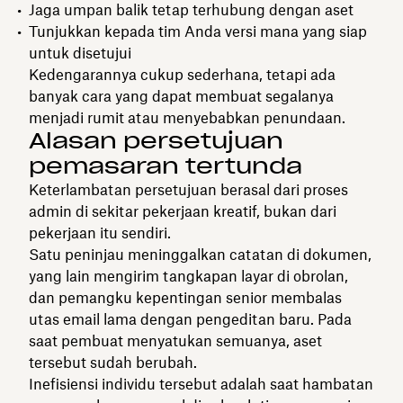
Jaga umpan balik tetap terhubung dengan aset
Tunjukkan kepada tim Anda versi mana yang siap
untuk disetujui
Kedengarannya cukup sederhana, tetapi ada
banyak cara yang dapat membuat segalanya
menjadi rumit atau menyebabkan penundaan.
Alasan persetujuan
pemasaran tertunda
Keterlambatan persetujuan berasal dari proses
admin di sekitar pekerjaan kreatif, bukan dari
pekerjaan itu sendiri.
Satu peninjau meninggalkan catatan di dokumen,
yang lain mengirim tangkapan layar di obrolan,
dan pemangku kepentingan senior membalas
utas email lama dengan pengeditan baru. Pada
saat pembuat menyatukan semuanya, aset
tersebut sudah berubah.
Inefisiensi individu tersebut adalah saat hambatan