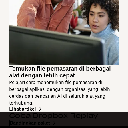
Temukan file pemasaran di berbagai
alat dengan lebih cepat
Pelajari cara menemukan file pemasaran di
berbagai aplikasi dengan organisasi yang lebih
cerdas dan pencarian AI di seluruh alat yang
terhubung.
Lihat artikel
Coba Dropbox Replay
Bandingkan paket