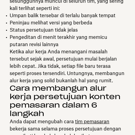
sesungguhnya muncul di seluruh tim, yang sering
kali terlihat seperti ini:
Umpan balik tersebar di terlalu banyak tempat
Peninjau melihat versi yang berbeda
Status persetujuan tidak jelas
Pengeditan di menit terakhir yang memicu
putaran revisi lainnya
Ketika alur kerja Anda menangani masalah
tersebut sejak awal, persetujuan mulai berjalan
lebih cepat. Jika tidak, setiap file baru terasa
seperti proses tersendiri. Untungnya, membangun
alur kerja yang solid bukanlah hal yang rumit.
Cara membangun alur
kerja persetujuan konten
pemasaran dalam 6
langkah
Anda dapat mengubah cara
tim pemasaran
bekerja sama selama proses persetujuan dengan