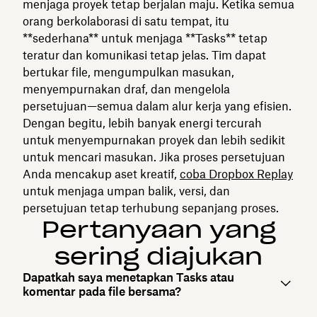
menjaga proyek tetap berjalan maju. Ketika semua
orang berkolaborasi di satu tempat, itu
**sederhana** untuk menjaga **Tasks** tetap
teratur dan komunikasi tetap jelas. Tim dapat
bertukar file, mengumpulkan masukan,
menyempurnakan draf, dan mengelola
persetujuan—semua dalam alur kerja yang efisien.
Dengan begitu, lebih banyak energi tercurah
untuk menyempurnakan proyek dan lebih sedikit
untuk mencari masukan. Jika proses persetujuan
Anda mencakup aset kreatif,
coba Dropbox Replay
untuk menjaga umpan balik, versi, dan
persetujuan tetap terhubung sepanjang proses.
Pertanyaan yang
sering diajukan
Dapatkah saya menetapkan Tasks atau
komentar pada file bersama?