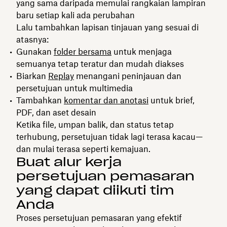
yang sama daripada memulai rangkaian lampiran
baru setiap kali ada perubahan
Lalu tambahkan lapisan tinjauan yang sesuai di
atasnya:
Gunakan
folder bersama
untuk menjaga
semuanya tetap teratur dan mudah diakses
Biarkan
Replay
menangani peninjauan dan
persetujuan untuk multimedia
Tambahkan
komentar dan anotasi
untuk brief,
PDF, dan aset desain
Ketika file, umpan balik, dan status tetap
terhubung, persetujuan tidak lagi terasa kacau—
dan mulai terasa seperti kemajuan.
Buat alur kerja
persetujuan pemasaran
yang dapat diikuti tim
Anda
Proses persetujuan pemasaran yang efektif