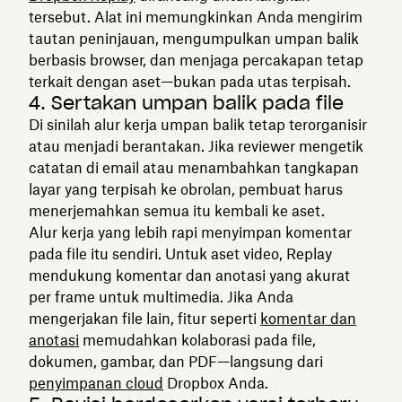
tersebut. Alat ini memungkinkan Anda mengirim
tautan peninjauan, mengumpulkan umpan balik
berbasis browser, dan menjaga percakapan tetap
terkait dengan aset—bukan pada utas terpisah.
4. Sertakan umpan balik pada file
Di sinilah alur kerja umpan balik tetap terorganisir
atau menjadi berantakan. Jika reviewer mengetik
catatan di email atau menambahkan tangkapan
layar yang terpisah ke obrolan, pembuat harus
menerjemahkan semua itu kembali ke aset.
Alur kerja yang lebih rapi menyimpan komentar
pada file itu sendiri. Untuk aset video, Replay
mendukung komentar dan anotasi yang akurat
per frame untuk multimedia. Jika Anda
mengerjakan file lain, fitur seperti
komentar dan
anotasi
memudahkan kolaborasi pada file,
dokumen, gambar, dan PDF—langsung dari
penyimpanan cloud
Dropbox Anda.