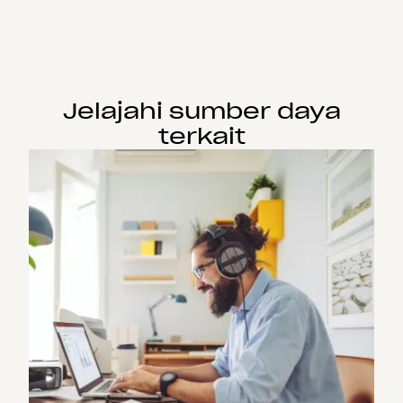
Jelajahi sumber daya
terkait