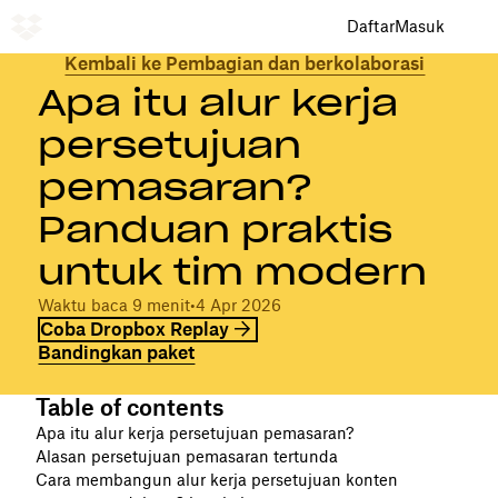
Daftar
Masuk
Kembali ke Pembagian dan berkolaborasi
Apa itu alur kerja
persetujuan
pemasaran?
Panduan praktis
untuk tim modern
Waktu baca 9 menit
•
4 Apr 2026
Coba Dropbox Replay
Bandingkan paket
Table of contents
Apa itu alur kerja persetujuan pemasaran?
Alasan persetujuan pemasaran tertunda
Cara membangun alur kerja persetujuan konten