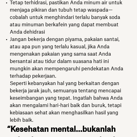
Tetap terhidrasi, pastikan Anda minum air untuk
menjaga pikiran dan tubuh tetap waspada—
cobalah untuk menghindari terlalu banyak soda
atau minuman berkafein yang dapat membuat
Anda dehidrasi
Jangan bekerja dengan piyama, pakaian santai,
atau apa pun yang terlalu kasual, jika Anda
mengenakan pakaian yang sama saat Anda
bersantai atau tidur dalam suasana hati ini
mungkin akan mempengaruhi pendekatan Anda
terhadap pekerjaan.
Seperti kebanyakan hal yang berkaitan dengan
bekerja jarak jauh, semuanya tentang mencapai
keseimbangan yang tepat. Ingatlah bahwa Anda
akan mengalami hari-hari baik dan buruk, tetapi
kebiasaan sehat akan menghasilkan hasil yang
lebih baik.
“Kesehatan mental…bukanlah