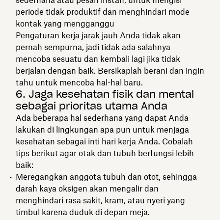
periode tidak produktif dan menghindari mode
kontak yang mengganggu
Pengaturan kerja jarak jauh Anda tidak akan
pernah sempurna, jadi tidak ada salahnya
mencoba sesuatu dan kembali lagi jika tidak
berjalan dengan baik. Bersikaplah berani dan ingin
tahu untuk mencoba hal-hal baru.
6. Jaga kesehatan fisik dan mental
sebagai prioritas utama Anda
Ada beberapa hal sederhana yang dapat Anda
lakukan di lingkungan apa pun untuk menjaga
kesehatan sebagai inti hari kerja Anda. Cobalah
tips berikut agar otak dan tubuh berfungsi lebih
baik:
Meregangkan anggota tubuh dan otot, sehingga
darah kaya oksigen akan mengalir dan
menghindari rasa sakit, kram, atau nyeri yang
timbul karena duduk di depan meja.