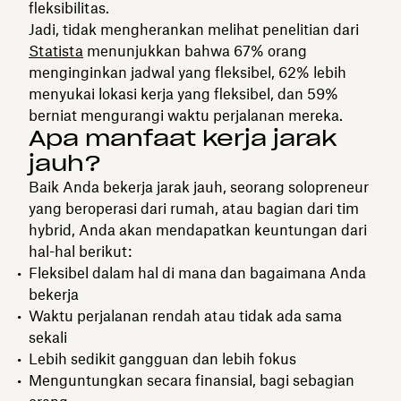
fleksibilitas.
Jadi, tidak mengherankan melihat penelitian dari
Statista
menunjukkan bahwa 67% orang
menginginkan jadwal yang fleksibel, 62% lebih
menyukai lokasi kerja yang fleksibel, dan 59%
berniat mengurangi waktu perjalanan mereka.
Apa manfaat kerja jarak
jauh?
Baik Anda bekerja jarak jauh, seorang solopreneur
yang beroperasi dari rumah, atau bagian dari tim
hybrid, Anda akan mendapatkan keuntungan dari
hal-hal berikut:
Fleksibel dalam hal di mana dan bagaimana Anda
bekerja
Waktu perjalanan rendah atau tidak ada sama
sekali
Lebih sedikit gangguan dan lebih fokus
Menguntungkan secara finansial, bagi sebagian