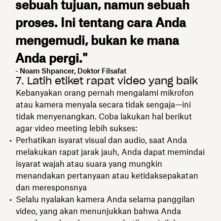
sebuah tujuan, namun sebuah
proses. Ini tentang cara Anda
mengemudi, bukan ke mana
Anda pergi."
- Noam Shpancer, Doktor Filsafat
7. Latih etiket rapat video yang baik
Kebanyakan orang pernah mengalami mikrofon
atau kamera menyala secara tidak sengaja—ini
tidak menyenangkan. Coba lakukan hal berikut
agar video meeting lebih sukses:
Perhatikan isyarat visual dan audio, saat Anda
melakukan rapat jarak jauh, Anda dapat memindai
isyarat wajah atau suara yang mungkin
menandakan pertanyaan atau ketidaksepakatan
dan meresponsnya
Selalu nyalakan kamera Anda selama panggilan
video, yang akan menunjukkan bahwa Anda