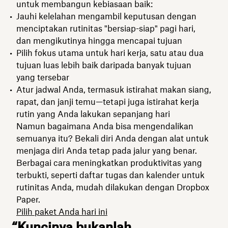
untuk membangun kebiasaan baik:
Jauhi kelelahan mengambil keputusan dengan
menciptakan rutinitas "bersiap-siap" pagi hari,
dan mengikutinya hingga mencapai tujuan
Pilih fokus utama untuk hari kerja, satu atau dua
tujuan luas lebih baik daripada banyak tujuan
yang tersebar
Atur jadwal Anda, termasuk istirahat makan siang,
rapat, dan janji temu—tetapi juga istirahat kerja
rutin yang Anda lakukan sepanjang hari
Namun bagaimana Anda bisa mengendalikan
semuanya itu? Bekali diri Anda dengan alat untuk
menjaga diri Anda tetap pada jalur yang benar.
Berbagai cara meningkatkan produktivitas yang
terbukti, seperti daftar tugas dan kalender untuk
rutinitas Anda, mudah dilakukan dengan Dropbox
Paper.
Pilih paket Anda hari ini
“Kuncinya bukanlah