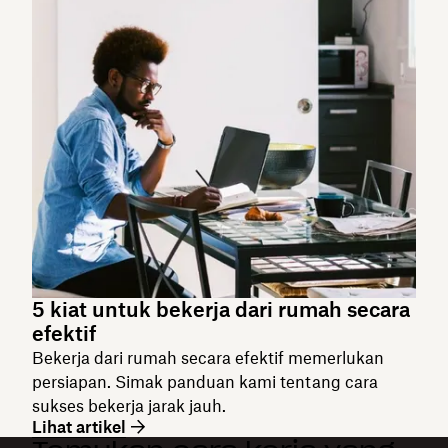
5 kiat untuk bekerja dari rumah secara
efektif
Bekerja dari rumah secara efektif memerlukan
persiapan. Simak panduan kami tentang cara
sukses bekerja jarak jauh.
Lihat artikel