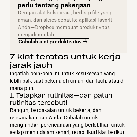
perlu tentang pekerjaan
Dengan alat kolaborasi, berbagi file yang
aman, dan akses cepat ke aplikasi favorit
Anda—Dropbox membuat produktivitas
menjadi mudah.
Cobalah alat produktivitas
7 kiat teratas untuk kerja
jarak jauh
Ingatlah poin-poin ini untuk kesuksesan yang
lebih baik saat bekerja di rumah, dari jauh, atau di
mana pun.
1. Tetapkan rutinitas—dan patuhi
rutinitas tersebut!
Bangun, berpakaian untuk bekerja, dan
rencanakan hari Anda. Cobalah untuk
menghindari perencanaan yang berlebihan untuk
setiap menit dalam sehari, tetapi ikuti kiat berikut