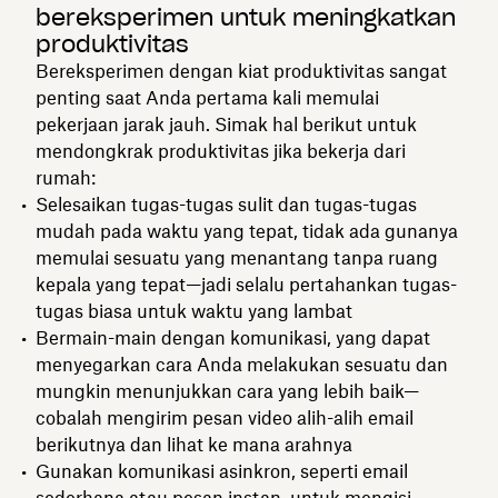
bereksperimen untuk meningkatkan
produktivitas
Bereksperimen dengan kiat produktivitas sangat
penting saat Anda pertama kali memulai
pekerjaan jarak jauh. Simak hal berikut untuk
mendongkrak produktivitas jika bekerja dari
rumah:
Selesaikan tugas-tugas sulit dan tugas-tugas
mudah pada waktu yang tepat, tidak ada gunanya
memulai sesuatu yang menantang tanpa ruang
kepala yang tepat—jadi selalu pertahankan tugas-
tugas biasa untuk waktu yang lambat
Bermain-main dengan komunikasi, yang dapat
menyegarkan cara Anda melakukan sesuatu dan
mungkin menunjukkan cara yang lebih baik—
cobalah mengirim pesan video alih-alih email
berikutnya dan lihat ke mana arahnya
Gunakan komunikasi asinkron, seperti email
sederhana atau pesan instan, untuk mengisi