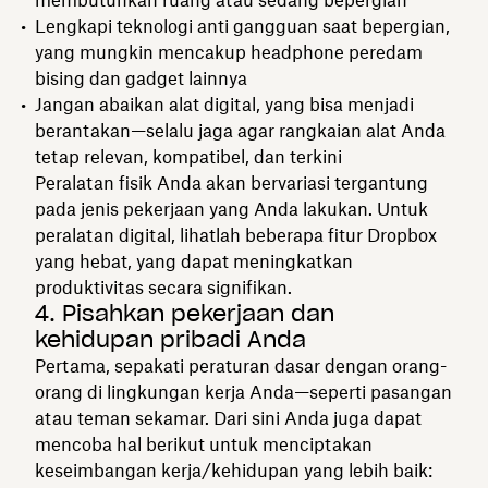
Lengkapi teknologi anti gangguan saat bepergian,
yang mungkin mencakup headphone peredam
bising dan gadget lainnya
Jangan abaikan alat digital, yang bisa menjadi
berantakan—selalu jaga agar rangkaian alat Anda
tetap relevan, kompatibel, dan terkini
Peralatan fisik Anda akan bervariasi tergantung
pada jenis pekerjaan yang Anda lakukan. Untuk
peralatan digital, lihatlah beberapa fitur Dropbox
yang hebat, yang dapat meningkatkan
produktivitas secara signifikan.
4. Pisahkan pekerjaan dan
kehidupan pribadi Anda
Pertama, sepakati peraturan dasar dengan orang-
orang di lingkungan kerja Anda—seperti pasangan
atau teman sekamar. Dari sini Anda juga dapat
mencoba hal berikut untuk menciptakan
keseimbangan kerja/kehidupan yang lebih baik: