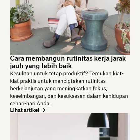
Cara membangun rutinitas kerja jarak
jauh yang lebih baik
Kesulitan untuk tetap produktif? Temukan kiat-
kiat praktis untuk menciptakan rutinitas
berkelanjutan yang meningkatkan fokus,
keseimbangan, dan kesuksesan dalam kehidupan
sehari-hari Anda.
Lihat artikel