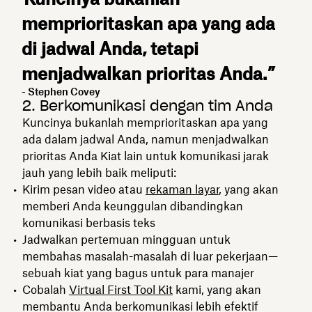
memprioritaskan apa yang ada
di jadwal Anda, tetapi
menjadwalkan prioritas Anda.”
- Stephen Covey
2. Berkomunikasi dengan tim Anda
Kuncinya bukanlah memprioritaskan apa yang
ada dalam jadwal Anda, namun menjadwalkan
prioritas Anda Kiat lain untuk komunikasi jarak
jauh yang lebih baik meliputi:
Kirim pesan video atau
rekaman layar
, yang akan
memberi Anda keunggulan dibandingkan
komunikasi berbasis teks
Jadwalkan pertemuan mingguan untuk
membahas masalah-masalah di luar pekerjaan—
sebuah kiat yang bagus untuk para manajer
Cobalah
Virtual First Tool Kit
kami, yang akan
membantu Anda berkomunikasi lebih efektif