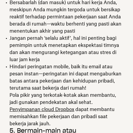
Bersabarlah (dan masuk) untuk hari kerja Anda,
meskipun Anda mungkin tergoda untuk bersikap
reaktif terhadap permintaan pekerjaan saat Anda
berada di rumah—waktu berhenti yang pasti akan
menentukan akhir yang pasti
Jangan pernah ‘selalu aktif’, hal ini penting bagi
pemimpin untuk menetapkan ekspektasi timnya
dan akan mengurangi ketegangan atau stres di
luar jam kerja
Hindari peringatan mobile, baik itu email atau
pesan instan—peringatan ini dapat mengaburkan
batas antara pekerjaan dan kehidupan pribadi,
terutama saat bekerja dari rumah!
Pola pikir yang terkotak-kotak akan membantu,
jadi gunakan pendekatan akal sehat.
Penyimpanan cloud Dropbox
dapat membantu
memisahkan file pekerjaan dan pribadi saat
bekerja jarak jauh.
5. Bermain-main atau