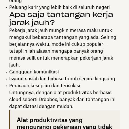
orang
Peluang karir yang lebih baik di seluruh negeri
Apa saja tantangan kerja
jarak jauh?
Pekerja jarak jauh mungkin merasa malu untuk
mengakui beberapa tantangan yang ada. Seiring
berjalannya waktu, mode ini cukup populer—
tetapi inilah alasan mengapa banyak orang
merasa sulit untuk menerapkan pekerjaan jarak
jauh.
Gangguan komunikasi
Isyarat sosial dan bahasa tubuh secara langsung
Perasaan kesepian dan terisolasi
Untungnya, dengan alat produktivitas berbasis
cloud seperti Dropbox, banyak dari tantangan ini
dapat diatasi dengan mudah.
Alat produktivitas yang
mengurangi pekerjaan yang tidak