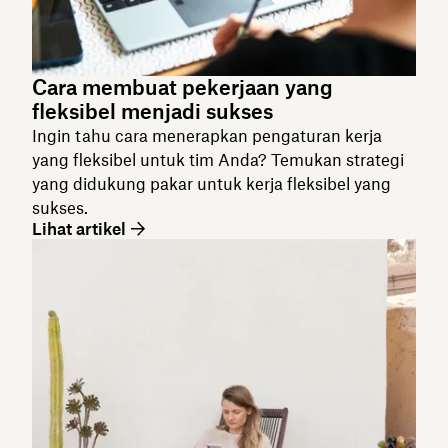
Cara membuat pekerjaan yang
fleksibel menjadi sukses
Ingin tahu cara menerapkan pengaturan kerja
yang fleksibel untuk tim Anda? Temukan strategi
yang didukung pakar untuk kerja fleksibel yang
sukses.
Lihat artikel