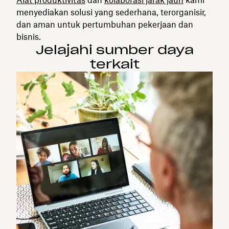
menyediakan solusi yang sederhana, terorganisir,
dan aman untuk pertumbuhan pekerjaan dan
bisnis.
Jelajahi sumber daya
terkait