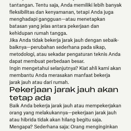
tantangan. Tentu saja, Anda memiliki lebih banyak
fleksibilitas dan kenyamanan, tetapi Anda juga
menghadapi gangguan—atau menetapkan
batasan yang jelas antara pekerjaan dan
kehidupan rumah tangga.
Jika Anda tidak bekerja jarak jauh dengan sebaik-
baiknya—perubahan sederhana pada sikap,
metodologi, atau sekadar pengaturan teknis Anda
dapat membuat perbedaan besar.
Ingin mengetahui selanjutnya? Kiat ahli kami akan
membantu Anda merasakan manfaat bekerja
jarak jauh atau dari rumah.
Pekerjaan jarak jauh akan
tetap ada
Baik Anda bekerja jarak jauh atau mempekerjakan
orang yang melakukannya—pekerjaan jarak jauh
atau hibrida tidak akan hilang begitu saja.
Mengapa? Sederhana saja: Orang menginginkan