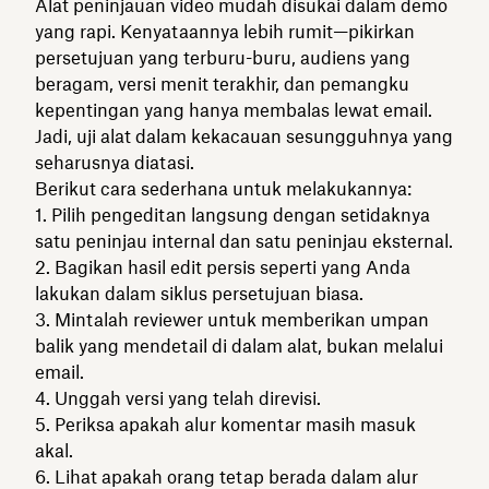
Alat peninjauan video mudah disukai dalam demo
yang rapi. Kenyataannya lebih rumit—pikirkan
persetujuan yang terburu-buru, audiens yang
beragam, versi menit terakhir, dan pemangku
kepentingan yang hanya membalas lewat email.
Jadi, uji alat dalam kekacauan sesungguhnya yang
seharusnya diatasi.
Berikut cara sederhana untuk melakukannya:
Pilih pengeditan langsung dengan setidaknya
satu peninjau internal dan satu peninjau eksternal.
Bagikan hasil edit persis seperti yang Anda
lakukan dalam siklus persetujuan biasa.
Mintalah reviewer untuk memberikan umpan
balik yang mendetail di dalam alat, bukan melalui
email.
Unggah versi yang telah direvisi.
Periksa apakah alur komentar masih masuk
akal.
Lihat apakah orang tetap berada dalam alur