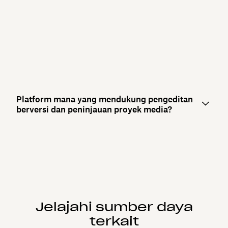
Platform mana yang mendukung pengeditan
berversi dan peninjauan proyek media?
Jelajahi sumber daya
terkait