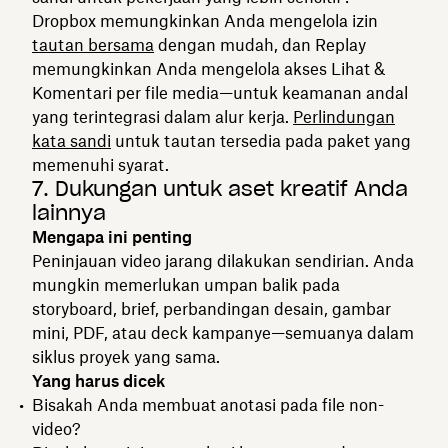
Dropbox memungkinkan Anda mengelola izin
tautan bersama
dengan mudah, dan Replay
memungkinkan Anda mengelola akses Lihat &
Komentari per file media—untuk keamanan andal
yang terintegrasi dalam alur kerja.
Perlindungan
kata sandi
untuk tautan tersedia pada paket yang
memenuhi syarat.
7. Dukungan untuk aset kreatif Anda
lainnya
Mengapa ini penting
Peninjauan video jarang dilakukan sendirian. Anda
mungkin memerlukan umpan balik pada
storyboard, brief, perbandingan desain, gambar
mini, PDF, atau deck kampanye—semuanya dalam
siklus proyek yang sama.
Yang harus dicek
Bisakah Anda membuat anotasi pada file non-
video?