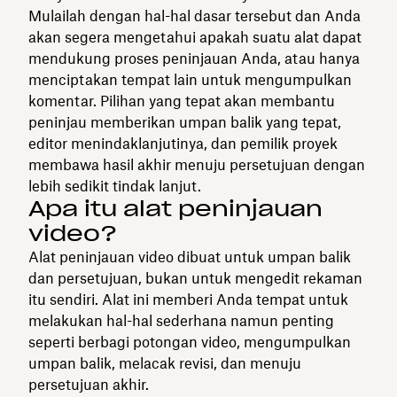
Mulailah dengan hal-hal dasar tersebut dan Anda
akan segera mengetahui apakah suatu alat dapat
mendukung proses peninjauan Anda, atau hanya
menciptakan tempat lain untuk mengumpulkan
komentar. Pilihan yang tepat akan membantu
peninjau memberikan umpan balik yang tepat,
editor menindaklanjutinya, dan pemilik proyek
membawa hasil akhir menuju persetujuan dengan
lebih sedikit tindak lanjut.
Apa itu alat peninjauan
video?
Alat peninjauan video dibuat untuk umpan balik
dan persetujuan, bukan untuk mengedit rekaman
itu sendiri. Alat ini memberi Anda tempat untuk
melakukan hal-hal sederhana namun penting
seperti berbagi potongan video, mengumpulkan
umpan balik, melacak revisi, dan menuju
persetujuan akhir.