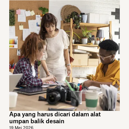
Apa yang harus dicari dalam alat
umpan balik desain
19 Mei 2026