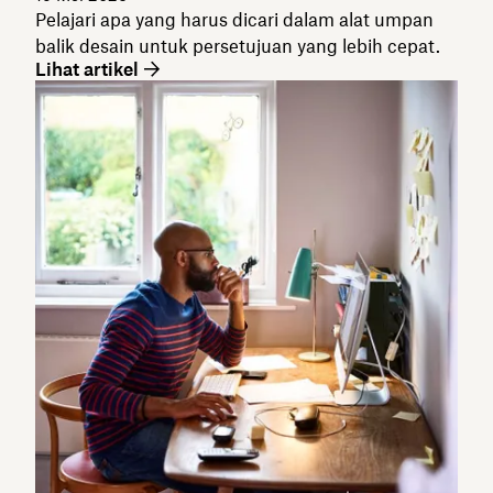
Pelajari apa yang harus dicari dalam alat umpan
balik desain untuk persetujuan yang lebih cepat.
Lihat artikel