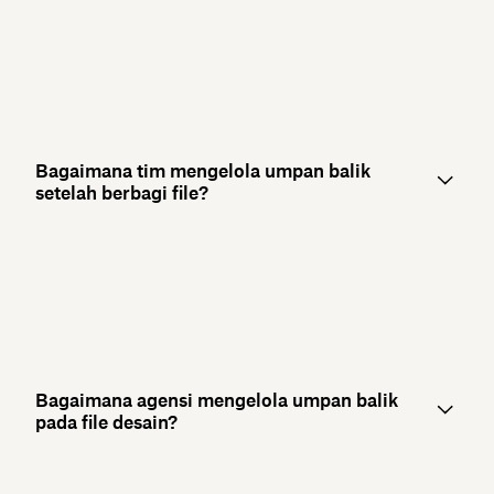
Bagaimana tim mengelola umpan balik
setelah berbagi file?
Bagaimana agensi mengelola umpan balik
pada file desain?