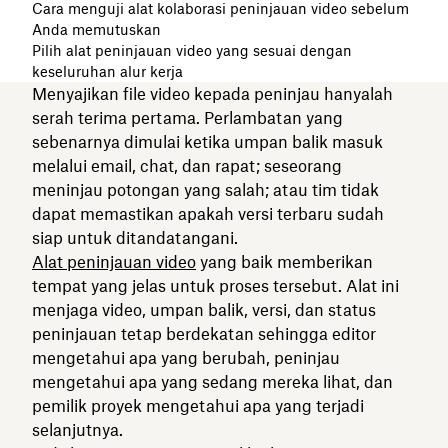
Cara menguji alat kolaborasi peninjauan video sebelum
Anda memutuskan
Pilih alat peninjauan video yang sesuai dengan
keseluruhan alur kerja
Menyajikan file video kepada peninjau hanyalah
serah terima pertama. Perlambatan yang
sebenarnya dimulai ketika umpan balik masuk
melalui email, chat, dan rapat; seseorang
meninjau potongan yang salah; atau tim tidak
dapat memastikan apakah versi terbaru sudah
siap untuk ditandatangani.
Alat peninjauan video
yang baik memberikan
tempat yang jelas untuk proses tersebut. Alat ini
menjaga video, umpan balik, versi, dan status
peninjauan tetap berdekatan sehingga editor
mengetahui apa yang berubah, peninjau
mengetahui apa yang sedang mereka lihat, dan
pemilik proyek mengetahui apa yang terjadi
selanjutnya.