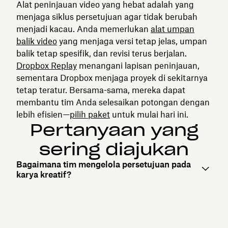
Alat peninjauan video yang hebat adalah yang
menjaga siklus persetujuan agar tidak berubah
menjadi kacau. Anda memerlukan
alat umpan
balik video
yang menjaga versi tetap jelas, umpan
balik tetap spesifik, dan revisi terus berjalan.
Dropbox Replay
menangani lapisan peninjauan,
sementara Dropbox menjaga proyek di sekitarnya
tetap teratur. Bersama-sama, mereka dapat
membantu tim Anda selesaikan potongan dengan
lebih efisien—
pilih paket
untuk mulai hari ini.
Pertanyaan yang
sering diajukan
Bagaimana tim mengelola persetujuan pada
karya kreatif?