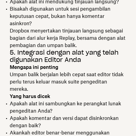
Apakah alat ini mendukung tinjauan langsung?
Bisakah digunakan untuk sesi pengambilan
keputusan cepat, bukan hanya komentar
asinkron?
Dropbox menyertakan tinjauan langsung sebagai
bagian dari alur kerja Replay, bersama dengan alat
pembagian dan umpan balik.
5. Integrasi dengan alat yang telah
digunakan Editor Anda
Mengapa ini penting
Umpan balik berjalan lebih cepat saat editor tidak
perlu terus keluar masuk suite pengeditan
mereka.
Yang harus dicek
Apakah alat ini sambungkan ke perangkat lunak
pengeditan Anda?
Apakah komentar dan versi dapat disinkronkan
dengan baik?
Akankah editor benar-benar menggunakan