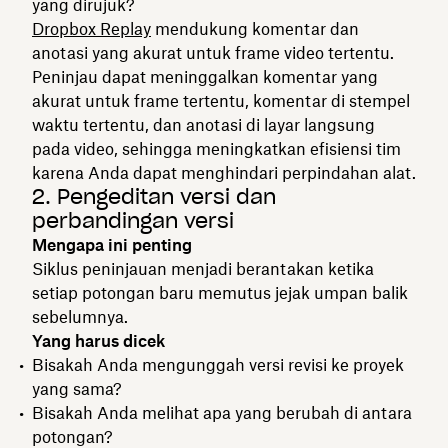
yang dirujuk?
Dropbox Replay
mendukung komentar dan
anotasi yang akurat untuk frame video tertentu.
Peninjau dapat meninggalkan komentar yang
akurat untuk frame tertentu, komentar di stempel
waktu tertentu, dan anotasi di layar langsung
pada video, sehingga meningkatkan efisiensi tim
karena Anda dapat menghindari perpindahan alat.
2. Pengeditan versi dan
perbandingan versi
Mengapa ini penting
Siklus peninjauan menjadi berantakan ketika
setiap potongan baru memutus jejak umpan balik
sebelumnya.
Yang harus dicek
Bisakah Anda mengunggah versi revisi ke proyek
yang sama?
Bisakah Anda melihat apa yang berubah di antara
potongan?