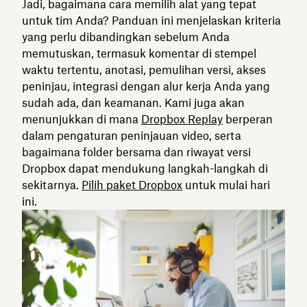
Jadi, bagaimana cara memilih alat yang tepat
untuk tim Anda? Panduan ini menjelaskan kriteria
yang perlu dibandingkan sebelum Anda
memutuskan, termasuk komentar di stempel
waktu tertentu, anotasi, pemulihan versi, akses
peninjau, integrasi dengan alur kerja Anda yang
sudah ada, dan keamanan. Kami juga akan
menunjukkan di mana
Dropbox Replay
berperan
dalam pengaturan peninjauan video, serta
bagaimana folder bersama dan riwayat versi
Dropbox dapat mendukung langkah-langkah di
sekitarnya.
Pilih paket Dropbox
untuk mulai hari
ini.