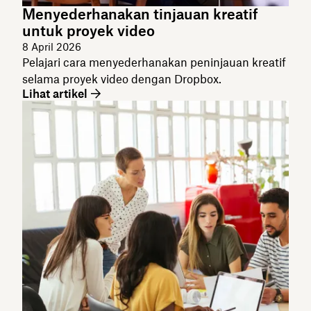
Menyederhanakan tinjauan kreatif
untuk proyek video
8 April 2026
Pelajari cara menyederhanakan peninjauan kreatif
selama proyek video dengan Dropbox.
Lihat artikel