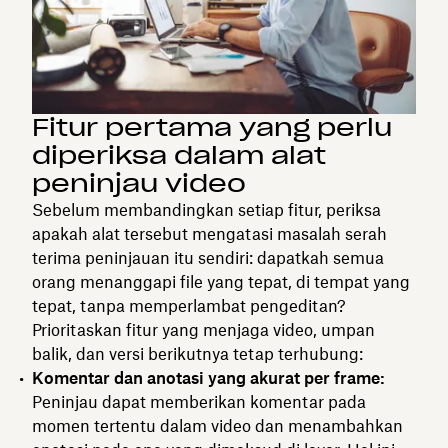
Fitur pertama yang perlu
diperiksa dalam alat
peninjau video
Sebelum membandingkan setiap fitur, periksa
apakah alat tersebut mengatasi masalah serah
terima peninjauan itu sendiri: dapatkah semua
orang menanggapi file yang tepat, di tempat yang
tepat, tanpa memperlambat pengeditan?
Prioritaskan fitur yang menjaga video, umpan
balik, dan versi berikutnya tetap terhubung:
Komentar dan anotasi yang akurat per frame:
Peninjau dapat memberikan komentar pada
momen tertentu dalam video dan menambahkan