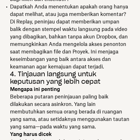
Dapatkah Anda menentukan apakah orang hanya
dapat melihat, atau juga memberikan komentar?
Di Replay, peninjau dapat memberikan umpan
balik dengan stempel waktu langsung pada video
yang dibagikan, bahkan tanpa akun Dropbox, dan
memungkinkan Anda mengelola akses penonton
saat membagikan file dan Proyek. Ini menjaga
keseimbangan yang baik antara akses dan
keamanan agar kemajuan dapat terjadi.
4. Tinjauan langsung untuk
keputusan yang lebih cepat
Mengapa ini penting
Beberapa putaran peninjauan paling baik
dilakukan secara asinkron. Yang lain
membutuhkan semua orang berada di ruangan
yang sama, atau setidaknya menggunakan tautan
yang sama—pada waktu yang sama.
Yang harus dicek