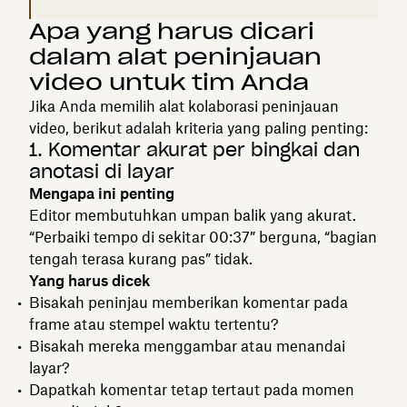
Apa yang harus dicari
dalam alat peninjauan
video untuk tim Anda
Jika Anda memilih alat kolaborasi peninjauan
video, berikut adalah kriteria yang paling penting:
1. Komentar akurat per bingkai dan
anotasi di layar
Mengapa ini penting
Editor membutuhkan umpan balik yang akurat.
“Perbaiki tempo di sekitar 00:37” berguna, “bagian
tengah terasa kurang pas” tidak.
Yang harus dicek
Bisakah peninjau memberikan komentar pada
frame atau stempel waktu tertentu?
Bisakah mereka menggambar atau menandai
layar?
Dapatkah komentar tetap tertaut pada momen