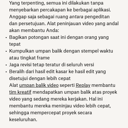
Yang terpenting, semua ini dilakukan tanpa
menyebarkan percakapan ke berbagai aplikasi.
Anggap saja sebagai ruang
antara
pengeditan
dan persetujuan. Alat peninjauan video yang andal
akan membantu Anda:
Bagikan potongan saat ini dengan orang yang
tepat
Kumpulkan umpan balik dengan stempel waktu
atau tingkat frame
Jaga revisi tetap teratur di seluruh versi
Beralih dari hasil edit kasar ke hasil edit yang
disetujui dengan lebih cepat
Alat
umpan balik video
seperti
Replay
membantu
tim kreatif
mendapatkan umpan balik atas proyek
video yang sedang mereka kerjakan. Hal ini
membantu mereka meninjau video lebih cepat,
sehingga mempercepat proyek secara
keseluruhan.