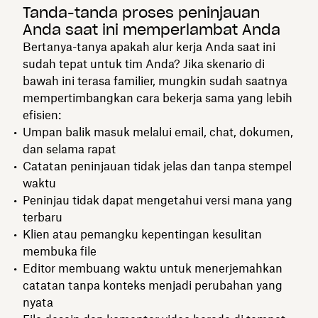
Tanda-tanda proses peninjauan
Anda saat ini memperlambat Anda
Bertanya-tanya apakah alur kerja Anda saat ini
sudah tepat untuk tim Anda? Jika skenario di
bawah ini terasa familier, mungkin sudah saatnya
mempertimbangkan cara bekerja sama yang lebih
efisien:
Umpan balik masuk melalui email, chat, dokumen,
dan selama rapat
Catatan peninjauan tidak jelas dan tanpa stempel
waktu
Peninjau tidak dapat mengetahui versi mana yang
terbaru
Klien atau pemangku kepentingan kesulitan
membuka file
Editor membuang waktu untuk menerjemahkan
catatan tanpa konteks menjadi perubahan yang
nyata