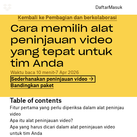
Daftar
Masuk
Kembali ke Pembagian dan berkolaborasi
Cara memilih alat
peninjauan video
yang tepat untuk
tim Anda
Waktu baca 10 menit
•
7 Apr 2026
Sederhanakan peninjauan video
Bandingkan paket
Table of contents
Fitur pertama yang perlu diperiksa dalam alat peninjau
video
Apa itu alat peninjauan video?
Apa yang harus dicari dalam alat peninjauan video
untuk tim Anda