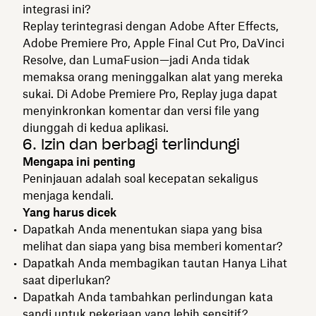
integrasi ini?
Replay terintegrasi dengan Adobe After Effects,
Adobe Premiere Pro, Apple Final Cut Pro, DaVinci
Resolve, dan LumaFusion—jadi Anda tidak
memaksa orang meninggalkan alat yang mereka
sukai. Di Adobe Premiere Pro, Replay juga dapat
menyinkronkan komentar dan versi file yang
diunggah di kedua aplikasi.
6. Izin dan berbagi terlindungi
Mengapa ini penting
Peninjauan adalah soal kecepatan sekaligus
menjaga kendali.
Yang harus dicek
Dapatkah Anda menentukan siapa yang bisa
melihat dan siapa yang bisa memberi komentar?
Dapatkah Anda membagikan tautan Hanya Lihat
saat diperlukan?
Dapatkah Anda tambahkan perlindungan kata
sandi untuk pekerjaan yang lebih sensitif?