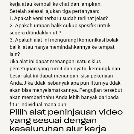
kerja atau kembali ke chat dan lampiran.
Setelah selesai, ajukan tiga pertanyaan:
Apakah versi terbaru sudah terlihat jelas?
Apakah umpan balik cukup spesifik untuk
segera ditindaklanjuti?
Apakah alat ini mengurangi komunikasi bolak-
balik, atau hanya memindahkannya ke tempat
lain?
Jika alat ini dapat menangani satu siklus
persetujuan yang rumit dan nyata, kemungkinan
besar alat ini dapat menangani sisa pekerjaan
Anda. Jika tidak, sebanyak apa pun fiturnya tidak
akan bisa menyelamatkannya. Pengujian tersebut
akan memberi tahu Anda lebih banyak daripada
fitur individual mana pun.
Pilih alat peninjauan video
yang sesuai dengan
keseluruhan alur kerja