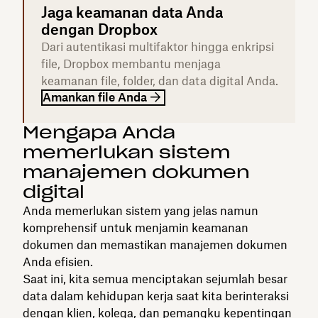
Jaga keamanan data Anda
dengan Dropbox
Dari autentikasi multifaktor hingga enkripsi
file, Dropbox membantu menjaga
keamanan file, folder, dan data digital Anda.
Amankan file Anda
Mengapa Anda
memerlukan sistem
manajemen dokumen
digital
Anda memerlukan sistem yang jelas namun
komprehensif untuk menjamin keamanan
dokumen dan memastikan manajemen dokumen
Anda efisien.
Saat ini, kita semua menciptakan sejumlah besar
data dalam kehidupan kerja saat kita berinteraksi
dengan klien, kolega, dan pemangku kepentingan