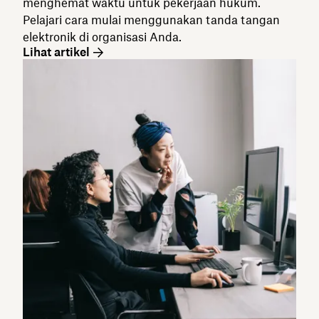
menghemat waktu untuk pekerjaan hukum.
Pelajari cara mulai menggunakan tanda tangan
elektronik di organisasi Anda.
Lihat artikel