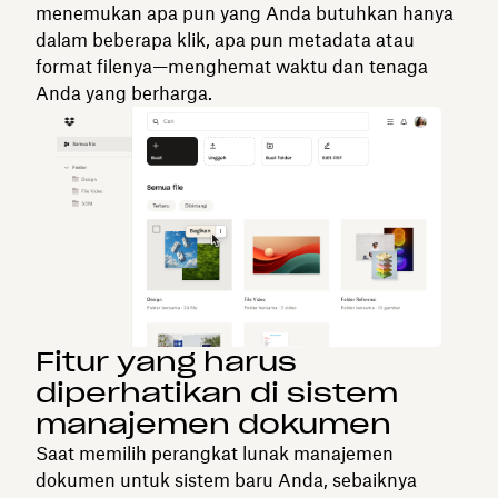
menemukan apa pun yang Anda butuhkan hanya
dalam beberapa klik, apa pun metadata atau
format filenya—menghemat waktu dan tenaga
Anda yang berharga.
Fitur yang harus
diperhatikan di sistem
manajemen dokumen
Saat memilih perangkat lunak manajemen
dokumen untuk sistem baru Anda, sebaiknya