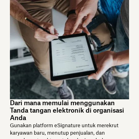
Dari mana memulai menggunakan
Tanda tangan elektronik di organisasi
Anda
Gunakan platform eSignature untuk merekrut
karyawan baru, menutup penjualan, dan