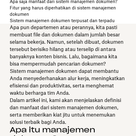
Apa saja manfaat dari sistem manajemen dokumen?
Fitur yang harus diperhatikan di sistem manajemen
dokumen
Sistem manajemen dokumen terpusat dan terpadu
Apa pun departemen atau perannya, kita pasti
membuat file dan dokumen dalam jumlah besar
selama bekerja. Namun, setelah dibuat, dokumen
tersebut berisiko hilang atau terselip di antara
banyaknya konten bisnis. Lalu, bagaimana kita
bisa mempermudah pencarian dokumen?
Sistem manajemen dokumen dapat membantu
Anda menyederhanakan alur kerja, meningkatkan
efisiensi dan produktivitas, serta menghemat
waktu berharga tim Anda.
Dalam artikel ini, kami akan menjelaskan definisi
dan manfaat dari sistem manajemen dokumen,
serta memberikan kiat jitu untuk menemukan
solusi terbaik bagi Anda.
Apa itu manajemen