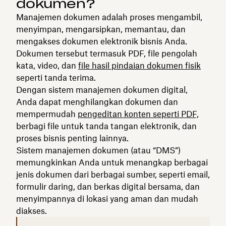
dokumen?
Manajemen dokumen adalah proses mengambil,
menyimpan, mengarsipkan, memantau, dan
mengakses dokumen elektronik bisnis Anda.
Dokumen tersebut termasuk PDF, file pengolah
kata, video, dan
file hasil pindaian dokumen fisik
seperti tanda terima.
Dengan sistem manajemen dokumen digital,
Anda dapat menghilangkan dokumen dan
mempermudah
pengeditan konten seperti PDF,
berbagi file untuk tanda tangan elektronik, dan
proses bisnis penting lainnya.
Sistem manajemen dokumen (atau “DMS”)
memungkinkan Anda untuk menangkap berbagai
jenis dokumen dari berbagai sumber, seperti email,
formulir daring, dan berkas digital bersama, dan
menyimpannya di lokasi yang aman dan mudah
diakses.