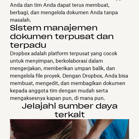
Anda dan tim Anda dapat terus membuat,
berbagi, dan mengelola dokumen Anda tanpa
masalah.
Sistem manajemen
dokumen terpusat dan
terpadu
Dropbox adalah platform terpusat yang cocok
untuk menyimpan, berkolaborasi dalam
mengerjakan, memberikan umpan balik, dan
mengelola file proyek. Dengan Dropbox, Anda bisa
membuat, mengedit, dan membagikan dokumen
kepada anggota tim dengan mudah serta
mengaksesnya kapan pun, di mana pun.
Jelajahi sumber daya
terkait