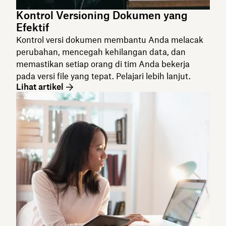
Kontrol Versioning Dokumen yang
Efektif
Kontrol versi dokumen membantu Anda melacak
perubahan, mencegah kehilangan data, dan
memastikan setiap orang di tim Anda bekerja
pada versi file yang tepat. Pelajari lebih lanjut.
Lihat artikel