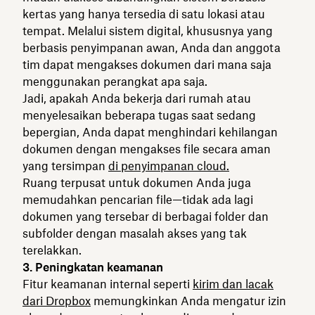
kertas yang hanya tersedia di satu lokasi atau
tempat. Melalui sistem digital, khususnya yang
berbasis penyimpanan awan, Anda dan anggota
tim dapat mengakses dokumen dari mana saja
menggunakan perangkat apa saja.
Jadi, apakah Anda bekerja dari rumah atau
menyelesaikan beberapa tugas saat sedang
bepergian, Anda dapat menghindari kehilangan
dokumen dengan mengakses file secara aman
yang tersimpan
di penyimpanan cloud.
Ruang terpusat untuk dokumen Anda juga
memudahkan pencarian file—tidak ada lagi
dokumen yang tersebar di berbagai folder dan
subfolder dengan masalah akses yang tak
terelakkan.
3. Peningkatan keamanan
Fitur keamanan internal seperti
kirim dan lacak
dari Dropbox
memungkinkan Anda mengatur izin