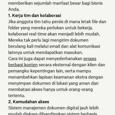
memberikan sejumlah manfaat besar bagi bisnis
Anda.
1. Kerja tim dan kolaborasi
Jika anggota tim tahu persis di mana letak file dan
folder yang mereka perlukan untuk bekerja,
kolaborasi real-time akan menjadi lebih mudah.
Mereka tak perlu lagi mengirim dokumen
berulang kali melalui email dan alat komunikasi
lainnya untuk mendapatkan masukan.
Cara ini juga dapat menyederhanakan
proses
berbagi konten
secara eksternal dengan klien dan
pemangku kepentingan lain, serta mampu
menambahkan lapisan keamanan ekstra dengan
menyimpan dokumen di lokasi yang aman dan
membatasi akses hanya untuk orang-orang
tertentu.
2. Kemudahan akses
Sistem manajemen dokumen digital jauh lebih
mudah diakses dibandingkan sistem berbasis