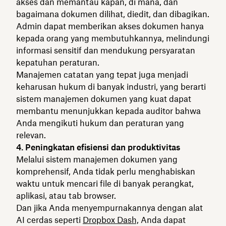
akses dan memantau kapan, di mana, dan
bagaimana dokumen dilihat, diedit, dan dibagikan.
Admin dapat memberikan akses dokumen hanya
kepada orang yang membutuhkannya, melindungi
informasi sensitif dan mendukung persyaratan
kepatuhan peraturan.
Manajemen catatan yang tepat juga menjadi
keharusan hukum di banyak industri, yang berarti
sistem manajemen dokumen yang kuat dapat
membantu menunjukkan kepada auditor bahwa
Anda mengikuti hukum dan peraturan yang
relevan.
4. Peningkatan efisiensi dan produktivitas
Melalui sistem manajemen dokumen yang
komprehensif, Anda tidak perlu menghabiskan
waktu untuk mencari file di banyak perangkat,
aplikasi, atau tab browser.
Dan jika Anda menyempurnakannya dengan alat
AI cerdas seperti
Dropbox Dash,
Anda dapat