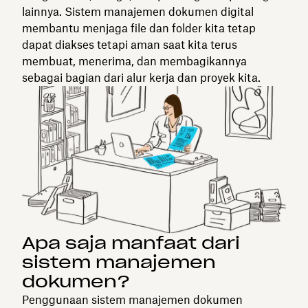
lainnya. Sistem manajemen dokumen digital
membantu menjaga file dan folder kita tetap
dapat diakses tetapi aman saat kita terus
membuat, menerima, dan membagikannya
sebagai bagian dari alur kerja dan proyek kita.
Apa saja manfaat dari
sistem manajemen
dokumen?
Penggunaan sistem manajemen dokumen