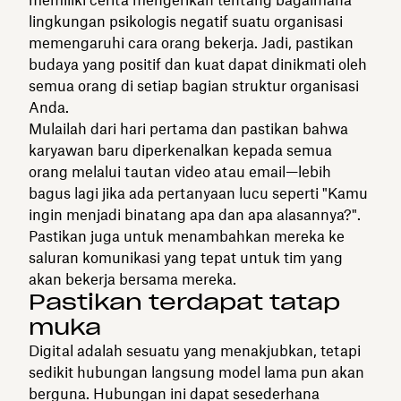
lingkungan psikologis negatif suatu organisasi
memengaruhi cara orang bekerja. Jadi, pastikan
budaya yang positif dan kuat dapat dinikmati oleh
semua orang di setiap bagian struktur organisasi
Anda.
Mulailah dari hari pertama dan pastikan bahwa
karyawan baru diperkenalkan kepada semua
orang melalui tautan video atau email—lebih
bagus lagi jika ada pertanyaan lucu seperti "Kamu
ingin menjadi binatang apa dan apa alasannya?".
Pastikan juga untuk menambahkan mereka ke
saluran komunikasi yang tepat untuk tim yang
akan bekerja bersama mereka.
Pastikan terdapat tatap
muka
Digital adalah sesuatu yang menakjubkan, tetapi
sedikit hubungan langsung model lama pun akan
berguna. Hubungan ini dapat sesederhana