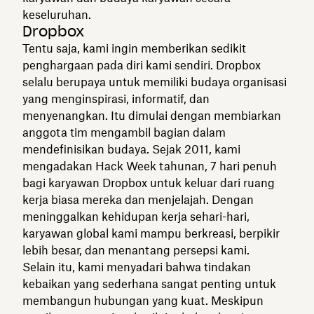
keseluruhan.
Dropbox
Tentu saja, kami ingin memberikan sedikit
penghargaan pada diri kami sendiri. Dropbox
selalu berupaya untuk memiliki budaya organisasi
yang menginspirasi, informatif, dan
menyenangkan. Itu dimulai dengan membiarkan
anggota tim mengambil bagian dalam
mendefinisikan budaya. Sejak 2011, kami
mengadakan Hack Week tahunan, 7 hari penuh
bagi karyawan Dropbox untuk keluar dari ruang
kerja biasa mereka dan menjelajah. Dengan
meninggalkan kehidupan kerja sehari-hari,
karyawan global kami mampu berkreasi, berpikir
lebih besar, dan menantang persepsi kami.
Selain itu, kami menyadari bahwa tindakan
kebaikan yang sederhana sangat penting untuk
membangun hubungan yang kuat. Meskipun