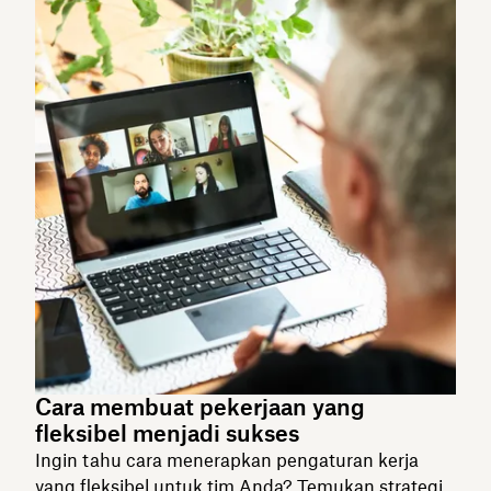
Cara membuat pekerjaan yang
fleksibel menjadi sukses
Ingin tahu cara menerapkan pengaturan kerja
yang fleksibel untuk tim Anda? Temukan strategi