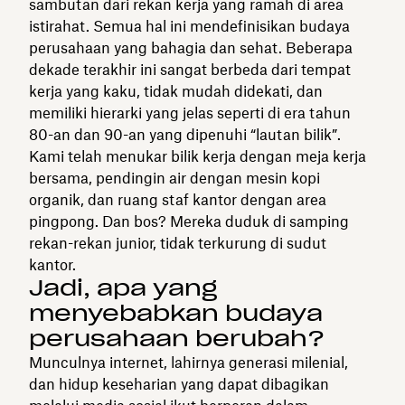
sambutan dari rekan kerja yang ramah di area
istirahat. Semua hal ini mendefinisikan budaya
perusahaan yang bahagia dan sehat. Beberapa
dekade terakhir ini sangat berbeda dari tempat
kerja yang kaku, tidak mudah didekati, dan
memiliki hierarki yang jelas seperti di era tahun
80-an dan 90-an yang dipenuhi “lautan bilik”.
Kami telah menukar bilik kerja dengan meja kerja
bersama, pendingin air dengan mesin kopi
organik, dan ruang staf kantor dengan area
pingpong. Dan bos? Mereka duduk di samping
rekan-rekan junior, tidak terkurung di sudut
kantor.
Jadi, apa yang
menyebabkan budaya
perusahaan berubah?
Munculnya internet, lahirnya generasi milenial,
dan hidup keseharian yang dapat dibagikan