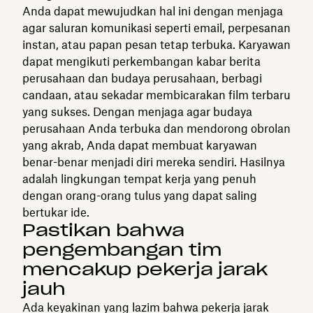
Anda dapat mewujudkan hal ini dengan menjaga
agar saluran komunikasi seperti email, perpesanan
instan, atau papan pesan tetap terbuka. Karyawan
dapat mengikuti perkembangan kabar berita
perusahaan dan budaya perusahaan, berbagi
candaan, atau sekadar membicarakan film terbaru
yang sukses. Dengan menjaga agar budaya
perusahaan Anda terbuka dan mendorong obrolan
yang akrab, Anda dapat membuat karyawan
benar-benar menjadi diri mereka sendiri. Hasilnya
adalah lingkungan tempat kerja yang penuh
dengan orang-orang tulus yang dapat saling
bertukar ide.
Pastikan bahwa
pengembangan tim
mencakup pekerja jarak
jauh
Ada keyakinan yang lazim bahwa pekerja jarak