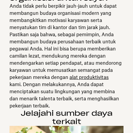
Anda tidak perlu berpikir jauh-jauh untuk dapat
membangun budaya organisasi modern yang
membangkitkan motivasi karyawan serta
menyatukan tim di kantor dan tim jarak jauh.
Pastikan saja bahwa, sebagai pemimpin, Anda
membangun budaya perusahaan terbaik untuk
pegawai Anda. Hal ini bisa berupa memberikan
camilan lezat, mendukung mereka dengan
mendengarkan setiap pendapat, atau mendorong
karyawan untuk memusatkan semangat pada
pekerjaan mereka dengan
alat produktivitas
kami. Dengan melakukannya, Anda dapat
menciptakan suatu lingkungan yang membina
dan menarik talenta terbaik, serta menghasilkan
pekerjaan terbaik.
Jelajahi sumber daya
terkait