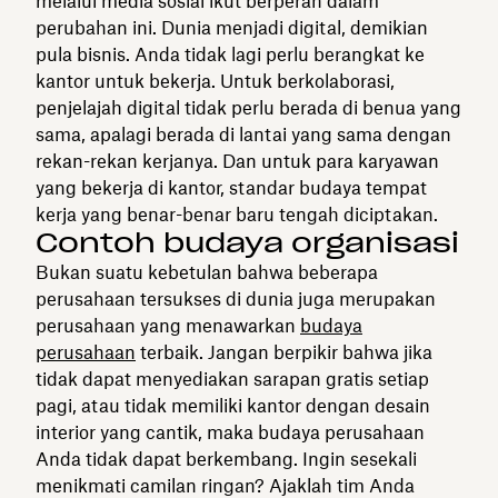
melalui media sosial ikut berperan dalam
perubahan ini. Dunia menjadi digital, demikian
pula bisnis. Anda tidak lagi perlu berangkat ke
kantor untuk bekerja. Untuk berkolaborasi,
penjelajah digital tidak perlu berada di benua yang
sama, apalagi berada di lantai yang sama dengan
rekan-rekan kerjanya. Dan untuk para karyawan
yang bekerja di kantor, standar budaya tempat
kerja yang benar-benar baru tengah diciptakan.
Contoh budaya organisasi
Bukan suatu kebetulan bahwa beberapa
perusahaan tersukses di dunia juga merupakan
perusahaan yang menawarkan
budaya
perusahaan
terbaik. Jangan berpikir bahwa jika
tidak dapat menyediakan sarapan gratis setiap
pagi, atau tidak memiliki kantor dengan desain
interior yang cantik, maka budaya perusahaan
Anda tidak dapat berkembang. Ingin sesekali
menikmati camilan ringan? Ajaklah tim Anda