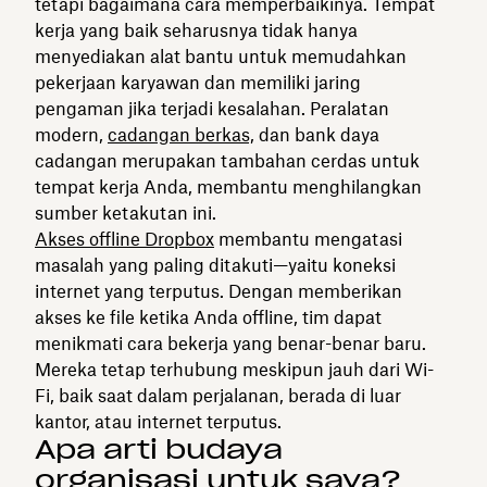
tetapi bagaimana cara memperbaikinya. Tempat
kerja yang baik seharusnya tidak hanya
menyediakan alat bantu untuk memudahkan
pekerjaan karyawan dan memiliki jaring
pengaman jika terjadi kesalahan. Peralatan
modern,
cadangan berkas,
dan bank daya
cadangan merupakan tambahan cerdas untuk
tempat kerja Anda, membantu menghilangkan
sumber ketakutan ini.
Akses offline Dropbox
membantu mengatasi
masalah yang paling ditakuti—yaitu koneksi
internet yang terputus. Dengan memberikan
akses ke file ketika Anda offline, tim dapat
menikmati cara bekerja yang benar-benar baru.
Mereka tetap terhubung meskipun jauh dari Wi-
Fi, baik saat dalam perjalanan, berada di luar
kantor, atau internet terputus.
Apa arti budaya
organisasi untuk saya?