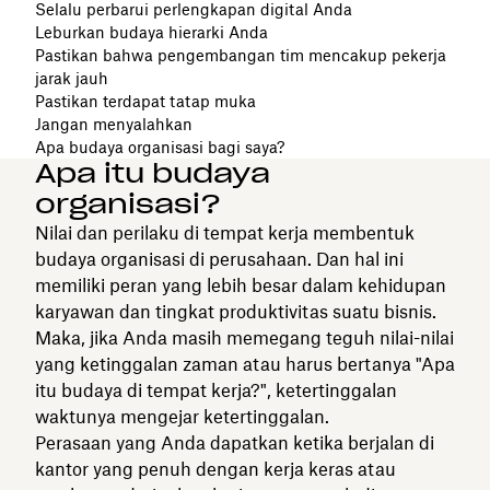
Selalu perbarui perlengkapan digital Anda
Leburkan budaya hierarki Anda
Pastikan bahwa pengembangan tim mencakup pekerja
jarak jauh
Pastikan terdapat tatap muka
Jangan menyalahkan
Apa budaya organisasi bagi saya?
Apa itu budaya
organisasi?
Nilai dan perilaku di tempat kerja membentuk
budaya organisasi di perusahaan. Dan hal ini
memiliki peran yang lebih besar dalam kehidupan
karyawan dan tingkat produktivitas suatu bisnis.
Maka, jika Anda masih memegang teguh nilai-nilai
yang ketinggalan zaman atau harus bertanya "Apa
itu budaya di tempat kerja?", ketertinggalan
waktunya mengejar ketertinggalan.
Perasaan yang Anda dapatkan ketika berjalan di
kantor yang penuh dengan kerja keras atau