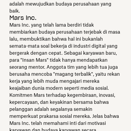
adalah mewujudkan budaya perusahaan yang
baik.
Mars Inc.
Mars Inc. yang telah lama berdiri tidak
membiarkan budaya perusahaan terjebak di masa
lalu, membuktikan bahwa hal ini bukanlah
semata-mata soal bekerja di industri digital yang
bergerak dengan cepat. Sebagai karyawan baru,
para "Insan Mars" tidak hanya mendapatkan
seorang mentor. Anggota tim yang lebih tua juga
berusaha mencoba "magang terbalik", yaitu rekan
kerja yang lebih muda mengajari mereka
keajaiban dunia modern seperti media sosial.
Komitmen Mars terhadap kegembiraan, inovasi,
kepercayaan, dan keyakinan bersama bahwa
pelanggan adalah segalanya semakin
memperkuat prakarsa sosial mereka. Jelas bahwa
Mars Inc. telah memahami inti dari motivasi
karyawan dan budaya karyawan secara