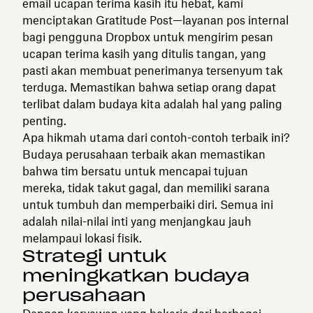
email ucapan terima kasih itu hebat, kami
menciptakan Gratitude Post—layanan pos internal
bagi pengguna Dropbox untuk mengirim pesan
ucapan terima kasih yang ditulis tangan, yang
pasti akan membuat penerimanya tersenyum tak
terduga. Memastikan bahwa setiap orang dapat
terlibat dalam budaya kita adalah hal yang paling
penting.
Apa hikmah utama dari contoh-contoh terbaik ini?
Budaya perusahaan terbaik akan memastikan
bahwa tim bersatu untuk mencapai tujuan
mereka, tidak takut gagal, dan memiliki sarana
untuk tumbuh dan memperbaiki diri. Semua ini
adalah nilai-nilai inti yang menjangkau jauh
melampaui lokasi fisik.
Strategi untuk
meningkatkan budaya
perusahaan