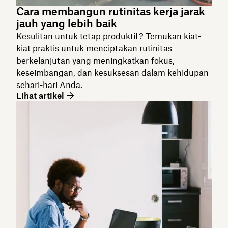
Cara membangun rutinitas kerja jarak
jauh yang lebih baik
Kesulitan untuk tetap produktif? Temukan kiat-
kiat praktis untuk menciptakan rutinitas
berkelanjutan yang meningkatkan fokus,
keseimbangan, dan kesuksesan dalam kehidupan
sehari-hari Anda.
Lihat artikel