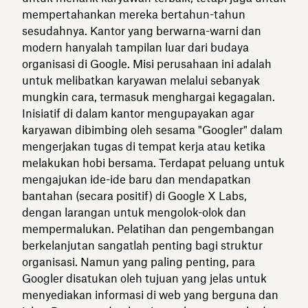
mempertahankan mereka bertahun-tahun
sesudahnya. Kantor yang berwarna-warni dan
modern hanyalah tampilan luar dari budaya
organisasi di Google. Misi perusahaan ini adalah
untuk melibatkan karyawan melalui sebanyak
mungkin cara, termasuk menghargai kegagalan.
Inisiatif di dalam kantor mengupayakan agar
karyawan dibimbing oleh sesama "Googler" dalam
mengerjakan tugas di tempat kerja atau ketika
melakukan hobi bersama. Terdapat peluang untuk
mengajukan ide-ide baru dan mendapatkan
bantahan (secara positif) di Google X Labs,
dengan larangan untuk mengolok-olok dan
mempermalukan. Pelatihan dan pengembangan
berkelanjutan sangatlah penting bagi struktur
organisasi. Namun yang paling penting, para
Googler disatukan oleh tujuan yang jelas untuk
menyediakan informasi di web yang berguna dan