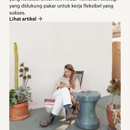
yang didukung pakar untuk kerja fleksibel yang
sukses.
Lihat artikel