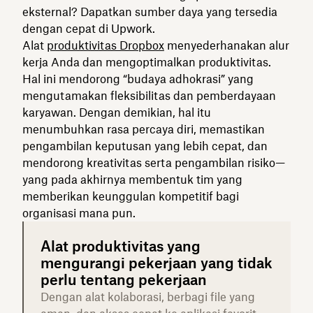
eksternal? Dapatkan sumber daya yang tersedia
dengan cepat di Upwork.
Alat
produktivitas Dropbox
menyederhanakan alur
kerja Anda dan mengoptimalkan produktivitas.
Hal ini mendorong “budaya adhokrasi” yang
mengutamakan fleksibilitas dan pemberdayaan
karyawan. Dengan demikian, hal itu
menumbuhkan rasa percaya diri, memastikan
pengambilan keputusan yang lebih cepat, dan
mendorong kreativitas serta pengambilan risiko—
yang pada akhirnya membentuk tim yang
memberikan keunggulan kompetitif bagi
organisasi mana pun.
Alat produktivitas yang
mengurangi pekerjaan yang tidak
perlu tentang pekerjaan
Dengan alat kolaborasi, berbagi file yang