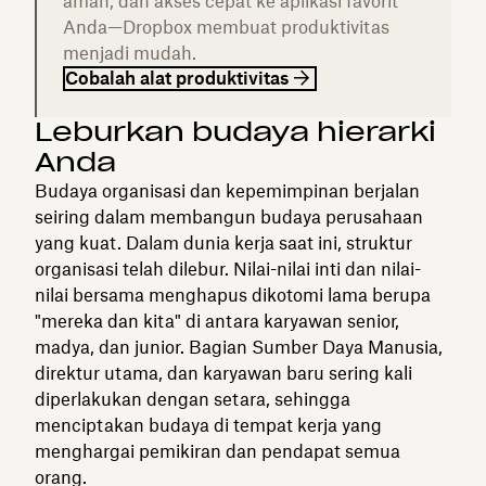
aman, dan akses cepat ke aplikasi favorit
Anda—Dropbox membuat produktivitas
menjadi mudah.
Cobalah alat produktivitas
Leburkan budaya hierarki
Anda
Budaya organisasi dan kepemimpinan berjalan
seiring dalam membangun budaya perusahaan
yang kuat. Dalam dunia kerja saat ini, struktur
organisasi telah dilebur. Nilai-nilai inti dan nilai-
nilai bersama menghapus dikotomi lama berupa
"mereka dan kita" di antara karyawan senior,
madya, dan junior. Bagian Sumber Daya Manusia,
direktur utama, dan karyawan baru sering kali
diperlakukan dengan setara, sehingga
menciptakan budaya di tempat kerja yang
menghargai pemikiran dan pendapat semua
orang.