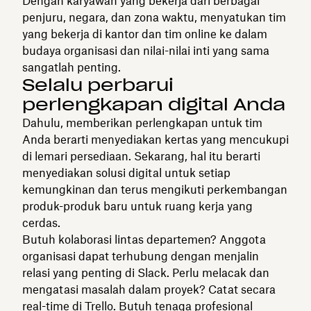
Dengan karyawan yang bekerja dari berbagai
penjuru, negara, dan zona waktu, menyatukan tim
yang bekerja di kantor dan tim online ke dalam
budaya organisasi dan nilai-nilai inti yang sama
sangatlah penting.
Selalu perbarui
perlengkapan digital Anda
Dahulu, memberikan perlengkapan untuk tim
Anda berarti menyediakan kertas yang mencukupi
di lemari persediaan. Sekarang, hal itu berarti
menyediakan solusi digital untuk setiap
kemungkinan dan terus mengikuti perkembangan
produk-produk baru untuk ruang kerja yang
cerdas.
Butuh kolaborasi lintas departemen? Anggota
organisasi dapat terhubung dengan menjalin
relasi yang penting di Slack. Perlu melacak dan
mengatasi masalah dalam proyek? Catat secara
real-time di Trello. Butuh tenaga profesional