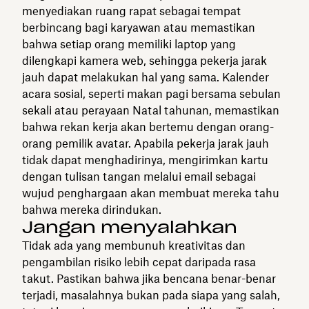
menyediakan ruang rapat sebagai tempat
berbincang bagi karyawan atau memastikan
bahwa setiap orang memiliki laptop yang
dilengkapi kamera web, sehingga pekerja jarak
jauh dapat melakukan hal yang sama. Kalender
acara sosial, seperti makan pagi bersama sebulan
sekali atau perayaan Natal tahunan, memastikan
bahwa rekan kerja akan bertemu dengan orang-
orang pemilik avatar. Apabila pekerja jarak jauh
tidak dapat menghadirinya, mengirimkan kartu
dengan tulisan tangan melalui email sebagai
wujud penghargaan akan membuat mereka tahu
bahwa mereka dirindukan.
Jangan menyalahkan
Tidak ada yang membunuh kreativitas dan
pengambilan risiko lebih cepat daripada rasa
takut. Pastikan bahwa jika bencana benar-benar
terjadi, masalahnya bukan pada siapa yang salah,