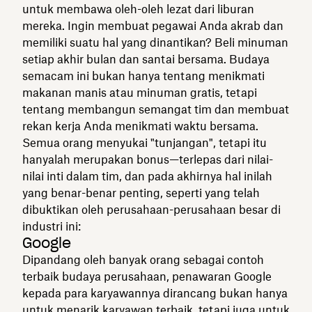
untuk membawa oleh-oleh lezat dari liburan
mereka. Ingin membuat pegawai Anda akrab dan
memiliki suatu hal yang dinantikan? Beli minuman
setiap akhir bulan dan santai bersama. Budaya
semacam ini bukan hanya tentang menikmati
makanan manis atau minuman gratis, tetapi
tentang membangun semangat tim dan membuat
rekan kerja Anda menikmati waktu bersama.
Semua orang menyukai "tunjangan", tetapi itu
hanyalah merupakan bonus—terlepas dari nilai-
nilai inti dalam tim, dan pada akhirnya hal inilah
yang benar-benar penting, seperti yang telah
dibuktikan oleh perusahaan-perusahaan besar di
industri ini:
Google
Dipandang oleh banyak orang sebagai contoh
terbaik budaya perusahaan, penawaran Google
kepada para karyawannya dirancang bukan hanya
untuk menarik karyawan terbaik, tetapi juga untuk