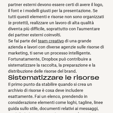
partner esterni devono essere certi di avere il logo,
il font e i modelli giusti per la presentazione. Se
tutti questi elementi e risorse non sono organizzati
(e protetti), realizzare un lavoro di alta qualità
diventa più difficile, soprattutto con l'aumentare
dei partner esterni coinvolti.
Se fai parte del
team creativo
di una grande
azienda e lavori con diverse agenzie sulle risorse di
marketing, ti serve un processo intelligente.
Fortunatamente, Dropbox può contribuire a
sistematizzare la raccolta, la preparazione e la
distribuzione delle risorse del brand.
Sistematizzare le risorse
Il primo punto da stabilire quando si crea un
archivio di risorse è cosa deve includere
esattamente. Fai un elenco, prendendo in
considerazione elementi come loghi, tagline, linee
guida sullo stile, documenti relativi ai messaggi,