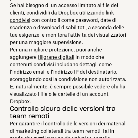
Se hai bisogno di un accesso limitato ai file dei
clienti, condividili da Dropbox utilizzando
link
condivisi
con controlli come password, date di
scadenza o download disabilitati, a seconda delle
tue esigenze, e monitora l’attività dei visualizzatori
per una maggiore supervisione.
Per una migliore protezione, puoi anche
aggiungere
filigrane digitali
in modo che i
contenuti condivisi includano dettagli come
l’indirizzo email e l’indirizzo IP del destinatario,
scoraggiando così la condivisione non autorizzata.
E, naturalmente, è sempre possibile vedere chi ha
visualizzato i file o le cartelle di un account
Dropbox.
Controllo sicuro delle versioni tra
team remoti
Per garantire il controllo delle versioni dei materiali
di marketing collaterali tra team remoti, fai in