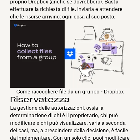
proprio Dropbox (anche se dovrebbero). Basta
effettuare la richiesta di file, inviarla e attendere
che le risorse arrivino: ogni cosa al suo posto.
Come raccogliere file da un gruppo - Dropbox
Riservatezza
La
gestione delle autorizzazioni
, ossia la
determinazione di chi è il proprietario, chi può
modificare e chi può visualizzare, varia a seconda
dei casi, ma, a prescindere dalla decisione, è facile
da implementare. Con un solo clic, puoi modificare