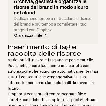
Archivia, gestisci e organizza le
risorse del brand in modo sicuro
nel cloud
Dedica meno tempo a rintracciare le risorse
del brand e più tempo a completare i tuoi
progetti con Dropbox.
Organizza i file
Inserimento di tag e
raccolta delle risorse
Assicurati di utilizzare i
tag
anche per le cartelle.
Puoi anche creare facilmente una cartella con
automazione che aggiunge automaticamente i tag
a tutti i contenuti che vengono salvati al suo
interno, in modo che siano più facili da trovare in
futuro.
Dropbox ti consente di contrassegnare file e
cartelle con etichette semplici, così puoi effettuare
ricerche per tag e trovare rapidamente le risorse