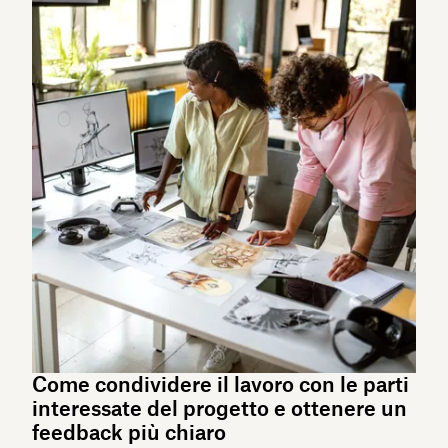
Come condividere il lavoro con le parti
interessate del progetto e ottenere un
feedback più chiaro