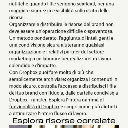
notifiche quando i file vengono scaricati, per una
maggiore sicurezza e visibilità sullo stato delle
risorse.
Organizzare e distribuire le risorse del brand non
deve essere un'operazione difficile o spaventosa.
Un metodo ponderato, l'aggiunta di intelligenti e
una condivisione sicura aiuteranno qualsiasi
organizzazione e i relativi partner del settore
marketing a collaborare per realizzare un lavoro
splendido e d'impatto.
Con Dropbox puoi fare molto di più che
semplicemente archiviare: organizza i contenuti in
modo sicuro, controlla l’accesso e distribuisci i file
del tuo brand con fiducia, dalle cartelle condivise a
Dropbox Transfer. Esplora l’intera gamma di
funzionalità di Dropbox
e scopri come può aiutarti
a ottimizzare l’intero flusso di lavoro.
Esplora risorse correlate