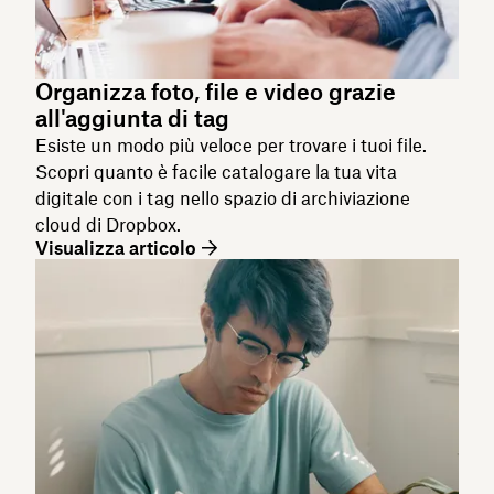
Organizza foto, file e video grazie
all'aggiunta di tag
Esiste un modo più veloce per trovare i tuoi file.
Scopri quanto è facile catalogare la tua vita
digitale con i tag nello spazio di archiviazione
cloud di Dropbox.
Visualizza articolo