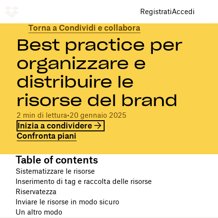
Registrati
Accedi
Torna a Condividi e collabora
Best practice per
organizzare e
distribuire le
risorse del brand
2 min di lettura
•
20 gennaio 2025
Inizia a condividere
Confronta piani
Table of contents
Sistematizzare le risorse
Inserimento di tag e raccolta delle risorse
Riservatezza
Inviare le risorse in modo sicuro
Un altro modo