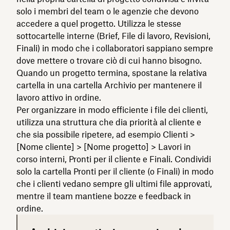
solo i membri del team o le agenzie che devono
accedere a quel progetto. Utilizza le stesse
sottocartelle interne (Brief, File di lavoro, Revisioni,
Finali) in modo che i collaboratori sappiano sempre
dove mettere o trovare ciò di cui hanno bisogno.
Quando un progetto termina, spostane la relativa
cartella in una cartella Archivio per mantenere il
lavoro attivo in ordine.
Per organizzare in modo efficiente i file dei clienti,
utilizza una struttura che dia priorità al cliente e
che sia possibile ripetere, ad esempio Clienti >
[Nome cliente] > [Nome progetto] > Lavori in
corso interni, Pronti per il cliente e Finali. Condividi
solo la cartella Pronti per il cliente (o Finali) in modo
che i clienti vedano sempre gli ultimi file approvati,
mentre il team mantiene bozze e feedback in
ordine.