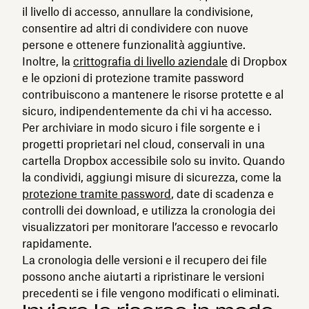
il livello di accesso, annullare la condivisione,
consentire ad altri di condividere con nuove
persone e ottenere funzionalità aggiuntive.
Inoltre, la
crittografia di livello aziendale
di Dropbox
e le opzioni di protezione tramite password
contribuiscono a mantenere le risorse protette e al
sicuro, indipendentemente da chi vi ha accesso.
Per archiviare in modo sicuro i file sorgente e i
progetti proprietari nel cloud, conservali in una
cartella Dropbox accessibile solo su invito. Quando
la condividi, aggiungi misure di sicurezza, come la
protezione tramite password
, date di scadenza e
controlli dei download, e utilizza la cronologia dei
visualizzatori per monitorare l’accesso e revocarlo
rapidamente.
La cronologia delle versioni e il recupero dei file
possono anche aiutarti a ripristinare le versioni
precedenti se i file vengono modificati o eliminati.