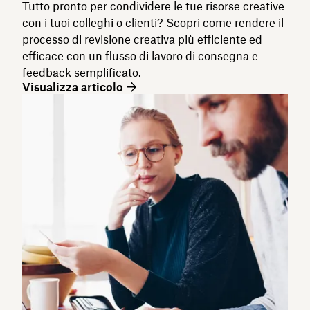
Tutto pronto per condividere le tue risorse creative
con i tuoi colleghi o clienti? Scopri come rendere il
processo di revisione creativa più efficiente ed
efficace con un flusso di lavoro di consegna e
feedback semplificato.
Visualizza articolo