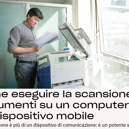
 eseguire la scansione
umenti su un computer
ispositivo mobile
ne è più di un dispositivo di comunicazione: è un potente