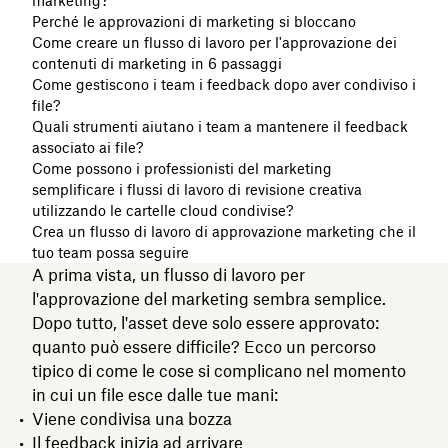
marketing?
Perché le approvazioni di marketing si bloccano
Come creare un flusso di lavoro per l'approvazione dei
contenuti di marketing in 6 passaggi
Come gestiscono i team i feedback dopo aver condiviso i
file?
Quali strumenti aiutano i team a mantenere il feedback
associato ai file?
Come possono i professionisti del marketing
semplificare i flussi di lavoro di revisione creativa
utilizzando le cartelle cloud condivise?
Crea un flusso di lavoro di approvazione marketing che il
tuo team possa seguire
A prima vista, un flusso di lavoro per
l'approvazione del marketing sembra semplice.
Dopo tutto, l'asset deve solo essere approvato:
quanto può essere difficile? Ecco un percorso
tipico di come le cose si complicano nel momento
in cui un file esce dalle tue mani:
Viene condivisa una bozza
Il feedback inizia ad arrivare