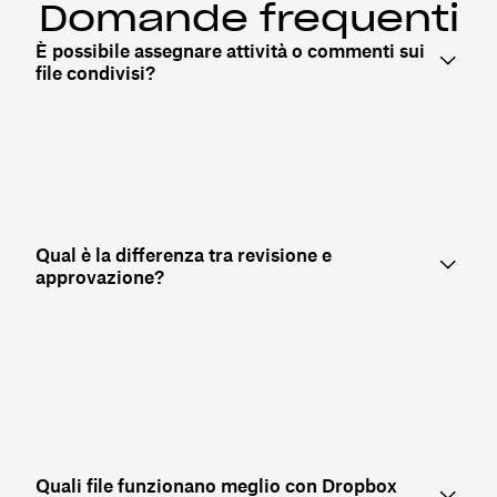
Domande frequenti
È possibile assegnare attività o commenti sui
file condivisi?
Qual è la differenza tra revisione e
approvazione?
Quali file funzionano meglio con Dropbox