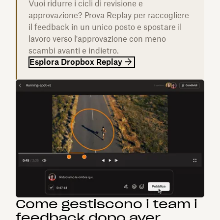
Vuoi ridurre i cicli di revisione e
approvazione? Prova Replay per raccogliere
il feedback in un unico posto e spostare il
lavoro verso l'approvazione con meno
scambi avanti e indietro.
Esplora Dropbox Replay
Come gestiscono i team i
feedback dopo aver