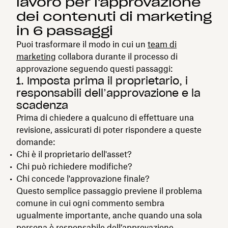
lavoro per l'approvazione
dei contenuti di marketing
in 6 passaggi
Puoi trasformare il modo in cui un
team di
marketing
collabora durante il processo di
approvazione seguendo questi passaggi:
1. Imposta prima il proprietario, i
responsabili dell’approvazione e la
scadenza
Prima di chiedere a qualcuno di effettuare una
revisione, assicurati di poter rispondere a queste
domande:
Chi è il proprietario dell'asset?
Chi può richiedere modifiche?
Chi concede l'approvazione finale?
Questo semplice passaggio previene il problema
comune in cui ogni commento sembra
ugualmente importante, anche quando una sola
persona è responsabile dell’approvazione.