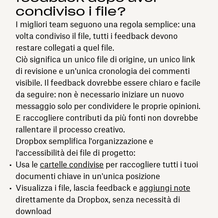
condiviso i file?
I migliori team seguono una regola semplice: una
volta condiviso il file, tutti i feedback devono
restare collegati a quel file.
Ciò significa un unico file di origine, un unico link
di revisione e un'unica cronologia dei commenti
visibile. Il feedback dovrebbe essere chiaro e facile
da seguire: non è necessario iniziare un nuovo
messaggio solo per condividere le proprie opinioni.
E raccogliere contributi da più fonti non dovrebbe
rallentare il processo creativo.
Dropbox semplifica l'organizzazione e
l'accessibilità dei file di progetto:
Usa le
cartelle condivise
per raccogliere tutti i tuoi
documenti chiave in un'unica posizione
Visualizza i file, lascia feedback e
aggiungi note
direttamente da Dropbox, senza necessità di
download