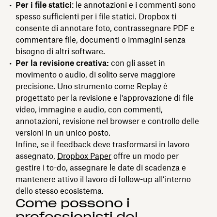
Per i file statici
: le annotazioni e i commenti sono
spesso sufficienti per i file statici. Dropbox ti
consente di annotare foto, contrassegnare PDF e
commentare file, documenti o immagini senza
bisogno di altri software.
Per la revisione creativa:
con gli asset in
movimento o audio, di solito serve maggiore
precisione. Uno strumento come Replay è
progettato per la revisione e l'approvazione di file
video, immagine e audio, con commenti,
annotazioni, revisione nel browser e controllo delle
versioni in un unico posto.
Infine, se il feedback deve trasformarsi in lavoro
assegnato,
Dropbox Paper
offre un modo per
gestire i to-do, assegnare le date di scadenza e
mantenere attivo il lavoro di follow-up all’interno
dello stesso ecosistema.
Come possono i
professionisti del