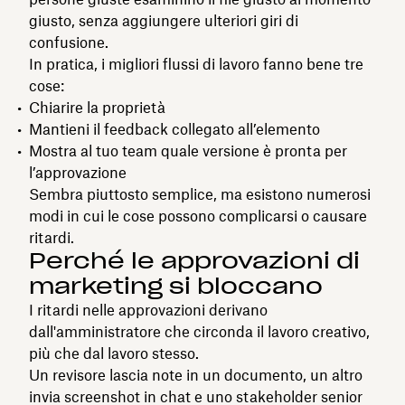
giusto, senza aggiungere ulteriori giri di
confusione.
In pratica, i migliori flussi di lavoro fanno bene tre
cose:
Chiarire la proprietà
Mantieni il feedback collegato all’elemento
Mostra al tuo team quale versione è pronta per
l’approvazione
Sembra piuttosto semplice, ma esistono numerosi
modi in cui le cose possono complicarsi o causare
ritardi.
Perché le approvazioni di
marketing si bloccano
I ritardi nelle approvazioni derivano
dall'amministratore che circonda il lavoro creativo,
più che dal lavoro stesso.
Un revisore lascia note in un documento, un altro
invia screenshot in chat e uno stakeholder senior