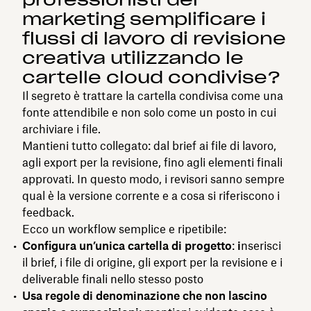
marketing semplificare i
flussi di lavoro di revisione
creativa utilizzando le
cartelle cloud condivise?
Il segreto è trattare la cartella condivisa come una
fonte attendibile e non solo come un posto in cui
archiviare i file.
Mantieni tutto collegato: dal brief ai file di lavoro,
agli export per la revisione, fino agli elementi finali
approvati. In questo modo, i revisori sanno sempre
qual è la versione corrente e a cosa si riferiscono i
feedback.
Ecco un workflow semplice e ripetibile:
Configura un’unica cartella di progetto
:
i
nserisci
il brief, i file di origine, gli export per la revisione e i
deliverable finali nello stesso posto
Usa regole di denominazione che non lascino