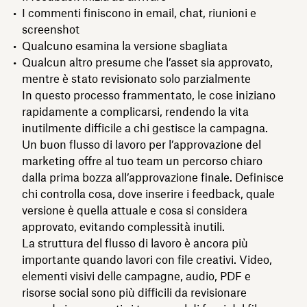
I commenti finiscono in email, chat, riunioni e
screenshot
Qualcuno esamina la versione sbagliata
Qualcun altro presume che l’asset sia approvato,
mentre è stato revisionato solo parzialmente
In questo processo frammentato, le cose iniziano
rapidamente a complicarsi, rendendo la vita
inutilmente difficile a chi gestisce la campagna.
Un buon flusso di lavoro per l’approvazione del
marketing offre al tuo team un percorso chiaro
dalla prima bozza all’approvazione finale. Definisce
chi controlla cosa, dove inserire i feedback, quale
versione è quella attuale e cosa si considera
approvato, evitando complessità inutili.
La struttura del flusso di lavoro è ancora più
importante quando lavori con file creativi. Video,
elementi visivi delle campagne, audio, PDF e
risorse social sono più difficili da revisionare