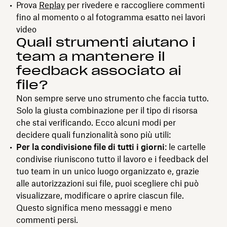
Prova
Replay
per rivedere e raccogliere commenti
fino al momento o al fotogramma esatto nei lavori
video
Quali strumenti aiutano i
team a mantenere il
feedback associato ai
file?
Non sempre serve uno strumento che faccia tutto.
Solo la giusta combinazione per il tipo di risorsa
che stai verificando. Ecco alcuni modi per
decidere quali funzionalità sono più utili:
Per la condivisione file di tutti i giorni
: le cartelle
condivise riuniscono tutto il lavoro e i feedback del
tuo team in un unico luogo organizzato e, grazie
alle autorizzazioni sui file, puoi scegliere chi può
visualizzare, modificare o aprire ciascun file.
Questo significa meno messaggi e meno
commenti persi.