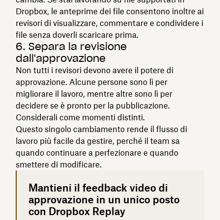
Dropbox, le anteprime dei file consentono inoltre ai
revisori di visualizzare, commentare e condividere i
file senza doverli scaricare prima.
6. Separa la revisione
dall'approvazione
Non tutti i revisori devono avere il potere di
approvazione. Alcune persone sono lì per
migliorare il lavoro, mentre altre sono lì per
decidere se è pronto per la pubblicazione.
Considerali come momenti distinti.
Questo singolo cambiamento rende il flusso di
lavoro più facile da gestire, perché il team sa
quando continuare a perfezionare e quando
smettere di modificare.
Mantieni il feedback video di
approvazione in un unico posto
con Dropbox Replay