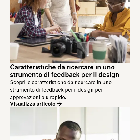
Caratteristiche da ricercare in uno
strumento di feedback per il design
Scopri le caratteristiche da ricercare in uno
strumento di feedback per il design per
approvazioni più rapide.
Visualizza articolo