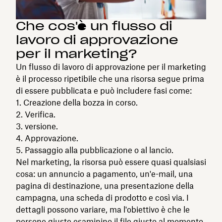
Che cos'è un flusso di
lavoro di approvazione
per il marketing?
Un flusso di lavoro di approvazione per il marketing
è il processo ripetibile che una risorsa segue prima
di essere pubblicata e può includere fasi come:
Creazione della bozza in corso.
Verifica.
versione.
Approvazione.
Passaggio alla pubblicazione o al lancio.
Nel marketing, la risorsa può essere quasi qualsiasi
cosa: un annuncio a pagamento, un'e-mail, una
pagina di destinazione, una presentazione della
campagna, una scheda di prodotto e così via. I
dettagli possono variare, ma l'obiettivo è che le
persone giuste esaminino il file giusto al momento