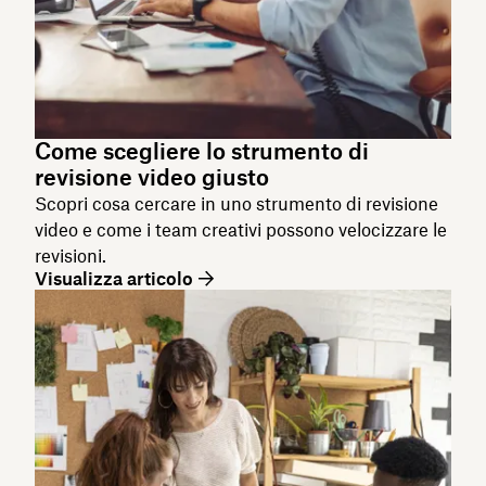
Come scegliere lo strumento di
revisione video giusto
Scopri cosa cercare in uno strumento di revisione
video e come i team creativi possono velocizzare le
revisioni.
Visualizza articolo