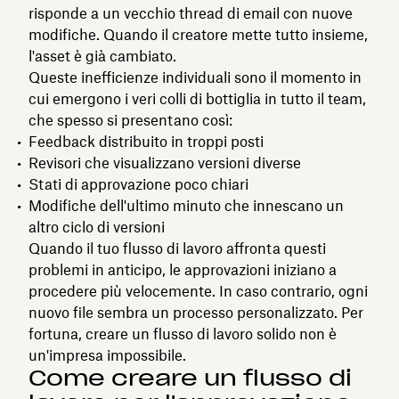
risponde a un vecchio thread di email con nuove
modifiche. Quando il creatore mette tutto insieme,
l'asset è già cambiato.
Queste inefficienze individuali sono il momento in
cui emergono i veri colli di bottiglia in tutto il team,
che spesso si presentano così:
Feedback distribuito in troppi posti
Revisori che visualizzano versioni diverse
Stati di approvazione poco chiari
Modifiche dell'ultimo minuto che innescano un
altro ciclo di versioni
Quando il tuo flusso di lavoro affronta questi
problemi in anticipo, le approvazioni iniziano a
procedere più velocemente. In caso contrario, ogni
nuovo file sembra un processo personalizzato. Per
fortuna, creare un flusso di lavoro solido non è
un'impresa impossibile.
Come creare un flusso di