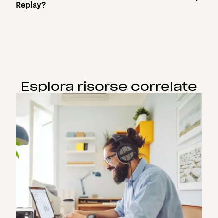
Replay?
Esplora risorse correlate