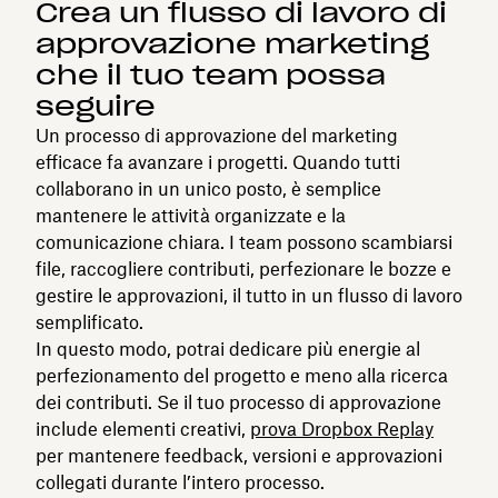
Crea un flusso di lavoro di
approvazione marketing
che il tuo team possa
seguire
Un processo di approvazione del marketing
efficace fa avanzare i progetti. Quando tutti
collaborano in un unico posto, è semplice
mantenere le attività organizzate e la
comunicazione chiara. I team possono scambiarsi
file, raccogliere contributi, perfezionare le bozze e
gestire le approvazioni, il tutto in un flusso di lavoro
semplificato.
In questo modo, potrai dedicare più energie al
perfezionamento del progetto e meno alla ricerca
dei contributi. Se il tuo processo di approvazione
include elementi creativi,
prova Dropbox Replay
per mantenere feedback, versioni e approvazioni
collegati durante l’intero processo.