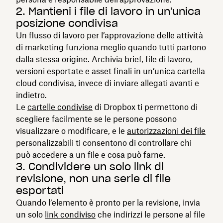
2. Mantieni i file di lavoro in un'unica
posizione condivisa
Un flusso di lavoro per l’approvazione delle attività
di marketing funziona meglio quando tutti partono
dalla stessa origine. Archivia brief, file di lavoro,
versioni esportate e asset finali in un’unica cartella
cloud condivisa, invece di inviare allegati avanti e
indietro.
Le
cartelle condivise
di Dropbox ti permettono di
scegliere facilmente se le persone possono
visualizzare o modificare, e le
autorizzazioni dei file
personalizzabili ti consentono di controllare chi
può accedere a un file e cosa può farne.
3. Condividere un solo link di
revisione, non una serie di file
esportati
Quando l’elemento è pronto per la revisione, invia
un solo
link condiviso
che indirizzi le persone al file