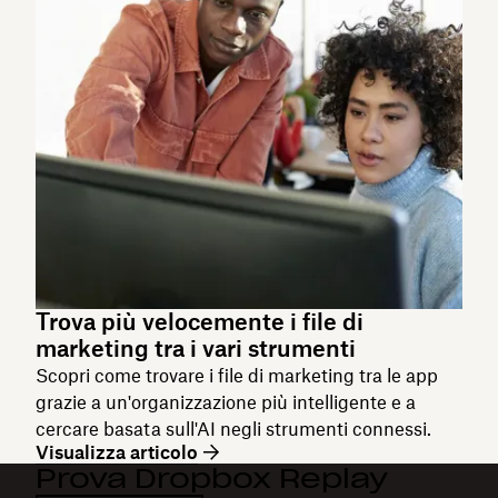
Trova più velocemente i file di
marketing tra i vari strumenti
Scopri come trovare i file di marketing tra le app
grazie a un'organizzazione più intelligente e a
cercare basata sull'AI negli strumenti connessi.
Visualizza articolo
Prova Dropbox Replay