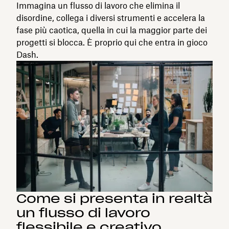
Immagina un flusso di lavoro che elimina il
disordine, collega i diversi strumenti e accelera la
fase più caotica, quella in cui la maggior parte dei
progetti si blocca. È proprio qui che entra in gioco
Dash.
Come si presenta in realtà
un flusso di lavoro
flessibile e creativo