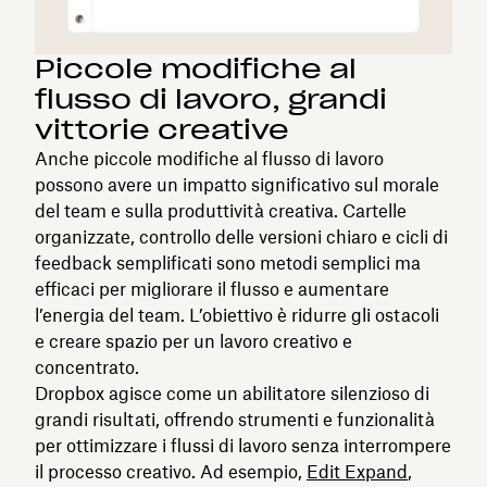
Piccole modifiche al
flusso di lavoro, grandi
vittorie creative
Anche piccole modifiche al flusso di lavoro
possono avere un impatto significativo sul morale
del team e sulla produttività creativa. Cartelle
organizzate, controllo delle versioni chiaro e cicli di
feedback semplificati sono metodi semplici ma
efficaci per migliorare il flusso e aumentare
l’energia del team. L’obiettivo è ridurre gli ostacoli
e creare spazio per un lavoro creativo e
concentrato.
Dropbox agisce come un abilitatore silenzioso di
grandi risultati, offrendo strumenti e funzionalità
per ottimizzare i flussi di lavoro senza interrompere
il processo creativo. Ad esempio,
Edit Expand
,