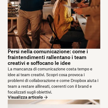
Persi nella comunicazione: come i
fraintendimenti rallentano i team
creativi e soffocano le idee
La mancanza di comunicazione costa tempo e
idee ai team creativi. Scopri cosa provoca i
problemi di collaborazione e come Dropbox aiuta i
team a restare allineati, coerenti con il brand e
focalizzati sugli obiettivi.
Visualizza articolo