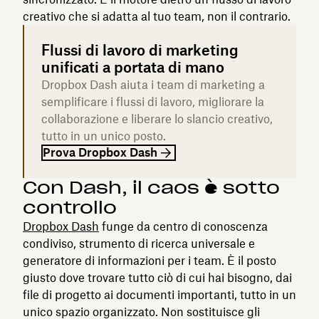
creativo che si adatta al tuo team, non il contrario.
Flussi di lavoro di marketing
unificati a portata di mano
Dropbox Dash aiuta i team di marketing a
semplificare i flussi di lavoro, migliorare la
collaborazione e liberare lo slancio creativo,
tutto in un unico posto.
Prova Dropbox Dash
Con Dash, il caos è sotto
controllo
Dropbox Dash
funge da centro di conoscenza
condiviso, strumento di ricerca universale e
generatore di informazioni per i team. È il posto
giusto dove trovare tutto ciò di cui hai bisogno, dai
file di progetto ai documenti importanti, tutto in un
unico spazio organizzato. Non sostituisce gli