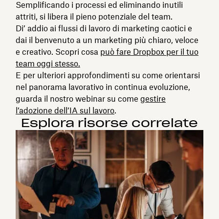
Semplificando i processi ed eliminando inutili
attriti, si libera il pieno potenziale del team.
Di’ addio ai flussi di lavoro di marketing caotici e
dai il benvenuto a un marketing più chiaro, veloce
e creativo. Scopri cosa
può fare Dropbox per il tuo
team oggi stesso.
E per ulteriori approfondimenti su come orientarsi
nel panorama lavorativo in continua evoluzione,
guarda il nostro webinar su come
gestire
l’adozione dell’IA sul lavoro
.
Esplora risorse correlate