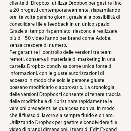
cliente di Dropbox, utilizza Dropbox per gestire fino
a 20 progetti contemporaneamente, risparmiando
ore, talvolta persino giorni, grazie alla possibilità di
consolidare file e feedback in un unico spazio.
Grazie al tempo risparmiato, riescono a realizzare
più di 150 video l’anno per brand come Adobe,
senza crescere di numero.
Per garantire il controllo delle versioni tra team
remoti, conserva il materiale di marketing in una
cartella Dropbox condivisa come unica fonte di
informazioni, con le giuste autorizzazioni di
accesso in modo che solo le persone giuste
possano modificarlo o approvarlo. La cronologia
delle versioni Dropbox ti consente di tenere traccia
delle modifiche e di ripristinare rapidamente le
versioni precedenti se qualcosa non va, in modo
che il flusso di lavoro sia sempre fluido e chiaro.
Utilizzando Dropbox per gestire e condividere file
video di grandi dimensioni, i team di Edit Expand