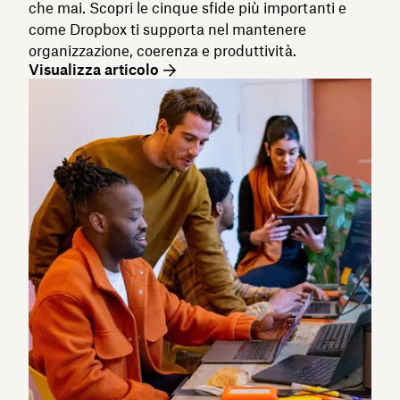
che mai. Scopri le cinque sfide più importanti e
come Dropbox ti supporta nel mantenere
organizzazione, coerenza e produttività.
Visualizza articolo