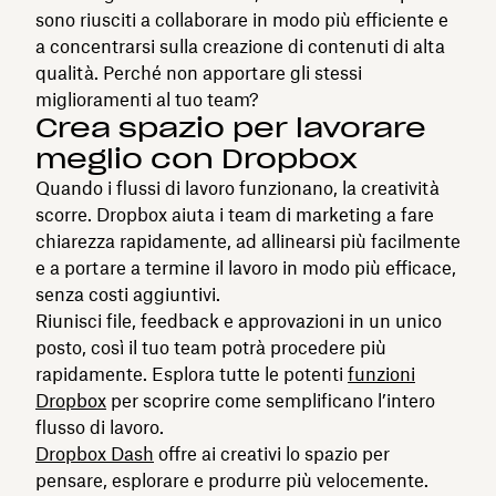
sono riusciti a collaborare in modo più efficiente e
a concentrarsi sulla creazione di contenuti di alta
qualità. Perché non apportare gli stessi
miglioramenti al tuo team?
Crea spazio per lavorare
meglio con Dropbox
Quando i flussi di lavoro funzionano, la creatività
scorre. Dropbox aiuta i team di marketing a fare
chiarezza rapidamente, ad allinearsi più facilmente
e a portare a termine il lavoro in modo più efficace,
senza costi aggiuntivi.
Riunisci file, feedback e approvazioni in un unico
posto, così il tuo team potrà procedere più
rapidamente. Esplora tutte le potenti
funzioni
Dropbox
per scoprire come semplificano l’intero
flusso di lavoro.
Dropbox Dash
offre ai creativi lo spazio per
pensare, esplorare e produrre più velocemente.