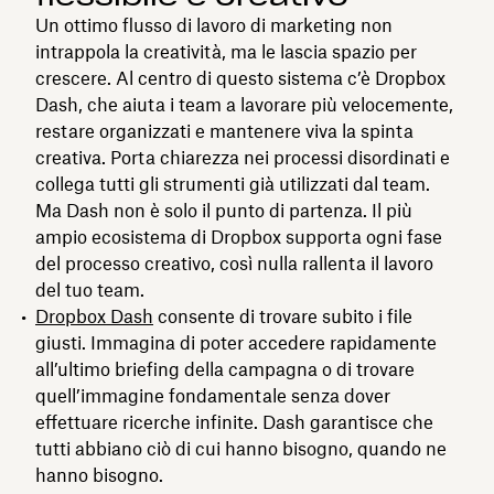
Un ottimo flusso di lavoro di marketing non
intrappola la creatività, ma le lascia spazio per
crescere. Al centro di questo sistema c’è Dropbox
Dash, che aiuta i team a lavorare più velocemente,
restare organizzati e mantenere viva la spinta
creativa. Porta chiarezza nei processi disordinati e
collega tutti gli strumenti già utilizzati dal team.
Ma Dash non è solo il punto di partenza. Il più
ampio ecosistema di Dropbox supporta ogni fase
del processo creativo, così nulla rallenta il lavoro
del tuo team.
Dropbox Dash
consente di trovare subito i file
giusti. Immagina di poter accedere rapidamente
all’ultimo briefing della campagna o di trovare
quell’immagine fondamentale senza dover
effettuare ricerche infinite. Dash garantisce che
tutti abbiano ciò di cui hanno bisogno, quando ne
hanno bisogno.