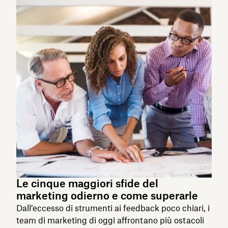
Le cinque maggiori sfide del
marketing odierno e come superarle
Dall’eccesso di strumenti ai feedback poco chiari, i
team di marketing di oggi affrontano più ostacoli