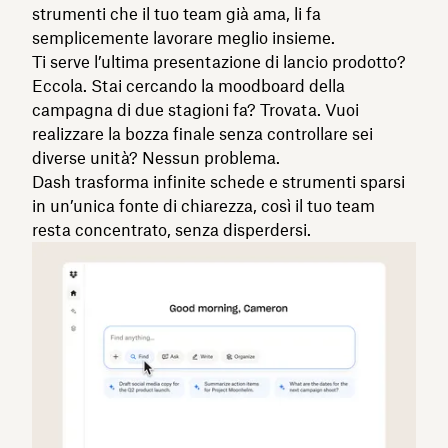
strumenti che il tuo team già ama, li fa
semplicemente lavorare meglio insieme.
Ti serve l’ultima presentazione di lancio prodotto?
Eccola. Stai cercando la moodboard della
campagna di due stagioni fa? Trovata. Vuoi
realizzare la bozza finale senza controllare sei
diverse unità? Nessun problema.
Dash trasforma infinite schede e strumenti sparsi
in un’unica fonte di chiarezza, così il tuo team
resta concentrato, senza disperdersi.