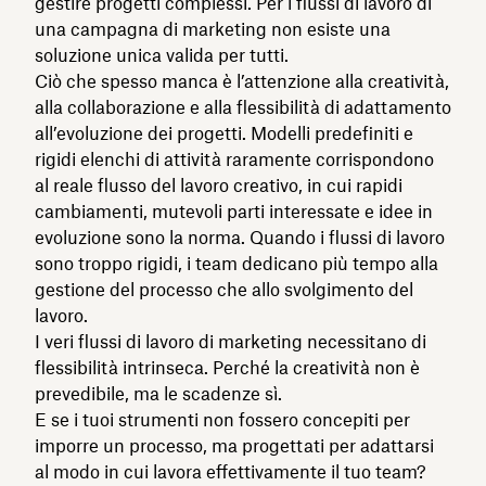
gestire progetti complessi. Per i flussi di lavoro di
una campagna di marketing non esiste una
soluzione unica valida per tutti.
Ciò che spesso manca è l’attenzione alla creatività,
alla collaborazione e alla flessibilità di adattamento
all’evoluzione dei progetti. Modelli predefiniti e
rigidi elenchi di attività raramente corrispondono
al reale flusso del lavoro creativo, in cui rapidi
cambiamenti, mutevoli parti interessate e idee in
evoluzione sono la norma. Quando i flussi di lavoro
sono troppo rigidi, i team dedicano più tempo alla
gestione del processo che allo svolgimento del
lavoro.
I veri flussi di lavoro di marketing necessitano di
flessibilità intrinseca. Perché la creatività non è
prevedibile, ma le scadenze sì.
E se i tuoi strumenti non fossero concepiti per
imporre un processo, ma progettati per adattarsi
al modo in cui lavora effettivamente il tuo team?