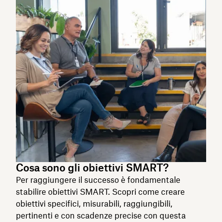
Cosa sono gli obiettivi SMART?
Per raggiungere il successo è fondamentale
stabilire obiettivi SMART. Scopri come creare
obiettivi specifici, misurabili, raggiungibili,
pertinenti e con scadenze precise con questa