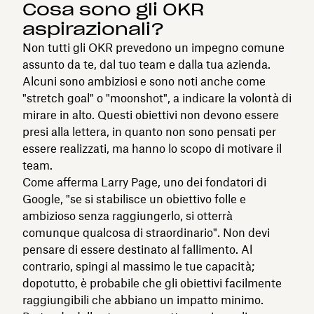
Cosa sono gli OKR
aspirazionali?
Non tutti gli OKR prevedono un impegno comune
assunto da te, dal tuo team e dalla tua azienda.
Alcuni sono ambiziosi e sono noti anche come
"stretch goal" o "moonshot", a indicare la volontà di
mirare in alto. Questi obiettivi non devono essere
presi alla lettera, in quanto non sono pensati per
essere realizzati, ma hanno lo scopo di motivare il
team.
Come afferma Larry Page, uno dei fondatori di
Google, "se si stabilisce un obiettivo folle e
ambizioso senza raggiungerlo, si otterrà
comunque qualcosa di straordinario". Non devi
pensare di essere destinato al fallimento. Al
contrario, spingi al massimo le tue capacità;
dopotutto, è probabile che gli obiettivi facilmente
raggiungibili che abbiano un impatto minimo.