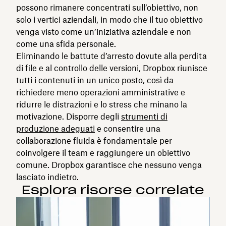
possono rimanere concentrati sull’obiettivo, non
solo i vertici aziendali, in modo che il tuo obiettivo
venga visto come un’iniziativa aziendale e non
come una sfida personale.
Eliminando le battute d’arresto dovute alla perdita
di file e al controllo delle versioni, Dropbox riunisce
tutti i contenuti in un unico posto, così da
richiedere meno operazioni amministrative e
ridurre le distrazioni e lo stress che minano la
motivazione. Disporre degli
strumenti di
produzione adeguati
e consentire una
collaborazione fluida è fondamentale per
coinvolgere il team e raggiungere un obiettivo
comune. Dropbox garantisce che nessuno venga
lasciato indietro.
Esplora risorse correlate