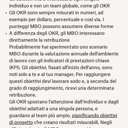
individuo e non un team globale, come gli OKR
Gli OKR sono sempre misurati in numeri, ad
esempio per dollaro, percentuale e così via. I
punteggi MBO possono assumere diverse forme
A differenza degli OKR, gli MBO interessano
direttamente la retribuzione
Probabilmente hai sperimentato uno scenario
MBO durante la valutazione annuale dell'ambiente
di lavoro con gli indicatori di prestazioni chiave
(KPI). Gli obiettivi, fissati all'inizio dell'anno, sono
noti solo a te e al tuo manager. Per raggiungere
questi obiettivi devi lavorare sodo e, a seconda del
grado di raggiungimento, ricevi una determinata
retribuzione.
Gli OKR spostano l’attenzione dall’individuo e dagli
obiettivi adattati a una singola persona, e
guardano al team più ampio,
pianificando obiettivi
di progetto
che creano risultati misurabili. Negli