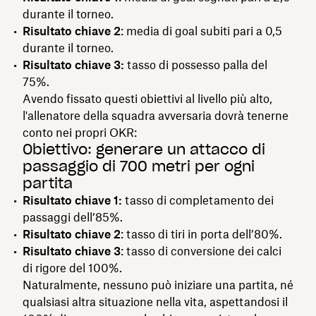
durante il torneo.
Risultato chiave 2
: media di goal subiti pari a 0,5
durante il torneo.
Risultato chiave 3:
tasso di possesso palla del
75%.
Avendo fissato questi obiettivi al livello più alto,
l'allenatore della squadra avversaria dovrà tenerne
conto nei propri OKR:
Obiettivo: generare un attacco di
passaggio di 700 metri per ogni
partita
Risultato chiave 1:
tasso di completamento dei
passaggi dell’85%.
Risultato chiave 2
: tasso di tiri in porta dell’80%.
Risultato chiave 3
: tasso di conversione dei calci
di rigore del 100%.
Naturalmente, nessuno può iniziare una partita, né
qualsiasi altra situazione nella vita, aspettandosi il