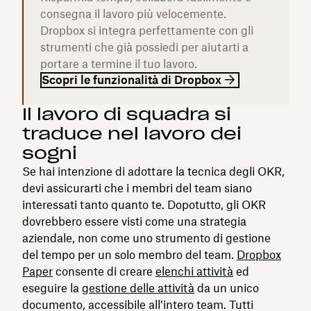
consegna il lavoro più velocemente.
Dropbox si integra perfettamente con gli
strumenti che già possiedi per aiutarti a
portare a termine il tuo lavoro.
Scopri le funzionalità di Dropbox
Il lavoro di squadra si
traduce nel lavoro dei
sogni
Se hai intenzione di adottare la tecnica degli OKR,
devi assicurarti che i membri del team siano
interessati tanto quanto te. Dopotutto, gli OKR
dovrebbero essere visti come una strategia
aziendale, non come uno strumento di gestione
del tempo per un solo membro del team.
Dropbox
Paper
consente di creare
elenchi attività
ed
eseguire la
gestione delle attività
da un unico
documento, accessibile all’intero team. Tutti