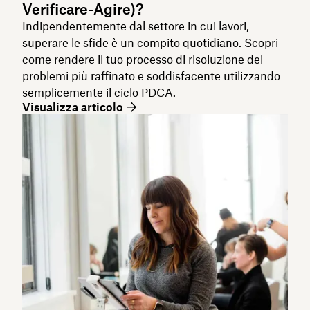
Verificare-Agire)?
Indipendentemente dal settore in cui lavori,
superare le sfide è un compito quotidiano. Scopri
come rendere il tuo processo di risoluzione dei
problemi più raffinato e soddisfacente utilizzando
semplicemente il ciclo PDCA.
Visualizza articolo