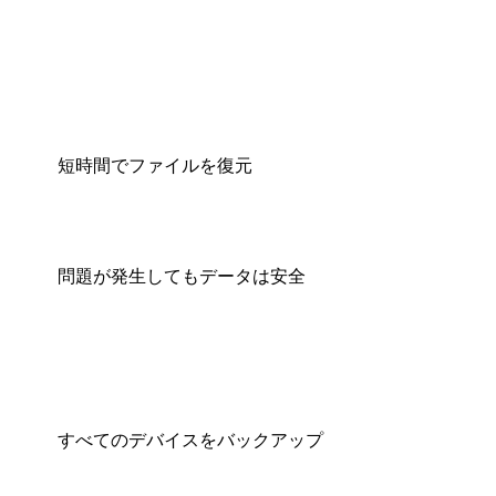
短時間でファイルを復元
問題が発生してもデータは安全
すべてのデバイスをバックアップ