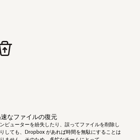
迅速なファイルの復元
ンピューターを紛失したり、誤ってファイルを削除し
りしても、Dropbox があれば時間を無駄にすることは
りません。そのため、多忙なチームにとって