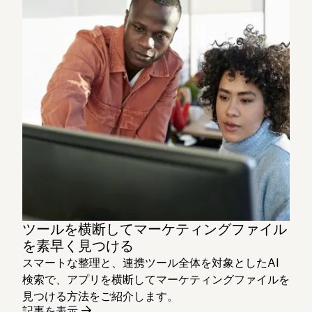
ツールを横断してマーケティングファイル
を素早く見つける
スマートな整理と、連携ツール全体を対象としたAI
検索で、アプリを横断してマーケティングファイルを
見つける方法をご紹介します。
記事を表示