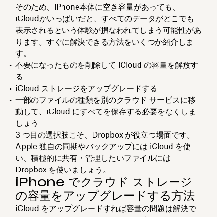
そのため、iPhone本体に空き容量があっても、
iCloudがいっぱいだと、すべてのデータがどこでも
表示されるという体験が損なわれてしまう可能性があ
ります。すぐに解決できる方法をいくつか紹介しま
す。
不要になったものを削除して iCloud の容量を解放す
る
iCloud ストレージをアップグレードする
一部のファイルの種類を別のクラウド サービスに移
動して、iCloud にすべてを保存する必要をなくしま
しょう
3 つ目の選択肢こそ、Dropbox が役立つ場面です。
Apple 独自の同期やバックアップには iCloud を使
い、積極的に共有・管理したいファイルには
Dropbox を使いましょう。
iPhone でクラウド ストレージ
の容量をアップグレードする方法
iCloud をアップグレードすれば容量の問題は解決で