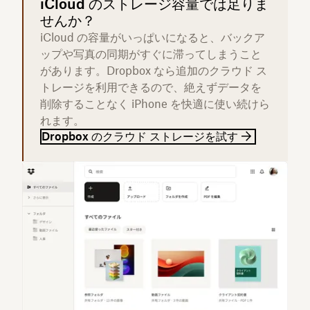
iCloud のストレージ容量では足りま
せんか？
iCloud の容量がいっぱいになると、バックア
ップや写真の同期がすぐに滞ってしまうこと
があります。Dropbox なら追加のクラウド ス
トレージを利用できるので、絶えずデータを
削除することなく iPhone を快適に使い続けら
れます。
Dropbox のクラウド ストレージを試す