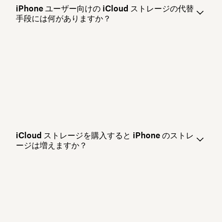
iPhone ユーザー向けの iCloud ストレージの代替
手段には何がありますか？
iCloud ストレージを購入すると iPhone のストレ
ージは増えますか？