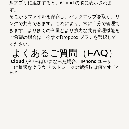
ルアプリに追加すると、iCloud の隣に表示されま
す。
そこからファイルを保存し、バックアップを取り、リ
ンクで共有できます。これにより、常に自分で管理で
きます。より多くの容量とより強力な共有管理機能を
ご希望の場合は、今すぐ
Dropbox プランを選択
して
ください。
よくあるご質問（FAQ）
iCloud がいっぱいになった場合、iPhone ユーザ
ーに最適なクラウド ストレージの選択肢は何です
か？