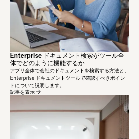
Enterprise ドキュメント検索がツール全
体でどのように機能するか
アプリ全体で会社のドキュメントを検索する方法と、
Enterprise ドキュメントツールで確認すべきポイン
トについて説明します。
記事を表示