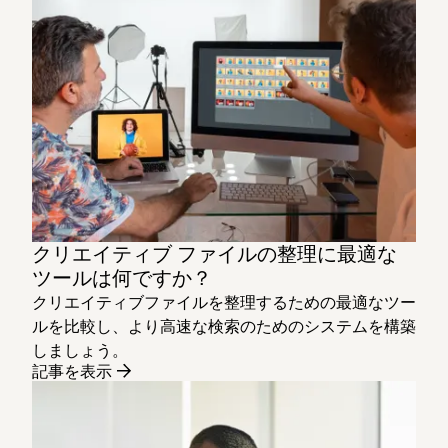
クリエイティブ ファイルの整理に最適な
ツールは何ですか？
クリエイティブファイルを整理するための最適なツー
ルを比較し、より高速な検索のためのシステムを構築
しましょう。
記事を表示