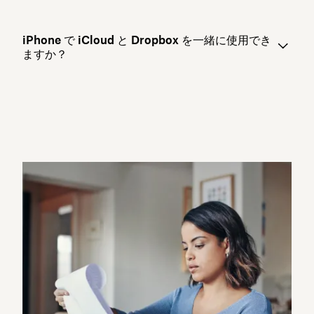
iPhone で iCloud と Dropbox を一緒に使用でき
ますか？