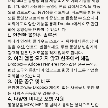
Dropbox는 동영상 파일 저장 외에도 여러 기능을 제공
합니다. 즐겨 사용하는 동영상 편집 앱에서 파일을 자동
으로 업로드하고,
동영상을 검토
하고, 피드백을 받는 등
모든 동영상 프로젝트의 중심으로 활용할 수 있습니다.
이외에도 다양한 기능을 통해 Dropbox에서 아주 간단
하게 동영상을 변환할 수 있습니다.
1. 안전한 올인원 솔루션
하나의 안전한
클라우드 스토리지
위치에서 동영상 파
일을 수신, 업로드, 변환하세요. 무료 동영상 변환기의
광고와 같은 번거로움을 겪지 않아도 됩니다.
2. 여러 앱을 오가지 않고 한곳에서 해결
Dropbox는
Adobe Premiere Pro
와 같은 전문 동영상
편집 도구와 통합되어 있으므로 한곳에서 모든 작업을
처리할 수 있습니다.
3. 쉬운 공유 및 배포
변환한 파일을 Dropbox 계정이 없는 사람을 비롯한 모
든 사람과 공유할 수 있습니다.
4. 다양한 비디오 포맷 지원
동영상을 MOV, MP4 등 널리 사용되는 형식으로 변환