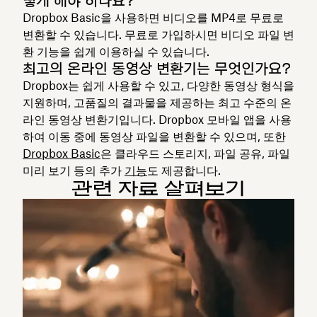
떻게 해야 하나요?
Dropbox Basic을 사용하면 비디오를 MP4로 무료로
변환할 수 있습니다. 무료로 가입하시면 비디오 파일 변
환 기능을 쉽게 이용하실 수 있습니다.
최고의 온라인 동영상 변환기는 무엇인가요?
Dropbox는 쉽게 사용할 수 있고, 다양한 동영상 형식을
지원하며, 고품질의 결과물을 제공하는 최고 수준의 온
라인 동영상 변환기입니다. Dropbox 모바일 앱을 사용
하여 이동 중에 동영상 파일을 변환할 수 있으며, 또한
Dropbox Basic
은 클라우드 스토리지, 파일 공유, 파일
미리 보기 등의 추가
기능
도 제공합니다.
관련 자료 살펴보기