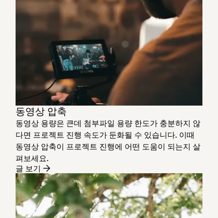
동영상 압축
동영상 용량은 큰데 첨부파일 용량 한도가 충분하지 않
다면 프로젝트 진행 속도가 둔화될 수 있습니다. 이때
동영상 압축이 프로젝트 진행에 어떤 도움이 되는지 살
펴보세요.
글 보기