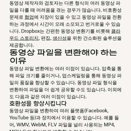
동영상 제작자와 검토자는 다른 형식의 여러 동영상 파
일을 다룰 때 어려움을 겪는 경우가 많습니다. 비호환성
문제로
협업
에 지장이 있을 수 있고 동영상 파일을 전환
하는 과정에서 시간이 오래 소모되고 번거로울 수 있습
니다. Dropbox는 간편한 동영상 변환기를 비롯해
클라
우드 스토리지
, 편집,
생산성
을 위한 간소화된 솔루션을
제공합니다.
동영상 파일을 변환해야 하는
이유
동영상 파일 변환에는 여러 이점이 있습니다. 압축을 통
해 파일 크기를 줄이거나, 업스케일링을 통해 동영상 파
일의 품질을 향상할 수 있습니다. 동영상 파일 형식을
변환하여 파일을 더 쉽게 공유할 수도 있습니다. 이외에
도 다음과 같은 여러 이점이 있습니다.
호환성을 향상시킵니다
동영상 파일을 변환하여 여러 플랫폼(Facebook,
YouTube 등)과 장치에서 이용할 수 있습니다. 예를 들
어, WMV, WebM, FLV 파일을 널리 사용되는 MP4,