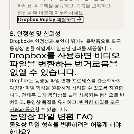
하세요. 피드백을 공유하고, 기록을 관리하고,
편집을 더 빠르게 마무리하세요.
Dropbox Replay 체험하기
8. 안정성 및 신뢰성
Dropbox는 안정성과 보안이 뛰어난 플랫폼으로 모든
동영상 변환 작업에서 일관된 결과를 제공합니다.
Dropbox를 사용하면 비디오
파일을 변환하는 번거로움을
없앨 수 있습니다.
Dropbox는 동영상 파일 변환 프로세스를 간소화하여
다양한 파일 형식을 원활하게 처리할 수 있도록 지원합
니다. 언제든 쉽게 동영상을 널리 사용되는 형식으로 변
환하고, 동영상 품질을 유지하고,
변환한 파일을 모든
사람과 공유
할 수 있습니다.
동영상 파일 변환 FAQ
동영상 파일 형식을 변환하려면 어떻게 해야
하나요?