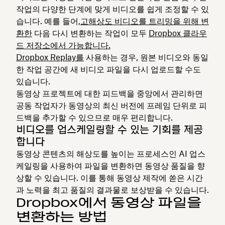
작업의 다양한 단계에 맞게 비디오를 쉽게 조정할 수 있
습니다. 예를 들어,
고해상도 비디오를 트리밍을 위해 변
환한
다음 다시 변환하는 작업이 모두
Dropbox 클라우
드 저장소에서 가능합니다.
Dropbox Replay를
사용하는 경우, 원본 비디오와 동일
한 작업 공간에 새 비디오 파일을 다시 업로드할 수도
있습니다.
동영상 프로젝트에 대한 피드백을 중앙에서 관리하면
공동 작업자가 동영상의 최신 버전에 프레임 단위로 피
드백을 추가할 수 있으므로 매우 편리합니다.
비디오를 업스케일링할 수 있는 기회를 제공
합니다
동영상 콘텐츠의 해상도를 높이는 프로세스인 AI 업스
케일링을 사용하여 파일을 변환하면 동영상 품질을 향
상할 수 있습니다. 이를 통해 동영상 제작에 쏟은 시간
과 노력을 최고 품질의 결과물로 보상받을 수 있습니다.
Dropbox에서 동영상 파일을
변환하는 방법