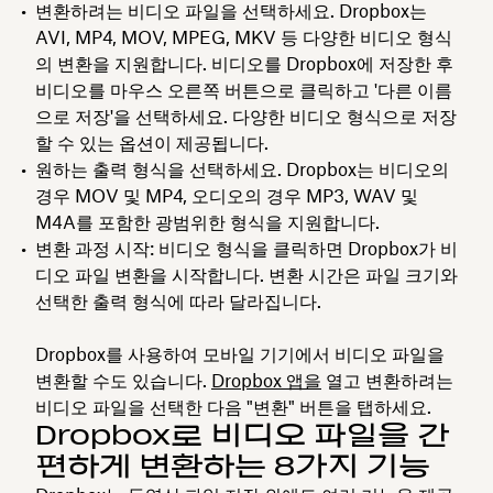
변환하려는 비디오 파일을
선택하세요. Dropbox는
AVI, MP4, MOV, MPEG, MKV 등 다양한 비디오 형식
의 변환을 지원합니다. 비디오를 Dropbox에 저장한 후
비디오를 마우스 오른쪽 버튼으로 클릭하고
'다른 이름
으로 저장'을 선택하세요. 다양한 비디오 형식으로 저장
할 수 있는 옵션이 제공됩니다.
원하는 출력 형식을
선택하세요. Dropbox는 비디오의
경우 MOV 및 MP4, 오디오의 경우 MP3, WAV 및
M4A를 포함한 광범위한 형식을 지원합니다.
변환 과정
시작: 비디오 형식을 클릭하면 Dropbox가 비
디오 파일 변환을 시작합니다. 변환 시간은 파일 크기와
선택한 출력 형식에 따라 달라집니다.
Dropbox를 사용하여 모바일 기기에서 비디오 파일을
변환할 수도 있습니다.
Dropbox 앱을
열고 변환하려는
비디오 파일을 선택한 다음 "변환" 버튼을 탭하세요.
Dropbox로 비디오 파일을 간
편하게 변환하는 8가지 기능