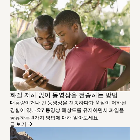
화질 저하 없이 동영상을 전송하는 방법
대용량이거나 긴 동영상을 전송하다가 품질이 저하된
경험이 있나요? 동영상 해상도를 유지하면서 파일을
공유하는 4가지 방법에 대해 알아보세요.
글 보기