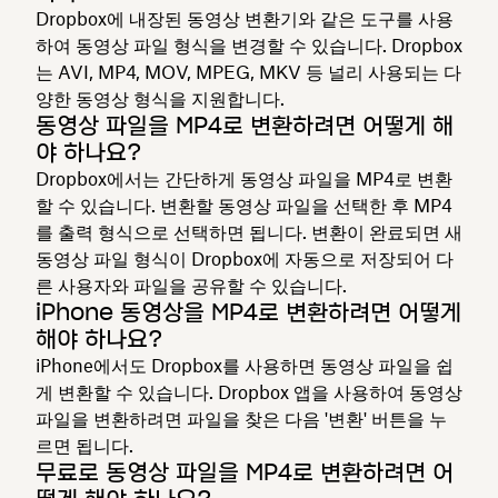
Dropbox에 내장된 동영상 변환기와 같은 도구를 사용
하여 동영상 파일 형식을 변경할 수 있습니다. Dropbox
는 AVI, MP4, MOV, MPEG, MKV 등 널리 사용되는 다
양한 동영상 형식을 지원합니다.
동영상 파일을 MP4로 변환하려면 어떻게 해
야 하나요?
Dropbox에서는 간단하게 동영상 파일을 MP4로 변환
할 수 있습니다. 변환할 동영상 파일을 선택한 후 MP4
를 출력 형식으로 선택하면 됩니다. 변환이 완료되면 새
동영상 파일 형식이 Dropbox에 자동으로 저장되어 다
른 사용자와 파일을 공유할 수 있습니다.
iPhone 동영상을 MP4로 변환하려면 어떻게
해야 하나요?
iPhone에서도 Dropbox를 사용하면 동영상 파일을 쉽
게 변환할 수 있습니다. Dropbox 앱을 사용하여 동영상
파일을 변환하려면 파일을 찾은 다음 '변환' 버튼을 누
르면 됩니다.
무료로 동영상 파일을 MP4로 변환하려면 어