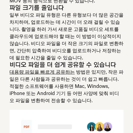
MOV 등의 형식으로 변환할 수 있습니다.
파일 크기를 줄입니다
일부 비디오 파일 유형은 다른 유형보다 더 많은 공간을
차지하며, 업로드하는 데 시간이 더 오래 걸릴 수 있습
니다. 촬영을 하러 가서 새로운 고품질 비디오 세트를
클라우드에 업로드해야 할 때는 이 방법이 이상적이지
않습니다. 비디오 파일을 더 작은 크기의 파일로 변환하
면, 간단히 압축하여 비디오를 업로드하거나 저장하는
데 필요한 시간을 줄일 수 있습니다.
비디오 파일을 더 쉽게 공유할 수 있습니다
대용량 파일을 빠르게 공유하는
방법은 있지만, 작은 파
일은 다른 사람들과 공유하는 것이 더 쉽고 빠릅니다.
적절한 소프트웨어를 사용하면 Mac, Windows,
iPhone 또는 Android 기기 등 어떤 사양에 맞춰 비디
오 파일을 변환하여 전송할 수 있습니다.