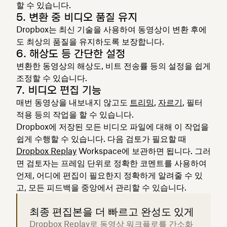
할 수 있습니다.
5. 변환 중 비디오 품질 유지
Dropbox는 최신 기술을 사용하여 동영상이 변환 후에
도 최상의 품질을 유지하도록 보장합니다.
6. 해상도 등 간단한 설정
변환한 동영상의 해상도, 비트 전송률 등의 설정을 쉽게
조정할 수 있습니다.
7. 비디오 편집 기능
매번 동영상을 내보내지 않고도
트리밍
,
자르기
, 필터
적용 등의 작업을 할 수 있습니다.
Dropbox에 저장된 모든 비디오 파일에 대해 이 작업을
쉽게 수행할 수 있습니다. 다음 검토가 필요할 때
Dropbox Replay
Workspace에 보관하면 됩니다. 그러
면 검토자는 프레임 단위로 정확한 코멘트를 사용하여
언제, 어디에 편집이 필요한지 정확하게 알려줄 수 있
고, 모든 피드백을 중앙에서 관리할 수 있습니다.
최종 편집본을 더 빠르고 완성도 있게
Dropbox Replay로 동영상 워크플로를 간소화