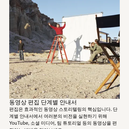
동영상 편집 단계별 안내서
편집은 효과적인 동영상 스토리텔링의 핵심입니다. 단
계별 안내서에서 여러분의 비전을 실현하기 위해
YouTube, 소셜 미디어, 팀 튜토리얼 등의 동영상을 편