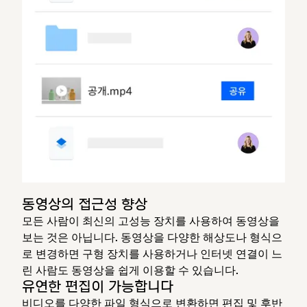
동영상의 접근성 향상
모든 사람이 최신의 고성능 장치를 사용하여 동영상을
보는 것은 아닙니다. 동영상을 다양한 해상도나 형식으
로 변경하면 구형 장치를 사용하거나 인터넷 연결이 느
린 사람도 동영상을 쉽게 이용할 수 있습니다.
유연한 편집이 가능합니다
비디오를 다양한 파일 형식으로 변환하면 편집 및 후반