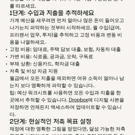
를 따르세요.
1단계: 수입과 지출을 추적하세요
가계 예산을 세우려면 먼저 얼마나 많은 돈이 들어오고
나가는지 파악하는 것부터 시작하세요. 월 수입(급여,
프리랜서 업무, 투자)을 추적하고 고정 비용과 변동 비
용을 나열하세요.
고정 비용:
임대료, 주택 담보 대출, 보험, 자동차 대출
가변 비용:
식료품, 공과금, 오락, 구독료
부채 상환:
신용카드, 학자금 대출
저축 및 비상 자금 지원
월급에서 모든 지출을 제외하면 여유 소득이 얼마나 남
는지 보다 명확하게 파악할 수 있습니다.
팁:
예산 워크시트를 사용하면 모든 수입과 지출을 한
곳에서 추적할 수 있습니다.
Dropbox
에 디지털 사본을
저장하면 언제든지 액세스하여 업데이트할 수 있습니
다.
2단계: 현실적인 저축 목표 설정
재정에 대한 명확한 그림을 얻었다면, 달성 가능한 저축