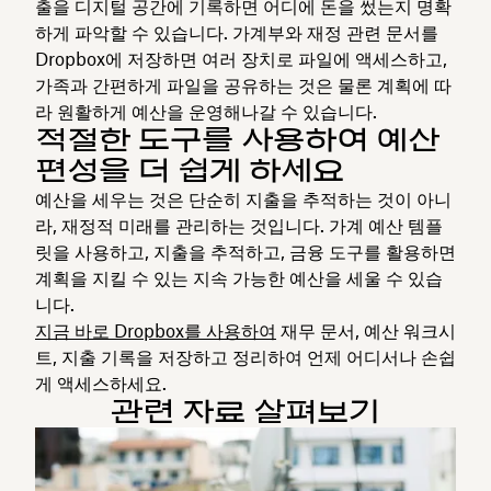
출을 디지털 공간에 기록하면 어디에 돈을 썼는지 명확
하게 파악할 수 있습니다. 가계부와 재정 관련 문서를
Dropbox에 저장하면 여러 장치로 파일에 액세스하고,
가족과 간편하게 파일을 공유하는 것은 물론 계획에 따
라 원활하게 예산을 운영해나갈 수 있습니다.
적절한 도구를 사용하여 예산
편성을 더 쉽게 하세요
예산을 세우는 것은 단순히 지출을 추적하는 것이 아니
라, 재정적 미래를 관리하는 것입니다. 가계 예산 템플
릿을 사용하고, 지출을 추적하고, 금융 도구를 활용하면
계획을 지킬 수 있는 지속 가능한 예산을 세울 수 있습
니다.
지금 바로 Dropbox를 사용하여
재무 문서, 예산 워크시
트, 지출 기록을 저장하고 정리하여 언제 어디서나 손쉽
게 액세스하세요.
관련 자료 살펴보기