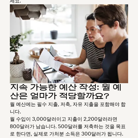
세요.
지속 가능한 예산 작성: 월 예
산은 얼마가 적당할까요?
월 예산에는 필수 지출, 저축, 자유 지출을 포함해야 합
니다.
월 수입이 3,000달러이고 지출이 2,200달러라면
800달러가 남습니다. 500달러를 저축하는 것을 목표
로 한다면, 실제로 가처분 소득은 300달러가 됩니다.