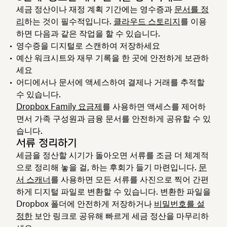
세금 정산이나 재정 계획 기간에는 영수증과
문서를 정
리
하는 것이 필수적입니다.
클라우드 스토리지
를 이용
하면 다음과 같은 작업을 할 수 있습니다.
영수증을 디지털로 스캔하여 저장하세요
예산 워크시트와 재무 기록을 한 곳에 안전하게 보관하
세요
어디에서나 문서에 액세스하여 결제나 거래를 추적할
수 있습니다.
Dropbox Family 요금제
를 사용하면 액세스를 제어하
면서 가족 구성원과 금융 문서를 안전하게 공유할 수 있
습니다.
서류 정리하기
세금을 정산할 시기가 돌아오면 서류를 조금 더 체계적
으로 정리해 놓을 걸, 하는 후회가 들기 마련입니다.
문
서 스캐너
를 사용하면 모든 서류를 사진으로 찍어 간편
하게 디지털 파일로 변환할 수 있습니다. 변환한 파일을
Dropbox 폴더에 안전하게 저장하거나
비밀번호를 설
정한
보안 링크로 공유해 빠르게 세금 정산을 마무리하