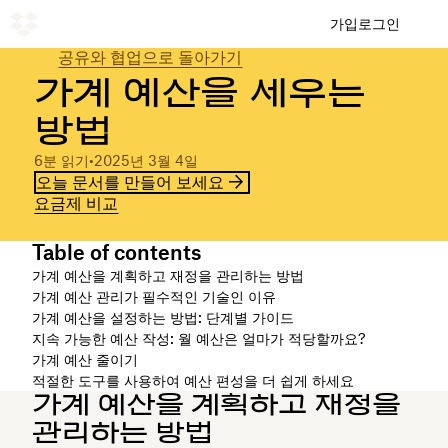
가입
로그인
공유와 협업으로 돌아가기
가계 예산을 세우는
방법
6분 읽기
•
2025년 3월 4일
오늘 문서를 만들어 보세요
요금제 비교
Table of contents
가계 예산을 계획하고 재정을 관리하는 방법
가계 예산 관리가 필수적인 기술인 이유
가계 예산을 설정하는 방법: 단계별 가이드
지속 가능한 예산 작성: 월 예산은 얼마가 적당할까요?
가계 예산 줄이기
적절한 도구를 사용하여 예산 편성을 더 쉽게 하세요
가계 예산을 계획하고 재정을
관리하는 방법