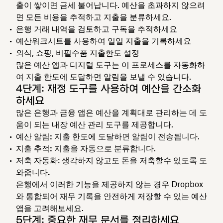
출이 쌓이면 금세 불어납니다. 예산을 초과하지 않으려
면 모든 비용을 추적하고 지출을 분류하세요.
은행 거래
내역을 검토하고 구독을 추적하세요
예산
워크시트를 사용하여 일일 지출을 기록하세요
외식, 쇼핑, 비필수품 지출
한도 설정
많은 예산 앱과 디지털 도구는 이 프로세스를 자동화하
여 지출 한도에 도달하면 알림을 보낼 수 있습니다.
4단계: 재정 도구를 사용하여 예산을 간소화
하세요
많은 은행과 금융 앱은 예산을 계획대로 관리하는 데 도
움이 되는 내장 예산 관리 도구를 제공합니다.
예산 알림: 지출 한도에 도달하면
알림이 전송됩니다.
지출 추적:
지출을 자동으로 분류합니다.
저축 자동화: 생각하지 않고도 돈을 저축할
수 있도록 도
와줍니다.
은행에서 이러한 기능을 제공하지 않는 경우 Dropbox
와 통합되어 재무 기록을 안전하게 저장할 수 있는 예산
앱을 고려해보세요.
5단계: 중요한 재무 문서를 정리하세요