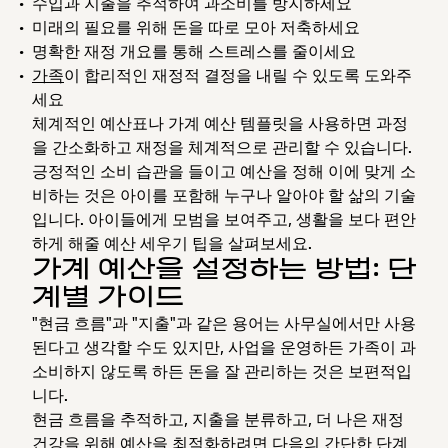
수입과 지출을 추적하여 과소비를 방지하세요
미래의 필요를 위해 돈을 따로 모아 저축하세요
명확한 재정 개요를 통해 스트레스를 줄이세요
가족
이 합리적인 재정적 결정을 내릴 수 있도록 도와주
세요
체계적인 예산표나 가계 예산 템플릿을 사용하면 과정
을 간소화하고 재정을 체계적으로 관리할 수 있습니다.
긍정적인 소비 습관을 들이고 예산을 정해 이에 맞게 소
비하는 것은 아이를 포함해 누구나 알아야 할 삶의 기술
입니다. 아이들에게 모범을 보여주고, 생활을 보다 편안
하게 해줄 예산 세우기 팁을 살펴보세요.
가계 예산을 설정하는 방법: 단
계별 가이드
"현금 흐름"과 "지출"과 같은 용어는 사무실에서만 사용
된다고 생각할 수도 있지만, 사업을 운영하든 가족이 과
소비하지 않도록 하든 돈을 잘 관리하는 것은 보편적입
니다.
현금 흐름을 추적하고, 지출을 분류하고, 더 나은 재정
건강을 위해 예산을 최적화하려면 다음의 간단한 단계