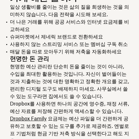
일상 생활비를 줄이는 것은 삶의 질을 희생하는 것을 의
미하지 않습니다. 다음 전략을 시도해 보세요.
더 나은 거래를 위해 공공 서비스와 인터넷 요금제를 비
교하세요
슈퍼마켓에서 제네릭 브랜드로 전환하세요
사용하지 않는 스트리밍 서비스 또는 멤버십 구독 취소
매달 돈을 따로 모아두기 위해 저축을 자동화하세요
현명한 돈 관리
현명한 예산 관리란 단순히 돈을 줄이는 것이 아니라,
수입을 최대한 활용하는 것입니다. 자신이 벌어들이는
것과 지출하는 것에 대한 명확하고 정확한 개요를 갖고,
편리한 디지털 도구도 배제하지 마세요. 사무실에서 쓸
수 있는 도구라면 집에서도 쓸 수 있습니다.
Dropbox를 사용하면 하나의 공간에 영수증, 재정 서류,
예산 자료를 저장해 간편하게 액세스할 수 있습니다.
Dropbox Family
요금제는 예산 파일을 더 간편하게 공
유하고 보호할 수 있는 도구를 추가로 제공하죠. 엔벌로
프 기법처럼 현금 기반 저축 방식을 선택한다고 해도 지