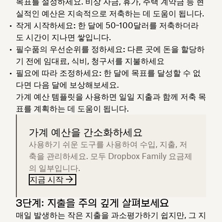
목표를 설정하세요. 비상 자금, 휴가, 주택 계약금 등 현
실적인 예산은 지속적으로 저축하는 데 도움이 됩니다.
작게 시작하세요:
한 달에 50~100달러를 저축하더라
도 시간이 지나면 쌓입니다.
필수품의 우선순위를 정하세요:
다른 곳에 돈을 할당하
기 전에 임대료, 식비, 청구서를 지불하세요
필요에 따라 조정하세요:
한 달에 목표를 달성할 수 없
다면 다음 달에 보상해보세요.
가계 예산 템플릿을 사용하면 일일 지출과 함께 저축 목
표를 계획하는 데 도움이 됩니다.
가계 예산을 간소화하세요
사용하기 쉬운 도구를 사용하여 수입, 지출, 저
축을 관리하세요. 모두 Dropbox Family 요금제
의 일부입니다.
지금 시작
3단계: 지출을 주의 깊게 살펴보세요
매일 발생하는 작은 지출을 과소평가하기 쉽지만, 그 지