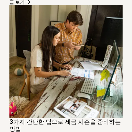
글 보기
3가지 간단한 팁으로 세금 시즌을 준비하는
방법