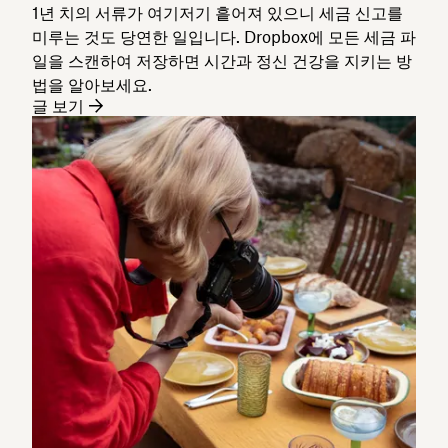
1년 치의 서류가 여기저기 흩어져 있으니 세금 신고를
미루는 것도 당연한 일입니다. Dropbox에 모든 세금 파
일을 스캔하여 저장하면 시간과 정신 건강을 지키는 방
법을 알아보세요.
글 보기