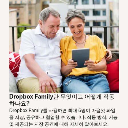
Dropbox Family란 무엇이고 어떻게 작동
하나요?
Dropbox Family를 사용하면 최대 6명이 마음껏 파일
을 저장, 공유하고 협업할 수 있습니다. 작동 방식, 기능
및 제공되는 저장 공간에 대해 자세히 알아보세요.