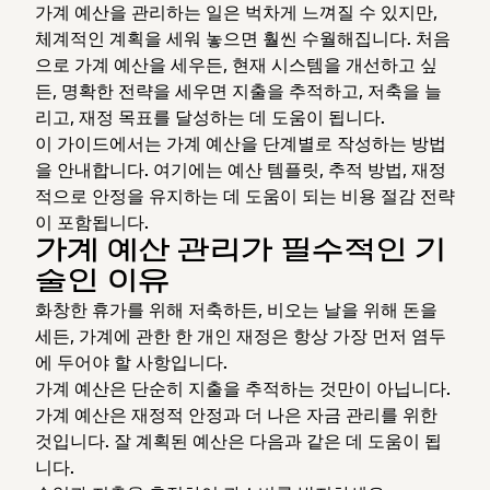
가계 예산을 관리하는 일은 벅차게 느껴질 수 있지만,
체계적인 계획을 세워 놓으면 훨씬 수월해집니다. 처음
으로 가계 예산을 세우든, 현재 시스템을 개선하고 싶
든, 명확한 전략을 세우면 지출을 추적하고, 저축을 늘
리고, 재정 목표를 달성하는 데 도움이 됩니다.
이 가이드에서는 가계 예산을 단계별로 작성하는 방법
을 안내합니다. 여기에는 예산 템플릿, 추적 방법, 재정
적으로 안정을 유지하는 데 도움이 되는 비용 절감 전략
이 포함됩니다.
가계 예산 관리가 필수적인 기
술인 이유
화창한 휴가를 위해 저축하든, 비오는 날을 위해 돈을
세든, 가계에 관한 한 개인 재정은 항상 가장 먼저 염두
에 두어야 할 사항입니다.
가계 예산은 단순히 지출을 추적하는 것만이 아닙니다.
가계 예산은 재정적 안정과 더 나은 자금 관리를 위한
것입니다. 잘 계획된 예산은 다음과 같은 데 도움이 됩
니다.