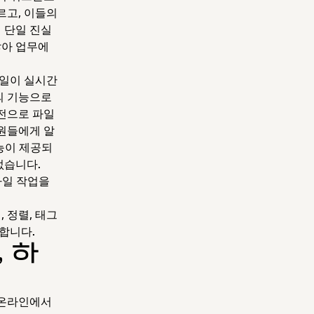
르고, 이들의
 단일 진실
않아 업무에
파일이 실시간
 기능으로
버전으로 파일
팀원들에게 알
기능이 제공되
없습니다.
파일 작업을
 정렬, 태그
합니다.
 하
 온라인에서