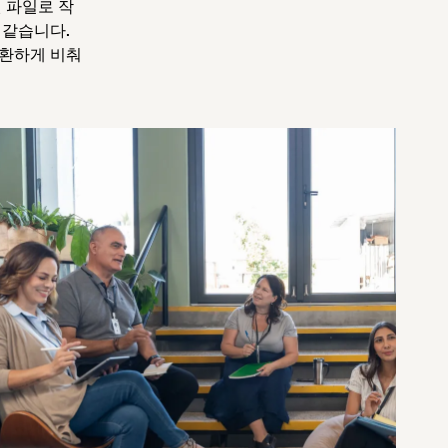
 파일로 작
 같습니다.
 환하게 비춰