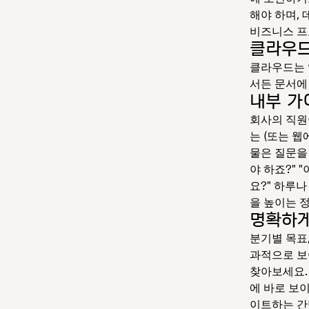
해야 하며,
비즈니스 프
클라우드
클라우드는 
서든 문서에
내부 가
회사의 직원
는 (또는 
물은 질문을
야 하죠?" 
요?" 하루나
을 높이는 
명확하게
분기별 목표
과적으로 보
찾아보세요.
에 바로 보
이트하는 간