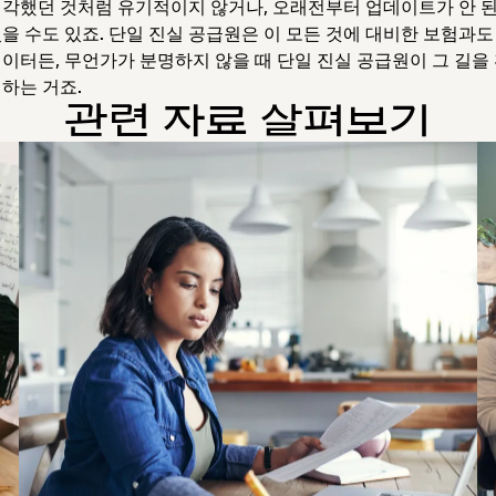
생각했던 것처럼 유기적이지 않거나, 오래전부터 업데이트가 안 된
있을 수도 있죠. 단일 진실 공급원은 이 모든 것에 대비한 보험과도
데이터든, 무언가가 분명하지 않을 때 단일 진실 공급원이 그 길을
하는 거죠.
관련 자료 살펴보기