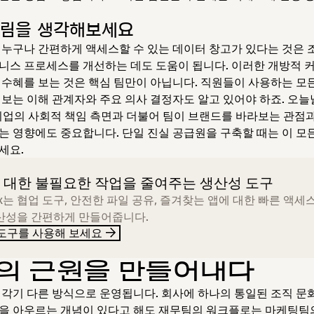
그림을 생각해보세요
 누구나 간편하게 액세스할 수 있는 데이터 창고가 있다는 것은 
니스 프로세스를 개선하는 데도 도움이 됩니다. 이러한 개방적
 수혜를 보는 것은 핵심 팀만이 아닙니다. 직원들이 사용하는 모
정보는 이해 관계자와 주요 의사 결정자도 알고 있어야 하죠. 오
기업의 사회적 책임 측면과 더불어 팀이 브랜드를 바라보는 관점과
는 영향에도 중요합니다. 단일 진실 공급원을 구축할 때는 이 모
세요.
 대한 불필요한 작업을 줄여주는 생산성 도구
ox는 협업 도구, 안전한 파일 공유, 즐겨찾는 앱에 대한 빠른 액세
산성을 간편하게 만들어줍니다.
도구를 사용해 보세요
의 근원을 만들어내다
제각기 다른 방식으로 운영됩니다. 회사에 하나의 통일된 조직 문
을 아우르는 개념이 있다고 해도 재무팀의 워크플로는 마케팅팀