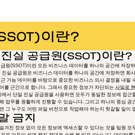
SSOT)이란?
 진실 공급원(SSOT)이란?
공급원(SSOT)이란 모든 비즈니스 데이터를 하나의 공간에 저장하
일 진실 공급원은 비즈니스 데이터를 하나의 공간에 저장하면 회사
접근 가능 데이터를 바탕으로 중요한 비즈니스 의사 결정을 내릴 
어를 근간으로 합니다. 그래서 중요한 정보가 차단되는
사일로 
회사에서 단일 진실 공급원을 사용하면 모두가 동일한 정보에 접근할
해 업무를 원활하게 진행할 수 있습니다. 그리고 하나의 중심 공
면 그 누구도 어떤 파일 버전으로 작업해야 하는지 헛갈릴 일이 
말 금지
숨겨진 정보 없이 모든 정보에 액세스할 수 있다는 것을 팀원 모
 것은 이득이 되면 됐지 절대로 손해 볼 일은 아닙니다. 데이터를