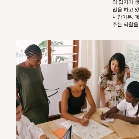
의 입지가 
업을 하고 
사람이든, 
주는 역할을 