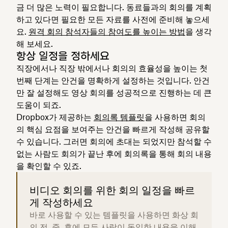
금 더 많은 노력이 필요합니다. 동료들과의 회의를 계획
하고 있다면 필요한 모든 자료를 사전에 준비해 놓으세
요.
원격 회의 참석자들의 참여도를 높이는 방법
을 생각
해 보세요.
항상 일정을 정하세요
직장에서나 직장 밖에서나 회의의 효율성을 높이는 첫
번째 단계는 안건을 명확하게 설정하는 것입니다. 안건
만 잘 설정해도 영상 회의를 성공적으로 진행하는 데 큰
도움이 되죠.
Dropbox가 제공하는
회의록 템플릿
을 사용하면 회의
의 핵심 요점을 보여주는 안건을 빠르게 작성해 공유할
수 있습니다. 그러면 회의에 초대는 되었지만 참석할 수
없는 사람도 회의가 끝난 후에 회의록을 통해 회의 내용
을 확인할 수 있죠.
비디오 회의를 위한 회의 일정을 빠르
게 작성하세요
바로 사용할 수 있는 템플릿을 사용하면 화상 회
의 전, 중, 후에 모든 사람이 동일한 내용을 이해