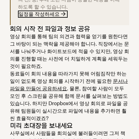
하도록 할 수 있습니다.
일정을 작성하세요
회의 시작 전 파일과 정보 공유
영상 회의를 통해 팀의 의견과 협력을 얻기를 원한다면
그 바탕이 되는 맥락을 제공해야 합니다. 직장에서는 문
서를 나눠주거나 화이트보드에 적을 수 있지만, 영상 회
의를 진행할 때는 사전에 더 치밀하게 계획을 세워두는
것이 필요하죠.
동료들이 회의 내용을 따라가지 못해 어림짐작만 하는
일이 없도록 영상 회의를 시작하기 전에 필요한
문서나
파일을 만들어 공유하세요
. 물론, 참여할 사람이 모두
모인 후 스크린을 공유해 함께 문서를 살펴보는 방법도
있습니다. 하지만 Dropbox에서 영상 회의로 파일을 공
유해 팀원들이 실시간으로 파일에 내용을 추가하면 훨
씬 효율적이겠죠?
미리 초대장을 보내세요
사무실에서 사람들을 회의실에 불러들이려면 그저 책