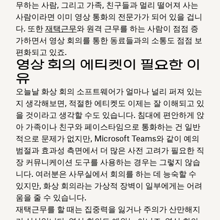
무하는 사람, 그리고 가족, 친구들과 멀리 떨어져 사는
사람이라면 이미 영상 통화의 전문가가 되어 있을 겁니
다. 또한
재택근무
와 원격 근무를 하는 사람이 점점 증
가하면서 영상 회의를 통한 동료들과의 소통도 점점 보
편화되고 있죠.
영상 회의 에티켓이 필요한 이
유
오늘날 화상 회의 소프트웨어가 얼마나 널리 퍼져 있는
지 생각해보면, 적절한 에티켓도 이제는 잘 이해되고 있
을 것이라고 생각할 수도 있습니다. 침대에 편안하게 앉
아 가족이나 친구와 페이스타임으로 통화하는 건 일반
적으로 문제가 없지만, Microsoft Teams와 같이 예의
범절과 효과성 측면에서 더 많은 사전 고려가 필요한 직
장 커뮤니케이션 도구를 사용하는 경우는 그렇지 않습
니다. 여러분은 사무실에서 회의를 하는 데 능숙할 수
있지만, 화상 회의라는 가상적 장벽이 일부에게는 어려
움을 줄 수 있습니다.
재택근무를 할 때는 집중력을 잃거나 주의가 산만해지