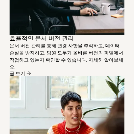
효율적인 문서 버전 관리
문서 버전 관리를 통해 변경 사항을 추적하고, 데이터
손실을 방지하고, 팀원 모두가 올바른 버전의 파일에서
작업하고 있는지 확인할 수 있습니다. 자세히 알아보세
요.
글 보기