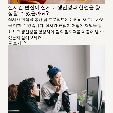
실시간 편집이 실제로 생산성과 협업을 향
상할 수 있을까요?
실시간 편집을 통해 팀 프로젝트에 완전히 새로운 차원
을 더할 수 있습니다. 실시간 편집이 어떻게 협업을 강
화하고 생산성을 향상하여 팀의 잠재력을 이끌어 낼 수
있는지 알아보세요.
글 보기