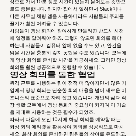
상으로 가서 10분 정도 시간이 있는지 물어보는 것만으
로도 충분합니다. 하지만 집에서 일하면서 Slack이나
다른 사무실 채팅 앱을 사용하더라도 사람들의 주의를
끌기가 훨씬 어려울 수 있습니다.
사람들이 영상 회의에 참여하게 만들려면 반드시 사전
에 일정을 알려줘야 하죠. 그렇지 않으면 회의를 해야
하는데 사람들이 컴퓨터 앞에 없을 수도 있고, 안건을
읽을 시간을 충분히 갖지 못했을 수도 있습니다. 모두에
게 영상 회의를 준비할 시간을 제공하세요. 그러면 영상
회의를 훨씬 성공적으로 진행할 수 있습니다.
영상 회의를 통한 협업
원격 근무를 시행하는 팀이 점점 더 많아지면서 많은 기
업에서 영상 회의는 단순한 회의 대용을 넘어 새로운 비
즈니스의 표준으로 자리 잡고 있습니다. 개인의 삶과 직
장 생활 모두에서 영상 통화의 중요성이 커지며 이 기술
을 제대로 사용하는 것은 필수가 되었죠.
따라서 다음에 오전 10시에 화상 회의를 예약할 때는
화상 회의 에티켓을 활용하여 회의를 성공적으로 마치
세요. 화상 회의를 준비하면 팀원들의 참여를 유도하고,