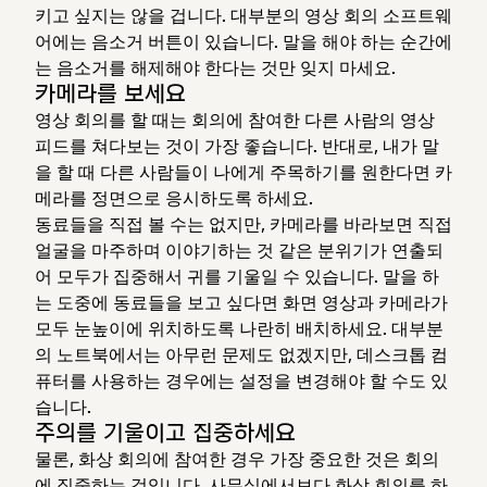
키고 싶지는 않을 겁니다. 대부분의 영상 회의 소프트웨
어에는 음소거 버튼이 있습니다. 말을 해야 하는 순간에
는 음소거를 해제해야 한다는 것만 잊지 마세요.
카메라를 보세요
영상 회의를 할 때는 회의에 참여한 다른 사람의 영상
피드를 쳐다보는 것이 가장 좋습니다. 반대로, 내가 말
을 할 때 다른 사람들이 나에게 주목하기를 원한다면 카
메라를 정면으로 응시하도록 하세요.
동료들을 직접 볼 수는 없지만, 카메라를 바라보면 직접
얼굴을 마주하며 이야기하는 것 같은 분위기가 연출되
어 모두가 집중해서 귀를 기울일 수 있습니다. 말을 하
는 도중에 동료들을 보고 싶다면 화면 영상과 카메라가
모두 눈높이에 위치하도록 나란히 배치하세요. 대부분
의 노트북에서는 아무런 문제도 없겠지만, 데스크톱 컴
퓨터를 사용하는 경우에는 설정을 변경해야 할 수도 있
습니다.
주의를 기울이고 집중하세요
물론, 화상 회의에 참여한 경우 가장 중요한 것은 회의
에 집중하는 것입니다. 사무실에서보다 화상 회의를 하