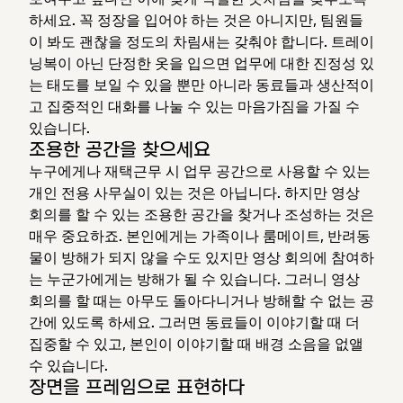
하세요. 꼭 정장을 입어야 하는 것은 아니지만, 팀원들
이 봐도 괜찮을 정도의 차림새는 갖춰야 합니다. 트레이
닝복이 아닌 단정한 옷을 입으면 업무에 대한 진정성 있
는 태도를 보일 수 있을 뿐만 아니라 동료들과 생산적이
고 집중적인 대화를 나눌 수 있는 마음가짐을 가질 수
있습니다.
조용한 공간을 찾으세요
누구에게나 재택근무 시 업무 공간으로 사용할 수 있는
개인 전용 사무실이 있는 것은 아닙니다. 하지만 영상
회의를 할 수 있는 조용한 공간을 찾거나 조성하는 것은
매우 중요하죠. 본인에게는 가족이나 룸메이트, 반려동
물이 방해가 되지 않을 수도 있지만 영상 회의에 참여하
는 누군가에게는 방해가 될 수 있습니다. 그러니 영상
회의를 할 때는 아무도 돌아다니거나 방해할 수 없는 공
간에 있도록 하세요. 그러면 동료들이 이야기할 때 더
집중할 수 있고, 본인이 이야기할 때 배경 소음을 없앨
수 있습니다.
장면을 프레임으로 표현하다