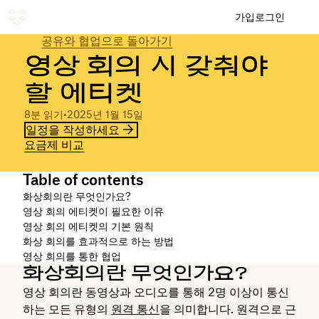
가입
로그인
공유와 협업으로 돌아가기
영상 회의 시 갖춰야
할 에티켓
8분 읽기
•
2025년 1월 15일
일정을 작성하세요
요금제 비교
Table of contents
화상회의란 무엇인가요?
영상 회의 에티켓이 필요한 이유
영상 회의 에티켓의 기본 원칙
화상 회의를 효과적으로 하는 방법
영상 회의를 통한 협업
화상회의란 무엇인가요?
영상 회의란 동영상과 오디오를 통해 2명 이상이 통신
하는 모든 유형의
원격 통신
을 의미합니다. 원격으로 근