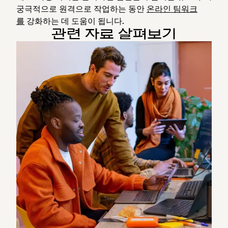
궁극적으로 원격으로 작업하는 동안
온라인 팀워크
를
강화하는 데 도움이 됩니다.
관련 자료 살펴보기