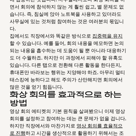
면서 회의에 참석하지 않는 게 훨씬 쉽고, 별 문제도 없
습니다. 즉, 침실에 앉아 노트북을 사용하고 있더라도
사무실에 있는 것처럼 참여하는 것은 여러분의 몫입니
다.
집에서도 직장에서와 똑같은 방식으로
집중력을 유지
할 수 있습니다. 예를 들어, 회의 내용을 메모하면 논의
되는 내용을 흡수하는 데 도움이 될 뿐 아니라 대응하기
도 더 수월하죠. 하지만 이 과정에서 피해야 할 유혹도
있습니다. 다른 탭으로 전환해 다른 활동을 한다든지,
휴대폰만 바라보는 행위는 지양해야 하죠. 아무리 멀티
태스킹에 능하다고 해도 주의가 산만해지면 회의에서
많은 것을 얻기 힘듭니다.
화상 회의를 효과적으로 하는
방법
영상 회의 에티켓의 기본 원칙을 살펴봤으니 이제 영상
회의를 설정하고 참여하는 데는 큰 문제가 없을 겁니다.
하지만 직장에서와 마찬가지로
영상 회의를 효율적으
로 진행
하고 시간을 생산적으로 활용하기 위해서는 조