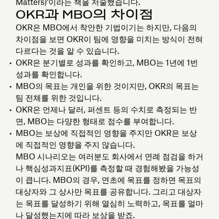
Matters)'이라는 책을 저술했습니다.
OKR과 MBO의 차이점
OKR은 MBO에서 착안한 기법이기는 하지만, 다음의
차이점을 보면 OKR이 팀에 영향을 미치는 방식이 전혀
다르다는 것을 알 수 있습니다.
OKR은 분기별로 성과를 확인하고, MBO는 1년에 1번
성과를 확인합니다.
MBO의 목표는 개인을 위한 것이지만, OKR의 목표는
팀 전체를 위한 것입니다.
OKR은 언제나 달러, 퍼센트 등의 수치로 측정되는 반
면, MBO는 다양한 형태로 점수를 부여합니다.
MBO는 보상에 직접적인 영향을 주지만 OKR은 보상
에 직접적인 영향을 주지 않습니다.
MBO 시나리오는 여러분도 회사에서 연례 점검을 하거
나 핵심성과지표(KPI)를 측정할 때 경험해봤을 가능성
이 큽니다. MBO의 경우, 연초에 목표를 정하면 목표의
대상자와 그 상사만 목표를 공유합니다. 그리고 대상자
는 목표를 달성하기 위해 열심히 노력하고, 목표를 얼마
나 달성했는지에 따라 보상을 받죠.