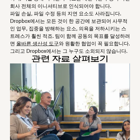
회사 전체의 이니셔티브로 인식되어야 합니다.
파일 손실, 파일 수정 등의 지연 요소도 사라집니다.
Dropbox에서는 모든 것이 한 공간에 보관되어 사무적
인 업무, 집중을 방해하는 요소, 의욕을 저하시키는 스
트레스가 훨씬 적죠. 팀이 함께 공동의 목표를 달성하려
면
올바른 생산성 도구
와 원활한 협업이 꼭 필요합니다.
그리고 Dropbox에서는 그 누구도 소외되지 않습니다.
관련 자료 살펴보기