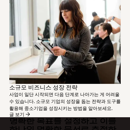
소규모 비즈니스 성장 전략
사업이 일단 시작되면 다음 단계로 나아가는 게 어려울
수 있습니다. 소규모 기업의 성장을 돕는 전략과 도구를
활용해 중소기업을 성장시키는 방법을 알아보세요.
글 보기
명확한 목표를 설정하고 이를
하나의 명확한 문서로 추적하