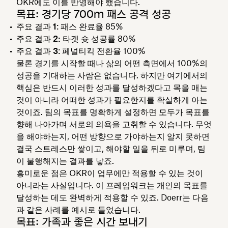
OKR에도 이를 반영해야 했습니다.
목표: 경기당 700m 패스 공격 성공
주요 결과 1
: 패스 완료율 85%
주요 결과 2:
타겟 슛 성공률 80%
주요 결과 3
: 페널티킥 전환율 100%
물론 경기를 시작할 때나 삶의 어떤 측면에서 100%의
성공을 기대하는 사람은 없습니다. 하지만 여기에서의
핵심은 반드시 이러한 성과를 달성하겠다고 목을 매는
것이 아니라 어떠한 성과가 필요한지를 확실하게 아는
것이죠. 팀의 목표를 명확하게 설정하면 모두가 목표를
향해 나아가며 서로의 의욕을 고취할 수 있습니다. 무엇
을 해야하는지, 어떤 방향으로 가야하는지 알지 못하면
결국 스트레스만 쌓이고, 해야할 일을 뒤로 미루며, 팀
이 불행해지는 결과를 낳죠.
흥미로운 점은 OKR이 업무에만 적용할 수 있는 것이
아니라는 사실입니다. 이 프레임워크는 개인의 목표를
달성하는 데도 완벽하게 적용할 수 있죠. Doerr는 다음
과 같은 사례를 예시로 들었습니다.
목표: 가족과 좋은 시간 보내기