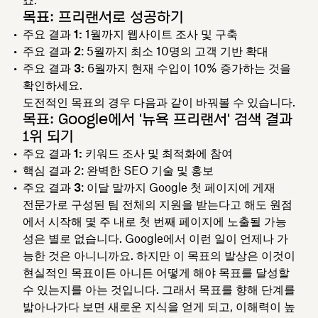
목표: 프리랜서로 성공하기
주요 결과 1:
1월까지 웹사이트 조사 및 구축
주요 결과 2
: 5월까지 최소 10명의 고객 기반 확대
주요 결과 3:
6월까지 현재 수입이 10% 증가하는 것을
확인하세요.
도전적인 목표의 경우 다음과 같이 바꿔볼 수 있습니다.
목표: Google에서 '뉴욕 프리랜서' 검색 결과
1위 되기
주요 결과 1:
키워드 조사 및 최적화에 참여
핵심 결과
2: 완벽한 SEO 기술 및 홍보
주요 결과 3
: 이달 말까지 Google 첫 페이지에 게재
전문가로 구성된 팀 전체의 지원을 받는다고 해도 원점
에서 시작해 몇 주 내로 첫 번째 페이지에 노출될 가능
성은 별로 없습니다. Google에서 이런 일이 언제나 가
능한 것은 아니니까요. 하지만 이 목표의 발상은 이것이
현실적인 목표이든 아니든 어떻게 해야 목표를 달성할
수 있는지를 아는 것입니다. 그래서 목표를 향해 단계를
밟아나가다 보면 새로운 지식을 얻게 되고, 이해력이 높