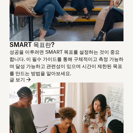
SMART 목표란?
성공을 이루려면 SMART 목표를 설정하는 것이 중요
합니다. 이 필수 가이드를 통해 구체적이고 측정 가능하
며 달성 가능하고 관련성이 있으며 시간이 제한된 목표
를 만드는 방법을 알아보세요.
글 보기