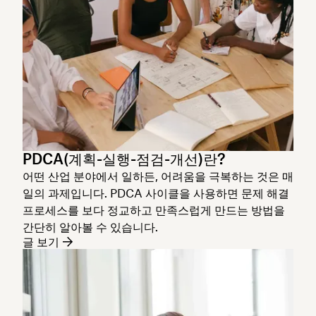
PDCA(계획-실행-점검-개선)란?
어떤 산업 분야에서 일하든, 어려움을 극복하는 것은 매
일의 과제입니다. PDCA 사이클을 사용하면 문제 해결
프로세스를 보다 정교하고 만족스럽게 만드는 방법을
간단히 알아볼 수 있습니다.
글 보기