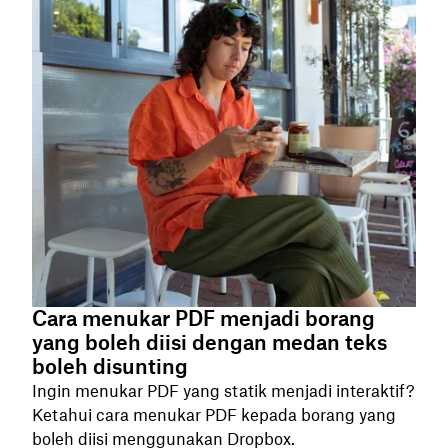
Cara menukar PDF menjadi borang
yang boleh diisi dengan medan teks
boleh disunting
Ingin menukar PDF yang statik menjadi interaktif?
Ketahui cara menukar PDF kepada borang yang
boleh diisi menggunakan Dropbox.