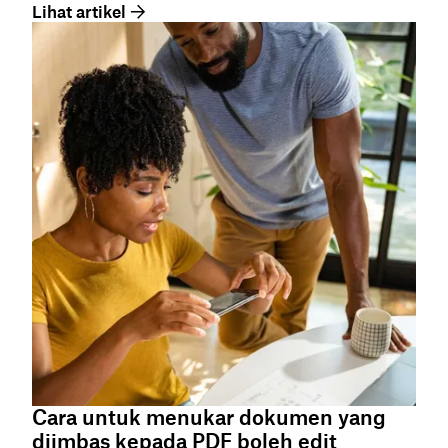
Lihat artikel
Cara untuk menukar dokumen yang
diimbas kepada PDF boleh edit