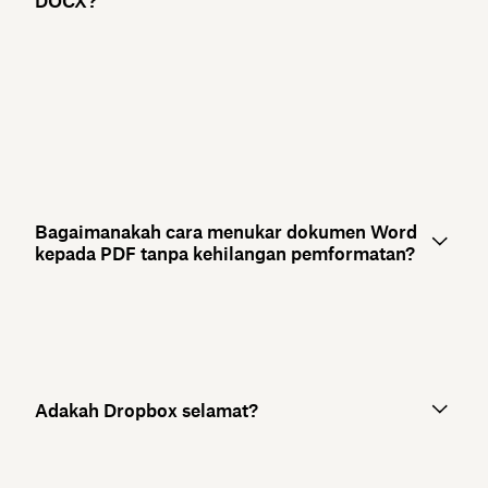
DOCX?
Bagaimanakah cara menukar dokumen Word
kepada PDF tanpa kehilangan pemformatan?
Adakah Dropbox selamat?