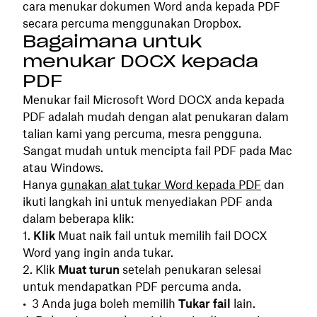
cara menukar dokumen Word anda kepada PDF
secara percuma menggunakan Dropbox.
Bagaimana untuk
menukar DOCX kepada
PDF
Menukar fail Microsoft Word DOCX anda kepada
PDF adalah mudah dengan alat penukaran dalam
talian kami yang percuma, mesra pengguna.
Sangat mudah untuk mencipta fail PDF pada Mac
atau Windows.
Hanya
gunakan alat tukar Word kepada PDF
dan
ikuti langkah ini untuk menyediakan PDF anda
dalam beberapa klik:
Klik
Muat naik fail untuk memilih fail DOCX
Word yang ingin anda tukar.
Klik
Muat turun
setelah penukaran selesai
untuk mendapatkan PDF percuma anda.
Anda juga boleh memilih
Tukar fail
lain.