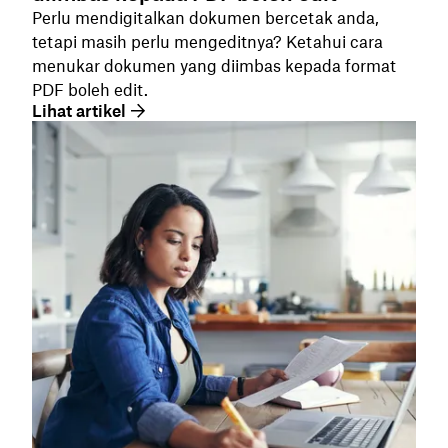
Perlu mendigitalkan dokumen bercetak anda,
tetapi masih perlu mengeditnya? Ketahui cara
menukar dokumen yang diimbas kepada format
PDF boleh edit.
Lihat artikel