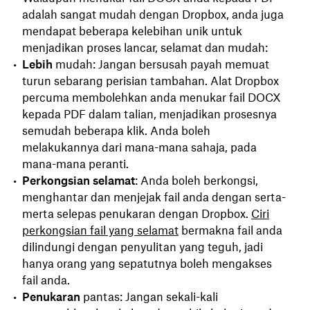
adalah sangat mudah dengan Dropbox, anda juga
mendapat beberapa kelebihan unik untuk
menjadikan proses lancar, selamat dan mudah:
Lebih
mudah: Jangan bersusah payah memuat
turun sebarang perisian tambahan. Alat Dropbox
percuma membolehkan anda menukar fail DOCX
kepada PDF dalam talian, menjadikan prosesnya
semudah beberapa klik. Anda boleh
melakukannya dari mana-mana sahaja, pada
mana-mana peranti.
Perkongsian selamat
: Anda boleh berkongsi,
menghantar dan menjejak fail anda dengan serta-
merta selepas penukaran dengan Dropbox.
Ciri
perkongsian fail yang selamat
bermakna fail anda
dilindungi dengan penyulitan yang teguh, jadi
hanya orang yang sepatutnya boleh mengakses
fail anda.
Penukaran
pantas: Jangan sekali-kali