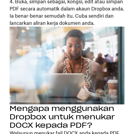
Buka, simpan sebagai, kongsi, edit atau simpan
PDF secara automatik dalam akaun Dropbox anda.
Ia benar-benar semudah itu. Cuba sendiri dan
lancarkan aliran kerja dokumen anda.
Mengapa menggunakan
Dropbox untuk menukar
DOCX kepada PDF?
Walaupun menukar fail DOCX anda kepada PDF