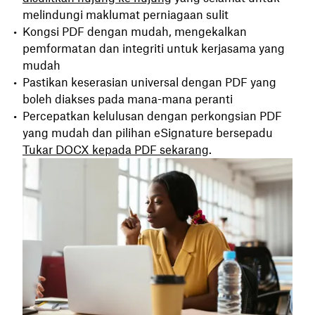
melindungi maklumat perniagaan sulit
Kongsi PDF dengan mudah, mengekalkan
pemformatan dan integriti untuk kerjasama yang
mudah
Pastikan keserasian universal dengan PDF yang
boleh diakses pada mana-mana peranti
Percepatkan kelulusan dengan perkongsian PDF
yang mudah dan pilihan eSignature bersepadu
Tukar DOCX kepada PDF sekarang
.