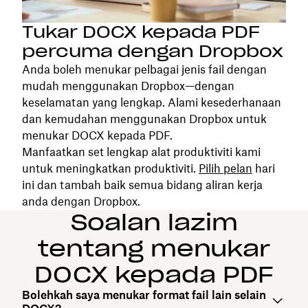
Tukar DOCX kepada PDF
percuma dengan Dropbox
Anda boleh menukar pelbagai jenis fail dengan
mudah menggunakan Dropbox—dengan
keselamatan yang lengkap. Alami kesederhanaan
dan kemudahan menggunakan Dropbox untuk
menukar DOCX kepada PDF.
Manfaatkan set lengkap alat produktiviti kami
untuk meningkatkan produktiviti.
Pilih pelan
hari
ini dan tambah baik semua bidang aliran kerja
anda dengan Dropbox.
Soalan lazim
tentang menukar
DOCX kepada PDF
Bolehkah saya menukar format fail lain selain