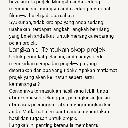
beza antara projek. Mungkin anda sedang
membina apl, mungkin anda sedang membuat
filem—ia boleh jadi apa sahaja.
Syukurlah, tidak kira apa yang anda sedang
usahakan, terdapat langkah-langkah berulang
yang boleh anda ikuti untuk merangka sebarang
pelan projek.
Langkah 1: Tentukan skop projek
Untuk peringkat pelan ini, anda hanya perlu
memikirkan sempadan projek—apa yang
disertakan dan apa yang tidak? Apakah matlamat
projek yang akan kelihatan seperti satu
kemenangan?
Contohnya termasuklah hasil yang lebih tinggi
atau kepuasan pelanggan, peningkatan jualan
atau asas pelanggan—atau mengurangkan kos
anda. Matlamat membantu anda menentukan
hasil dan tugasan untuk projek.
Langkah ini penting kerana ia membantu