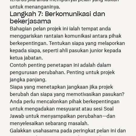
untuk menanganinya.
Langkah 7: Berkomunikasi dan
bekerjasama
Bahagian pelan projek ini ialah tempat anda
menggariskan rantaian komunikasi antara pihak
berkepentingan. Tentukan siapa yang melaporkan
kepada siapa, seperti ahli pasukan junior kepada
ketua jabatan.
Contoh penting penetapan ini adalah dalam
pengurusan perubahan. Penting untuk projek
jangka panjang.
Siapa yang menetapkan jangkaan jika projek
berubah dan siapa yang memotivasikan pasukan?
Anda perlu mencalonkan pihak berkepentingan
untuk mengadakan mesyuarat atau sesi Soal
Jawab untuk menyampaikan perubahan—dan
menyelesaikan sebarang masalah.
Galakkan usahasama pada peringkat pelan ini dan