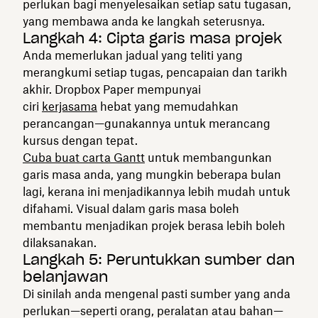
perlukan bagi menyelesaikan setiap satu tugasan,
yang membawa anda ke langkah seterusnya.
Langkah 4: Cipta garis masa projek
Anda memerlukan jadual yang teliti yang
merangkumi setiap tugas, pencapaian dan tarikh
akhir. Dropbox Paper mempunyai
ciri
kerjasama
hebat yang memudahkan
perancangan—gunakannya untuk merancang
kursus dengan tepat.
Cuba buat carta Gantt
untuk membangunkan
garis masa anda, yang mungkin beberapa bulan
lagi, kerana ini menjadikannya lebih mudah untuk
difahami. Visual dalam garis masa boleh
membantu menjadikan projek berasa lebih boleh
dilaksanakan.
Langkah 5: Peruntukkan sumber dan
belanjawan
Di sinilah anda mengenal pasti sumber yang anda
perlukan—seperti orang, peralatan atau bahan—