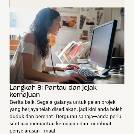
Langkah 8: Pantau dan jejak
kemajuan
Berita baik! Segala-galanya untuk pelan projek
yang berjaya telah disediakan, jadi kini anda boleh
duduk dan berehat. Bergurau sahaja—anda perlu
sentiasa memantau kemajuan dan membuat
penyelarasan—maaf.