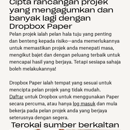
Cipta rancangan projek
yang mengagumkan dan
banyak lagi dengan
Dropbox Paper
Pelan projek ialah pelan hala tuju yang penting
dan benteng kepada risiko—anda memerlukannya
untuk memastikan projek anda menepati masa,
mengikut bajet dan dengan peluang terbaik untuk
mencapai hasil yang berjaya. Tetapi sesiapa sahaja
boleh melakukannya!
Dropbox Paper ialah tempat yang sesuai untuk
mencipta pelan projek yang tidak mudah.
Daftar
untuk Dropbox untuk menggunakan Paper
secara percuma, atau hanya
log masuk
dan mula
bekerja pada pelan projek anda yang berjaya
seterusnya dengan segera.
Terokai sumber berkaitan