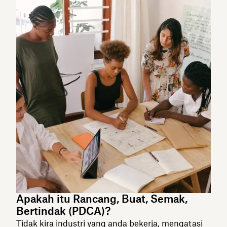
Apakah itu Rancang, Buat, Semak,
Bertindak (PDCA)?
Tidak kira industri yang anda bekerja, mengatasi