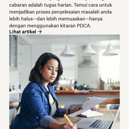
cabaran adalah tugas harian. Temui cara untuk
menjadikan proses penyelesaian masalah anda
lebih halus—dan lebih memuaskan—hanya
dengan menggunakan kitaran PDCA.
Lihat artikel