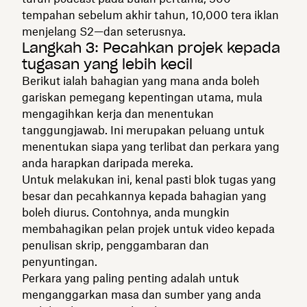
tempahan sebelum akhir tahun, 10,000 tera iklan
menjelang S2—dan seterusnya.
Langkah 3: Pecahkan projek kepada
tugasan yang lebih kecil
Berikut ialah bahagian yang mana anda boleh
gariskan pemegang kepentingan utama, mula
mengagihkan kerja dan menentukan
tanggungjawab. Ini merupakan peluang untuk
menentukan siapa yang terlibat dan perkara yang
anda harapkan daripada mereka.
Untuk melakukan ini, kenal pasti blok tugas yang
besar dan pecahkannya kepada bahagian yang
boleh diurus. Contohnya, anda mungkin
membahagikan pelan projek untuk video kepada
penulisan skrip, penggambaran dan
penyuntingan.
Perkara yang paling penting adalah untuk
menganggarkan masa dan sumber yang anda