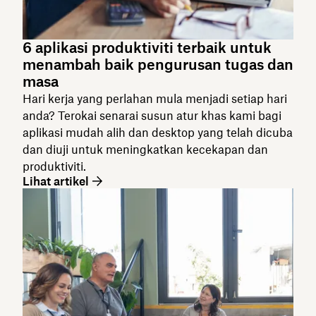
6 aplikasi produktiviti terbaik untuk
menambah baik pengurusan tugas dan
masa
Hari kerja yang perlahan mula menjadi setiap hari
anda? Terokai senarai susun atur khas kami bagi
aplikasi mudah alih dan desktop yang telah dicuba
dan diuji untuk meningkatkan kecekapan dan
produktiviti.
Lihat artikel