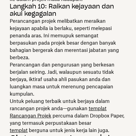
Langkah 10: Raikan kejayaan dan
akui kegagalan
Perancangan projek melibatkan meraikan
kejayaan apabila ia berlaku, seperti melepasi
penanda aras. Ini memupuk semangat
berpasukan pada projek besar dengan banyak
bahagian bergerak dan merentasi jabatan yang
berbeza.
Perancangan dan pengurusan yang berkesan
berjalan seiring. Jadi, walaupun sesuatu tidak
berjaya, iktiraf usaha ahli pasukan anda dan
luangkan masa untuk merenung pencapaian
kumpulan.
Untuk peluang terbaik untuk berjaya dalam
rancangan projek anda—gunakan
templat
Rancangan Projek
percuma dalam Dropbox Paper,
yang termasuk perpustakaan besar
templat
berguna untuk jenis kerja lain juga.