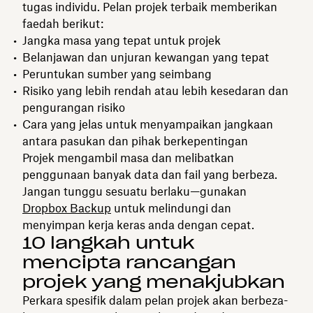
tugas individu. Pelan projek terbaik memberikan
faedah berikut:
Jangka masa yang tepat untuk projek
Belanjawan dan unjuran kewangan yang tepat
Peruntukan sumber yang seimbang
Risiko yang lebih rendah atau lebih kesedaran dan
pengurangan risiko
Cara yang jelas untuk menyampaikan jangkaan
antara pasukan dan pihak berkepentingan
Projek mengambil masa dan melibatkan
penggunaan banyak data dan fail yang berbeza.
Jangan tunggu sesuatu berlaku—gunakan
Dropbox Backup
untuk melindungi dan
menyimpan kerja keras anda dengan cepat.
10 langkah untuk
mencipta rancangan
projek yang menakjubkan
Perkara spesifik dalam pelan projek akan berbeza-