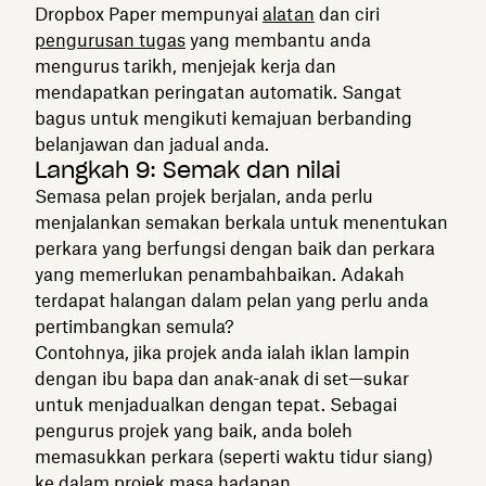
Dropbox Paper mempunyai
alatan
dan ciri
pengurusan tugas
yang membantu anda
mengurus tarikh, menjejak kerja dan
mendapatkan peringatan automatik. Sangat
bagus untuk mengikuti kemajuan berbanding
belanjawan dan jadual anda.
Langkah 9: Semak dan nilai
Semasa pelan projek berjalan, anda perlu
menjalankan semakan berkala untuk menentukan
perkara yang berfungsi dengan baik dan perkara
yang memerlukan penambahbaikan. Adakah
terdapat halangan dalam pelan yang perlu anda
pertimbangkan semula?
Contohnya, jika projek anda ialah iklan lampin
dengan ibu bapa dan anak-anak di set—sukar
untuk menjadualkan dengan tepat. Sebagai
pengurus projek yang baik, anda boleh
memasukkan perkara (seperti waktu tidur siang)
ke dalam projek masa hadapan.