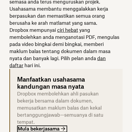
semasa anda terus menguruskan projek.
Usahasama membantu menggalakkan kerja
berpasukan dan memastikan semua orang
berusaha ke arah matlamat yang sama.
Dropbox mempunyai
ciri hebat
yang
membolehkan anda menganotasi PDF, mengulas
pada video bingkai demi bingkai, memberi
maklum balas tentang dokumen dalam masa
nyata dan banyak lagi. Pilih pelan anda
dan
daftar
hari ini.
Manfaatkan usahasama
kandungan masa nyata
Dropbox membolehkan ahli pasukan
bekerja bersama dalam dokumen,
memusatkan maklum balas dan kekal
bertanggungjawab—semuanya di satu
tempat.
Mula bekerjasama