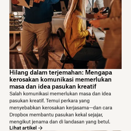
Hilang dalam terjemahan: Mengapa
kerosakan komunikasi memerlukan
masa dan idea pasukan kreatif
Salah komunikasi memerlukan masa dan idea
pasukan kreatif. Temui perkara yang
menyebabkan kerosakan kerjasama—dan cara
Dropbox membantu pasukan kekal sejajar,
mengikut jenama dan di landasan yang betul.
Lihat artikel