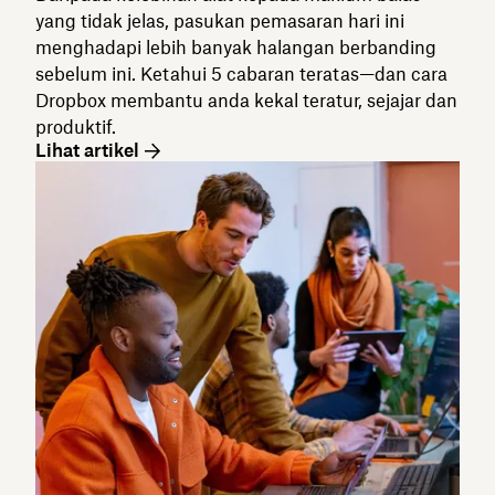
yang tidak jelas, pasukan pemasaran hari ini
menghadapi lebih banyak halangan berbanding
sebelum ini. Ketahui 5 cabaran teratas—dan cara
Dropbox membantu anda kekal teratur, sejajar dan
produktif.
Lihat artikel