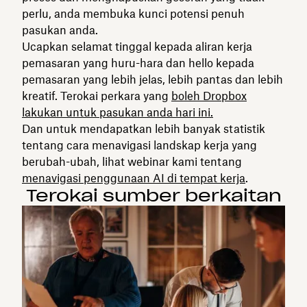
perlu, anda membuka kunci potensi penuh
pasukan anda.
Ucapkan selamat tinggal kepada aliran kerja
pemasaran yang huru-hara dan hello kepada
pemasaran yang lebih jelas, lebih pantas dan lebih
kreatif. Terokai perkara yang
boleh Dropbox
lakukan untuk pasukan anda hari ini.
Dan untuk mendapatkan lebih banyak statistik
tentang cara menavigasi landskap kerja yang
berubah-ubah, lihat webinar kami tentang
menavigasi penggunaan AI di tempat kerja
.
Terokai sumber berkaitan