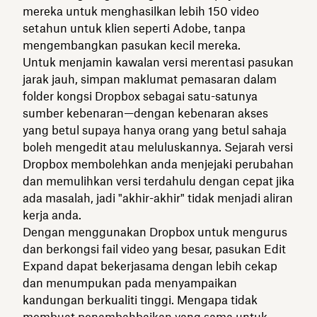
mereka untuk menghasilkan lebih 150 video
setahun untuk klien seperti Adobe, tanpa
mengembangkan pasukan kecil mereka.
Untuk menjamin kawalan versi merentasi pasukan
jarak jauh, simpan maklumat pemasaran dalam
folder kongsi Dropbox sebagai satu-satunya
sumber kebenaran—dengan kebenaran akses
yang betul supaya hanya orang yang betul sahaja
boleh mengedit atau meluluskannya. Sejarah versi
Dropbox membolehkan anda menjejaki perubahan
dan memulihkan versi terdahulu dengan cepat jika
ada masalah, jadi "akhir-akhir" tidak menjadi aliran
kerja anda.
Dengan menggunakan Dropbox untuk mengurus
dan berkongsi fail video yang besar, pasukan Edit
Expand dapat bekerjasama dengan lebih cekap
dan menumpukan pada menyampaikan
kandungan berkualiti tinggi. Mengapa tidak