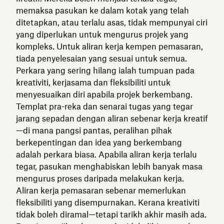
memaksa pasukan ke dalam kotak yang telah
ditetapkan, atau terlalu asas, tidak mempunyai ciri
yang diperlukan untuk mengurus projek yang
kompleks. Untuk aliran kerja kempen pemasaran,
tiada penyelesaian yang sesuai untuk semua.
Perkara yang sering hilang ialah tumpuan pada
kreativiti, kerjasama dan fleksibiliti untuk
menyesuaikan diri apabila projek berkembang.
Templat pra-reka dan senarai tugas yang tegar
jarang sepadan dengan aliran sebenar kerja kreatif
—di mana pangsi pantas, peralihan pihak
berkepentingan dan idea yang berkembang
adalah perkara biasa. Apabila aliran kerja terlalu
tegar, pasukan menghabiskan lebih banyak masa
mengurus proses daripada melakukan kerja.
Aliran kerja pemasaran sebenar memerlukan
fleksibiliti yang disempurnakan. Kerana kreativiti
tidak boleh diramal—tetapi tarikh akhir masih ada.