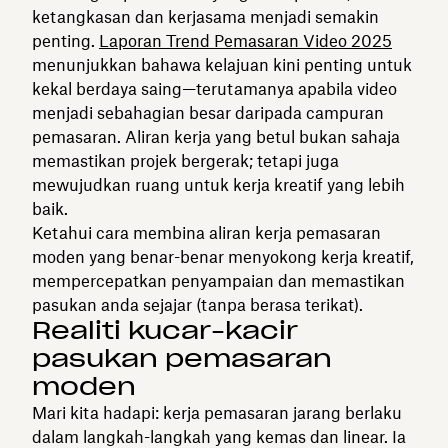
ketangkasan dan kerjasama menjadi semakin
penting.
Laporan Trend Pemasaran Video 2025
menunjukkan bahawa kelajuan kini penting untuk
kekal berdaya saing—terutamanya apabila video
menjadi sebahagian besar daripada campuran
pemasaran. Aliran kerja yang betul bukan sahaja
memastikan projek bergerak; tetapi juga
mewujudkan ruang untuk kerja kreatif yang lebih
baik.
Ketahui cara membina aliran kerja pemasaran
moden yang benar-benar menyokong kerja kreatif,
mempercepatkan penyampaian dan memastikan
pasukan anda sejajar (tanpa berasa terikat).
Realiti kucar-kacir
pasukan pemasaran
moden
Mari kita hadapi: kerja pemasaran jarang berlaku
dalam langkah-langkah yang kemas dan linear. Ia