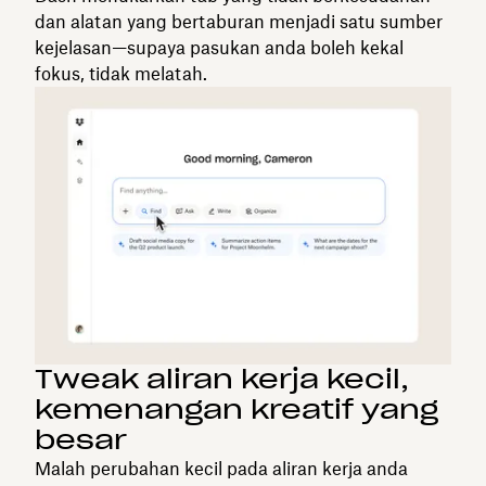
dan alatan yang bertaburan menjadi satu sumber
kejelasan—supaya pasukan anda boleh kekal
fokus, tidak melatah.
Tweak aliran kerja kecil,
kemenangan kreatif yang
besar
Malah perubahan kecil pada aliran kerja anda