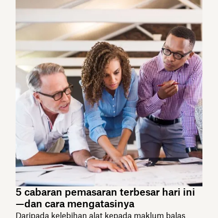
5 cabaran pemasaran terbesar hari ini
—dan cara mengatasinya
Daripada kelebihan alat kepada maklum balas