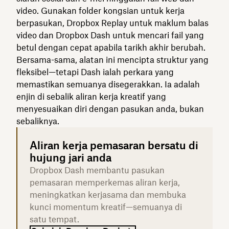
video. Gunakan folder kongsian untuk kerja
berpasukan, Dropbox Replay untuk maklum balas
video dan Dropbox Dash untuk mencari fail yang
betul dengan cepat apabila tarikh akhir berubah.
Bersama-sama, alatan ini mencipta struktur yang
fleksibel—tetapi Dash ialah perkara yang
memastikan semuanya disegerakkan. Ia adalah
enjin di sebalik aliran kerja kreatif yang
menyesuaikan diri dengan pasukan anda, bukan
sebaliknya.
Aliran kerja pemasaran bersatu di
hujung jari anda
Dropbox Dash membantu pasukan
pemasaran memperkemas aliran kerja,
meningkatkan kerjasama dan membuka
kunci momentum kreatif—semuanya di
satu tempat.