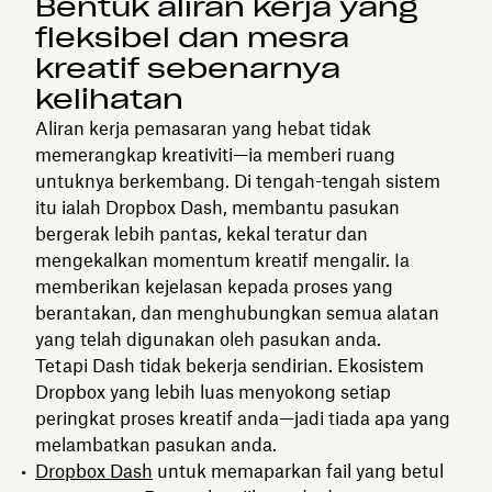
Bentuk aliran kerja yang
fleksibel dan mesra
kreatif sebenarnya
kelihatan
Aliran kerja pemasaran yang hebat tidak
memerangkap kreativiti—ia memberi ruang
untuknya berkembang. Di tengah-tengah sistem
itu ialah Dropbox Dash, membantu pasukan
bergerak lebih pantas, kekal teratur dan
mengekalkan momentum kreatif mengalir. Ia
memberikan kejelasan kepada proses yang
berantakan, dan menghubungkan semua alatan
yang telah digunakan oleh pasukan anda.
Tetapi Dash tidak bekerja sendirian. Ekosistem
Dropbox yang lebih luas menyokong setiap
peringkat proses kreatif anda—jadi tiada apa yang
melambatkan pasukan anda.
Dropbox Dash
untuk memaparkan fail yang betul