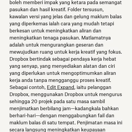
boleh memberi impak yang ketara pada semangat
pasukan dan hasil kreatif. Folder tersusun,
kawalan versi yang jelas dan gelung maklum balas
yang diperkemas ialah cara yang mudah tetapi
berkesan untuk meningkatkan aliran dan
meningkatkan tenaga pasukan. Matlamatnya
adalah untuk mengurangkan geseran dan
mewujudkan ruang untuk kerja kreatif yang fokus.
Dropbox bertindak sebagai pendaya kerja hebat
yang senyap, yang menyediakan alatan dan ciri
yang diperlukan untuk mengoptimumkan aliran
kerja anda tanpa mengganggu proses kreatif.
Sebagai contoh,
Edit Expand
, iaitu pelanggan
Dropbox, menggunakan Dropbox untuk mengurus
sehingga 20 projek pada satu masa sambil
menjimatkan berbilang jam—kadangkala bahkan
berhari-hari—dengan menggabungkan fail dan
maklum balas di satu tempat. Penjimatan masa ini
secara langsung meningkatkan keupayaan