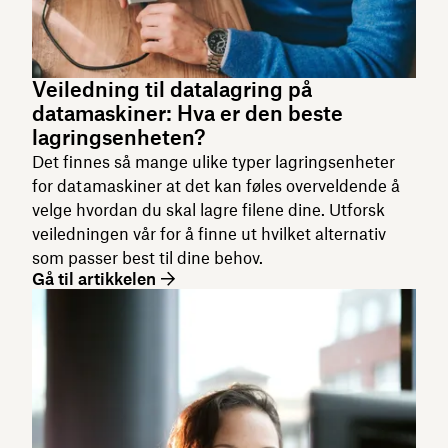
Veiledning til datalagring på
datamaskiner: Hva er den beste
lagringsenheten?
Det finnes så mange ulike typer lagringsenheter
for datamaskiner at det kan føles overveldende å
velge hvordan du skal lagre filene dine. Utforsk
veiledningen vår for å finne ut hvilket alternativ
som passer best til dine behov.
Gå til artikkelen