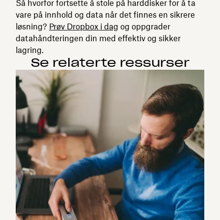
Så hvorfor fortsette å stole på harddisker for å ta
vare på innhold og data når det finnes en sikrere
løsning?
Prøv Dropbox i dag
og oppgrader
datahåndteringen din med effektiv og sikker
lagring.
Se relaterte ressurser