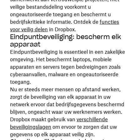
veilige bestandsdeling voorkomt u
ongeautoriseerde toegang en beschermt u
bedrijfskritieke informatie. Ontdek de
functies
voor veilig delen
in Dropbox.
Eindpuntbeveiliging: bescherm elk
apparaat
Eindpuntbeveiliging is essentieel in een zakelijke
omgeving. Het beschermt laptops, mobiele
apparaten en servers tegen bedreigingen zoals
cyberaanvallen, malware en ongeautoriseerde
toegang.
Nu er steeds meer mensen op afstand werken,
zorgt de beveiliging van elk apparaat in uw
netwerk ervoor dat bedrijfsgegevens beschermd
blijven, ongeacht waar uw werknemers werken.
Dropbox maakt gebruik van
verschillende
beveiligingslagen
om ervoor te zorgen dat uw
gegevens op elk apparaat veilig zijn.