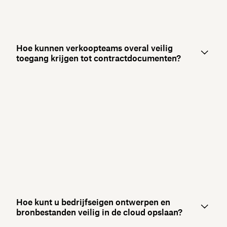
Hoe kunnen verkoopteams overal veilig
toegang krijgen tot contractdocumenten?
Hoe kunt u bedrijfseigen ontwerpen en
bronbestanden veilig in de cloud opslaan?