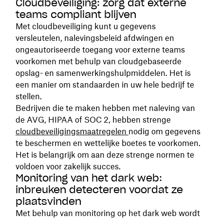
Cloudbeveiliging: zorg dat externe
teams compliant blijven
Met cloudbeveiliging kunt u gegevens
versleutelen, nalevingsbeleid afdwingen en
ongeautoriseerde toegang voor externe teams
voorkomen met behulp van cloudgebaseerde
opslag- en samenwerkingshulpmiddelen. Het is
een manier om standaarden in uw hele bedrijf te
stellen.
Bedrijven die te maken hebben met naleving van
de AVG, HIPAA of SOC 2, hebben strenge
cloudbeveiligingsmaatregelen
nodig om gegevens
te beschermen en wettelijke boetes te voorkomen.
Het is belangrijk om aan deze strenge normen te
voldoen voor zakelijk succes.
Monitoring van het dark web:
inbreuken detecteren voordat ze
plaatsvinden
Met behulp van monitoring op het dark web wordt