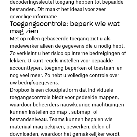
decoderingssleutel toegang hebben tot bepaalde
bestanden. Dit maakt het ideaal voor zeer
gevoelige informatie.
Toegangscontrole: beperk wie wat
mag zien
Met op rollen gebaseerde toegang ziet u als
medewerker alleen de gegevens die u nodig hebt.
Zo verkleint u het risico op interne bedreigingen of
lekken. U kunt regels instellen voor bepaalde
accounttypen, toegang beperken of toestaan, en
nog veel meer. Zo hebt u volledige controle over
uw bedrijfsgegevens.
Dropbox is een cloudplatform dat individuele
toegangscontrole biedt voor gedeelde mappen,
waardoor beheerders nauwkeurige
machtigingen
kunnen instellen op map-, submap- of
bestandsniveau. Teams kunnen bepalen wie
materiaal mag bekijken, bewerken, delen of
downloaden, waardoor het gemakkelijker wordt