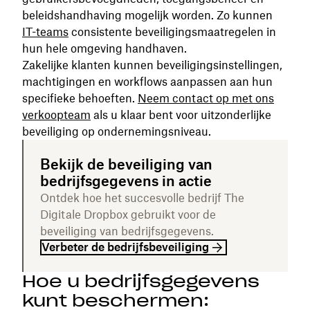
beleidshandhaving mogelijk worden. Zo kunnen
IT-teams
consistente beveiligingsmaatregelen in
hun hele omgeving handhaven.
Zakelijke klanten kunnen beveiligingsinstellingen,
machtigingen en workflows aanpassen aan hun
specifieke behoeften.
Neem contact op met ons
verkoopteam
als u klaar bent voor uitzonderlijke
beveiliging op ondernemingsniveau.
Bekijk de beveiliging van
bedrijfsgegevens in actie
Ontdek hoe het succesvolle bedrijf The
Digitale Dropbox gebruikt voor de
beveiliging van bedrijfsgegevens.
Verbeter de bedrijfsbeveiliging
Hoe u bedrijfsgegevens
kunt beschermen: