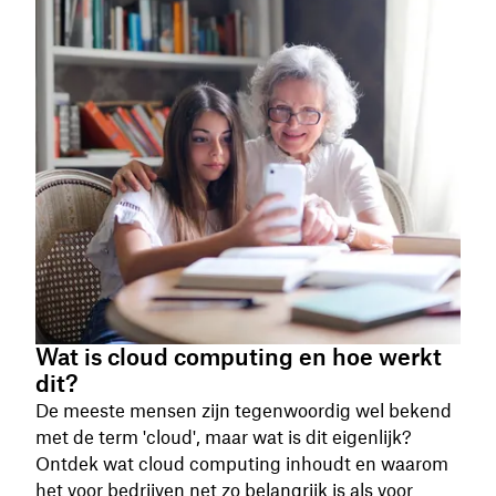
Wat is cloud computing en hoe werkt
dit?
De meeste mensen zijn tegenwoordig wel bekend
met de term 'cloud', maar wat is dit eigenlijk?
Ontdek wat cloud computing inhoudt en waarom
het voor bedrijven net zo belangrijk is als voor