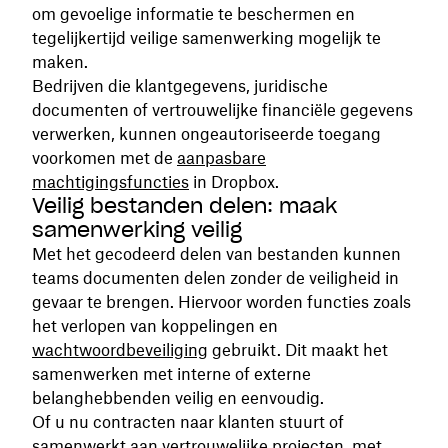
om gevoelige informatie te beschermen en
tegelijkertijd veilige samenwerking mogelijk te
maken.
Bedrijven die klantgegevens, juridische
documenten of vertrouwelijke financiële gegevens
verwerken, kunnen ongeautoriseerde toegang
voorkomen met de
aanpasbare
machtigingsfuncties
in Dropbox.
Veilig bestanden delen: maak
samenwerking veilig
Met het gecodeerd delen van bestanden kunnen
teams documenten delen zonder de veiligheid in
gevaar te brengen. Hiervoor worden functies zoals
het verlopen van koppelingen en
wachtwoordbeveiliging
gebruikt. Dit maakt het
samenwerken met interne of externe
belanghebbenden veilig en eenvoudig.
Of u nu contracten naar klanten stuurt of
samenwerkt aan vertrouwelijke projecten, met