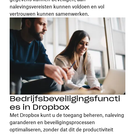
nalevingsvereisten kunnen voldoen en vol
vertrouwen kunnen samenwerken.
Bedrijfsbeveiligingsfuncti
es in Dropbox
Met Dropbox kunt u de toegang beheren, naleving
garanderen en beveiligingsprocessen
optimaliseren, zonder dat dit de productiviteit