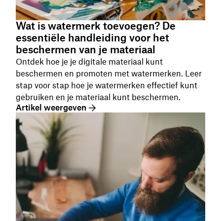
Wat is watermerk toevoegen? De
essentiële handleiding voor het
beschermen van je materiaal
Ontdek hoe je je digitale materiaal kunt
beschermen en promoten met watermerken. Leer
stap voor stap hoe je watermerken effectief kunt
gebruiken en je materiaal kunt beschermen.
Artikel weergeven