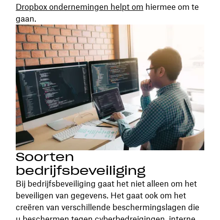
Dropbox ondernemingen helpt om
hiermee om te
gaan.
Soorten
bedrijfsbeveiliging
Bij bedrijfsbeveiliging gaat het niet alleen om het
beveiligen van gegevens. Het gaat ook om het
creëren van verschillende beschermingslagen die
u beschermen tegen cyberbedreigingen, interne