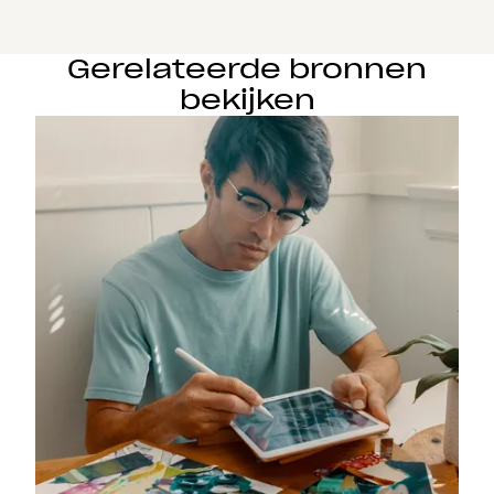
Gerelateerde bronnen
bekijken