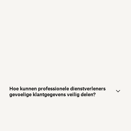
Hoe kunnen professionele dienstverleners
gevoelige klantgegevens veilig delen?