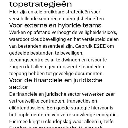
topstrategieën
Hier zijn enkele bruikbare strategieën voor
verschillende sectoren en bedrijfsbehoeften:
Voor externe en hybride teams
Werken op afstand verhoogt de veiligheidsrisico's,
waardoor cloudbeveiliging en het versleuteld delen
van bestanden essentieel zijn. Gebruik
E2EE
om
gedeelde bestanden te beveiligen,
toegangscontroles af te dwingen en ervoor te
zorgen dat alleen geautoriseerde teamleden
toegang hebben tot gevoelige documenten.
Voor de financiële en juridische
sector
De financiële en juridische sector verwerken zeer
vertrouwelijke contracten, transacties en
cliëntendossiers. Een goede strategie hiervoor is
het implementeren van zero-knowledge encryptie.
Hiermee krijgt u cloudopslag waar alleen u, zelfs