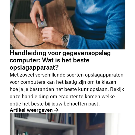
Handleiding voor gegevensopslag
computer: Wat is het beste
opslagapparaat?
Met zoveel verschillende soorten opslagapparaten
voor computers kan het lastig zijn om te kiezen
hoe je je bestanden het beste kunt opslaan. Bekijk
onze handleiding om erachter te komen welke
optie het beste bij jouw behoeften past.
Artikel weergeven