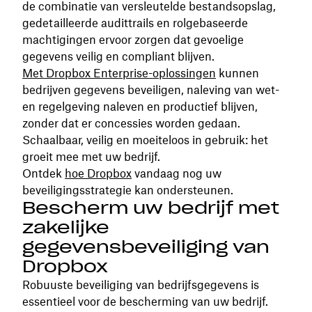
de combinatie van versleutelde bestandsopslag,
gedetailleerde audittrails en rolgebaseerde
machtigingen ervoor zorgen dat gevoelige
gegevens veilig en compliant blijven.
Met Dropbox Enterprise-oplossingen
kunnen
bedrijven gegevens beveiligen, naleving van wet-
en regelgeving naleven en productief blijven,
zonder dat er concessies worden gedaan.
Schaalbaar, veilig en moeiteloos in gebruik: het
groeit mee met uw bedrijf.
Ontdek
hoe Dropbox
vandaag nog uw
beveiligingsstrategie kan ondersteunen.
Bescherm uw bedrijf met
zakelijke
gegevensbeveiliging van
Dropbox
Robuuste beveiliging van bedrijfsgegevens is
essentieel voor de bescherming van uw bedrijf.