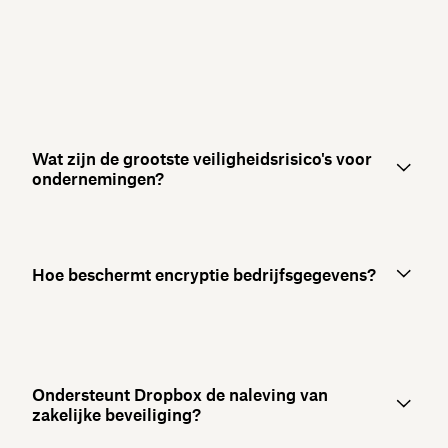
Wat zijn de grootste veiligheidsrisico's voor
ondernemingen?
Hoe beschermt encryptie bedrijfsgegevens?
Ondersteunt Dropbox de naleving van
zakelijke beveiliging?