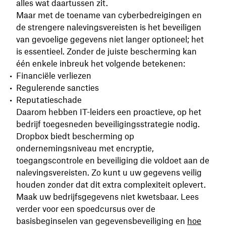
alles wat daartussen zit.
Maar met de toename van cyberbedreigingen en
de strengere nalevingsvereisten is het beveiligen
van gevoelige gegevens niet langer optioneel; het
is essentieel. Zonder de juiste bescherming kan
één enkele inbreuk het volgende betekenen:
Financiële verliezen
Regulerende sancties
Reputatieschade
Daarom hebben IT-leiders een proactieve, op het
bedrijf toegesneden beveiligingsstrategie nodig.
Dropbox biedt bescherming op
ondernemingsniveau met encryptie,
toegangscontrole en beveiliging die voldoet aan de
nalevingsvereisten. Zo kunt u uw gegevens veilig
houden zonder dat dit extra complexiteit oplevert.
Maak uw bedrijfsgegevens niet kwetsbaar. Lees
verder voor een spoedcursus over de
basisbeginselen van gegevensbeveiliging en
hoe