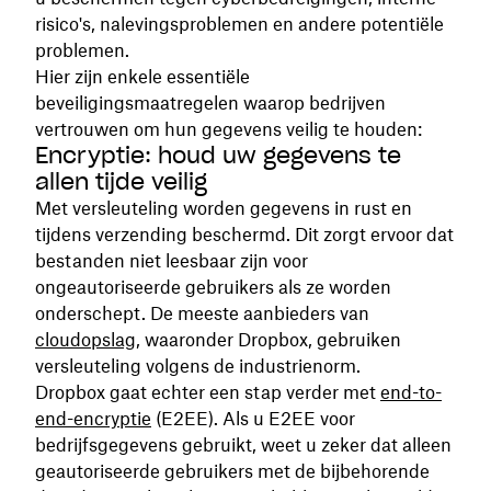
risico's, nalevingsproblemen en andere potentiële
problemen.
Hier zijn enkele essentiële
beveiligingsmaatregelen waarop bedrijven
vertrouwen om hun gegevens veilig te houden:
Encryptie: houd uw gegevens te
allen tijde veilig
Met versleuteling worden gegevens in rust en
tijdens verzending beschermd. Dit zorgt ervoor dat
bestanden niet leesbaar zijn voor
ongeautoriseerde gebruikers als ze worden
onderschept. De meeste aanbieders van
cloudopslag
, waaronder Dropbox, gebruiken
versleuteling volgens de industrienorm.
Dropbox gaat echter een stap verder met
end-to-
end-encryptie
(E2EE). Als u E2EE voor
bedrijfsgegevens gebruikt, weet u zeker dat alleen
geautoriseerde gebruikers met de bijbehorende