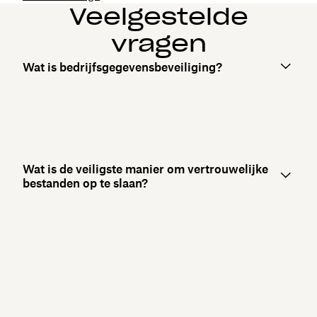
Veelgestelde
vragen
Wat is bedrijfsgegevensbeveiliging?
Wat is de veiligste manier om vertrouwelijke
bestanden op te slaan?