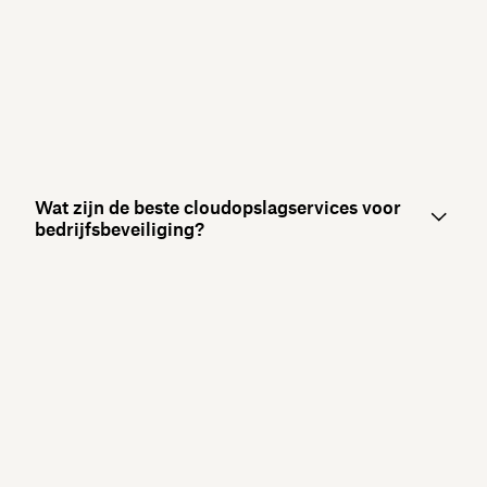
Wat zijn de beste cloudopslagservices voor
bedrijfsbeveiliging?