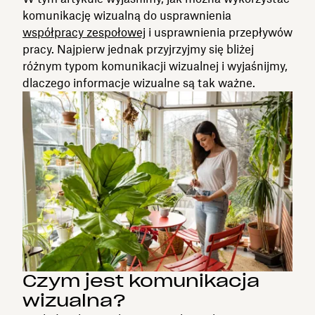
komunikację wizualną do usprawnienia
współpracy zespołowej
i usprawnienia przepływów
pracy. Najpierw jednak przyjrzyjmy się bliżej
różnym typom komunikacji wizualnej i wyjaśnijmy,
dlaczego informacje wizualne są tak ważne.
Czym jest komunikacja
wizualna?