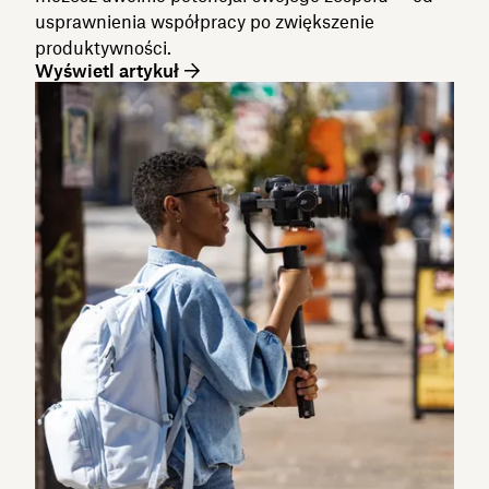
usprawnienia współpracy po zwiększenie
produktywności.
Wyświetl artykuł