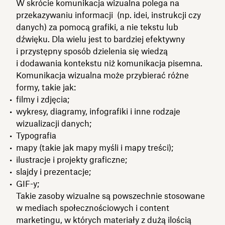
W skrócie komunikacja wizualna polega na
przekazywaniu informacji (np. idei, instrukcji czy
danych) za pomocą grafiki, a nie tekstu lub
dźwięku. Dla wielu jest to bardziej efektywny
i przystępny sposób dzielenia się wiedzą
i dodawania kontekstu niż komunikacja pisemna.
Komunikacja wizualna może przybierać różne
formy, takie jak:
filmy i zdjęcia;
wykresy, diagramy, infografiki i inne rodzaje
wizualizacji danych;
Typografia
mapy (takie jak mapy myśli i mapy treści);
ilustracje i projekty graficzne;
slajdy i prezentacje;
GIF-y;
Takie zasoby wizualne są powszechnie stosowane
w mediach społecznościowych i content
marketingu, w których materiały z dużą ilością