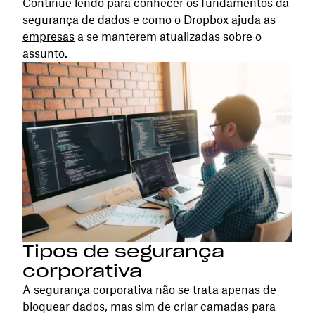
Continue lendo para conhecer os fundamentos da
segurança de dados e
como o Dropbox ajuda as
empresas
a se manterem atualizadas sobre o
assunto.
Tipos de segurança
corporativa
A segurança corporativa não se trata apenas de
bloquear dados, mas sim de criar camadas para