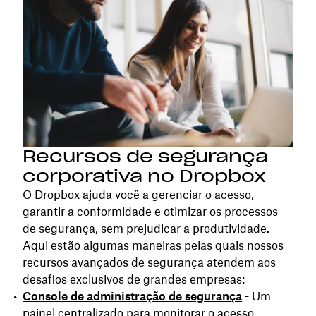
Recursos de segurança
corporativa no Dropbox
O Dropbox ajuda você a gerenciar o acesso,
garantir a conformidade e otimizar os processos
de segurança, sem prejudicar a produtividade.
Aqui estão algumas maneiras pelas quais nossos
recursos avançados de segurança atendem aos
desafios exclusivos de grandes empresas:
Console de administração de segurança
- Um
painel centralizado para monitorar o acesso,