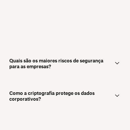
Quais são os maiores riscos de segurança
para as empresas?
Como a criptografia protege os dados
corporativos?