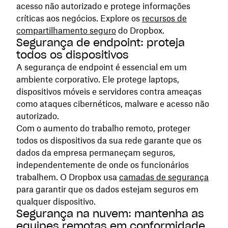
acesso não autorizado e protege informações
críticas aos negócios. Explore os
recursos de
compartilhamento seguro
do Dropbox.
Segurança de endpoint: proteja
todos os dispositivos
A segurança de endpoint é essencial em um
ambiente corporativo. Ele protege laptops,
dispositivos móveis e servidores contra ameaças
como ataques cibernéticos, malware e acesso não
autorizado.
Com o aumento do trabalho remoto, proteger
todos os dispositivos da sua rede garante que os
dados da empresa permaneçam seguros,
independentemente de onde os funcionários
trabalhem. O Dropbox usa
camadas de segurança
para garantir que os dados estejam seguros em
qualquer dispositivo.
Segurança na nuvem: mantenha as
equipes remotas em conformidade