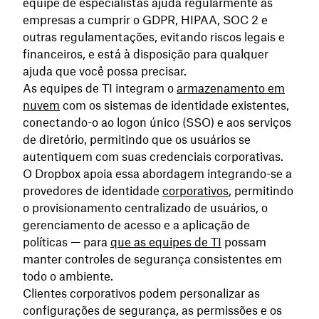
equipe de especialistas ajuda regularmente as
empresas a cumprir o GDPR, HIPAA, SOC 2 e
outras regulamentações, evitando riscos legais e
financeiros, e está à disposição para qualquer
ajuda que você possa precisar.
As equipes de TI integram o
armazenamento em
nuvem
com os sistemas de identidade existentes,
conectando-o ao logon único (SSO) e aos serviços
de diretório, permitindo que os usuários se
autentiquem com suas credenciais corporativas.
O Dropbox apoia essa abordagem integrando-se a
provedores de identidade
corporativos
, permitindo
o provisionamento centralizado de usuários, o
gerenciamento de acesso e a aplicação de
políticas — para
que as equipes de TI
possam
manter controles de segurança consistentes em
todo o ambiente.
Clientes corporativos podem personalizar as
configurações de segurança, as permissões e os