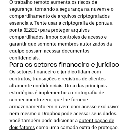
O trabalho remoto aumenta os riscos de
segurança, tornando a segurança na nuvem e o
compartilhamento de arquivos criptografados
essenciais. Tente usar a criptografia de ponta a
ponta
(E2EE)
para proteger arquivos
compartilhados, impor controles de acesso e
garantir que somente membros autorizados da
equipe possam acessar documentos
confidenciais.
Para os setores financeiro e jurídico
Os setores financeiro e jurídico lidam com
contratos, transações e registros de clientes
altamente confidenciais. Uma das principais
estratégias é implementar a criptografia de
conhecimento zero, que lhe fornece
armazenamento em nuvem com acesso exclusivo:
nem mesmo o Dropbox pode acessar seus dados.
Você também pode adicionar a
autenticação de
dois fatores
como uma camada extra de proteção.