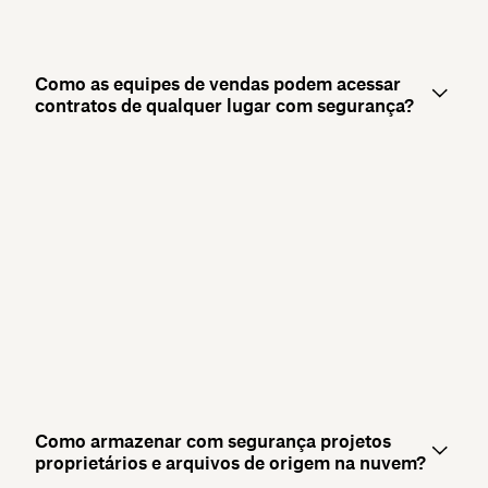
Como as equipes de vendas podem acessar
contratos de qualquer lugar com segurança?
Como armazenar com segurança projetos
proprietários e arquivos de origem na nuvem?