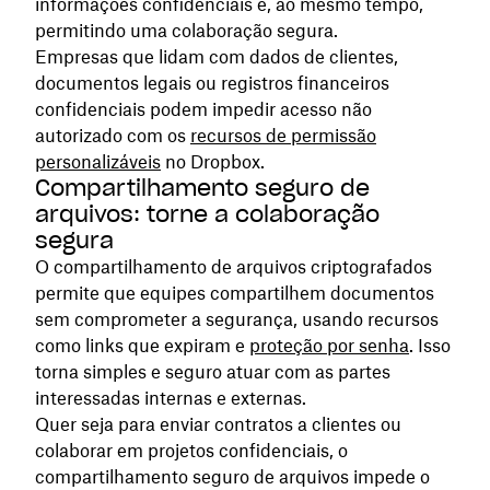
informações confidenciais e, ao mesmo tempo,
permitindo uma colaboração segura.
Empresas que lidam com dados de clientes,
documentos legais ou registros financeiros
confidenciais podem impedir acesso não
autorizado com os
recursos de permissão
personalizáveis
no Dropbox.
Compartilhamento seguro de
arquivos: torne a colaboração
segura
O compartilhamento de arquivos criptografados
permite que equipes compartilhem documentos
sem comprometer a segurança, usando recursos
como links que expiram e
proteção por senha
. Isso
torna simples e seguro atuar com as partes
interessadas internas e externas.
Quer seja para enviar contratos a clientes ou
colaborar em projetos confidenciais, o
compartilhamento seguro de arquivos impede o