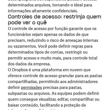
determinados arquivos, tornando-o ideal para
informações altamente confidenciais.
Controles de acesso: restrinja quem
pode ver o quê
O controle de acesso por função garante que os
funcionários vejam apenas os dados de que
precisam, reduzindo o risco de ameaças internas
ou vazamentos. Você pode definir regras para
determinados tipos de contas, restringir ou
permitir acesso e muito mais, para controle total
dos dados da empresa.
O Dropbox é uma plataforma em nuvem que
oferece controle de acesso granular para as pastas
compartilhadas, permitindo aos administradores
definir
permissões
precisas para pastas,
subpastas ou arquivos. As equipes podem definir
quem consegue visualizar, editar, compartilhar ou
baixar conteúdo, facilitando a proteção de