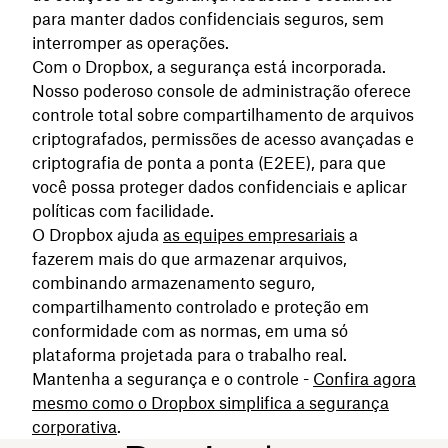
para manter dados confidenciais seguros, sem
interromper as operações.
Com o Dropbox, a segurança está incorporada.
Nosso poderoso console de administração oferece
controle total sobre compartilhamento de arquivos
criptografados, permissões de acesso avançadas e
criptografia de ponta a ponta (E2EE), para que
você possa proteger dados confidenciais e aplicar
políticas com facilidade.
O Dropbox ajuda
as equipes empresariais
a
fazerem mais do que armazenar arquivos,
combinando armazenamento seguro,
compartilhamento controlado e proteção em
conformidade com as normas, em uma só
plataforma projetada para o trabalho real.
Mantenha a segurança e o controle -
Confira agora
mesmo como o Dropbox simplifica a segurança
corporativa
.