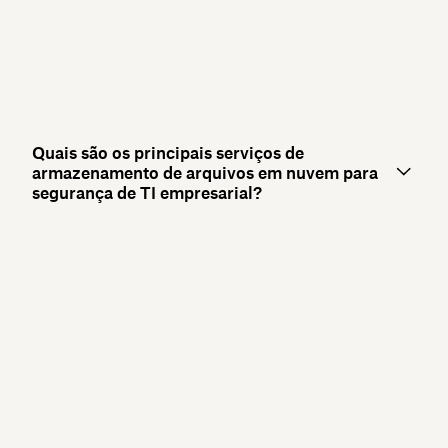
Quais são os principais serviços de
armazenamento de arquivos em nuvem para
segurança de TI empresarial?