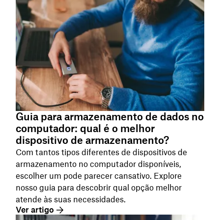
Guia para armazenamento de dados no
computador: qual é o melhor
dispositivo de armazenamento?
Com tantos tipos diferentes de dispositivos de
armazenamento no computador disponíveis,
escolher um pode parecer cansativo. Explore
nosso guia para descobrir qual opção melhor
atende às suas necessidades.
Ver artigo