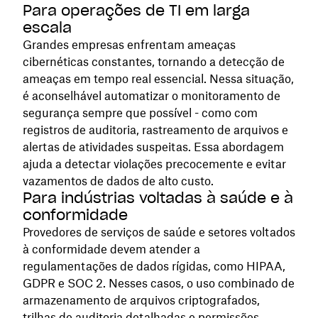
Para operações de TI em larga
escala
Grandes empresas enfrentam ameaças
cibernéticas constantes, tornando a detecção de
ameaças em tempo real essencial. Nessa situação,
é aconselhável automatizar o monitoramento de
segurança sempre que possível - como com
registros de auditoria, rastreamento de arquivos e
alertas de atividades suspeitas. Essa abordagem
ajuda a detectar violações precocemente e evitar
vazamentos de dados de alto custo.
Para indústrias voltadas à saúde e à
conformidade
Provedores de serviços de saúde e setores voltados
à conformidade devem atender a
regulamentações de dados rígidas, como HIPAA,
GDPR e SOC 2. Nesses casos, o uso combinado de
armazenamento de arquivos criptografados,
trilhas de auditoria detalhadas e permissões