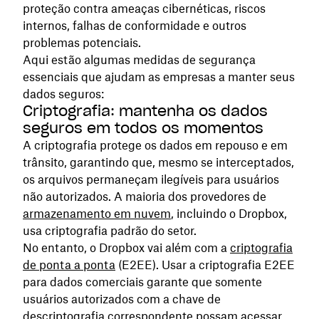
proteção contra ameaças cibernéticas, riscos
internos, falhas de conformidade e outros
problemas potenciais.
Aqui estão algumas medidas de segurança
essenciais que ajudam as empresas a manter seus
dados seguros:
Criptografia: mantenha os dados
seguros em todos os momentos
A criptografia protege os dados em repouso e em
trânsito, garantindo que, mesmo se interceptados,
os arquivos permaneçam ilegíveis para usuários
não autorizados. A maioria dos provedores de
armazenamento em nuvem
, incluindo o Dropbox,
usa criptografia padrão do setor.
No entanto, o Dropbox vai além com a
criptografia
de ponta a ponta
(E2EE). Usar a criptografia E2EE
para dados comerciais garante que somente
usuários autorizados com a chave de
descriptografia correspondente possam acessar