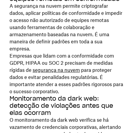
A segurança na nuvem permite criptografar
dados, aplicar políticas de conformidade e impedir
o acesso não autorizado de equipes remotas
usando ferramentas de colaboração e
armazenamento baseadas na nuvem. É uma
maneira de definir padrões em toda a sua
empresa.
Empresas que lidam com a conformidade com
GDPR, HIPAA ou SOC 2 precisam de medidas
rígidas de
segurança na nuvem
para proteger
dados e evitar penalidades regulatórias. É
importante atender a esses padrões rigorosos para
o sucesso corporativo.
Monitoramento da dark web:
detecção de violações antes que
elas ocorram
O monitoramento da dark web verifica se há
vazamento de credenciais corporativas, alertando