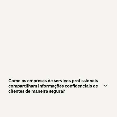
Como as empresas de serviços profissionais
compartilham informações confidenciais de
clientes de maneira segura?