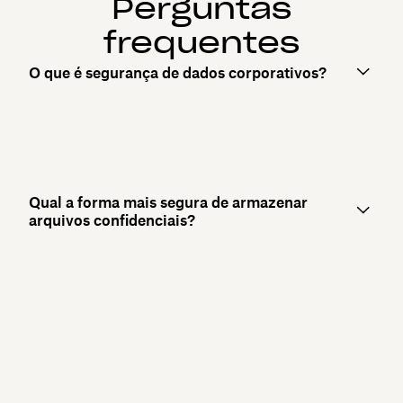
Perguntas
frequentes
O que é segurança de dados corporativos?
Qual a forma mais segura de armazenar
arquivos confidenciais?