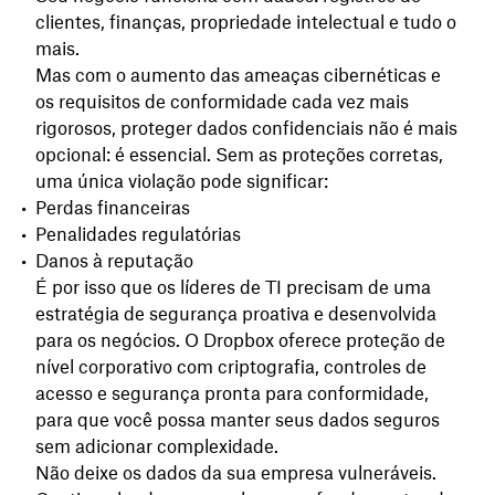
clientes, finanças, propriedade intelectual e tudo o
mais.
Mas com o aumento das ameaças cibernéticas e
os requisitos de conformidade cada vez mais
rigorosos, proteger dados confidenciais não é mais
opcional: é essencial. Sem as proteções corretas,
uma única violação pode significar:
Perdas financeiras
Penalidades regulatórias
Danos à reputação
É por isso que os líderes de TI precisam de uma
estratégia de segurança proativa e desenvolvida
para os negócios. O Dropbox oferece proteção de
nível corporativo com criptografia, controles de
acesso e segurança pronta para conformidade,
para que você possa manter seus dados seguros
sem adicionar complexidade.
Não deixe os dados da sua empresa vulneráveis.