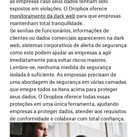
as empresas caso seus dados tenham sido
expostos em violações. O Dropbox oferece
monitoramento da dark web
para que empresas
mantenham total tranquilidade.
Se senhas de funcionários, informações de
clientes ou dados comerciais aparecerem na dark
web, sistemas corporativos de alerta de segurança
como este podem ajudar as empresas a agir
imediatamente para evitar riscos maiores.
Lembre-se, nenhuma medida de segurança
isolada é suficiente. As empresas precisam de
uma abordagem de segurança em várias camadas
que integre todos os itens acima para proteger
seus dados. O Dropbox oferece todas essas
proteções em uma única ferramenta, ajudando
empresas a proteger dados, atender aos requisitos
de conformidade e colaborar com total confiança.