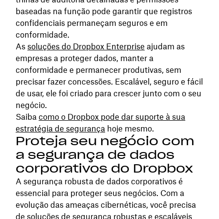
baseadas na função pode garantir que registros
confidenciais permaneçam seguros e em
conformidade.
As
soluções do Dropbox Enterprise
ajudam as
empresas a proteger dados, manter a
conformidade e permanecer produtivas, sem
precisar fazer concessões. Escalável, seguro e fácil
de usar, ele foi criado para crescer junto com o seu
negócio.
Saiba
como o Dropbox pode dar suporte à sua
estratégia de segurança
hoje mesmo.
Proteja seu negócio com
a segurança de dados
corporativos do Dropbox
A segurança robusta de dados corporativos é
essencial para proteger seus negócios. Com a
evolução das ameaças cibernéticas, você precisa
de soluções de segurança robustas e escaláveis