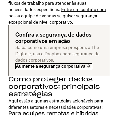
fluxos de trabalho para atender às suas
necessidades específicas.
Entre em contato com
nossa equipe de vendas
se quiser segurança
excepcional de nível corporativo.
Confira a segurança de dados
corporativos em ação
Saiba como uma empresa próspera, a The
Digitale, usa o Dropbox para segurança de
dados corporativos.
Aumente a segurança corporativa
Como proteger dados
corporativos: principais
estratégias
Aqui estão algumas estratégias acionáveis para
diferentes setores e necessidades corporativas:
Para equipes remotas e híbridas