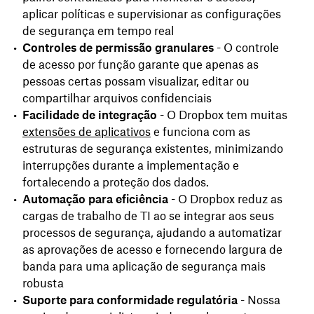
aplicar políticas e supervisionar as configurações
de segurança em tempo real
Controles de permissão granulares
- O controle
de acesso por função garante que apenas as
pessoas certas possam visualizar, editar ou
compartilhar arquivos confidenciais
Facilidade de integração
- O Dropbox tem muitas
extensões de aplicativos
e funciona com as
estruturas de segurança existentes, minimizando
interrupções durante a implementação e
fortalecendo a proteção dos dados.
Automação para eficiência
- O Dropbox reduz as
cargas de trabalho de TI ao se integrar aos seus
processos de segurança, ajudando a automatizar
as aprovações de acesso e fornecendo largura de
banda para uma aplicação de segurança mais
robusta
Suporte para conformidade regulatória
- Nossa