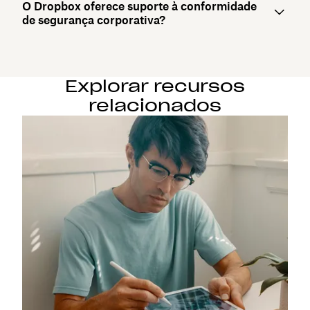
O Dropbox oferece suporte à conformidade
de segurança corporativa?
Explorar recursos
relacionados