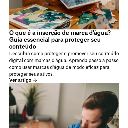
O que é a inserção de marca d'água?
Guia essencial para proteger seu
conteúdo
Descubra como proteger e promover seu conteúdo
digital com marcas d'água. Aprenda passo a passo
como usar marcas d'água de modo eficaz para
proteger seus ativos.
Ver artigo