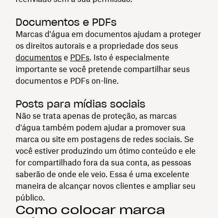
Documentos e PDFs
Marcas d'água em documentos ajudam a proteger
os direitos autorais e a propriedade dos seus
documentos
e
PDFs
. Isto é especialmente
importante se você pretende compartilhar seus
documentos e PDFs on-line.
Posts para mídias sociais
Não se trata apenas de proteção, as marcas
d'água também podem ajudar a promover sua
marca ou site em postagens de redes sociais. Se
você estiver produzindo um ótimo conteúdo e ele
for compartilhado fora da sua conta, as pessoas
saberão de onde ele veio. Essa é uma excelente
maneira de alcançar novos clientes e ampliar seu
público.
Como colocar marca