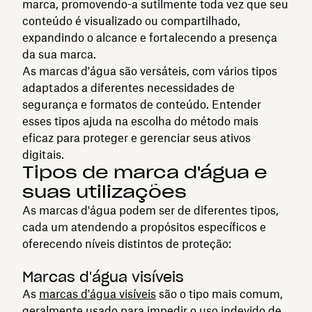
marca, promovendo-a sutilmente toda vez que seu
conteúdo é visualizado ou compartilhado,
expandindo o alcance e fortalecendo a presença
da sua marca.
As marcas d'água são versáteis, com vários tipos
adaptados a diferentes necessidades de
segurança e formatos de conteúdo. Entender
esses tipos ajuda na escolha do método mais
eficaz para proteger e gerenciar seus ativos
digitais.
Tipos de marca d'água e
suas utilizações
As marcas d'água podem ser de diferentes tipos,
cada um atendendo a propósitos específicos e
oferecendo níveis distintos de proteção:
Marcas d'água visíveis
As
marcas d'água visíveis
são o tipo mais comum,
geralmente usado para impedir o uso indevido de