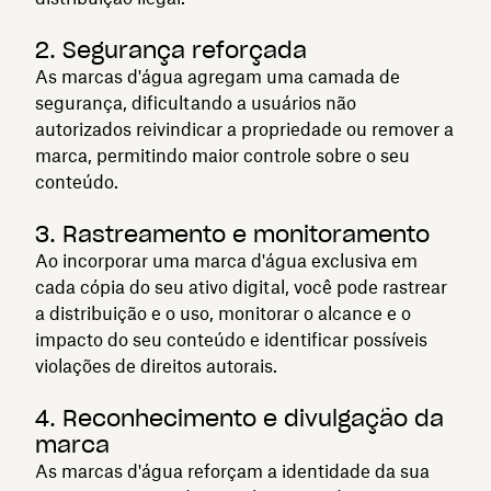
2. Segurança reforçada
As marcas d'água agregam uma camada de
segurança, dificultando a usuários não
autorizados reivindicar a propriedade ou remover a
marca, permitindo maior controle sobre o seu
conteúdo.
3. Rastreamento e monitoramento
Ao incorporar uma marca d'água exclusiva em
cada cópia do seu ativo digital, você pode rastrear
a distribuição e o uso, monitorar o alcance e o
impacto do seu conteúdo e identificar possíveis
violações de direitos autorais.
4. Reconhecimento e divulgação da
marca
As marcas d'água reforçam a identidade da sua