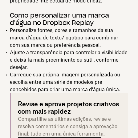
propriedade intelectual de modo eficaz.
Como personalizar uma marca
d'água no Dropbox Replay
Personalize fontes, cores e tamanhos da sua
marca d'água de texto/logotipo para combinar
com sua marca ou preferência pessoal.
Ajuste a transparência para controlar a visibilidade
e deixá-la mais proeminente ou sutil, conforme
desejar.
Carregue sua própria imagem personalizada ou
escolha entre uma série de modelos pré-
concebidos para criar uma marca d'água única.
Revise e aprove projetos criativos
com mais rapidez
Compartilhe as últimas edições, revise e
resolva comentários e consiga a aprovação
final: tudo em uma única ferramenta.