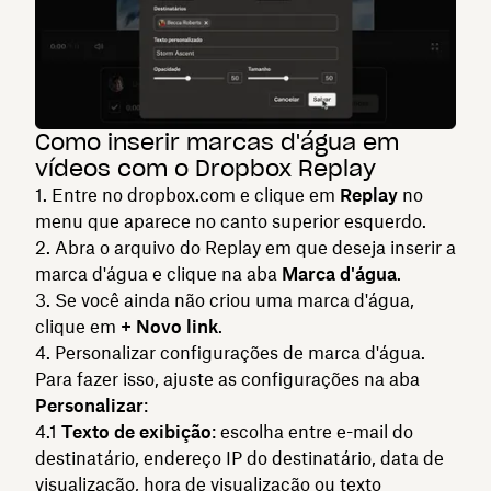
Como inserir marcas d'água em
vídeos com o Dropbox Replay
Entre no dropbox.com e clique em
Replay
no
menu que aparece no canto superior esquerdo.
Abra o arquivo do Replay em que deseja inserir a
marca d'água e clique na aba
Marca d'água
.
Se você ainda não criou uma marca d'água,
clique em
+ Novo link
.
Personalizar configurações de marca d'água.
Para fazer isso, ajuste as configurações na aba
Personalizar
:
Texto de exibição
: escolha entre e-mail do
destinatário, endereço IP do destinatário, data de
visualização, hora de visualização ou texto