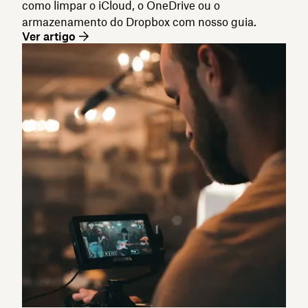
como limpar o iCloud, o OneDrive ou o
armazenamento do Dropbox com nosso guia.
Ver artigo