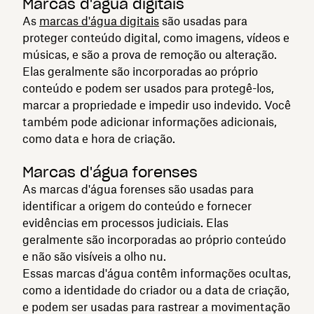
Marcas d'água digitais
As
marcas d'água digitais
são usadas para
proteger conteúdo digital, como imagens, vídeos e
músicas, e são a prova de remoção ou alteração.
Elas geralmente são incorporadas ao próprio
conteúdo e podem ser usados para protegê-los,
marcar a propriedade e impedir uso indevido. Você
também pode adicionar informações adicionais,
como data e hora de criação.
Marcas d'água forenses
As marcas d'água forenses são usadas para
identificar a origem do conteúdo e fornecer
evidências em processos judiciais. Elas
geralmente são incorporadas ao próprio conteúdo
e não são visíveis a olho nu.
Essas marcas d'água contêm informações ocultas,
como a identidade do criador ou a data de criação,
e podem ser usadas para rastrear a movimentação