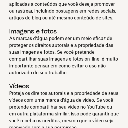
aplicadas a conteúdos que você deseja promover
ou rastrear, incluindo postagens em redes sociais,
artigos de blog ou até mesmo conteúdo de sites.
Imagens e fotos
As marcas d'água podem ser um meio eficaz de
proteger os direitos autorais e a propriedade das
suas
imagens e fotos
. Se você pretende
compartilhar suas imagens e fotos on-line, é muito
importante pensar em como evitar o uso não
autorizado do seu trabalho.
Vídeos
Proteja os direitos autorais e a propriedade de seus
vídeos
com uma marca d'água de vídeo. Se você
pretende compartilhar seu vídeo no YouTube ou
em outra plataforma similar, isso pode garantir que
você receba os créditos, mesmo que o vídeo seja
reenviado sem a sua permissão.