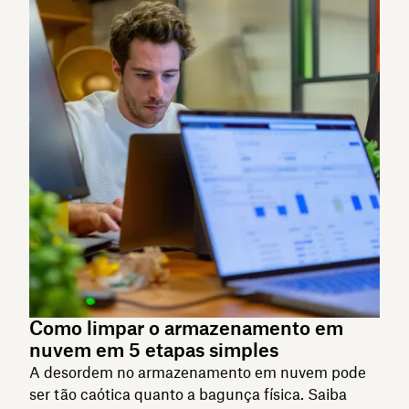
Como limpar o armazenamento em
nuvem em 5 etapas simples
A desordem no armazenamento em nuvem pode
ser tão caótica quanto a bagunça física. Saiba