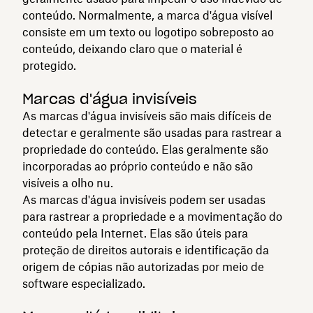
conteúdo. Normalmente, a marca d'água visível
consiste em um texto ou logotipo sobreposto ao
conteúdo, deixando claro que o material é
protegido.
Marcas d'água invisíveis
As marcas d'água invisíveis são mais difíceis de
detectar e geralmente são usadas para rastrear a
propriedade do conteúdo. Elas geralmente são
incorporadas ao próprio conteúdo e não são
visíveis a olho nu.
As marcas d'água invisíveis podem ser usadas
para rastrear a propriedade e a movimentação do
conteúdo pela Internet. Elas são úteis para
proteção de direitos autorais e identificação da
origem de cópias não autorizadas por meio de
software especializado.