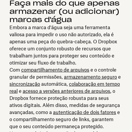
Faça mais do que apenas
armazenar (ou adicionar)
marcas d'água
Embora a marca d'água seja uma ferramenta
valiosa para impedir o uso não autorizado, ela é
apenas uma peça do quebra-cabeça. O Dropbox
oferece um conjunto robusto de recursos que
trabalham juntos para proteger seu conteúdo e
otimizar seu fluxo de trabalho.
Com
compartilhamento de arquivos
e o controle
granular de permissões,
armazenamento seguro
e
sincronização
automática,
colaboração em tempo
real
e
acesso a versões anteriores de arquivos
, o
Dropbox fornece proteção robusta para seus
ativos digitais. Além disso, medidas de segurança
avançadas, como a
autenticação de dois fatores
e
o compartilhamento seguro de links, garantem
que o seu conteúdo permaneça protegido.