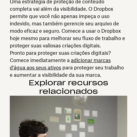
Uma estratégia de proteção de conteúdo
completa vai além da visibilidade. O Dropbox
permite que você não apenas impeça o uso
indevido, mas também gerencie seu arquivo de
modo eficaz e seguro. Comece a usar o Dropbox
hoje mesmo para melhorar seu fluxo de trabalho e
proteger suas valiosas criações digitais.
Pronto para proteger suas criações digitais?
Comece imediatamente a
adicionar marcas
d'água aos seus ativos
para proteger seu trabalho
e aumentar a visibilidade da sua marca.
Explorar recursos
relacionados