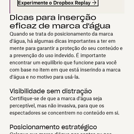
Experimente o Dropbox Replay
Dicas para inserção
eficaz de marca d'água
Quando se trata do posicionamento da marca
d'água, há algumas dicas importantes a ter em
mente para garantir a proteção do seu conteúdo e
a prevenção do uso indevido. É importante
encontrar um equilíbrio que funcione para você
com base no item em que está inserindo a marca
d'água e no motivo para usá-la.
Visibilidade sem distração
Certifique-se de que a marca d'água seja
perceptível, mas não invasiva, para que os
espectadores se concentrem no conteúdo em si.
Posicionamento estratégico