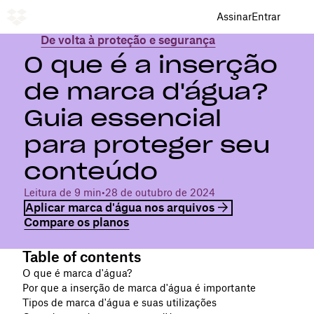
Assinar
Entrar
De volta à proteção e segurança
O que é a inserção
de marca d'água?
Guia essencial
para proteger seu
conteúdo
Leitura de 9 min
•
28 de outubro de 2024
Aplicar marca d'água nos arquivos
Compare os planos
Table of contents
O que é marca d'água?
Por que a inserção de marca d'água é importante
Tipos de marca d'água e suas utilizações