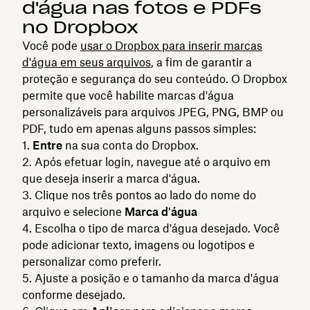
d'água nas fotos e PDFs
no Dropbox
Você pode
usar o Dropbox para inserir marcas
d'água em seus arquivos
, a fim de garantir a
proteção e segurança do seu conteúdo. O Dropbox
permite que você habilite marcas d'água
personalizáveis para arquivos JPEG, PNG, BMP ou
PDF, tudo em apenas alguns passos simples:
Entre
na sua conta do Dropbox.
Após efetuar login, navegue até o arquivo em
que deseja inserir a marca d'água.
Clique nos três pontos ao lado do nome do
arquivo e selecione
Marca d'água
Escolha o tipo de marca d'água desejado. Você
pode adicionar texto, imagens ou logotipos e
personalizar como preferir.
Ajuste a posição e o tamanho da marca d'água
conforme desejado.