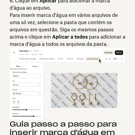
Clique em
Aplicar
para adicionar a marca
d'água ao arquivo.
Para inserir marca d'água em vários arquivos de
uma só vez, selecione a pasta que contém os
arquivos em questão. Siga os mesmos passos
acima e clique em
Aplicar a todos
para adicionar a
marca d'água a todos os arquivos da pasta.
Guia passo a passo para
inserir marca d'água em