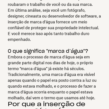
roubaram o trabalho de você ou da sua marca.
Em última análise, seja você um fotógrafo,
designer, cineasta ou desenvolvedor de software, a
inserção de marca d'água fornece um meio
confiável de proteger sua propriedade intelectual.
E você merece isso após tanto trabalho duro
empenhado.
O que significa "marca d’água"?
Embora o processo de marca d'água seja em
grande parte digital nos dias de hoje, o próprio
termo “marca d'água” já existe há séculos.
Tradicionalmente, uma marca d'água era visível
apenas quando o papel era posto contra a luz ou
quando estava molhado, e o processo de fazer a
marca d'água ocorria enquanto o papel estava
molhado, daí vem o termo que usamos até hoje.
Por que a inserção de