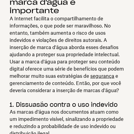
marca d'água é
importante
A Internet facilita o compartilhamento de
informações, o que pode ser maravilhoso. No
entanto, também aumenta o risco de usos
indevidos e violações de direitos autorais. A
inserção de marca d'água aborda esses desafios
ajudando a proteger sua propriedade intelectual.
Usar a marca d'água para proteger seu conteúdo
digital oferece uma série de benefícios que podem
melhorar muito suas estratégias de
segurança
e
gerenciamento de conteúdo. Então, por que você
deveria considerar a inserção de marcas d'água?
1. Dissuasão contra o uso indevido
As marcas d'água nos documentos atuam como
um impedimento visível, sinalizando a propriedade
e reduzindo a probabilidade de uso indevido ou
distribuição ilegal.