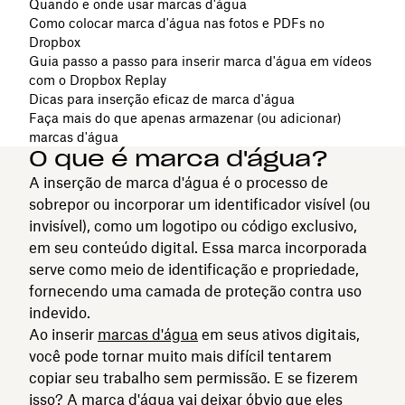
Quando e onde usar marcas d'água
Como colocar marca d'água nas fotos e PDFs no
Dropbox
Guia passo a passo para inserir marca d'água em vídeos
com o Dropbox Replay
Dicas para inserção eficaz de marca d'água
Faça mais do que apenas armazenar (ou adicionar)
marcas d'água
O que é marca d'água?
A inserção de marca d'água é o processo de
sobrepor ou incorporar um identificador visível (ou
invisível), como um logotipo ou código exclusivo,
em seu conteúdo digital. Essa marca incorporada
serve como meio de identificação e propriedade,
fornecendo uma camada de proteção contra uso
indevido.
Ao inserir
marcas d'água
em seus ativos digitais,
você pode tornar muito mais difícil tentarem
copiar seu trabalho sem permissão. E se fizerem
isso? A marca d'água vai deixar óbvio que eles