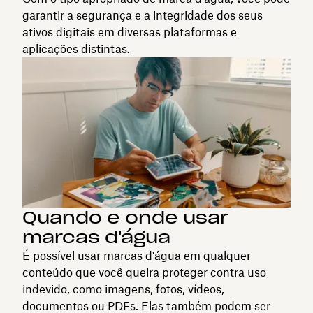
garantir a segurança e a integridade dos seus
ativos digitais em diversas plataformas e
aplicações distintas.
Quando e onde usar
marcas d'água
É possível usar marcas d'água em qualquer
conteúdo que você queira proteger contra uso
indevido, como imagens, fotos, vídeos,
documentos ou PDFs. Elas também podem ser