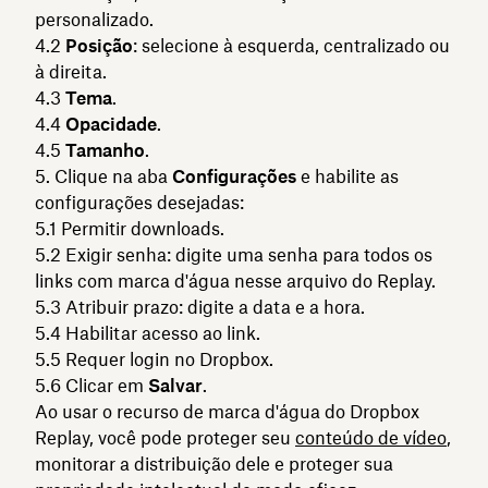
personalizado.
Posição
: selecione à esquerda, centralizado ou
à direita.
Tema
.
Opacidade
.
Tamanho
.
Clique na aba
Configurações
e habilite as
configurações desejadas:
Permitir downloads.
Exigir senha: digite uma senha para todos os
links com marca d'água nesse arquivo do Replay.
Atribuir prazo: digite a data e a hora.
Habilitar acesso ao link.
Requer login no Dropbox.
Clicar em
Salvar
.
Ao usar o recurso de marca d'água do Dropbox
Replay, você pode proteger seu
conteúdo de vídeo
,
monitorar a distribuição dele e proteger sua