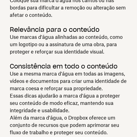
Coloque sua marca d'água nos cantos ou nas
bordas para dificultar a remoção ou alteração sem
afetar o conteúdo.
Relevância para o conteúdo
Use marcas d'água alinhadas ao conteúdo, como
um logotipo ou a assinatura de uma obra, para
proteger e reforçar sua identidade visual.
Consistência em todo o conteúdo
Use a mesma marca d'água em todas as imagens,
vídeos e documentos para criar uma identidade de
marca coesa e reforçar sua propriedade.
Essas dicas ajudarão a marca d'água a proteger
seu conteúdo de modo eficaz, mantendo sua
integridade e usabilidade.
Além da marca d'água, o Dropbox oferece um
conjunto de recursos que podem aprimorar seu
fluxo de trabalho e proteger seu conteúdo.