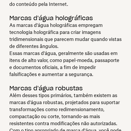
do conteúdo pela Internet.
Marcas d'água holográficas
As marcas d'água holográficas empregam
tecnologia holográfica para criar imagens
tridimensionais que parecem mudar quando vistas
de diferentes ângulos.
Essas marcas d'água, geralmente são usadas em
itens de alto valor, como papel-moeda, passaporte
e documentos oficiais, a fim de impedir
falsificações e aumentar a segurança.
Marcas d'água robustas
Além desses tipos primários, também existem as
marcas d'água robustas, projetados para suportar
transformações como redimensionamento,
compactação ou corte, tornando-as mais
resistentes contra modificações não autorizadas.
Com o tipo apropriado de marca d'água, você pode