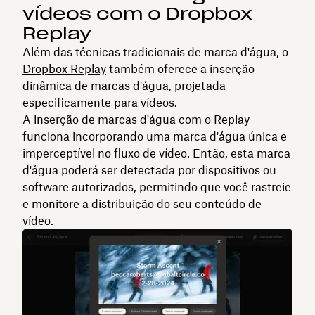
vídeos com o Dropbox
Replay
Além das técnicas tradicionais de marca d'água, o
Dropbox Replay
também oferece a inserção
dinâmica de marcas d'água, projetada
especificamente para vídeos.
A inserção de marcas d'água com o Replay
funciona incorporando uma marca d'água única e
imperceptível no fluxo de vídeo. Então, esta marca
d'água poderá ser detectada por dispositivos ou
software autorizados, permitindo que você rastreie
e monitore a distribuição do seu conteúdo de
vídeo.