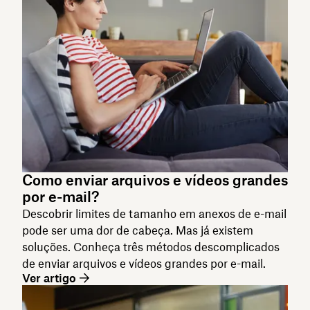
Como enviar arquivos e vídeos grandes
por e-mail?
Descobrir limites de tamanho em anexos de e-mail
pode ser uma dor de cabeça. Mas já existem
soluções. Conheça três métodos descomplicados
de enviar arquivos e vídeos grandes por e-mail.
Ver artigo