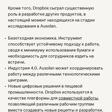
Кроме того, Dropbox сыграл существенную
роль в разработке других продуктов, в
настоящий момент находящихся на стадии
исследования в Ausolan.
Безотходная экономика. Инструмент
способствует устойчивому подходу к работе,
сводя к минимуму использование бумаги и
необходимость для сотрудников ездить на
встречи.
Индустрия 4.0. Ausolan может координировать
работу между различными технологическими
центрами.
Новые цифровые решения в пищевой
промышленности. Dropbox используется в
качестве платформы для
совместной работы
,
позволяющей различным рабочим группам
вместе создавать новые рецепты и разработки.