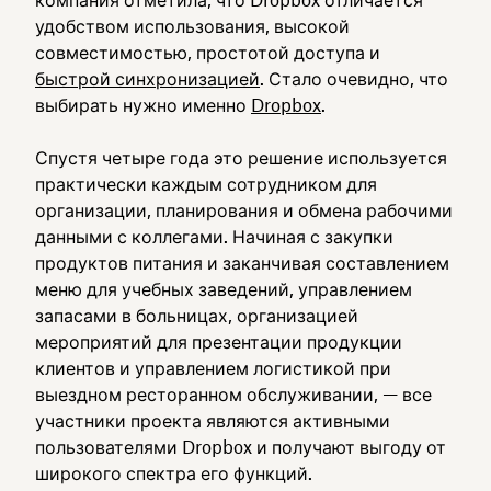
компания отметила, что Dropbox отличается
удобством использования, высокой
совместимостью, простотой доступа и
быстрой синхронизацией
. Стало очевидно, что
выбирать нужно именно
Dropbox
.
Спустя четыре года это решение используется
практически каждым сотрудником для
организации, планирования и обмена рабочими
данными с коллегами. Начиная с закупки
продуктов питания и заканчивая составлением
меню для учебных заведений, управлением
запасами в больницах, организацией
мероприятий для презентации продукции
клиентов и управлением логистикой при
выездном ресторанном обслуживании, — все
участники проекта являются активными
пользователями Dropbox и получают выгоду от
широкого спектра его функций.