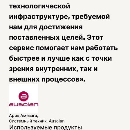
технологической
инфраструктуре, требуемой
нам для достижения
поставленных целей. Этот
сервис помогает нам работать
быстрее и лучше как с точки
зрения внутренних, так и
внешних процессов».
Ариц Амезага,
Системный техник, Ausolan
Используемые продукты