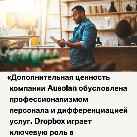
«Дополнительная ценность
компании Ausolan обусловлена
профессионализмом
персонала и дифференциацией
услуг. Dropbox играет
ключевую роль в