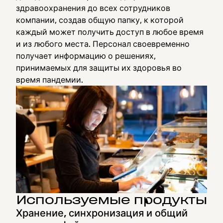
здравоохранения до всех сотрудников
компании, создав общую папку, к которой
каждый может получить доступ в любое время
и из любого места. Персонал своевременно
получает информацию о решениях,
принимаемых для защиты их здоровья во
время пандемии.
Используемые продукты
Хранение, синхронизация и общий