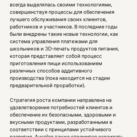
всегда выделялась своими технологиями,
совершенствуя процессы для обеспечения
лучшего обслуживания своих клиентов,
работников и участников. В последние годы
были внедрены такие новые технологии, как
система управления платежами для
школьников и 3D-печать продуктов питания,
которая представляет собой процесс
приготовления пищи использованием
различных способов аддитивного
производства (пока находится на стадии
предварительной проработки).
Стратегия роста компании направлена на
удовлетворение потребностей клиентов и
обеспечение их безопасными, здоровыми и
вкусными продуктами, разработанными в
соответствии с принципами устойчивого
развития. Ausolan также стремится осваивать