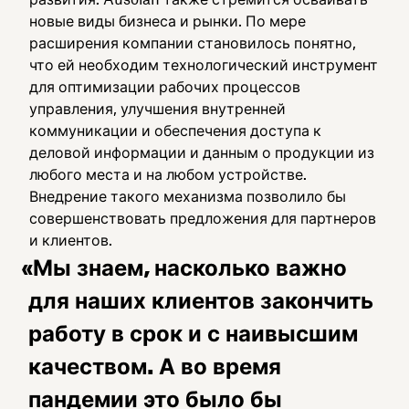
новые виды бизнеса и рынки. По мере
расширения компании становилось понятно,
что ей необходим технологический инструмент
для оптимизации рабочих процессов
управления, улучшения внутренней
коммуникации и обеспечения доступа к
деловой информации и данным о продукции из
любого места и на любом устройстве.
Внедрение такого механизма позволило бы
совершенствовать предложения для партнеров
и клиентов.
«Мы знаем, насколько важно
для наших клиентов закончить
работу в срок и с наивысшим
качеством. А во время
пандемии это было бы