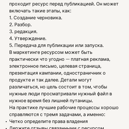
проходит ресурс перед публикацией. Он может
включать такие этапы, как:
Создание черновика.
Разбор.
редакция.
Утверждение.
Передача для публикации или запуска.
В маркетинге ресурсом может быть
практически что угодно — платная реклама,
электронное письмо, целевая страница,
презентация кампании, одностраничник о
продукте и так далее. Детали могут
различаться, но цель состоит в том, чтобы
нужные люди просматривали нужный файл в
нужное время без лишней путаницы.
На практике лучшие рабочие процессы хорошо
справляются с тремя задачами, а именно:
Четко определите права владения
Держите отзывы связанными с ресурсом