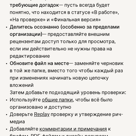
требующие догадок
— пусть всегда будет
понятно, что находится в статусе «В работе»,
«На проверке» и «Финальная версия»
Делитесь осознанно (особенно за пределами
организации)
— предоставляйте внешним
рецензентам доступ только для просмотра,
если им действительно не нужны права на
редактирование
Обновите файл на месте
— заменяйте черновик
в той же папке, вместо того чтобы каждый раз
при изменениях начинать новую цепочку
вложений
Затем добавьте подходящий уровень проверки:
Используйте
общие папки
, чтобы всё было
организовано и доступно
Доверьте
Replay
проверку и утверждение рич-
медиа
Добавляйте
комментарии и примечания
к