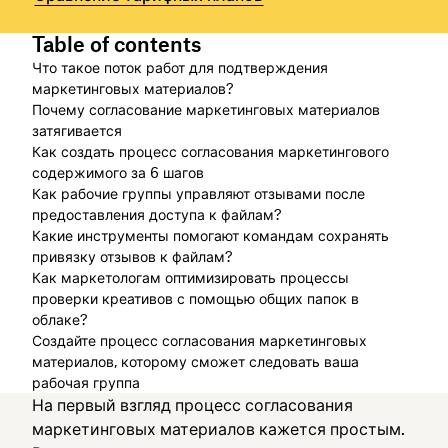
Table of contents
Что такое поток работ для подтверждения
маркетинговых материалов?
Почему согласование маркетинговых материалов
затягивается
Как создать процесс согласования маркетингового
содержимого за 6 шагов
Как рабочие группы управляют отзывами после
предоставления доступа к файлам?
Какие инструменты помогают командам сохранять
привязку отзывов к файлам?
Как маркетологам оптимизировать процессы
проверки креативов с помощью общих папок в
облаке?
Создайте процесс согласования маркетинговых
материалов, которому сможет следовать ваша
рабочая группа
На первый взгляд процесс согласования
маркетинговых материалов кажется простым.