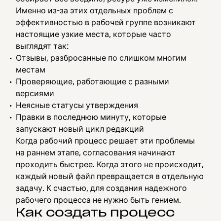
Именно из-за этих отдельных проблем с
эффективностью в рабочей группе возникают
настоящие узкие места, которые часто
выглядят так:
Отзывы, разбросанные по слишком многим
местам
Проверяющие, работающие с разными
версиями
Неясные статусы утверждения
Правки в последнюю минуту, которые
запускают новый цикл редакций
Когда рабочий процесс решает эти проблемы
на раннем этапе, согласования начинают
проходить быстрее. Когда этого не происходит,
каждый новый файл превращается в отдельную
задачу. К счастью, для создания надежного
рабочего процесса не нужно быть гением.
Как создать процесс