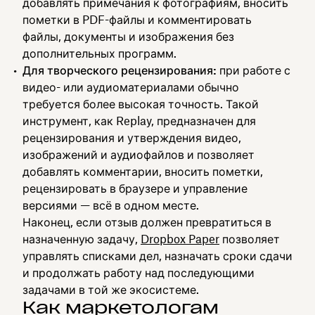
добавлять примечания к фотографиям, вносить
пометки в PDF-файлы и комментировать
файлы, документы и изображения без
дополнительных программ.
Для творческого рецензирования:
при работе с
видео- или аудиоматериалами обычно
требуется более высокая точность. Такой
инструмент, как Replay, предназначен для
рецензирования и утверждения видео,
изображений и аудиофайлов и позволяет
добавлять комментарии, вносить пометки,
рецензировать в браузере и управление
версиями — всё в одном месте.
Наконец, если отзыв должен превратиться в
назначенную задачу,
Dropbox Paper
позволяет
управлять списками дел, назначать сроки сдачи
и продолжать работу над последующими
задачами в той же экосистеме.
Как маркетологам