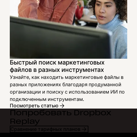
Быстрый поиск маркетинговых
файлов в разных инструментах
Узнайте, как находить маркетинговые файлы в
разных приложениях благодаря продуманной
организации и поиску с использованием ИИ по
подключенным инструментам.
Посмотреть статью
Попробовать Dropbox
Replay
Сравнение тарифных планов
Dropbox
Продукты