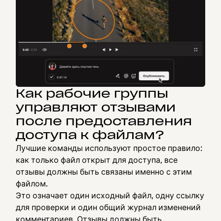
Как рабочие группы
управляют отзывами
после предоставления
доступа к файлам?
Лучшие команды используют простое правило:
как только файл открыт для доступа, все
отзывы должны быть связаны именно с этим
файлом.
Это означает один исходный файл, одну ссылку
для проверки и один общий журнал изменений
комментариев. Отзывы должны быть