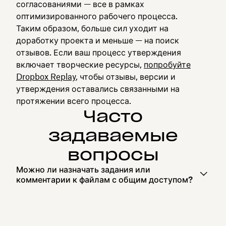
согласованиями — все в рамках
оптимизированного рабочего процесса.
Таким образом, больше сил уходит на
доработку проекта и меньше — на поиск
отзывов. Если ваш процесс утверждения
включает творческие ресурсы,
попробуйте
Dropbox Replay
, чтобы отзывы, версии и
утверждения оставались связанными на
протяжении всего процесса.
Часто
задаваемые
вопросы
Можно ли назначать задания или
комментарии к файлам с общим доступом?