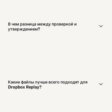
В чем разница между проверкой и
утверждением?
Какие файлы лучше всего подходят для
Dropbox Replay?