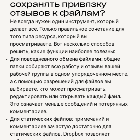
сохранять привязку
отзывов к файлам?
Не всегда нужен один инструмент, который
делает всё. Только правильное сочетание для
того типа ресурса, который вы
просматриваете. Вот несколько способов
решить, какие функции наиболее полезны:
Для повседневного обмена файлами
: общие
папки собирают всю работу и отзывы вашей
рабочей группы в одном упорядоченном месте,
а с помощью разрешений для файлов вы
выбираете, кто может просматривать,
редактировать или открывать каждый файл.
Это означает меньше сообщений и потерянных
комментариев.
Для статических файлов
: примечаний и
комментариев зачастую достаточно для
статических файлов. Dropbox позволяет