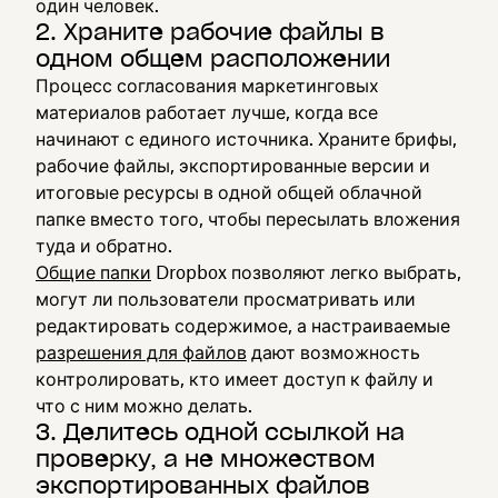
один человек.
2. Храните рабочие файлы в
одном общем расположении
Процесс согласования маркетинговых
материалов работает лучше, когда все
начинают с единого источника. Храните брифы,
рабочие файлы, экспортированные версии и
итоговые ресурсы в одной общей облачной
папке вместо того, чтобы пересылать вложения
туда и обратно.
Общие папки
Dropbox позволяют легко выбрать,
могут ли пользователи просматривать или
редактировать содержимое, а настраиваемые
разрешения для файлов
дают возможность
контролировать, кто имеет доступ к файлу и
что с ним можно делать.
3. Делитесь одной ссылкой на
проверку, а не множеством
экспортированных файлов