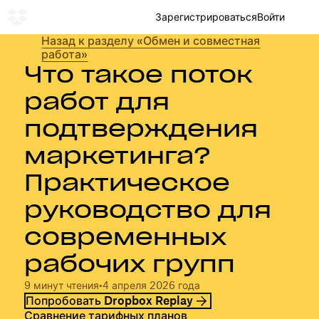
Зарегистрироваться
Войти
Назад к разделу «Обмен и совместная
работа»
Что такое поток
работ для
подтверждения
маркетинга?
Практическое
руководство для
современных
рабочих групп
9 минут чтения
•
4 апреля 2026 года
Попробовать Dropbox Replay
Сравнение тарифных планов