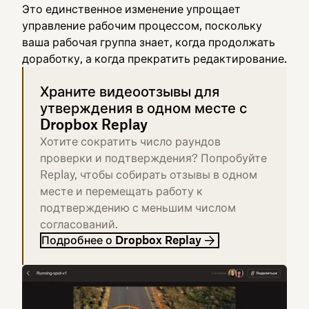
Это единственное изменение упрощает
управление рабочим процессом, поскольку
ваша рабочая группа знает, когда продолжать
доработку, а когда прекратить редактирование.
Храните видеоотзывы для
утверждения в одном месте с
Dropbox Replay
Хотите сократить число раундов
проверки и подтверждения? Попробуйте
Replay, чтобы собирать отзывы в одном
месте и перемещать работу к
подтверждению с меньшим числом
согласований.
Подробнее о Dropbox Replay