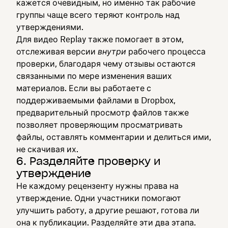
кажется очевидным, но именно так рабочие
группы чаще всего теряют контроль над
утверждениями.
Для видео Replay также помогает в этом,
отслеживая версии
внутри
рабочего процесса
проверки, благодаря чему отзывы остаются
связанными по мере изменения ваших
материалов. Если вы работаете с
поддерживаемыми файлами в Dropbox,
предварительный просмотр файлов также
позволяет проверяющим просматривать
файлы, оставлять комментарии и делиться ими,
не скачивая их.
6. Разделяйте проверку и
утверждение
Не каждому рецензенту нужны права на
утверждение. Одни участники помогают
улучшить работу, а другие решают, готова ли
она к публикации. Разделяйте эти два этапа.