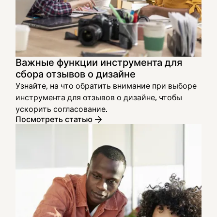
Важные функции инструмента для
сбора отзывов о дизайне
Узнайте, на что обратить внимание при выборе
инструмента для отзывов о дизайне, чтобы
ускорить согласование.
Посмотреть статью