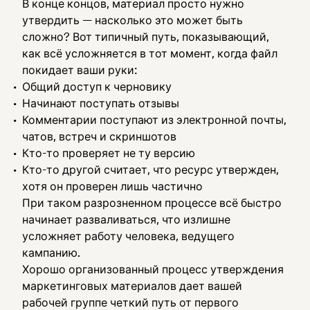
В конце концов, материал просто нужно
утвердить — насколько это может быть
сложно? Вот типичный путь, показывающий,
как всё усложняется в тот момент, когда файл
покидает ваши руки:
Общий доступ к черновику
Начинают поступать отзывы
Комментарии поступают из электронной почты,
чатов, встреч и скриншотов
Кто-то проверяет не ту версию
Кто-то другой считает, что ресурс утвержден,
хотя он проверен лишь частично
При таком разрозненном процессе всё быстро
начинает разваливаться, что излишне
усложняет работу человека, ведущего
кампанию.
Хорошо организованный процесс утверждения
маркетинговых материалов дает вашей
рабочей группе четкий путь от первого