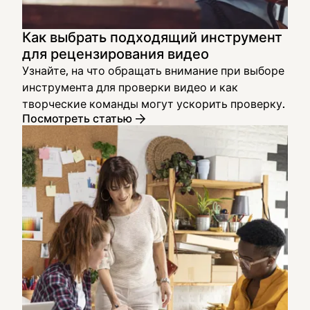
Как выбрать подходящий инструмент
для рецензирования видео
Узнайте, на что обращать внимание при выборе
инструмента для проверки видео и как
творческие команды могут ускорить проверку.
Посмотреть статью