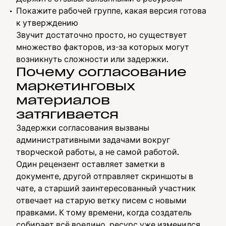
Покажите рабочей группе, какая версия готова
к утверждению
Звучит достаточно просто, но существует
множество факторов, из-за которых могут
возникнуть сложности или задержки.
Почему согласование
маркетинговых
материалов
затягивается
Задержки согласования вызваны
административными задачами вокруг
творческой работы, а не самой работой.
Один рецензент оставляет заметки в
документе, другой отправляет скриншоты в
чате, а старший заинтересованный участник
отвечает на старую ветку писем с новыми
правками. К тому времени, когда создатель
собирает всё воедино, ресурс уже изменился.