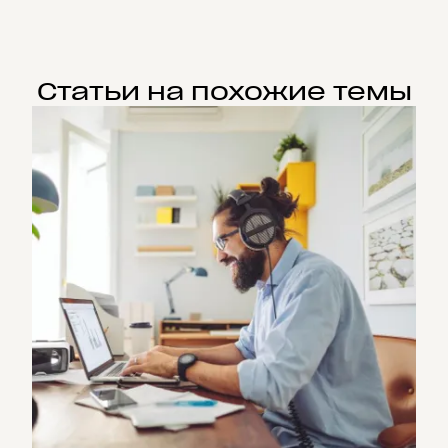
Статьи на похожие темы