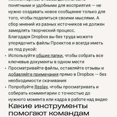
понятными и удобными для восприятия — не
нужно создавать новое сообщение только для
того, чтобы поделиться своими мыслями. А
сбор мнений из разных источников не должен
замедлять творческий процесс.
Благодаря Dropbox вы без труда можете
упорядочить файлы Проектов и всегда иметь
их под рукой:
Используйте
общие папки
, чтобы собрать все
ключевые документы в одном месте
Просматривайте файлы, оставляйте отзывы и
добавляйте примечания
прямо в Dropbox — без
необходимости скачивания
Попробуйте
Replay
, чтобы просматривать и
собирать комментарии с точностью до
нужного момента или кадра в работе над видео
Какие инструменты
помогают командам