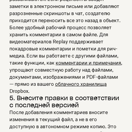
заметки в электронном письме или добавляют
разрозненные скриншоты в чат, создателю
приходится переносить все это назад в объект.
Более удобный рабочий процесс позволяет
хранить комментарии в самом файле. Для
видеоматериалов Replay поддерживает
покадровые комментарии и пометки для рич-
медиа. Если вы работаете с другими файлами,
такие функции, как
комментарии и примечания
,
упрощают совместную работу над файлами,
документами, изображениями и PDF-файлами
— прямо из вашего
облачного хранилища
Dropbox.
5. Внесите правки в соответствии
с последней версией
После добавления комментариев вносите
изменения в текущий файл, а не в его
доступную в автономном режиме копию. Это