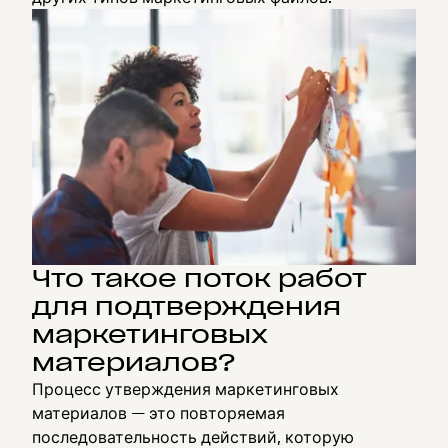
Что такое поток работ
для подтверждения
маркетинговых
материалов?
Процесс утверждения маркетинговых
материалов — это повторяемая
последовательность действий, которую