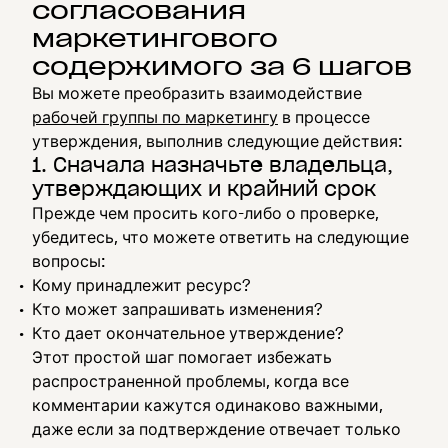
согласования
маркетингового
содержимого за 6 шагов
Вы можете преобразить взаимодействие
рабочей группы по маркетингу
в процессе
утверждения, выполнив следующие действия:
1. Сначала назначьте владельца,
утверждающих и крайний срок
Прежде чем просить кого-либо о проверке,
убедитесь, что можете ответить на следующие
вопросы:
Кому принадлежит ресурс?
Кто может запрашивать изменения?
Кто дает окончательное утверждение?
Этот простой шаг помогает избежать
распространенной проблемы, когда все
комментарии кажутся одинаково важными,
даже если за подтверждение отвечает только