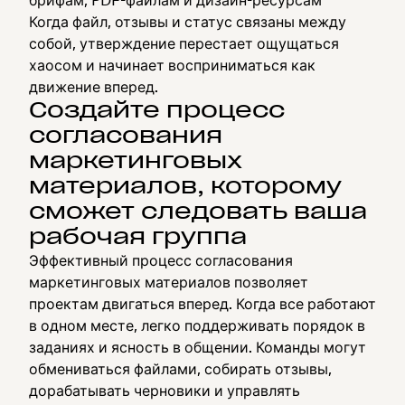
брифам, PDF-файлам и дизайн-ресурсам
Когда файл, отзывы и статус связаны между
собой, утверждение перестает ощущаться
хаосом и начинает восприниматься как
движение вперед.
Создайте процесс
согласования
маркетинговых
материалов, которому
сможет следовать ваша
рабочая группа
Эффективный процесс согласования
маркетинговых материалов позволяет
проектам двигаться вперед. Когда все работают
в одном месте, легко поддерживать порядок в
заданиях и ясность в общении. Команды могут
обмениваться файлами, собирать отзывы,
дорабатывать черновики и управлять