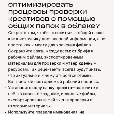
оптимизировать
процессы проверки
креативов с помощью
общих папок в облаке?
Секрет в том, чтобы относиться к общей папке
как к источнику достоверной информации, а не
просто как к месту для хранения файлов.
Сохраняйте связь между всем: от брифа к
рабочим файлам, экспортированным
материалам для проверки и утвержденным
ресурсам. Так рецензенты всегда будут знать,
что актуально и к чему относятся отзывы.
Вот простой повторяемый рабочий процесс:
Установите одну папку проекта
—
в
ключите в
неё техническое задание, исходные файлы,
экспортированные файлы для проверки и
итоговые материалы
Используйте правила именования, не