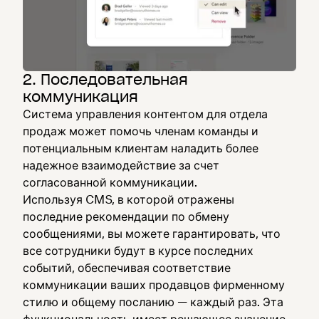
2. Последовательная
коммуникация
Система управления контентом для отдела
продаж может помочь членам команды и
потенциальным клиентам наладить более
надежное взаимодействие за счет
согласованной коммуникации.
Используя CMS, в которой отражены
последние рекомендации по обмену
сообщениями, вы можете гарантировать, что
все сотрудники будут в курсе последних
событий, обеспечивая соответствие
коммуникации ваших продавцов фирменному
стилю и общему посланию — каждый раз. Эта