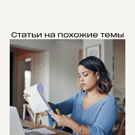
Статьи на похожие темы