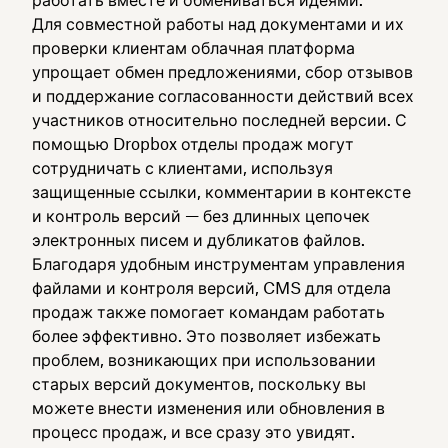
работать вместе и обмениваться идеями.
Для совместной работы над документами и их
проверки клиентам облачная платформа
упрощает обмен предложениями, сбор отзывов
и поддержание согласованности действий всех
участников относительно последней версии. С
помощью Dropbox отделы продаж могут
сотрудничать с клиентами, используя
защищенные ссылки, комментарии в контексте
и контроль версий — без длинных цепочек
электронных писем и дубликатов файлов.
Благодаря удобным инструментам управления
файлами и контроля версий, CMS для отдела
продаж также помогает командам работать
более эффективно. Это позволяет избежать
проблем, возникающих при использовании
старых версий документов, поскольку вы
можете внести изменения или обновления в
процесс продаж, и все сразу это увидят.