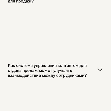
для продаж?
Как система управления контентом для
отдела продаж может улучшить
взаимодействие между сотрудниками?