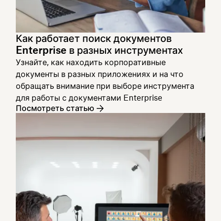
Как работает поиск документов
Enterprise в разных инструментах
Узнайте, как находить корпоративные
документы в разных приложениях и на что
обращать внимание при выборе инструмента
для работы с документами Enterprise
Посмотреть статью