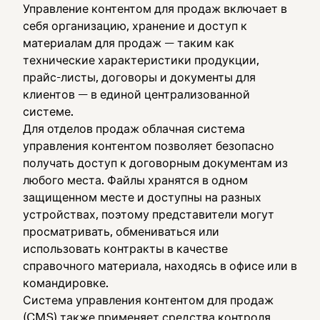
Управление контентом для продаж включает в
себя организацию, хранение и доступ к
материалам для продаж — таким как
технические характеристики продукции,
прайс-листы, договоры и документы для
клиентов — в единой централизованной
системе.
Для отделов продаж облачная система
управления контентом позволяет безопасно
получать доступ к договорным документам из
любого места. Файлы хранятся в одном
защищенном месте и доступны на разных
устройствах, поэтому представители могут
просматривать, обмениваться или
использовать контракты в качестве
справочного материала, находясь в офисе или в
командировке.
Система управления контентом для продаж
(CMS) также применяет средства контроля