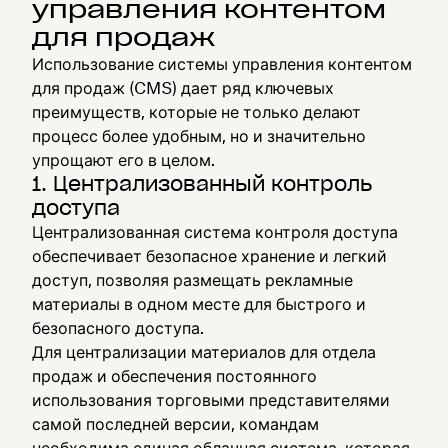
управления контентом
для продаж
Использование системы управления контентом
для продаж (CMS) дает ряд ключевых
преимуществ, которые не только делают
процесс более удобным, но и значительно
упрощают его в целом.
1. Централизованный контроль
доступа
Централизованная система контроля доступа
обеспечивает безопасное хранение и легкий
доступ, позволяя размещать рекламные
материалы в одном месте для быстрого и
безопасного доступа.
Для централизации материалов для отдела
продаж и обеспечения постоянного
использования торговыми представителями
самой последней версии, командам