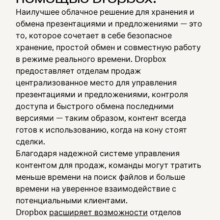
Наилучшее облачное решение для хранения и
обмена презентациями и предложениями — это
то, которое сочетает в себе безопасное
хранение, простой обмен и совместную работу
в режиме реального времени. Dropbox
предоставляет отделам продаж
централизованное место для управления
презентациями и предложениями, контроля
доступа и быстрого обмена последними
версиями — таким образом, контент всегда
готов к использованию, когда на кону стоят
сделки.
Благодаря надежной системе управления
контентом для продаж, команды могут тратить
меньше времени на поиск файлов и больше
времени на уверенное взаимодействие с
потенциальными клиентами.
Dropbox
расширяет возможности
отделов