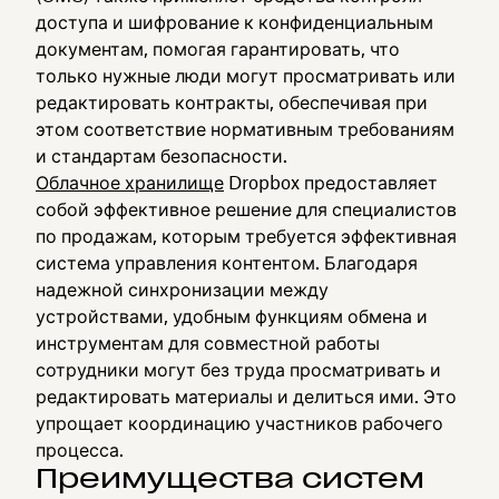
доступа и шифрование к конфиденциальным
документам, помогая гарантировать, что
только нужные люди могут просматривать или
редактировать контракты, обеспечивая при
этом соответствие нормативным требованиям
и стандартам безопасности.
Облачное хранилище
Dropbox предоставляет
собой эффективное решение для специалистов
по продажам, которым требуется эффективная
система управления контентом. Благодаря
надежной синхронизации между
устройствами, удобным функциям обмена и
инструментам для совместной работы
сотрудники могут без труда просматривать и
редактировать материалы и делиться ими. Это
упрощает координацию участников рабочего
процесса.
Преимущества систем