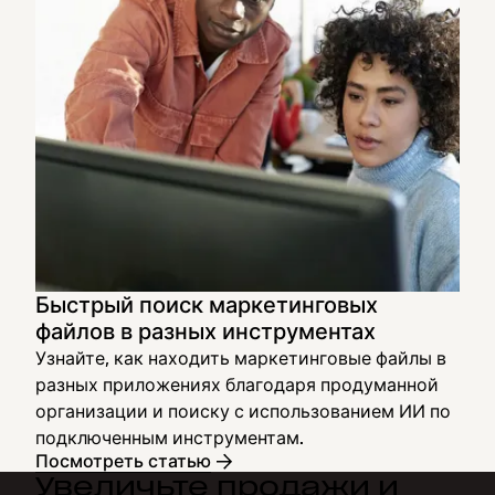
Быстрый поиск маркетинговых
файлов в разных инструментах
Узнайте, как находить маркетинговые файлы в
разных приложениях благодаря продуманной
организации и поиску с использованием ИИ по
подключенным инструментам.
Посмотреть статью
Увеличьте продажи и