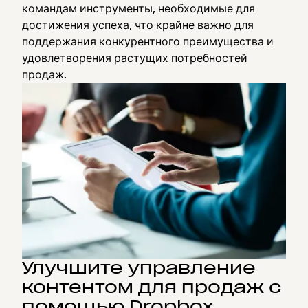
командам инструменты, необходимые для
достижения успеха, что крайне важно для
поддержания конкурентного преимущества и
удовлетворения растущих потребностей
продаж.
Улучшите управление
контентом для продаж с
помощью Dropbox.