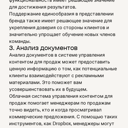
функциональность имеет решающее значение
для достижения результатов.
Поддержание единообразия в представлении
бренда также имеет решающее значение для
укрепления доверия со стороны клиентов и
значительно упрощает обучение новых членов
команды.
3. Анализ документов
Анализ документов в системе управления
контентом для продаж может предоставить
ценную информацию о том, как потенциальные
клиенты взаимодействуют с рекламными
материалами. Это поможет вам
усовершенствовать их в будущем.
Облачная система управления контентом для
продаж помогает менеджерам по продажам
точно видеть, кто и когда просматривал
коммерческие предложения. С помощью таких
инструментов, как Dropbox, менеджеры могут