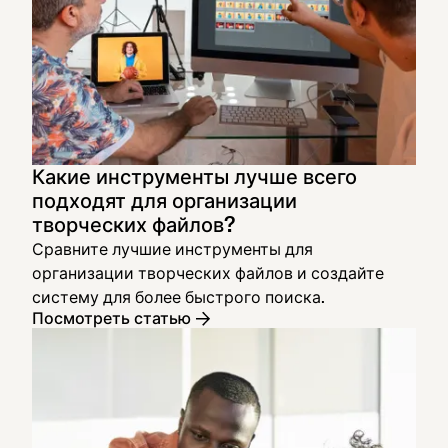
Какие инструменты лучше всего
подходят для организации
творческих файлов?
Сравните лучшие инструменты для
организации творческих файлов и создайте
систему для более быстрого поиска.
Посмотреть статью