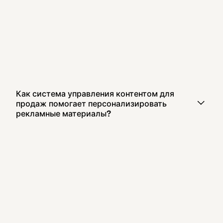
Как система управления контентом для
продаж помогает персонализировать
рекламные материалы?