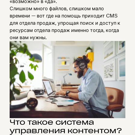
«возможно» в «да».
Слишком много файлов, слишком мало
времени — вот где на помощь приходит CMS
для отдела продаж, упрощая поиск и доступ к
ресурсам отдела продаж именно тогда, когда
они вам нужны.
Что такое система
управления контентом?