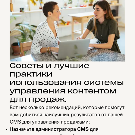
Советы и лучшие
практики
использования системы
управления контентом
для продаж.
Вот несколько рекомендаций, которые помогут
вам добиться наилучших результатов от вашей
CMS для управления продажами:
Назначьте администратора CMS для