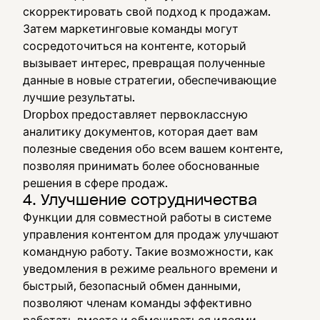
скорректировать свой подход к продажам.
Затем маркетинговые команды могут
сосредоточиться на контенте, который
вызывает интерес, превращая полученные
данные в новые стратегии, обеспечивающие
лучшие результаты.
Dropbox предоставляет первоклассную
аналитику документов, которая дает вам
полезные сведения обо всем вашем контенте,
позволяя принимать более обоснованные
решения в сфере продаж.
4. Улучшение сотрудничества
Функции для совместной работы в системе
управления контентом для продаж улучшают
командную работу. Такие возможности, как
уведомления в режиме реального времени и
быстрый, безопасный обмен данными,
позволяют членам команды эффективно