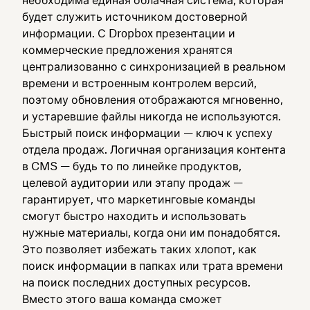
необходима единая облачная система, которая
будет служить источником достоверной
информации. С Dropbox презентации и
коммерческие предложения хранятся
централизованно с синхронизацией в реальном
времени и встроенным контролем версий,
поэтому обновления отображаются мгновенно,
и устаревшие файлы никогда не используются.
Быстрый поиск информации — ключ к успеху
отдела продаж. Логичная организация контента
в CMS — будь то по линейке продуктов,
целевой аудитории или этапу продаж —
гарантирует, что маркетинговые команды
смогут быстро находить и использовать
нужные материалы, когда они им понадобятся.
Это позволяет избежать таких хлопот, как
поиск информации в папках или трата времени
на поиск последних доступных ресурсов.
Вместо этого ваша команда сможет