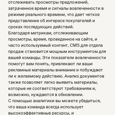
отслеживать просмотры предложений,
затраченное время и сигналы вовлеченности в
режиме реального времени, что дает четкое
представление об интересе покупателей и
сроках последующих действий.
Благодаря метрикам, отслеживающим
просмотры, время, проведенное на сайте, и
часто используемый контент, CMS для отдела
продаж становится мощным инструментом для
вашей команды. Эти показатели вовлеченности
помогут вам понять, привлекают ли ваши
рекламные материалы внимание и побуждают
ли к желаемому действию. Анализ документов
также позволяет легко выявить материалы,
которые не соответствуют требованиям и,
возможно, нуждаются в обновлении.
С помощью аналитики вы можете убедиться,
что ваша команда всегда использует
высокоэффективные ресурсы, и