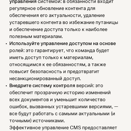
управления
системой: в обязанности входит
регулярное обновление контента для
обеспечения его актуальности, удаление
устаревшего контента во избежание путаницы
и обеспечение доступа только к наиболее
полезным материалам.
Используйте управление доступом на основе
ролей: это гарантирует, что команда будет
иметь доступ только к материалам,
относящимся к ее обязанностям, а также
повысит безопасность и предотвратит
несанкционированный доступ.
Внедрите систему контроля
версий: это
обеспечит прозрачную историю изменений
всех документов и уменьшит количество
ошибок, вызванных устаревшими версиями, —
все будут работать с самыми актуальными (и
точными) источниками.
Эффективное управление CMS предоставляет