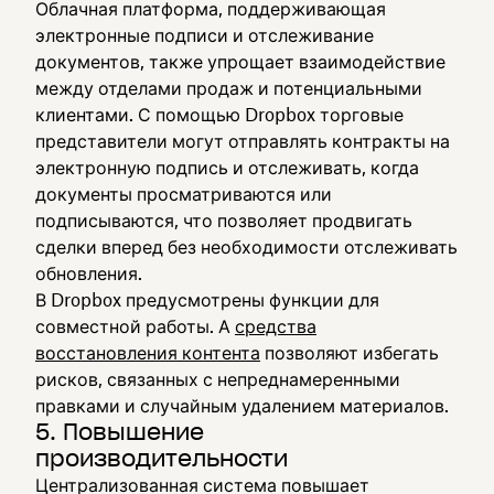
Облачная платформа, поддерживающая
электронные подписи и отслеживание
документов, также упрощает взаимодействие
между отделами продаж и потенциальными
клиентами. С помощью Dropbox торговые
представители могут отправлять контракты на
электронную подпись и отслеживать, когда
документы просматриваются или
подписываются, что позволяет продвигать
сделки вперед без необходимости отслеживать
обновления.
В Dropbox предусмотрены функции для
совместной работы. А
средства
восстановления контента
позволяют избегать
рисков, связанных с непреднамеренными
правками и случайным удалением материалов.
5. Повышение
производительности
Централизованная система повышает