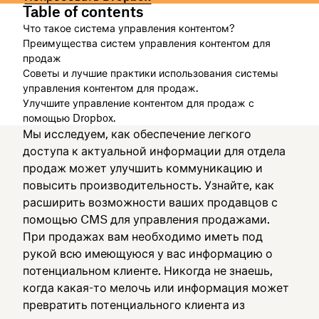
Table of contents
Что такое система управления контентом?
Преимущества систем управления контентом для
продаж
Советы и лучшие практики использования системы
управления контентом для продаж.
Улучшите управление контентом для продаж с
помощью Dropbox.
Мы исследуем, как обеспечение легкого
доступа к актуальной информации для отдела
продаж может улучшить коммуникацию и
повысить производительность. Узнайте, как
расширить возможности ваших продавцов с
помощью CMS для управления продажами.
При продажах вам необходимо иметь под
рукой всю имеющуюся у вас информацию о
потенциальном клиенте. Никогда не знаешь,
когда какая-то мелочь или информация может
превратить потенциального клиента из