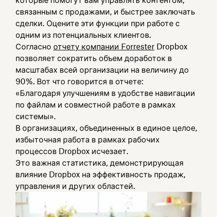
которые помогут вам управлять контентом,
связанным с продажами, и быстрее заключать
сделки. Оцените эти функции при работе с
одним из потенциальных клиентов.
Согласно
отчету компании Forrester
Dropbox
позволяет сократить объем доработок в
масштабах всей организации на величину до
90%. Вот что говорится в отчете:
«Благодаря улучшениям в удобстве навигации
по файлам и совместной работе в рамках
системы».
В организациях, объединенных в единое целое,
избыточная работа в рамках рабочих
процессов Dropbox исчезает.
Это важная статистика, демонстрирующая
влияние Dropbox на эффективность продаж,
управления и других областей.