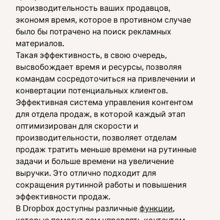
производительность ваших продавцов,
экономя время, которое в противном случае
было бы потрачено на поиск рекламных
материалов.
Такая эффективность, в свою очередь,
высвобождает время и ресурсы, позволяя
командам сосредоточиться на привлечении и
конвертации потенциальных клиентов.
Эффективная система управления контентом
для отдела продаж, в которой каждый этап
оптимизирован для скорости и
производительности, позволяет отделам
продаж тратить меньше времени на рутинные
задачи и больше времени на увеличение
выручки. Это отлично подходит для
сокращения рутинной работы и повышения
эффективности продаж.
В Dropbox доступны различные
функции
,