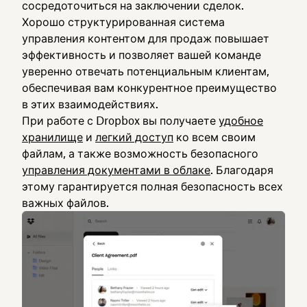
сосредоточиться на заключении сделок.
Хорошо структурированная система
управления контентом для продаж повышает
эффективность и позволяет вашей команде
уверенно отвечать потенциальным клиентам,
обеспечивая вам конкурентное преимущество
в этих взаимодействиях.
При работе с Dropbox вы получаете
удобное
хранилище
и
легкий доступ
ко всем своим
файлам, а также возможность безопасного
управления документами в облаке
. Благодаря
этому гарантируется полная безопасность всех
важных файлов.