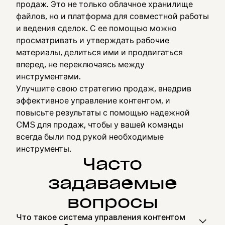
продаж. Это не только облачное хранилище
файлов, но и платформа для совместной работы
и ведения сделок. С ее помощью можно
просматривать и утверждать рабочие
материалы, делиться ими и продвигаться
вперед, не переключаясь между
инструментами.
Улучшите свою стратегию продаж, внедрив
эффективное управление контентом, и
повысьте результаты с помощью надежной
CMS для продаж, чтобы у вашей команды
всегда были под рукой необходимые
инструменты.
Часто
задаваемые
вопросы
Что такое система управления контентом