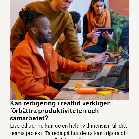
Kan redigering i realtid verkligen
förbättra produktiviteten och
samarbetet?
Liveredigering kan ge en helt ny dimension till ditt
teams projekt. Ta reda på hur detta kan frigöra ditt