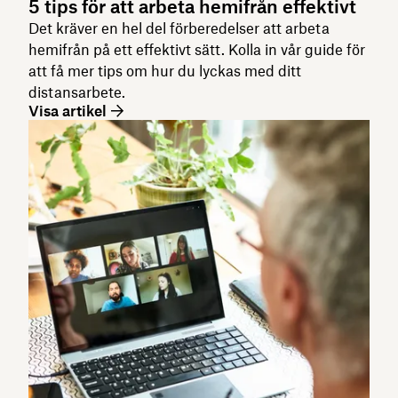
5 tips för att arbeta hemifrån effektivt
Det kräver en hel del förberedelser att arbeta
hemifrån på ett effektivt sätt. Kolla in vår guide för
att få mer tips om hur du lyckas med ditt
distansarbete.
Visa artikel