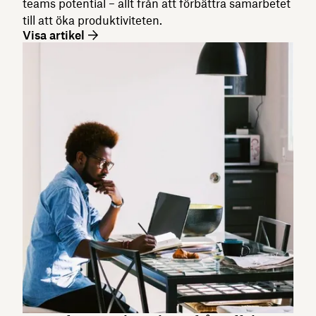
teams potential – allt från att förbättra samarbetet
till att öka produktiviteten.
Visa artikel