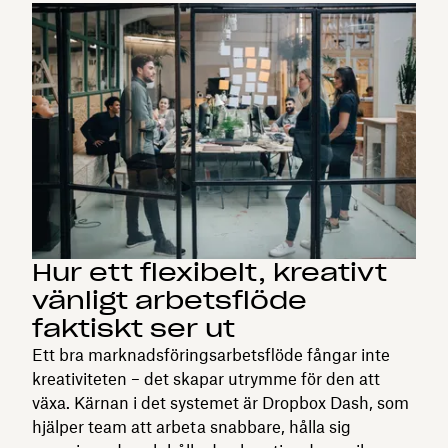
Hur ett flexibelt, kreativt
vänligt arbetsflöde
faktiskt ser ut
Ett bra marknadsföringsarbetsflöde fångar inte
kreativiteten – det skapar utrymme för den att
växa. Kärnan i det systemet är Dropbox Dash, som
hjälper team att arbeta snabbare, hålla sig