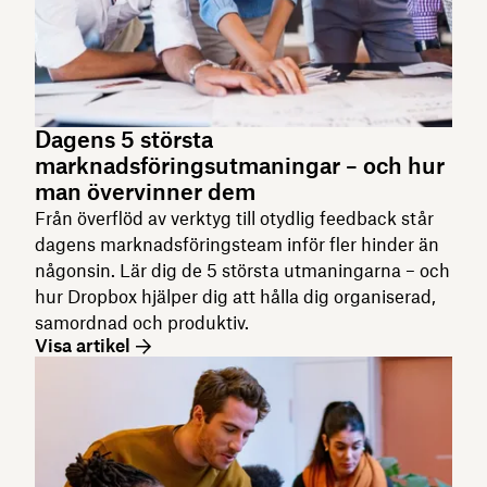
Dagens 5 största
marknadsföringsutmaningar – och hur
man övervinner dem
Från överflöd av verktyg till otydlig feedback står
dagens marknadsföringsteam inför fler hinder än
någonsin. Lär dig de 5 största utmaningarna – och
hur Dropbox hjälper dig att hålla dig organiserad,
samordnad och produktiv.
Visa artikel