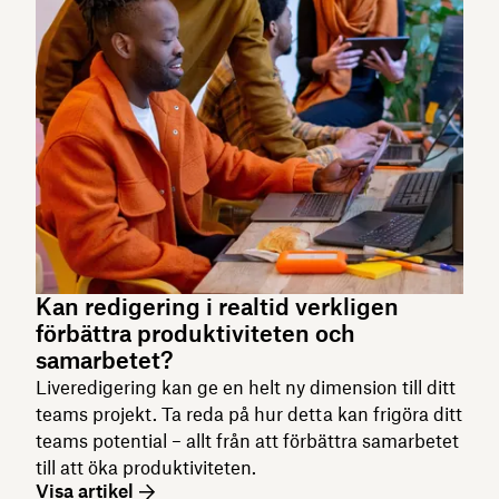
Kan redigering i realtid verkligen
förbättra produktiviteten och
samarbetet?
Liveredigering kan ge en helt ny dimension till ditt
teams projekt. Ta reda på hur detta kan frigöra ditt
teams potential – allt från att förbättra samarbetet
till att öka produktiviteten.
Visa artikel