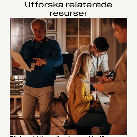
Utforska relaterade
resurser