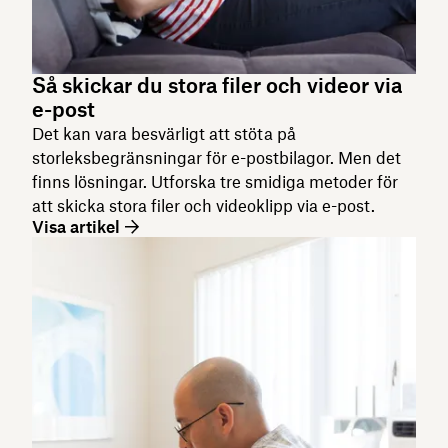
Så skickar du stora filer och videor via
e-post
Det kan vara besvärligt att stöta på
storleksbegränsningar för e-postbilagor. Men det
finns lösningar. Utforska tre smidiga metoder för
att skicka stora filer och videoklipp via e-post.
Visa artikel