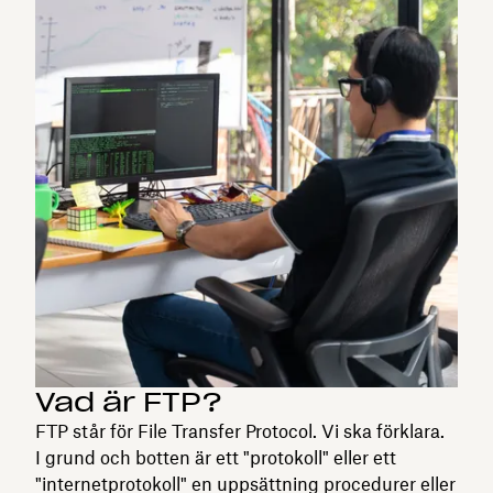
Vad är FTP?
FTP står för File Transfer Protocol. Vi ska förklara.
I grund och botten är ett "protokoll" eller ett
"internetprotokoll" en uppsättning procedurer eller