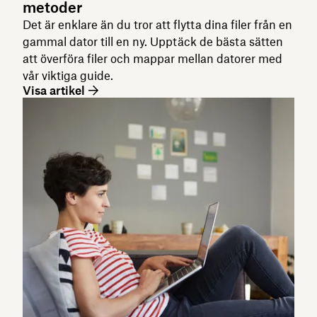
metoder
Det är enklare än du tror att flytta dina filer från en
gammal dator till en ny. Upptäck de bästa sätten
att överföra filer och mappar mellan datorer med
vår viktiga guide.
Visa artikel