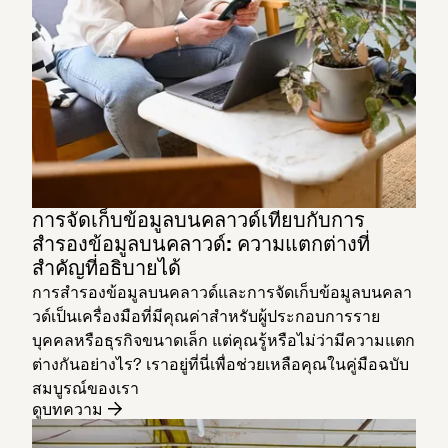
การจัดเก็บข้อมูลบนคลาวด์เทียบกับการ
สำรองข้อมูลบนคลาวด์: ความแตกต่างที่
สำคัญที่อธิบายได้
การสำรองข้อมูลบนคลาวด์และการจัดเก็บข้อมูลบนคลา
วด์เป็นเครื่องมือที่มีคุณค่าสำหรับผู้ประกอบการราย
บุคคลหรือธุรกิจขนาดเล็ก แต่คุณรู้หรือไม่ว่ามีความแตก
ต่างกันอย่างไร? เราอยู่ที่นี่เพื่อช่วยเหลือคุณในคู่มือฉบับ
สมบูรณ์ของเรา
ดูบทความ