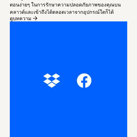
ตอนง่ายๆ ในการรักษาความปลอดภัยภาพของคุณบน
คลาวด์และเข้าถึงได้ตลอดเวลาจากอุปกรณ์ใดก็ได้
ดูบทความ