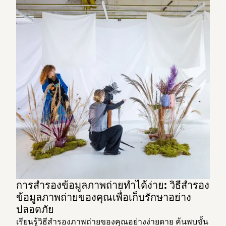
การสำรองข้อมูลภาพถ่ายทำได้ง่าย: วิธีสำรอง
ข้อมูลภาพถ่ายของคุณเพื่อเก็บรักษาอย่าง
ปลอดภัย
เรียนรู้วิธีสำรองภาพถ่ายของคุณอย่างง่ายดาย ค้นพบขั้น