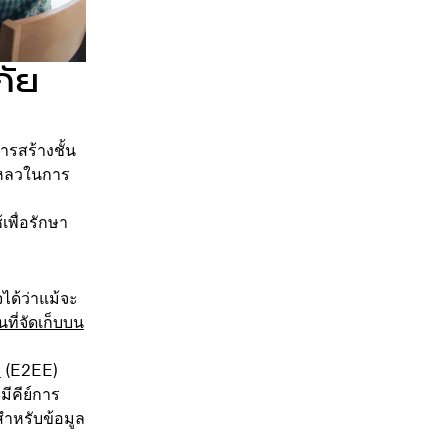
ัย
ารสร้างชั้น
เหลวในการ
เพื่อรักษา
จได้ว่าแม้จะ
นที่จัดเก็บบน
ง
(E2EE)
มีคีย์การ
งสำหรับข้อมูล