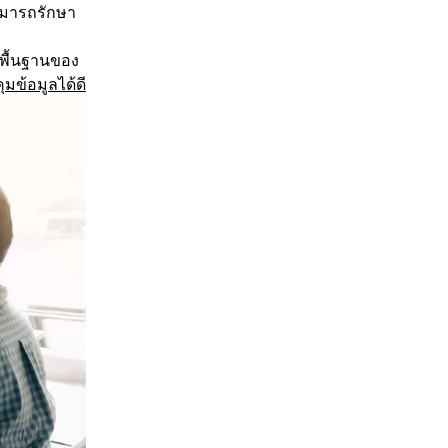
ามารถรักษา
กพื้นฐานของ
ข้อมูลได้ดี