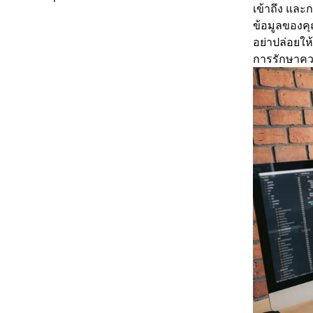
เข้าถึง และ
ข้อมูลของคุ
อย่าปล่อยให
การรักษาควา