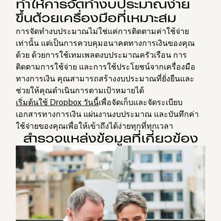
ทำให้การจัดทำงบประมาณง่าย
ขึ้นด้วยเครื่องมือที่เหมาะสม
การจัดทำงบประมาณไม่ใช่แค่การติดตามค่าใช้จ่าย
เท่านั้น แต่เป็นการควบคุมอนาคตทางการเงินของคุณ
ด้วย ด้วยการใช้เทมเพลตงบประมาณครัวเรือน การ
ติดตามการใช้จ่าย และการใช้ประโยชน์จากเครื่องมือ
ทางการเงิน คุณสามารถสร้างงบประมาณที่ยั่งยืนและ
ช่วยให้คุณดำเนินการตามเป้าหมายได้
เริ่มต้นใช้ Dropbox วันนี้
เพื่อจัดเก็บและจัดระเบียบ
เอกสารทางการเงิน แผ่นงานงบประมาณ และบันทึกค่า
ใช้จ่ายของคุณเพื่อให้เข้าถึงได้ง่ายทุกที่ทุกเวลา
สำรวจแหล่งข้อมูลที่เกี่ยวข้อง