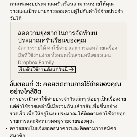
เทมเพลตงบประมาณครัวเรือนสามารถช่วยให้คุณ
วางแผนเป้าหมายการออมควบคู่ไปกับค่าใช้จ่ายประจำ
วันได้
ลดความยุ่งยากในการจัดทำงบ
ประมาณครัวเรือนของคุณ
จัดการรายได้ ค่าใช้จ่าย และการออมด้วยเครื่อง
มือที่ใช้งานง่าย ทั้งหมดเป็นส่วนหนึ่งของแผน
Dropbox Family
เริ่มต้นใช้งานตั้งแต่วันนี้
ขั้นตอนที่ 3: คอยติดตามการใช้จ่ายของคุณ
อย่างใกล้ชิด
การประเมินค่าใช้จ่ายประจำวันเล็กๆ น้อยๆ เป็นเรื่องง่าย
แต่ค่าใช้จ่ายเหล่านี้เมื่อรวมกันแล้วกลับเพิ่มขึ้นอย่าง
รวดเร็ว เพื่อให้อยู่ในงบประมาณ ให้ติดตามค่าใช้จ่ายทุก
รายการและจัดหมวดหมู่รายจ่ายของคุณ
ตรวจสอบใบแจ้งยอดธนาคารและติดตามการสมัคร
สมาชิก