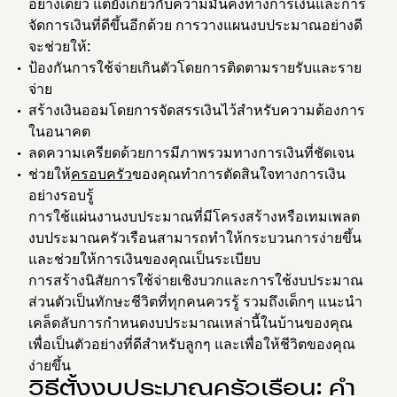
อย่างเดียว แต่ยังเกี่ยวกับความมั่นคงทางการเงินและการ
จัดการเงินที่ดีขึ้นอีกด้วย การวางแผนงบประมาณอย่างดี
จะช่วยให้:
ป้องกันการใช้จ่ายเกินตัวโดยการติดตามรายรับและราย
จ่าย
สร้างเงินออมโดยการจัดสรรเงินไว้สำหรับความต้องการ
ในอนาคต
ลดความเครียดด้วยการมีภาพรวมทางการเงินที่ชัดเจน
ช่วยให้
ครอบครัว
ของคุณทำการตัดสินใจทางการเงิน
อย่างรอบรู้
การใช้แผ่นงานงบประมาณที่มีโครงสร้างหรือเทมเพลต
งบประมาณครัวเรือนสามารถทำให้กระบวนการง่ายขึ้น
และช่วยให้การเงินของคุณเป็นระเบียบ
การสร้างนิสัยการใช้จ่ายเชิงบวกและการใช้งบประมาณ
ส่วนตัวเป็นทักษะชีวิตที่ทุกคนควรรู้ รวมถึงเด็กๆ แนะนำ
เคล็ดลับการกำหนดงบประมาณเหล่านี้ในบ้านของคุณ
เพื่อเป็นตัวอย่างที่ดีสำหรับลูกๆ และเพื่อให้ชีวิตของคุณ
ง่ายขึ้น
วิธีตั้งงบประมาณครัวเรือน: คำ