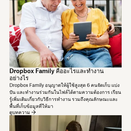
Dropbox Family คืออะไรและทำงาน
อย่างไร
Dropbox Family อนุญาตให้ผู้ใช้สูงสุด 6 คนจัดเก็บ แบ่ง
ปัน และทำงานร่วมกันในไฟล์ได้ตามความต้องการ เรียน
รู้เพิ่มเติมเกี่ยวกับวิธีการทำงาน รวมถึงคุณลักษณะและ
พื้นที่เก็บข้อมูลที่ให้มา
ดูบทความ