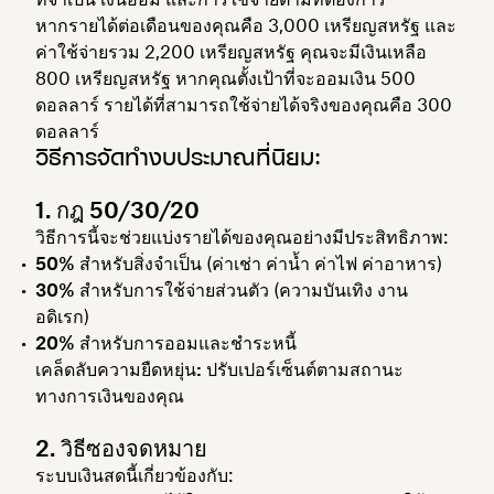
หากรายได้ต่อเดือนของคุณคือ 3,000 เหรียญสหรัฐ และ
ค่าใช้จ่ายรวม 2,200 เหรียญสหรัฐ คุณจะมีเงินเหลือ
800 เหรียญสหรัฐ หากคุณตั้งเป้าที่จะออมเงิน 500
ดอลลาร์ รายได้ที่สามารถใช้จ่ายได้จริงของคุณคือ 300
ดอลลาร์
วิธีการจัดทำงบประมาณที่นิยม:
1. กฎ 50/30/20
วิธีการนี้จะช่วยแบ่งรายได้ของคุณอย่างมีประสิทธิภาพ:
50%
สำหรับสิ่งจำเป็น (ค่าเช่า ค่าน้ำ ค่าไฟ ค่าอาหาร)
30%
สำหรับการใช้จ่ายส่วนตัว (ความบันเทิง งาน
อดิเรก)
20%
สำหรับการออมและชำระหนี้
เคล็ดลับความยืดหยุ่น:
ปรับเปอร์เซ็นต์ตามสถานะ
ทางการเงินของคุณ
2. วิธีซองจดหมาย
ระบบเงินสดนี้เกี่ยวข้องกับ: