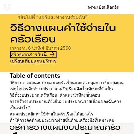
ลงทะเบียน
ล็อกอิน
กลับไปที่ “แชร์และทำงานร่วมกัน”
วิธีวางแผนค่าใช้จ่ายใน
ครัวเรือน
เวลาอ่าน 6 นาที
•
4 มีนาคม 2568
สร้างเอกสารวันนี้
เปรียบเทียบแผนบริการ
Table of contents
วิธีการวางแผนงบประมาณครัวเรือนและควบคุมการเงินของคุณ
เหตุใดการจัดทำงบประมาณครัวเรือนจึงเป็นทักษะที่จำเป็น
วิธีตั้งงบประมาณครัวเรือน: คำแนะนำทีละขั้นตอน
การสร้างงบประมาณที่ยั่งยืน: งบประมาณรายเดือนของฉันควร
เป็นเท่าไร?
ฉันจะประหยัดค่าใช้จ่ายในครัวเรือนได้อย่างไร
ทำให้การจัดทำงบประมาณง่ายขึ้นด้วยเครื่องมือที่เหมาะสม
วิธีการวางแผนงบประมาณครัว