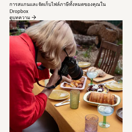
การสแกนและจัดเก็บไฟล์ภาษีทั้งหมดของคุณใน
Dropbox
ดูบทความ