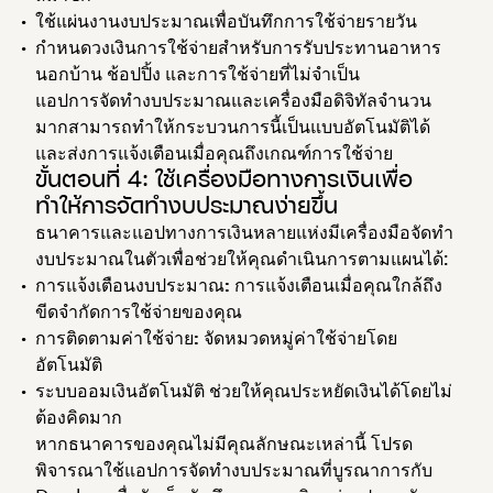
ใช้แผ่นงานงบประมาณเพื่อบันทึกการใช้จ่ายรายวัน
กำหนดวงเงินการใช้จ่ายสำหรับการรับประทานอาหาร
นอกบ้าน ช้อปปิ้ง และการใช้จ่ายที่ไม่จำเป็น
แอปการจัดทำงบประมาณและเครื่องมือดิจิทัลจำนวน
มากสามารถทำให้กระบวนการนี้เป็นแบบอัตโนมัติได้
และส่งการแจ้งเตือนเมื่อคุณถึงเกณฑ์การใช้จ่าย
ขั้นตอนที่ 4: ใช้เครื่องมือทางการเงินเพื่อ
ทำให้การจัดทำงบประมาณง่ายขึ้น
ธนาคารและแอปทางการเงินหลายแห่งมีเครื่องมือจัดทำ
งบประมาณในตัวเพื่อช่วยให้คุณดำเนินการตามแผนได้:
การแจ้งเตือนงบประมาณ:
การแจ้งเตือนเมื่อคุณใกล้ถึง
ขีดจำกัดการใช้จ่ายของคุณ
การติดตามค่าใช้จ่าย:
จัดหมวดหมู่ค่าใช้จ่ายโดย
อัตโนมัติ
ระบบออมเงินอัตโนมัติ ช่วยให้คุณประหยัดเงินได้โดยไม่
ต้องคิดมาก
หากธนาคารของคุณไม่มีคุณลักษณะเหล่านี้ โปรด
พิจารณาใช้แอปการจัดทำงบประมาณที่บูรณาการกับ