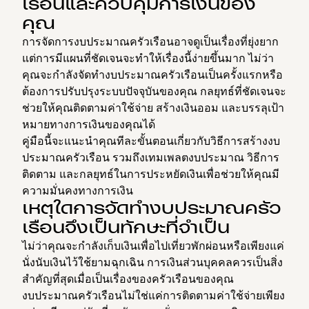
เรือนและควบคุมการเงินของ
คุณ
การจัดการงบประมาณครัวเรือนอาจดูเป็นเรื่องที่ยุ่งยาก
แต่การมีแผนที่ชัดเจนจะทำให้เรื่องนี้ง่ายขึ้นมาก ไม่ว่า
คุณจะกำลังจัดทำงบประมาณครัวเรือนเป็นครั้งแรกหรือ
ต้องการปรับปรุงระบบปัจจุบันของคุณ กลยุทธ์ที่ชัดเจนจะ
ช่วยให้คุณติดตามค่าใช้จ่าย สร้างเงินออม และบรรลุเป้า
หมายทางการเงินของคุณได้
คู่มือนี้จะแนะนำคุณทีละขั้นตอนเกี่ยวกับวิธีการสร้างงบ
ประมาณครัวเรือน รวมถึงเทมเพลตงบประมาณ วิธีการ
ติดตาม และกลยุทธ์ในการประหยัดเงินเพื่อช่วยให้คุณมี
ความมั่นคงทางการเงิน
เหตุใดการจัดทำงบประมาณครัว
เรือนจึงเป็นทักษะที่จำเป็น
ไม่ว่าคุณจะกำลังเก็บเงินเพื่อไปเที่ยวพักผ่อนหรือเพียงแค่
นั่งนับเงินไว้ใช้ยามฉุกเฉิน การเงินส่วนบุคคลควรเป็นสิ่ง
สำคัญที่สุดเมื่อเป็นเรื่องของครัวเรือนของคุณ
งบประมาณครัวเรือนไม่ใช่แค่การติดตามค่าใช้จ่ายเพียง