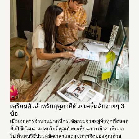
เตรียมตัวสำหรับฤดูภาษีด้วยเคล็ดลับง่ายๆ 3
ข้อ
เมื่อเอกสารจำนวนมากที่กระจัดกระจายอยู่ทั่วทุกที่ตลอด
ทั้งปี จึงไม่น่าแปลกใจที่คุณยังคงเลื่อนการเสียภาษีออก
ไป ค้นพบวิธีประหยัดเวลาและสุขภาพจิตของคุณด้วย