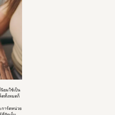
นิยมใช้เป็น
ตทั้งหมดก็
ะการ์ดหน่วย
ี่จัดเก็บ