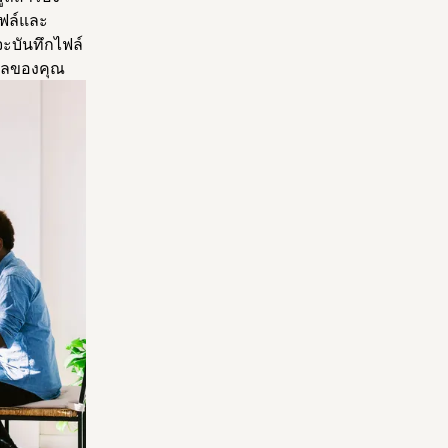
ไฟล์และ
ะบันทึกไฟล์
ทัลของคุณ