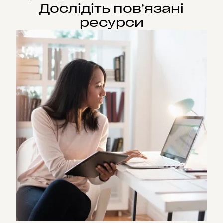
Дослідіть пов’язані
ресурси