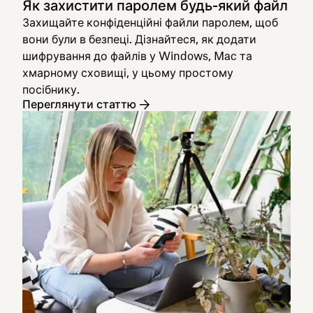
Як захистити паролем будь-який файл
Захищайте конфіденційні файли паролем, щоб
вони були в безпеці. Дізнайтеся, як додати
шифрування до файлів у Windows, Mac та
хмарному сховищі, у цьому простому
посібнику.
Переглянути статтю