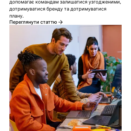
допомагає командам залишатися узгодженими,
дотримуватися бренду та дотримуватися
плану.
Переглянути статтю