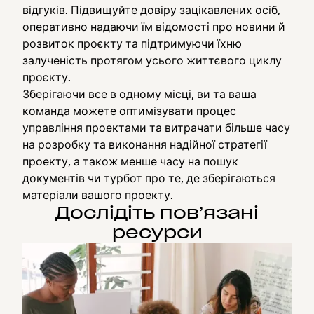
відгуків. Підвищуйте довіру зацікавлених осіб,
оперативно надаючи їм відомості про новини й
розвиток проєкту та підтримуючи їхню
залученість протягом усього життєвого циклу
проєкту.
Зберігаючи все в одному місці, ви та ваша
команда можете оптимізувати процес
управління проектами та витрачати більше часу
на розробку та виконання надійної стратегії
проекту, а також менше часу на пошук
документів чи турбот про те, де зберігаються
матеріали вашого проекту.
Дослідіть пов’язані
ресурси