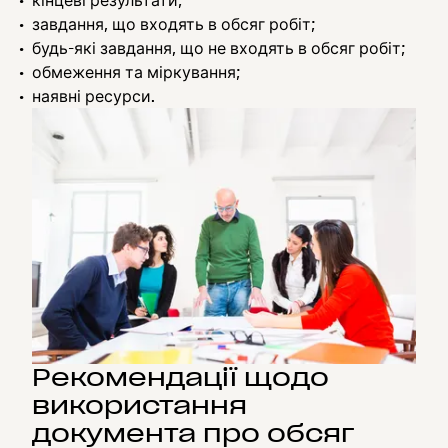
кінцеві результати;
завдання, що входять в обсяг робіт;
будь-які завдання, що не входять в обсяг робіт;
обмеження та міркування;
наявні ресурси.
Рекомендації щодо
використання
документа про обсяг