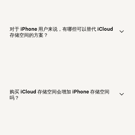
对于 iPhone 用户来说，有哪些可以替代 iCloud
存储空间的方案？
购买 iCloud 存储空间会增加 iPhone 存储空间
吗？