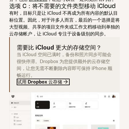
选项 C：将不需要的文件类型移动 iCloud
有时，目标只是让 iCloud 不再成为所有内容的默认目
标位置。因此，对于许多人而言，最后的一个选择是将
大型视频、共享的项目文件夹或工作文档移动到单独的
云存储帐户，让 iCloud 专注于设备级别的同步。
需要比 iCloud 更大的存储空间？
当 iCloud 空间已满时，备份和照片同步可能会
很快停滞。Dropbox 为您提供额外的云存储空
间，让您无需不断删除内容即可保持 iPhone 顺
畅运行。
试用 Dropbox 云存储