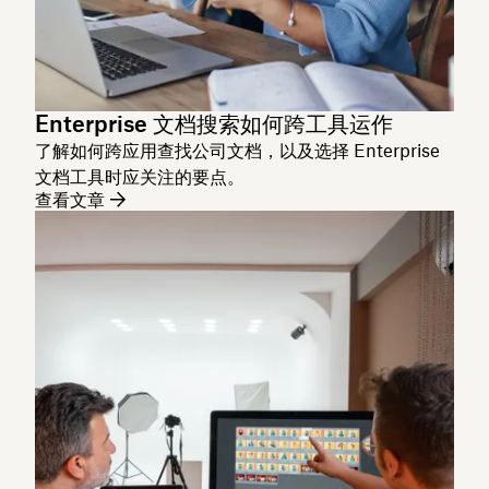
Enterprise 文档搜索如何跨工具运作
了解如何跨应用查找公司文档，以及选择 Enterprise
文档工具时应关注的要点。
查看文章