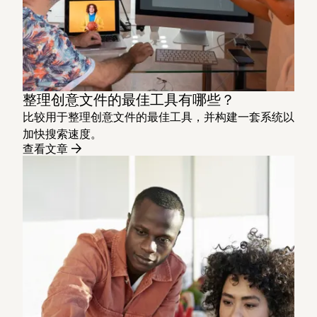
整理创意文件的最佳工具有哪些？
比较用于整理创意文件的最佳工具，并构建一套系统以
加快搜索速度。
查看文章