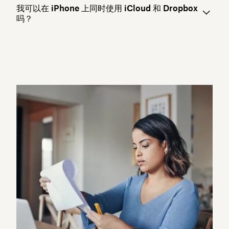
我可以在 iPhone 上同时使用 iCloud 和 Dropbox
吗？