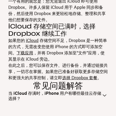
一个有用的观念是：您无需退出 iCloud 即可使用
Dropbox。许多人保留 iCloud 用于 Apple 同步和备
份，然后使用 Dropbox 来更轻松地存储、整理和共享
他们想要保存的文件。
iCloud 存储空间已满时，选择
Dropbox 继续工作
如果您的
iCloud
存储空间不足，Dropbox 是一种简单
的方式，无需改变您使用 iPhone 的方式即可添加空
间。
下载应用
，并将 Dropbox 添加至“文件”应用，使
其显示在 iCloud 旁边。
在此之后，您可以保存文件、进行备份，并通过链接共
享，一切尽在掌握。如果您已准备好获取更多存储空间
和更强大的共享控制，请立即
选择 Dropbox 套餐
。
常见问题解答
当 iCloud 存满时，iPhone 用户有哪些最佳云存储
选择？