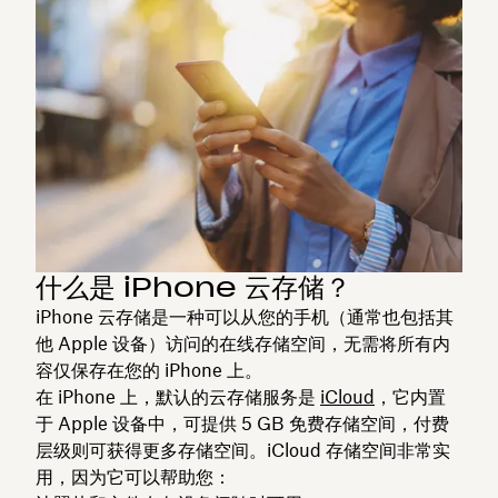
什么是 iPhone 云存储？
iPhone 云存储是一种可以从您的手机（通常也包括其
他 Apple 设备）访问的在线存储空间，无需将所有内
容仅保存在您的 iPhone 上。
在 iPhone 上，默认的云存储服务是
iCloud
，它内置
于 Apple 设备中，可提供 5 GB 免费存储空间，付费
层级则可获得更多存储空间。iCloud 存储空间非常实
用，因为它可以帮助您：