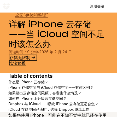
注册
登录
返回“存储和整理”
详解 iPhone 云存储
——当 iCloud 空间不足
时该怎么办
阅读时间：9 分钟
•
2026 年 2 月 24 日
存储无限制
比较套餐
Table of contents
什么是 iPhone 云存储？
iPhone 存储空间与 iCloud 存储空间——有何区别？
如果超出云存储空间限额，会发生什么情况？
如何在 iPhone 上升级云存储空间？
Dropbox 与 iCloud——哪款 iPhone 云存储更适合您？
iCloud 存储空间已满时，选择 Dropbox 继续工作
如果您使用 iPhone，可能在不知不觉中就已经在使用