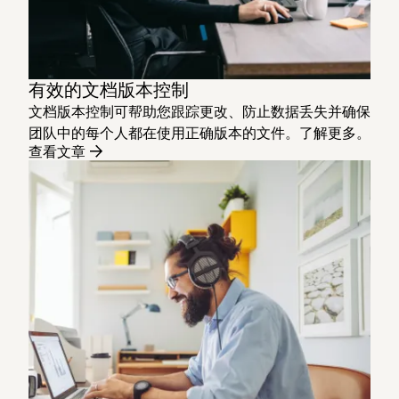
有效的文档版本控制
文档版本控制可帮助您跟踪更改、防止数据丢失并确保
团队中的每个人都在使用正确版本的文件。了解更多。
查看文章