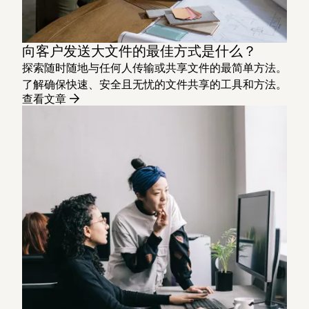
向客户发送大文件的最佳方式是什么？
探索随时随地与任何人传输或共享文件的最简单方法。
了解确保快速、安全且无忧的文件共享的工具和方法。
查看文章