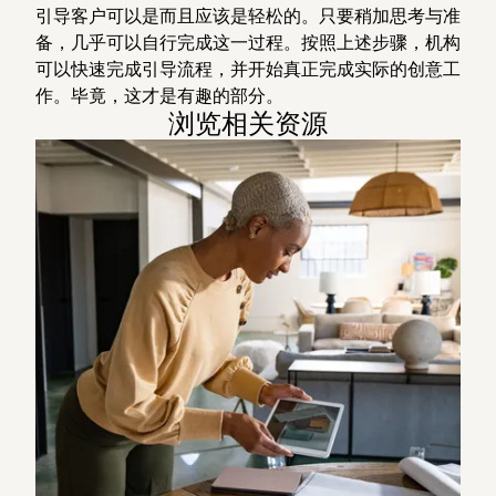
引导客户可以是而且应该是轻松的。只要稍加思考与准
备，几乎可以自行完成这一过程。按照上述步骤，机构
可以快速完成引导流程，并开始真正完成实际的创意工
作。毕竟，这才是有趣的部分。
浏览相关资源