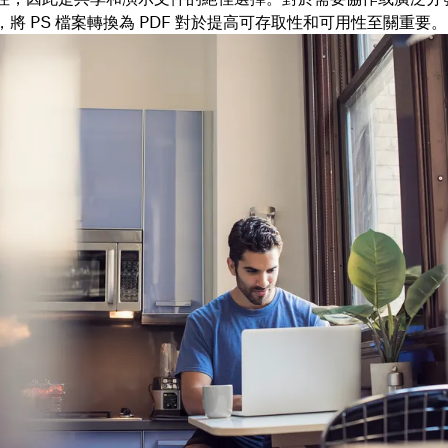
將 PS 檔案轉換為 PDF 對於提高可存取性和可用性至關重要。