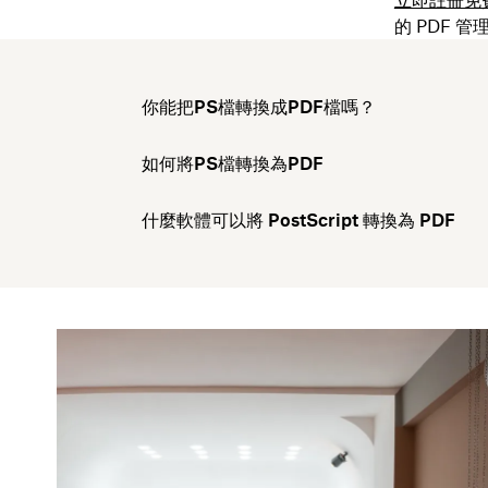
的 PDF 管
你能把PS檔轉換成PDF檔嗎？
如何將PS檔轉換為PDF
什麼軟體可以將 PostScript 轉換為 PDF