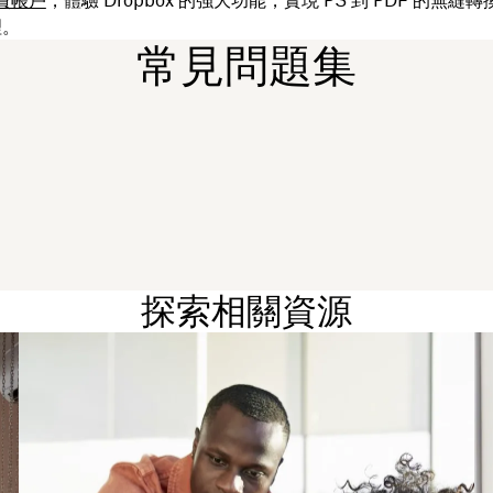
理。
常見問題集
探索相關資源