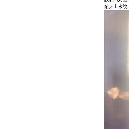
業人士來說，