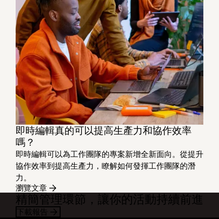
即時編輯真的可以提高生產力和協作效率
嗎？
即時編輯可以為工作團隊的專案新增全新面向。從提升
協作效率到提高生產力，瞭解如何發揮工作團隊的潛
力。
瀏覽文章
精簡管理環節，讓你的活動持續前進
下載報告