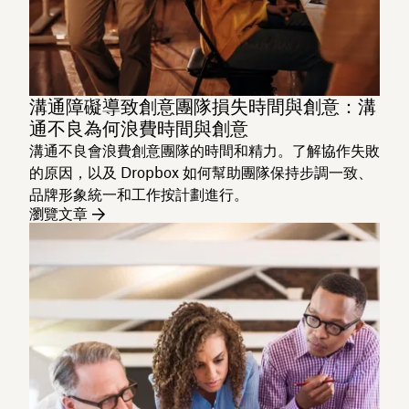
溝通障礙導致創意團隊損失時間與創意：溝
通不良為何浪費時間與創意
溝通不良會浪費創意團隊的時間和精力。了解協作失敗
的原因，以及 Dropbox 如何幫助團隊保持步調一致、
品牌形象統一和工作按計劃進行。
瀏覽文章