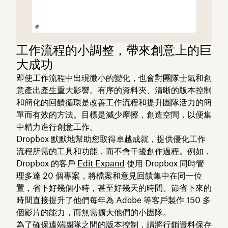
工作流程的小調整，帶來創意上的巨
大成功
即使工作流程中出現微小的變化，也會對團隊士氣和創
意產出產生重大影響。有序的資料夾、清晰的版本控制
和簡化的回饋循環是改善工作流程和提升團隊活力的簡
單而有效的方法。目標是減少摩擦，創造空間，以便集
中精力進行創意工作。
Dropbox 默默地幫助您取得卓越成就，提供優化工作
流程所需的工具和功能，而不會干擾創作過程。例如，
Dropbox 的客戶
Edit Expand
使用 Dropbox 同時管
理多達 20 個專案，將檔案和意見回饋集中在同一位
置，省下好幾個小時，甚至好幾天的時間。節省下來的
時間直接提升了他們每年為 Adobe 等客戶製作 150 多
個影片的能力，而無需擴大他們的小團隊。
為了確保遠端團隊之間的版本控制，請將行銷資料保存