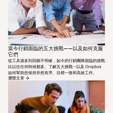
當今行銷面臨的五大挑戰——以及如何克服
它們
從工具過多到回饋不明確，如今的行銷團隊面臨的挑戰
比以往任何時候都多。了解五大挑戰—以及 Dropbox
如何幫助您保持井然有序、目標一致和高效工作。
瀏覽文章