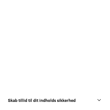
Skab tillid til dit indholds sikkerhed