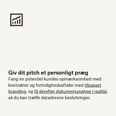
Giv dit pitch et personligt præg
Fang en potentiel kundes opmærksomhed med
kontrakter og fortrolighedsaftaler med
tilpasset
branding
, og
få derefter dokumentanalyse i realtid
,
så du kan træffe datadrevne beslutninger.