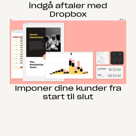
indgå aftaler med
Dropbox
Imponer dine kunder fra
start til slut