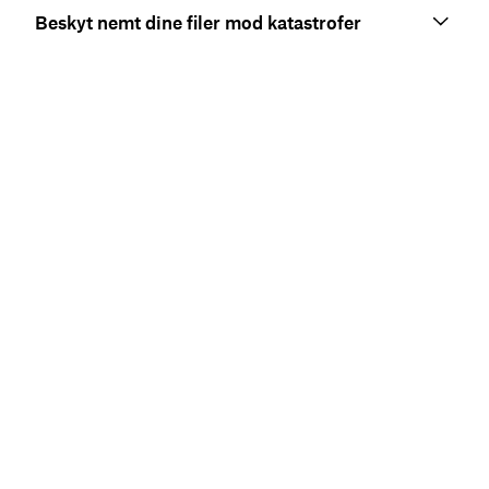
Beskyt nemt dine filer mod katastrofer