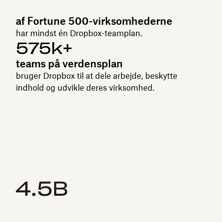
af Fortune 500-virksomhederne
har mindst én Dropbox-teamplan.
575k+
teams på verdensplan
bruger Dropbox til at dele arbejde, beskytte
indhold og udvikle deres virksomhed.