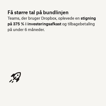
Få større tal på bundlinjen
Teams, der bruger Dropbox, oplevede en
stigning
på 375 % i investeringsafkast
og tilbagebetaling
på under 6 måneder.