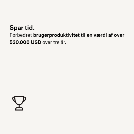
Spar tid.
Forbedret
brugerproduktivitet til en værdi af over
530.000 USD
over tre år.