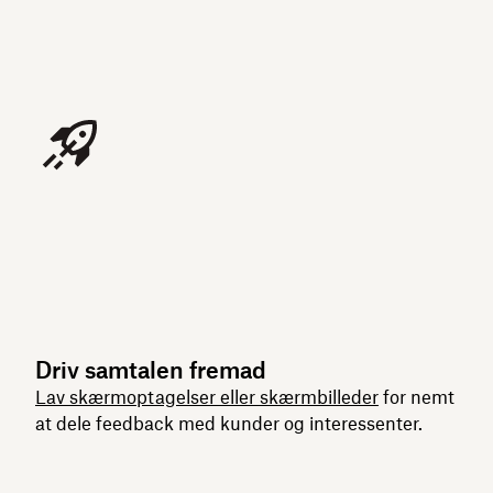
Driv samtalen fremad
Lav skærmoptagelser eller skærmbilleder
for nemt
at dele feedback med kunder og interessenter.