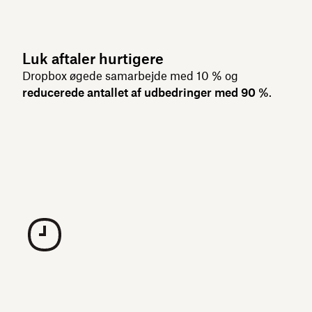
Luk aftaler hurtigere
Dropbox øgede samarbejde med 10 % og
reducerede antallet af udbedringer med 90 %
.