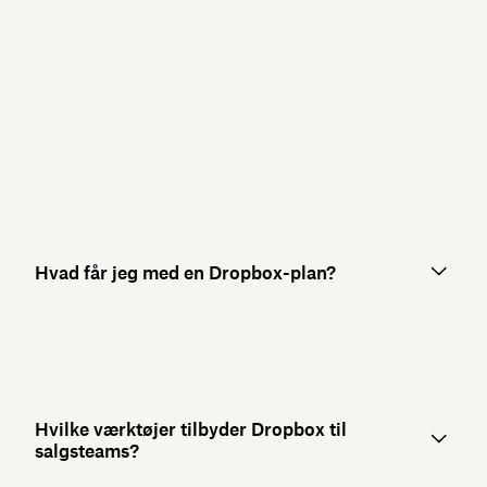
Hvad får jeg med en Dropbox-plan?
Hvilke værktøjer tilbyder Dropbox til
salgsteams?