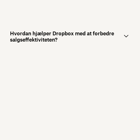
Hvordan hjælper Dropbox med at forbedre
salgseffektiviteten?