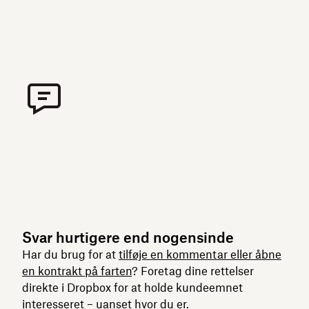
Svar hurtigere end nogensinde
Har du brug for at
tilføje en kommentar eller åbne
en kontrakt på farten
? Foretag dine rettelser
direkte i Dropbox for at holde kundeemnet
interesseret – uanset hvor du er.