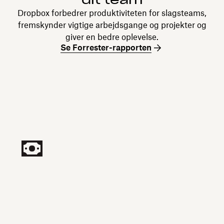
Dropbox forbedrer produktiviteten for slagsteams,
fremskynder vigtige arbejdsgange og projekter og
giver en bedre oplevelse.
Se Forrester-rapporten