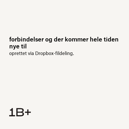
forbindelser og der kommer hele tiden
nye til
oprettet via Dropbox-fildeling.