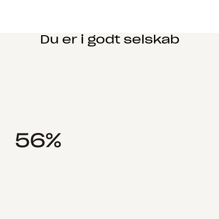
Du er i godt selskab