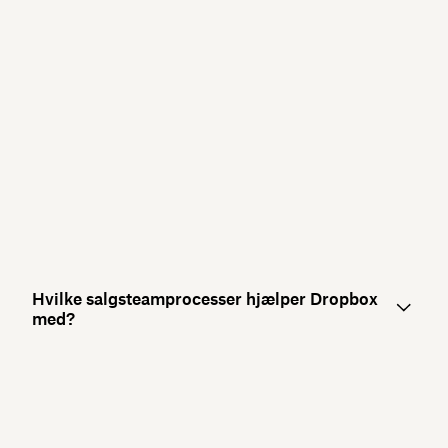
Hvilke salgsteamprocesser hjælper Dropbox
med?