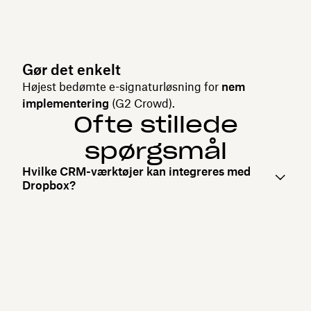
Gør det enkelt
Højest bedømte e-signaturløsning for
nem
implementering
(G2 Crowd).
Ofte stillede
spørgsmål
Hvilke CRM-værktøjer kan integreres med
Dropbox?