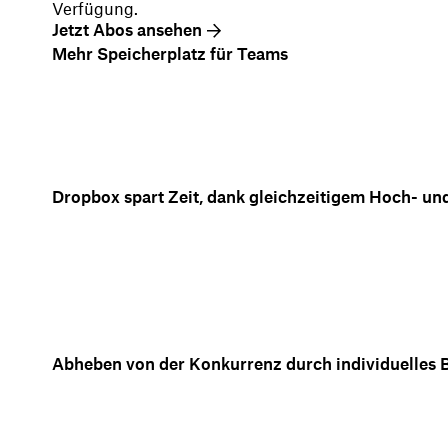
Verfügung.
Jetzt Abos ansehen
Mehr Speicherplatz für Teams
Dropbox spart Zeit, dank gleichzeitigem Hoch- un
Abheben von der Konkurrenz durch individuelles 