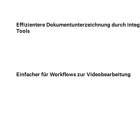
Effizientere Dokumentunterzeichnung durch integr
Tools
Einfacher für Workflows zur Videobearbeitung