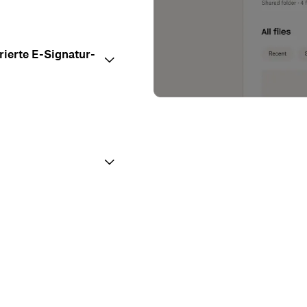
ierte E-Signatur-