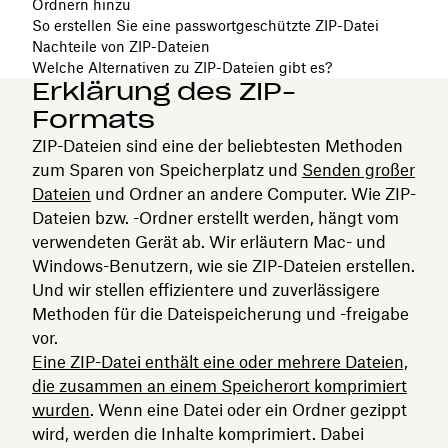
Ordnern hinzu
So erstellen Sie eine passwortgeschützte ZIP-Datei
Nachteile von ZIP-Dateien
Welche Alternativen zu ZIP-Dateien gibt es?
Erklärung des ZIP-
Formats
ZIP-Dateien sind eine der beliebtesten Methoden
zum Sparen von Speicherplatz und
Senden großer
Dateien
und Ordner an andere Computer. Wie ZIP-
Dateien bzw. -Ordner erstellt werden, hängt vom
verwendeten Gerät ab. Wir erläutern Mac- und
Windows-Benutzern, wie sie ZIP-Dateien erstellen.
Und wir stellen effizientere und zuverlässigere
Methoden für die Dateispeicherung und -freigabe
vor.
Eine ZIP-Datei enthält eine oder mehrere Dateien,
die zusammen an einem Speicherort komprimiert
wurden
. Wenn eine Datei oder ein Ordner gezippt
wird, werden die Inhalte komprimiert. Dabei