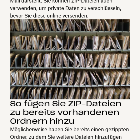
Mail
darstellt. Sie können ZIP-Dateien auch
verwenden, um private Daten zu verschlüsseln,
bevor Sie diese online versenden.
So fügen Sie ZIP-Dateien
zu bereits vorhandenen
Ordnern hinzu
Möglicherweise haben Sie bereits einen gezippten
Ordner, zu dem Sie weitere Dateien hinzufügen