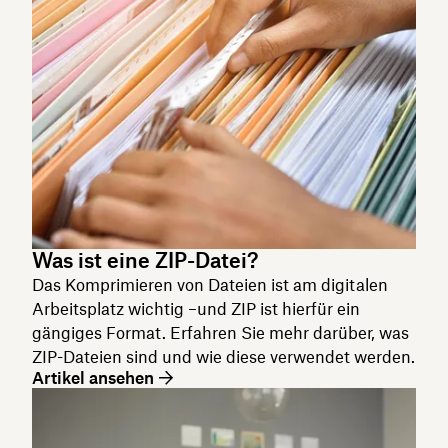
Was ist eine ZIP-Datei?
Das Komprimieren von Dateien ist am digitalen
Arbeitsplatz wichtig –und ZIP ist hierfür ein
gängiges Format. Erfahren Sie mehr darüber, was
ZIP-Dateien sind und wie diese verwendet werden.
Artikel ansehen