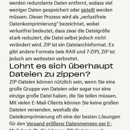
werden redundante Daten entfernt, sodass viel
weniger Daten gespeichert oder
geteilt
werden
müssen. Dieser Prozess wird als „verlustfreie
Datenkomprimierung“ bezeichnet, wobei
verlustfrei bedeutet, dass zwar die Dateigröße
stark reduziert, die Datei selbst jedoch nicht
verändert wird. ZIP ist ein Dateiarchivformat. Es
gibt andere Formate (wie RAR und 7-ZIP), ZIP ist
jedoch am weitesten verbreitet.
Lohnt es sich überhaupt
Dateien zu zippen?
ZIP-Dateien können nützlich sein, wenn Sie eine
große Gruppe von Dateien oder sogar nur eine
einzige große Datei haben, die Sie teilen müssen.
Mit vielen E-Mail-Clients können Sie keine großen
Dateien versenden, weshalb die
Dateikomprimierung oft eine der besten Lösungen
für den
Versand größerer Datenmengen per E-