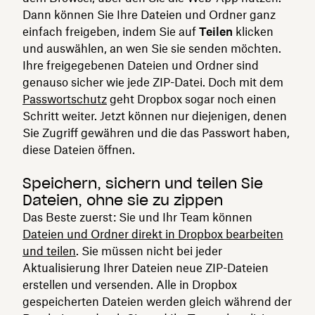
Dann können Sie Ihre Dateien und Ordner ganz
einfach freigeben, indem Sie auf
Teilen
klicken
und auswählen, an wen Sie sie senden möchten.
Ihre freigegebenen Dateien und Ordner sind
genauso sicher wie jede ZIP-Datei. Doch mit dem
Passwortschutz
geht Dropbox sogar noch einen
Schritt weiter. Jetzt können nur diejenigen, denen
Sie Zugriff gewähren und die das Passwort haben,
diese Dateien öffnen.
Speichern, sichern und teilen Sie
Dateien, ohne sie zu zippen
Das Beste zuerst: Sie und Ihr Team können
Dateien und Ordner direkt in Dropbox bearbeiten
und teilen
. Sie müssen nicht bei jeder
Aktualisierung Ihrer Dateien neue ZIP-Dateien
erstellen und versenden. Alle in Dropbox
gespeicherten Dateien werden gleich während der