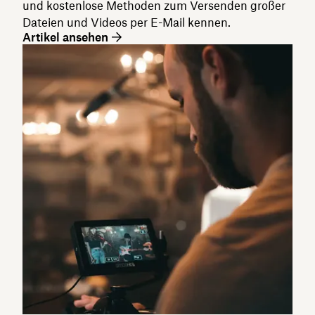
und kostenlose Methoden zum Versenden großer
Dateien und Videos per E-Mail kennen.
Artikel ansehen