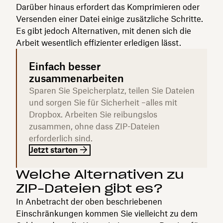
Darüber hinaus erfordert das Komprimieren oder
Versenden einer Datei einige zusätzliche Schritte.
Es gibt jedoch Alternativen, mit denen sich die
Arbeit wesentlich effizienter erledigen lässt.
Einfach besser
zusammenarbeiten
Sparen Sie Speicherplatz, teilen Sie Dateien
und sorgen Sie für Sicherheit –alles mit
Dropbox. Arbeiten Sie reibungslos
zusammen, ohne dass ZIP-Dateien
erforderlich sind.
Jetzt starten
Welche Alternativen zu
ZIP-Dateien gibt es?
In Anbetracht der oben beschriebenen
Einschränkungen kommen Sie vielleicht zu dem