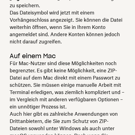
zu speichern.
Das Dateisymbol wird jetzt mit einem
Vorhängeschloss angezeigt. Sie können die Datei
weiterhin öffnen, wenn Sie in Ihrem Konto
angemeldet sind. Andere Konten können jedoch
nicht darauf zugreifen.
Auf einem Mac
Für Mac-Nutzer sind diese Möglichkeiten noch
begrenzter. Es gibt keine Möglichkeit, eine ZIP-
Datei auf dem Mac direkt mit einem Passwort zu
schützen. Sie müssen einige manuelle Arbeit mit
Terminal erledigen, was ziemlich kompliziert und –
im Vergleich mit anderen verfügbaren Optionen –
ein unnötiger Prozess ist.
Auch hier gibt es zahlreiche Anwendungen von
Drittanbietern, die Sie zum Schutz von ZIP-
Dateien sowohl unter Windows als auch unter