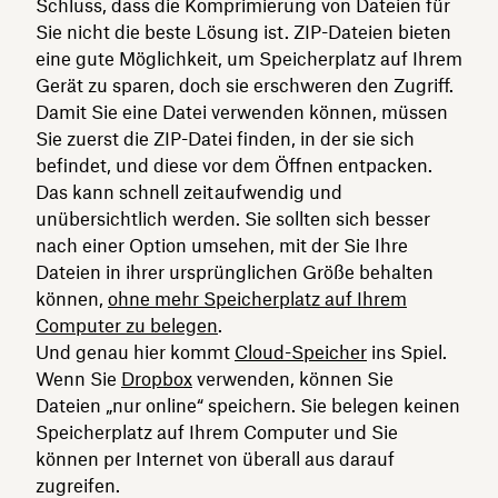
Schluss, dass die Komprimierung von Dateien für
Sie nicht die beste Lösung ist. ZIP-Dateien bieten
eine gute Möglichkeit, um Speicherplatz auf Ihrem
Gerät zu sparen, doch sie erschweren den Zugriff.
Damit Sie eine Datei verwenden können, müssen
Sie zuerst die ZIP-Datei finden, in der sie sich
befindet, und diese vor dem Öffnen entpacken.
Das kann schnell zeitaufwendig und
unübersichtlich werden. Sie sollten sich besser
nach einer Option umsehen, mit der Sie Ihre
Dateien in ihrer ursprünglichen Größe behalten
können,
ohne mehr Speicherplatz auf Ihrem
Computer zu belegen
.
Und genau hier kommt
Cloud-Speicher
ins Spiel.
Wenn Sie
Dropbox
verwenden, können Sie
Dateien „nur online“ speichern. Sie belegen keinen
Speicherplatz auf Ihrem Computer und Sie
können per Internet von überall aus darauf
zugreifen.