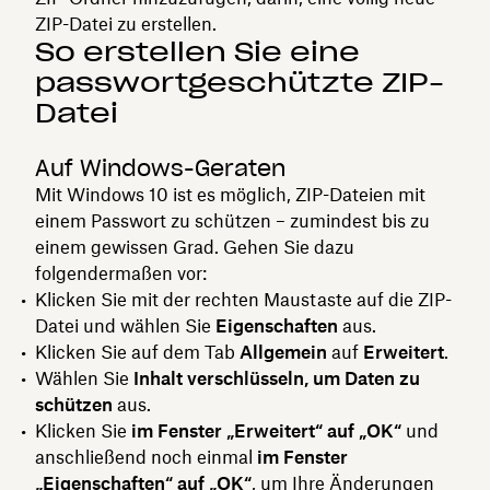
ZIP-Datei zu erstellen.
So erstellen Sie eine
passwortgeschützte ZIP-
Datei
Auf Windows-Geräten
Mit Windows 10 ist es möglich, ZIP-Dateien mit
einem Passwort zu schützen – zumindest bis zu
einem gewissen Grad. Gehen Sie dazu
folgendermaßen vor:
Klicken Sie mit der rechten Maustaste auf die ZIP-
Datei und wählen Sie
Eigenschaften
aus.
Klicken Sie auf dem Tab
Allgemein
auf
Erweitert
.
Wählen Sie
Inhalt verschlüsseln, um Daten zu
schützen
aus.
Klicken Sie
im Fenster „Erweitert“ auf „OK“
und
anschließend noch einmal
im Fenster
„Eigenschaften“ auf „OK“
, um Ihre Änderungen