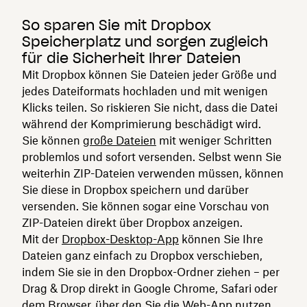
So sparen Sie mit Dropbox
Speicherplatz und sorgen zugleich
für die Sicherheit Ihrer Dateien
Mit Dropbox können Sie Dateien jeder Größe und
jedes Dateiformats hochladen und mit wenigen
Klicks teilen. So riskieren Sie nicht, dass die Datei
während der Komprimierung beschädigt wird.
Sie können
große Dateien
mit weniger Schritten
problemlos und sofort versenden. Selbst wenn Sie
weiterhin ZIP-Dateien verwenden müssen, können
Sie diese in Dropbox speichern und darüber
versenden. Sie können sogar eine Vorschau von
ZIP-Dateien direkt über Dropbox anzeigen.
Mit der
Dropbox-Desktop-App
können Sie Ihre
Dateien ganz einfach zu Dropbox verschieben,
indem Sie sie in den Dropbox-Ordner ziehen – per
Drag & Drop direkt in Google Chrome, Safari oder
dem Browser, über den Sie die Web-App nutzen.