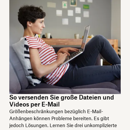
So versenden Sie große Dateien und
Videos per E-Mail
Größenbeschränkungen bezüglich E-Mail-
Anhängen können Probleme bereiten. Es gibt
jedoch Lösungen. Lernen Sie drei unkomplizierte