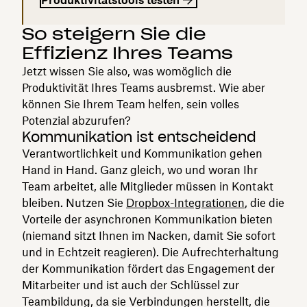
So steigern Sie die
Effizienz Ihres Teams
Jetzt wissen Sie also, was womöglich die
Produktivität Ihres Teams ausbremst. Wie aber
können Sie Ihrem Team helfen, sein volles
Potenzial abzurufen?
Kommunikation ist entscheidend
Verantwortlichkeit und Kommunikation gehen
Hand in Hand. Ganz gleich, wo und woran Ihr
Team arbeitet, alle Mitglieder müssen in Kontakt
bleiben. Nutzen Sie
Dropbox-Integrationen
, die die
Vorteile der asynchronen Kommunikation bieten
(niemand sitzt Ihnen im Nacken, damit Sie sofort
und in Echtzeit reagieren). Die Aufrechterhaltung
der Kommunikation fördert das Engagement der
Mitarbeiter und ist auch der Schlüssel zur
Teambildung, da sie Verbindungen herstellt, die