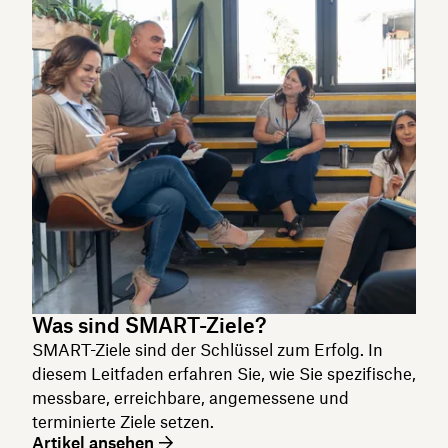
Was sind SMART-Ziele?
SMART-Ziele sind der Schlüssel zum Erfolg. In
diesem Leitfaden erfahren Sie, wie Sie spezifische,
messbare, erreichbare, angemessene und
terminierte Ziele setzen.
Artikel ansehen