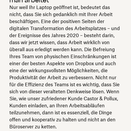
man arbeitet
Nur weil Ihr Laptop geöffnet ist, bedeutet das
nicht, dass Sie sich gedanklich mit Ihrer Arbeit
beschäftigen. Eine der positiven Seiten der
digitalen Transformation des Arbeitsplatzes – und
der Ereignisse des Jahres 2020 – besteht darin,
dass wir jetzt wissen, dass Arbeit wirklich von
überall aus erledigt werden kann. Die Befreiung
Ihres Team von physischen Einschränkungen ist
einer der besten Aspekte von Dropbox und auch
eine der wirkungsvollsten Möglichkeiten, die
Produktivität der Arbeit zu verbessern. Nicht nur
für die Effizienz des Teams ist es wichtig, dass Sie
sich von dieser veralteten Denkweise lösen. Wenn
Sie, wie unser zufriedener Kunde Castor & Pollux,
Kunden einladen, an Ihren Arbeitsabläufen
teilzunehmen, dann ist es essenziell, die Dinge
offen und kooperativ zu halten und nicht an den
Büroserver zu ketten.