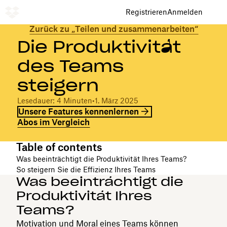
Registrieren
Anmelden
Zurück zu „Teilen und zusammenarbeiten“
Die Produktivität
des Teams
steigern
Lesedauer: 4 Minuten
•
1. März 2025
Unsere Features kennenlernen
Abos im Vergleich
Table of contents
Was beeinträchtigt die Produktivität Ihres Teams?
So steigern Sie die Effizienz Ihres Teams
Was beeinträchtigt die
Produktivität Ihres
Teams?
Motivation und Moral eines Teams können