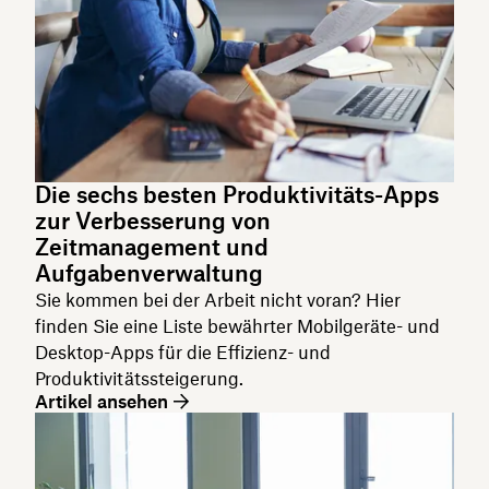
Die sechs besten Produktivitäts-Apps
zur Verbesserung von
Zeitmanagement und
Aufgabenverwaltung
Sie kommen bei der Arbeit nicht voran? Hier
finden Sie eine Liste bewährter Mobilgeräte- und
Desktop-Apps für die Effizienz- und
Produktivitätssteigerung.
Artikel ansehen