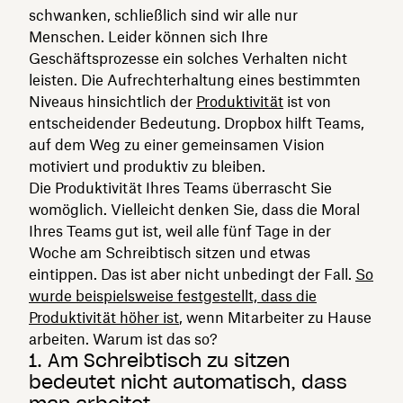
schwanken, schließlich sind wir alle nur
Menschen. Leider können sich Ihre
Geschäftsprozesse ein solches Verhalten nicht
leisten. Die Aufrechterhaltung eines bestimmten
Niveaus hinsichtlich der
Produktivität
ist von
entscheidender Bedeutung. Dropbox hilft Teams,
auf dem Weg zu einer gemeinsamen Vision
motiviert und produktiv zu bleiben.
Die Produktivität Ihres Teams überrascht Sie
womöglich. Vielleicht denken Sie, dass die Moral
Ihres Teams gut ist, weil alle fünf Tage in der
Woche am Schreibtisch sitzen und etwas
eintippen. Das ist aber nicht unbedingt der Fall.
So
wurde beispielsweise festgestellt, dass die
Produktivität höher ist
, wenn Mitarbeiter zu Hause
arbeiten. Warum ist das so?
1. Am Schreibtisch zu sitzen
bedeutet nicht automatisch, dass