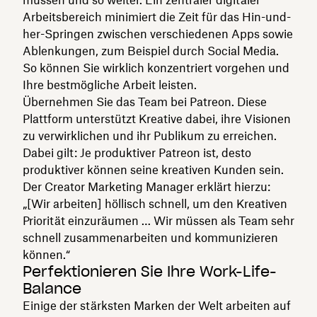
Arbeitsbereich minimiert die Zeit für das Hin-und-
her-Springen zwischen verschiedenen Apps sowie
Ablenkungen, zum Beispiel durch Social Media.
So können Sie wirklich konzentriert vorgehen und
Ihre bestmögliche Arbeit leisten.
Übernehmen Sie das Team bei Patreon. Diese
Plattform unterstützt Kreative dabei, ihre Visionen
zu verwirklichen und ihr Publikum zu erreichen.
Dabei gilt: Je produktiver Patreon ist, desto
produktiver können seine kreativen Kunden sein.
Der Creator Marketing Manager erklärt hierzu:
„[Wir arbeiten] höllisch schnell, um den Kreativen
Priorität einzuräumen … Wir müssen als Team sehr
schnell zusammenarbeiten und kommunizieren
können.“
Perfektionieren Sie Ihre Work-Life-
Balance
Einige der stärksten Marken der Welt arbeiten auf