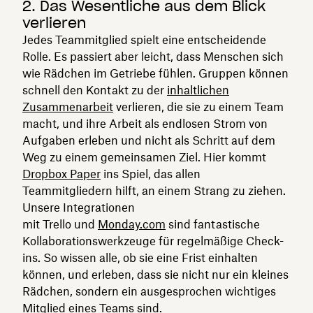
2. Das Wesentliche aus dem Blick
verlieren
Jedes Teammitglied spielt eine entscheidende
Rolle. Es passiert aber leicht, dass Menschen sich
wie Rädchen im Getriebe fühlen. Gruppen können
schnell den Kontakt zu der
inhaltlichen
Zusammenarbeit
verlieren, die sie zu einem Team
macht, und ihre Arbeit als endlosen Strom von
Aufgaben erleben und nicht als Schritt auf dem
Weg zu einem gemeinsamen Ziel. Hier kommt
Dropbox Paper
ins Spiel, das allen
Teammitgliedern hilft, an einem Strang zu ziehen.
Unsere Integrationen
mit Trello und
Monday.com
sind fantastische
Kollaborationswerkzeuge für regelmäßige Check-
ins. So wissen alle, ob sie eine Frist einhalten
können, und erleben, dass sie nicht nur ein kleines
Rädchen, sondern ein ausgesprochen wichtiges
Mitglied eines Teams sind.