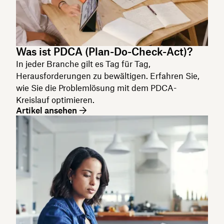
Was ist PDCA (Plan-Do-Check-Act)?
In jeder Branche gilt es Tag für Tag,
Herausforderungen zu bewältigen. Erfahren Sie,
wie Sie die Problemlösung mit dem PDCA-
Kreislauf optimieren.
Artikel ansehen