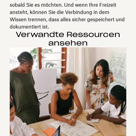
sobald Sie es möchten. Und wenn Ihre Freizeit
ansteht, können Sie die Verbindung in dem
Wissen trennen, dass alles sicher gespeichert und
dokumentiert ist.
Verwandte Ressourcen
ansehen