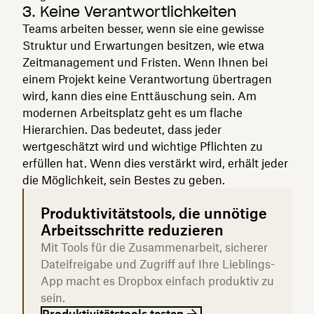
3. Keine Verantwortlichkeiten
Teams arbeiten besser, wenn sie eine gewisse
Struktur und Erwartungen besitzen, wie etwa
Zeitmanagement und Fristen. Wenn Ihnen bei
einem Projekt keine Verantwortung übertragen
wird, kann dies eine Enttäuschung sein. Am
modernen Arbeitsplatz geht es um flache
Hierarchien. Das bedeutet, dass jeder
wertgeschätzt wird und wichtige Pflichten zu
erfüllen hat. Wenn dies verstärkt wird, erhält jeder
die Möglichkeit, sein Bestes zu geben.
Produktivitätstools, die unnötige
Arbeitsschritte reduzieren
Mit Tools für die Zusammenarbeit, sicherer
Dateifreigabe und Zugriff auf Ihre Lieblings-
App macht es Dropbox einfach produktiv zu
sein.
Produktivitätstools testen